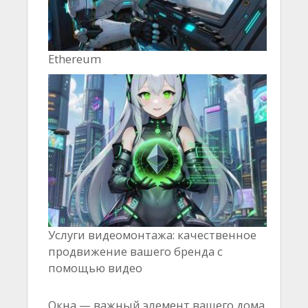
Ethereum
Услуги видеомонтажа: качественное
продвижение вашего бренда с
помощью видео
Окна — важный элемент вашего дома