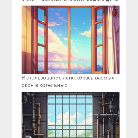
Использование легкосбрасываемых
окон в котельных