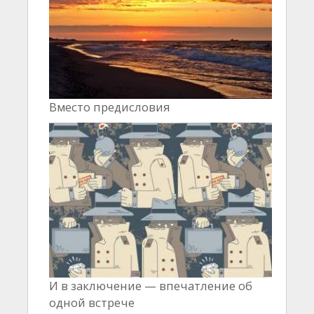
Вместо предисловия
И в заключение — впечатление об
одной встрече