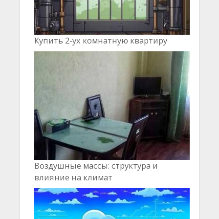
Купить 2-ух комнатную квартиру
Воздушные массы: структура и
влияние на климат