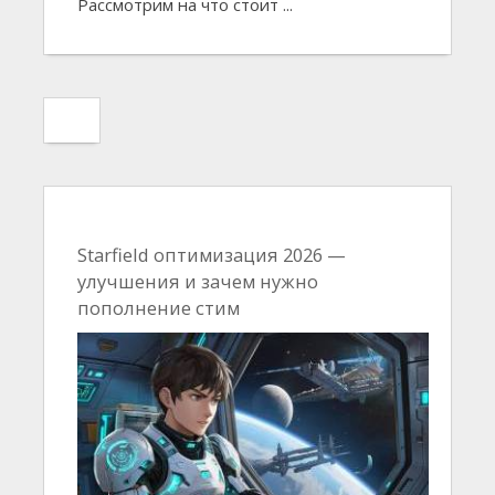
Рассмотрим на что стоит ...
Starfield оптимизация 2026 —
улучшения и зачем нужно
пополнение стим