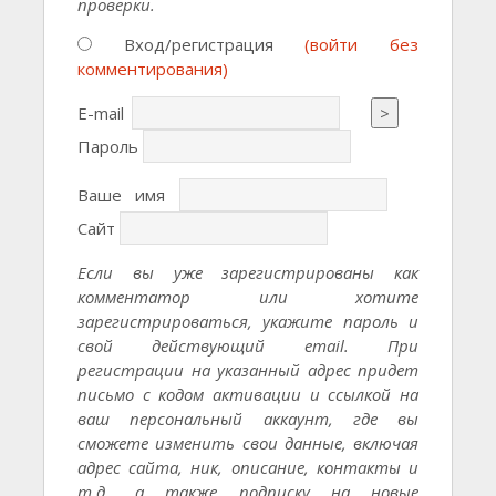
проверки.
Вход/регистрация
(войти без
комментирования)
E-mail
>
Пароль
Ваше имя
Сайт
Если вы уже зарегистрированы как
комментатор или хотите
зарегистрироваться, укажите пароль и
свой действующий email. При
регистрации на указанный адрес придет
письмо с кодом активации и ссылкой на
ваш персональный аккаунт, где вы
сможете изменить свои данные, включая
адрес сайта, ник, описание, контакты и
т.д., а также подписку на новые