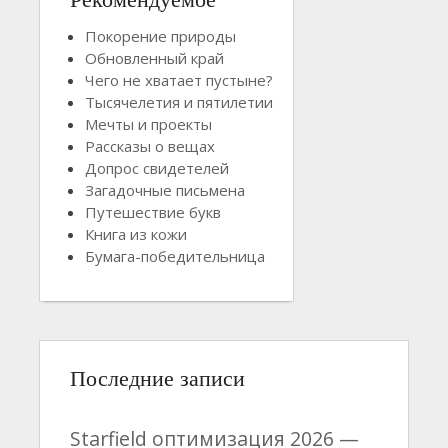
Покорение природы
Обновленный край
Чего не хватает пустыне?
Тысячелетия и пятилетии
Мечты и проекты
Рассказы о вещах
Допрос свидетелей
Загадочные письмена
Путешествие букв
Книга из кожи
Бумага-победительница
Последние записи
Starfield оптимизация 2026 —