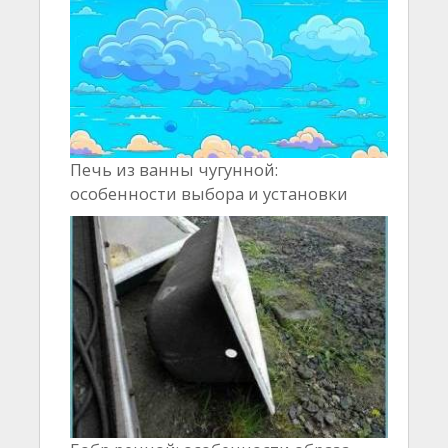
Печь из ванны чугунной:
особенности выбора и установки