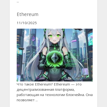
...
Ethereum
11/10/2025
Что такое Ethereum? Ethereum — это
децентрализованная платформа,
работающая на технологии блокчейна. Она
позволяет ...