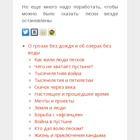
Но еще много надо поработать, чтобы
можно было сказать: пески везде
остановлены.
О грозах без дождя и об озерах без
воды
Как жили люди песков
Чего не хватает пустыне?
Тысячелетняя войиа
Тысячелетия и пятилетии
Скачок через века
Настоящее и прошедшее время
Мечты и проекты
Земля и люди
Борьба с «афганцем»
Война в пустыне
Кто дал волю пескам?
Жизнь и приключения кандыма