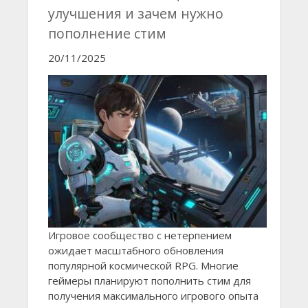
улучшения и зачем нужно
пополнение стим
20/11/2025
Игровое сообщество с нетерпением
ожидает масштабного обновления
популярной космической RPG. Многие
геймеры планируют пополнить стим для
получения максимального игрового опыта