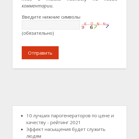
комментарии.
Введите нижние символы
(обязательно)
Отправить
10 лучших парогенераторов по цене и
качеству - рейтинг 2021
Эффект насыщения будет служить
людям