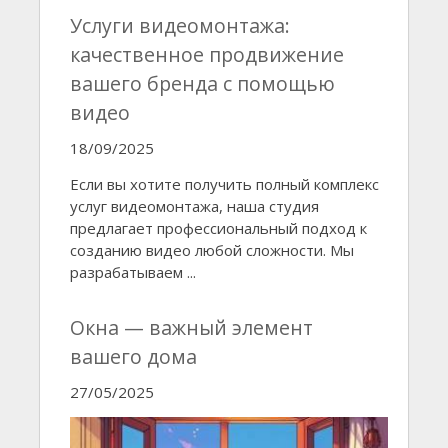
Услуги видеомонтажа:
качественное продвижение
вашего бренда с помощью
видео
18/09/2025
Если вы хотите получить полный комплекс
услуг видеомонтажа, наша студия
предлагает профессиональный подход к
созданию видео любой сложности. Мы
разрабатываем ...
Окна — важный элемент
вашего дома
27/05/2025