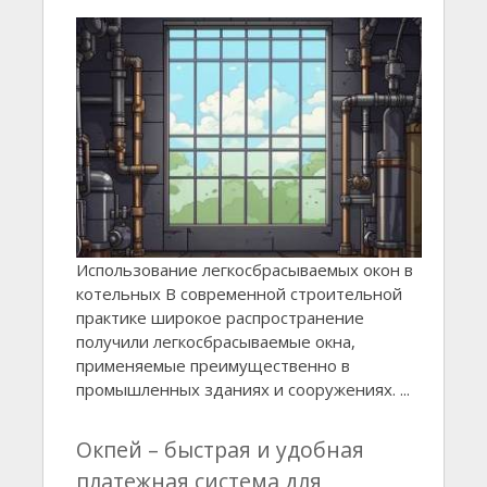
Использование легкосбрасываемых окон в
котельных В современной строительной
практике широкое распространение
получили легкосбрасываемые окна,
применяемые преимущественно в
промышленных зданиях и сооружениях. ...
Окпей – быстрая и удобная
платежная система для