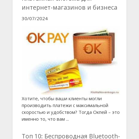
интернет-магазинов и бизнеса
30/07/2024
Хотите, чтобы ваши клиенты могли
производить платежи с максимальной
скоростью и удобством? Тогда Окпей – это
именно то, что вам ...
Топ 10: Беспроводная Bluetooth-