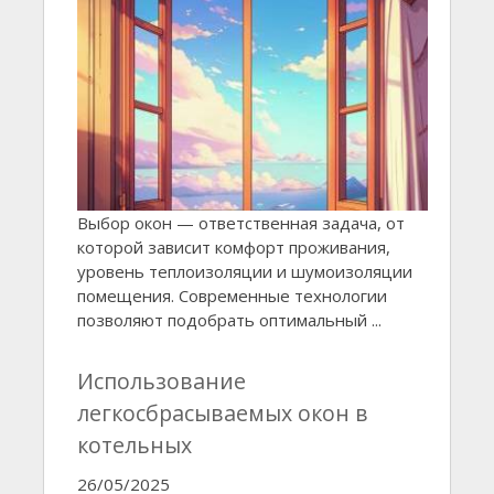
Выбор окон — ответственная задача, от
которой зависит комфорт проживания,
уровень теплоизоляции и шумоизоляции
помещения. Современные технологии
позволяют подобрать оптимальный ...
Использование
легкосбрасываемых окон в
котельных
26/05/2025