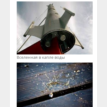
Вселенная в капле воды