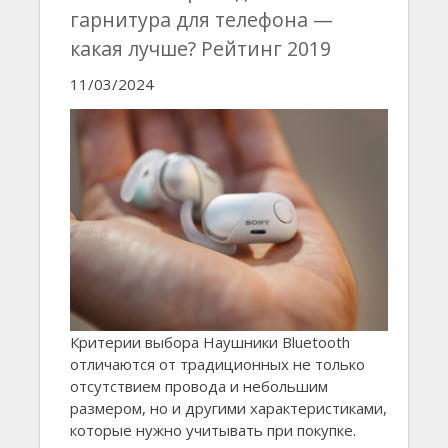
гарнитура для телефона —
какая лучше? Рейтинг 2019
11/03/2024
Критерии выбора Наушники Bluetooth
отличаются от традиционных не только
отсутствием провода и небольшим
размером, но и другими характеристиками,
которые нужно учитывать при покупке.