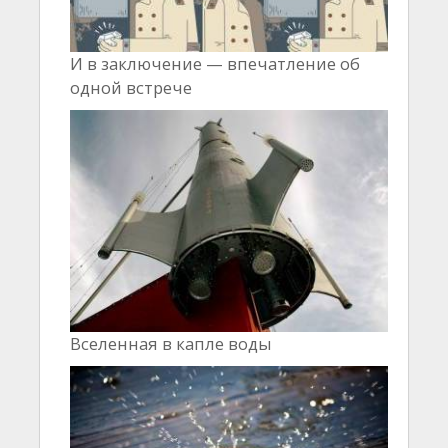
И в заключение — впечатление об
одной встрече
Вселенная в капле воды