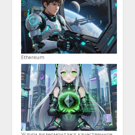
Ethereum
Услуги видеомонтажа: качественное