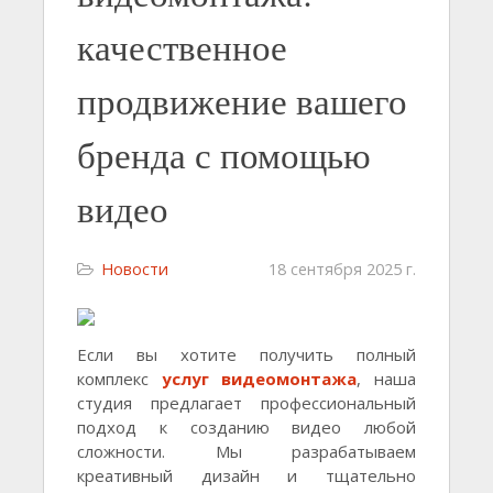
качественное
продвижение вашего
бренда с помощью
видео
Новости
18 сентября 2025 г.
Если вы хотите получить полный
комплекс
услуг видеомонтажа
, наша
студия предлагает профессиональный
подход к созданию видео любой
сложности. Мы разрабатываем
креативный дизайн и тщательно