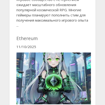
ожидает масштабного обновления
популярной космической RPG. Многие
геймеры планируют пополнить стим для
получения максимального игрового опыта
...
Ethereum
11/10/2025