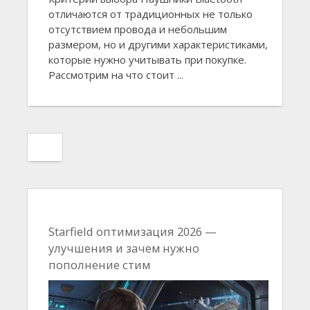
отличаются от традиционных не только
отсутствием провода и небольшим
размером, но и другими характеристиками,
которые нужно учитывать при покупке.
Рассмотрим на что стоит ...
Starfield оптимизация 2026 —
улучшения и зачем нужно
пополнение стим