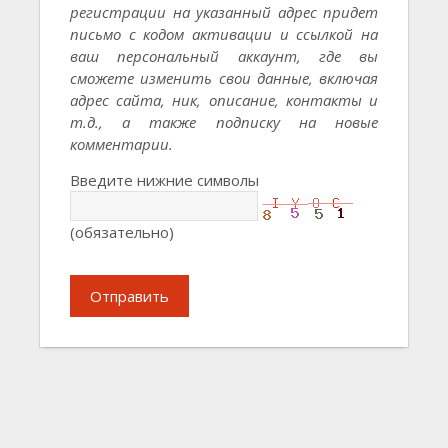
регистрации на указанный адрес придет
письмо с кодом активации и ссылкой на
ваш персональный аккаунт, где вы
сможете изменить свои данные, включая
адрес сайта, ник, описание, контакты и
т.д., а также подписку на новые
комментарии.
Введите нижние символы
(обязательно)
Отправить