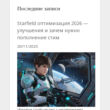
Последние записи
Starfield оптимизация 2026 —
улучшения и зачем нужно
пополнение стим
20/11/2025
Игровое сообщество с нетерпением