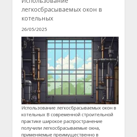
Использование
легкосбрасываемых окон в
котельных
26/05/2025
Использование легкосбрасываемых окон в
котельных В современной строительной
практике широкое распространение
получили легкосбрасываемые окна,
применяемые преимущественно в