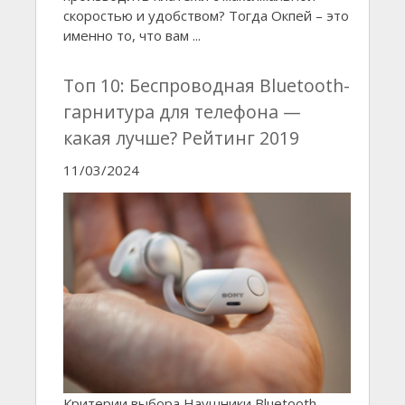
скоростью и удобством? Тогда Окпей – это
именно то, что вам ...
Топ 10: Беспроводная Bluetooth-
гарнитура для телефона —
какая лучше? Рейтинг 2019
11/03/2024
Критерии выбора Наушники Bluetooth