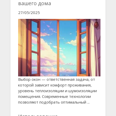
вашего дома
27/05/2025
Выбор окон — ответственная задача, от
которой зависит комфорт проживания,
уровень теплоизоляции и шумоизоляции
помещения. Современные технологии
позволяют подобрать оптимальный ...