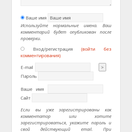
Ваше имя
Используйте нормальные имена. Ваш
комментарий будет опубликован после
проверки.
Вход/регистрация
(войти без
комментирования)
E-mail
>
Пароль
Ваше имя
Сайт
Если вы уже зарегистрированы как
комментатор или хотите
зарегистрироваться, укажите пароль и
свой действующий email. При