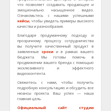
что позволяет создавать продающее и
эмоционально насыщенное видео.
Ознакомьтесь с нашими успешными
кейсы
, чтобы увидеть примеры высокого
качества и разнообразия.
Благодаря продуманному подходу и
прозрачному процессу сотрудничества
вы получите качественный продукт в
заявленные
сроки
и в рамках вашего
бюджета. Мы готовы помочь в
продвижении вашего бренда с помощью
эксклюзивного и эффектного
видеоконтента.
Свяжитесь с нами, чтобы получить
подробную консультацию и обсудить все
нюансы проекта. Ваш успех — наша
главная цель.
Официальный сайт студии