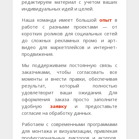
редактируем материал с учетом ваших
индивидуальных идей и целей.
Наша команда имеет большой
опыт
в
работе с разными проектами — от
коротких роликов для социальных сетей
до сложных рекламных промо и арт-
видео для маркетплейсов и интернет-
продвижения.
Мы поддерживаем постоянную связь с
заказчиками, чтобы согласовать все
моменты и внести правки, обеспечивая
результат, который полностью
удовлетворит ваши ожидания. Для
оформления заказа просто заполните
удобную
заявку
и предоставьте
согласие на обработку данных.
Работаем с современными программами
для монтажа и визуализации, привлекая
профессиональных дикторов и актеров,