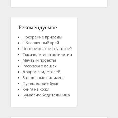
Рекомендуемое
Покорение природы
Обновленный край
Чего не хватает пустыне?
Тысячелетия и пятилетии
Мечты и проекты
Рассказы о вещах
Допрос свидетелей
Загадочные письмена
Путешествие букв
Книга из кожи
Бумага-победительница