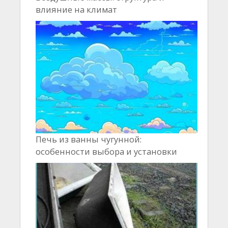
влияние на климат
Печь из ванны чугунной:
особенности выбора и установки