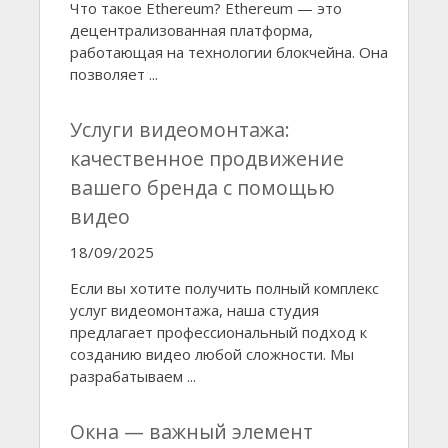
Что такое Ethereum? Ethereum — это
децентрализованная платформа,
работающая на технологии блокчейна. Она
позволяет ...
Услуги видеомонтажа:
качественное продвижение
вашего бренда с помощью
видео
18/09/2025
Если вы хотите получить полный комплекс
услуг видеомонтажа, наша студия
предлагает профессиональный подход к
созданию видео любой сложности. Мы
разрабатываем ...
Окна — важный элемент