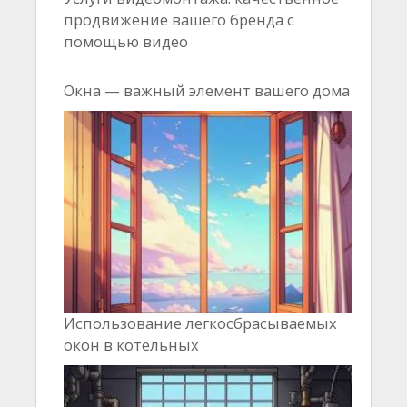
продвижение вашего бренда с
помощью видео
Окна — важный элемент вашего дома
Использование легкосбрасываемых
окон в котельных