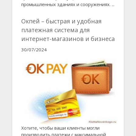
промышленных зданиях и сооружениях. ...
Окпей – быстрая и удобная
платежная система для
интернет-магазинов и бизнеса
30/07/2024
Хотите, чтобы ваши клиенты могли
производить платежи с максимальной