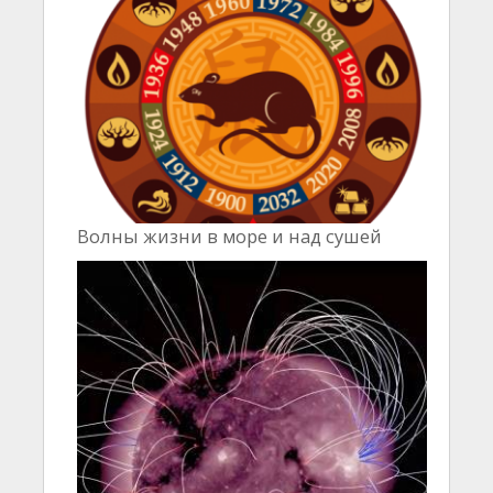
Волны жизни в море и над сушей