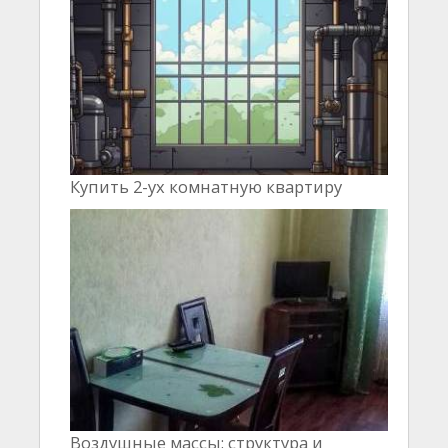
Купить 2-ух комнатную квартиру
Воздушные массы: структура и