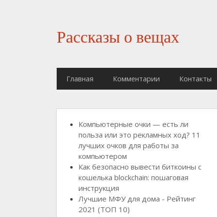
Рассказы о вещах
Главная
Комментарии
Контакты
Компьютерные очки — есть ли
польза или это рекламных ход? 11
лучших очков для работы за
компьютером
Как безопасно вывести биткоины с
кошелька blockchain: пошаговая
инструкция
Лучшие МФУ для дома - Рейтинг
2021 (ТОП 10)