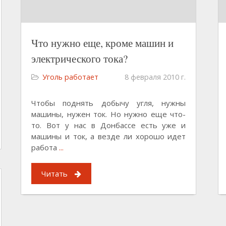
Что нужно еще, кроме машин и
электрического тока?
Уголь работает
8 февраля 2010 г.
Чтобы поднять добычу угля, нужны
машины, нужен ток. Но нужно еще что-
то. Вот у нас в Донбассе есть уже и
машины и ток, а везде ли хорошо идет
работа
...
Читать