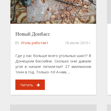
Новый Донбасс
Уголь работает
18 июля 2010 г.
Где у нас больше всего угольных шахт? В
Донецком бассейне. Сколько они давали
угля в начале пятилетки? 27 миллионов
тонн в год. Только-то! А нам,
...
Читать