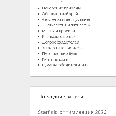
Покорение природы
Обновленный край
Чего не хватает пустыне?
Тысячелетия и пятилетии
Мечты и проекты
Рассказы о вещах
Допрос свидетелей
Загадочные письмена
Путешествие букв
Книга из кожи
Бумага-победительница
Последние записи
Starfield оптимизация 2026