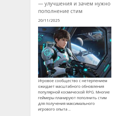
— улучшения и зачем нужно
пополнение стим
20/11/2025
Игровое сообщество с нетерпением
ожидает масштабного обновления
популярной космической RPG. Многие
геймеры планируют пополнить стим
для получения максимального
игрового опыта ...