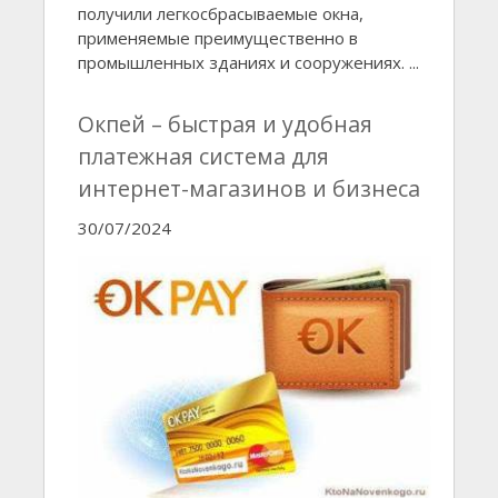
получили легкосбрасываемые окна,
применяемые преимущественно в
промышленных зданиях и сооружениях. ...
Окпей – быстрая и удобная
платежная система для
интернет-магазинов и бизнеса
30/07/2024