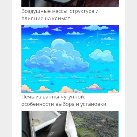
Воздушные массы: структура и
влияние на климат
Печь из ванны чугунной:
особенности выбора и установки