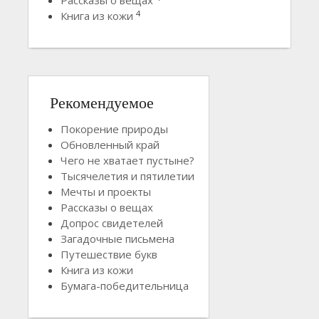
Рассказы о вещах
4
Книга из кожи
Рекомендуемое
Покорение природы
Обновленный край
Чего не хватает пустыне?
Тысячелетия и пятилетии
Мечты и проекты
Рассказы о вещах
Допрос свидетелей
Загадочные письмена
Путешествие букв
Книга из кожи
Бумага-победительница