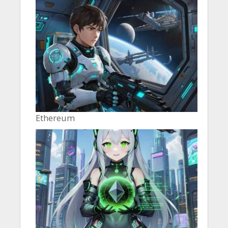
Ethereum