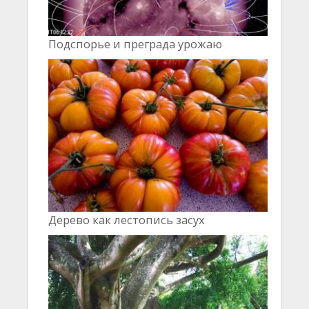
Подспорье и преграда урожаю
Дерево как лестопись засух