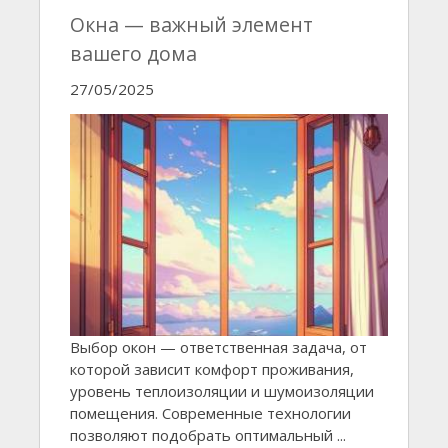
Окна — важный элемент
вашего дома
27/05/2025
Выбор окон — ответственная задача, от
которой зависит комфорт проживания,
уровень теплоизоляции и шумоизоляции
помещения. Современные технологии
позволяют подобрать оптимальный ...