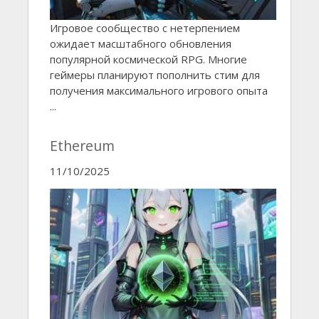
Игровое сообщество с нетерпением
ожидает масштабного обновления
популярной космической RPG. Многие
геймеры планируют пополнить стим для
получения максимального игрового опыта
...
Ethereum
11/10/2025