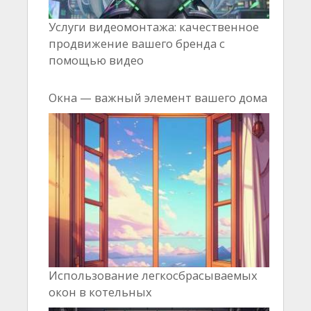
Услуги видеомонтажа: качественное
продвижение вашего бренда с
помощью видео
Окна — важный элемент вашего дома
Использование легкосбрасываемых
окон в котельных