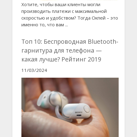
Хотите, чтобы ваши клиенты могли
производить платежи с максимальной
скоростью и удобством? Тогда Окпей – это
именно то, что вам ...
Топ 10: Беспроводная Bluetooth-
гарнитура для телефона —
какая лучше? Рейтинг 2019
11/03/2024