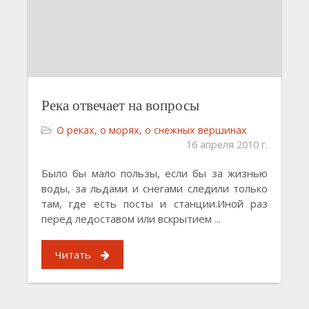
Река отвечает на вопросы
О реках, о морях, о снежных вершинах
16 апреля 2010 г.
Было бы мало пользы, если бы за жизнью
воды, за льдами и снегами следили только
там, где есть посты и станции.Иной раз
перед ледоставом или вскрытием
...
Читать