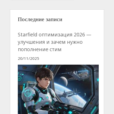
Последние записи
Starfield оптимизация 2026 —
улучшения и зачем нужно
пополнение стим
20/11/2025