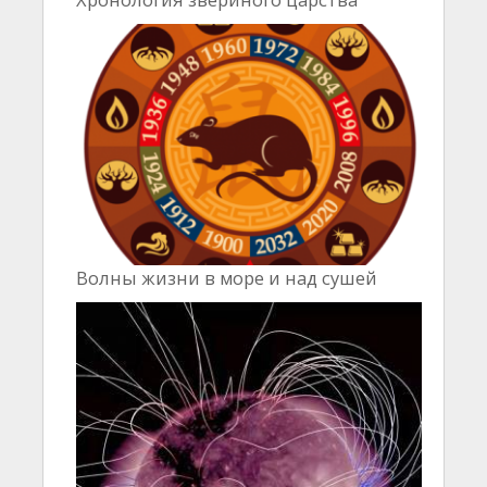
Волны жизни в море и над сушей