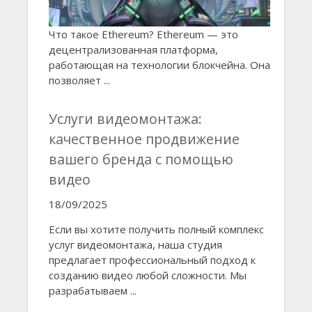
Что такое Ethereum? Ethereum — это
децентрализованная платформа,
работающая на технологии блокчейна. Она
позволяет ...
Услуги видеомонтажа:
качественное продвижение
вашего бренда с помощью
видео
18/09/2025
Если вы хотите получить полный комплекс
услуг видеомонтажа, наша студия
предлагает профессиональный подход к
созданию видео любой сложности. Мы
разрабатываем ...