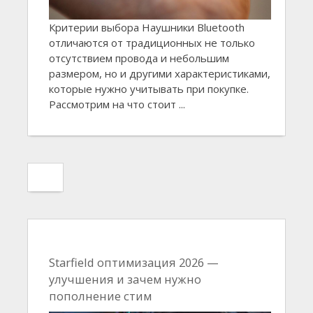
Критерии выбора Наушники Bluetooth
отличаются от традиционных не только
отсутствием провода и небольшим
размером, но и другими характеристиками,
которые нужно учитывать при покупке.
Рассмотрим на что стоит ...
Starfield оптимизация 2026 —
улучшения и зачем нужно
пополнение стим