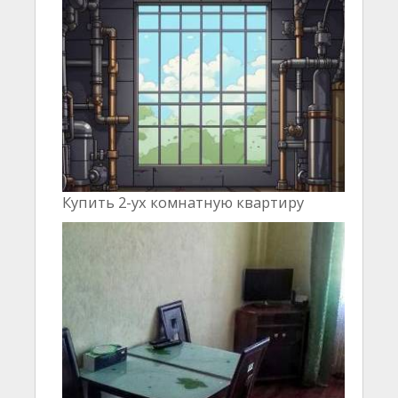
Купить 2-ух комнатную квартиру