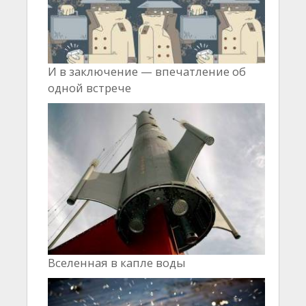
И в заключение — впечатление об
одной встрече
Вселенная в капле воды