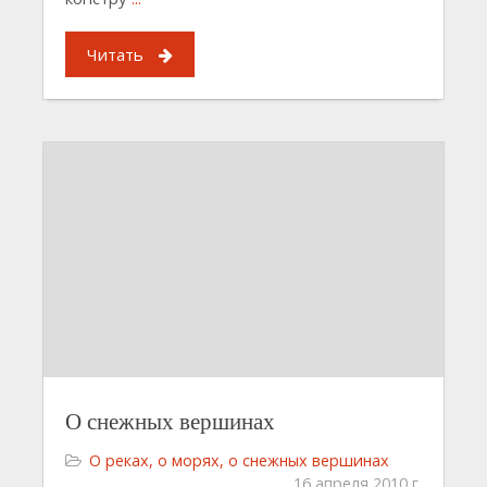
Читать
О снежных вершинах
О реках, о морях, о снежных вершинах
16 апреля 2010 г.