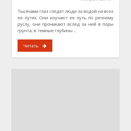
Тысячами глаз следят люди за водой на всех
ее путях. Они изучают ее путь по речному
руслу, они проникают вслед за ней в поры
грунта, в темные глубины
...
Читать