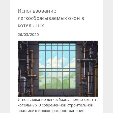
Использование
легкосбрасываемых окон в
котельных
26/05/2025
Использование легкосбрасываемых окон в
котельных В современной строительной
практике широкое распространение