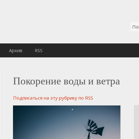
Архив
RSS
Покорение воды и ветра
Подписаться на эту рубрику по RSS