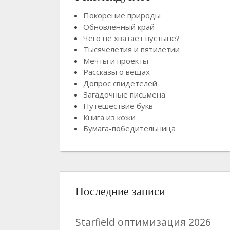
Покорение природы
Обновленный край
Чего не хватает пустыне?
Тысячелетия и пятилетии
Мечты и проекты
Рассказы о вещах
Допрос свидетелей
Загадочные письмена
Путешествие букв
Книга из кожи
Бумага-победительница
Последние записи
Starfield оптимизация 2026