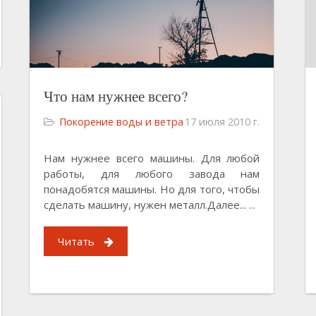
Что нам нужнее всего?
Покорение воды и ветра
17 июля 2010 г.
Нам нужнее всего машины. Для любой
работы, для любого завода нам
понадобятся машины. Но для того, чтобы
сделать машину, нужен металл.Далее...
...
Читать