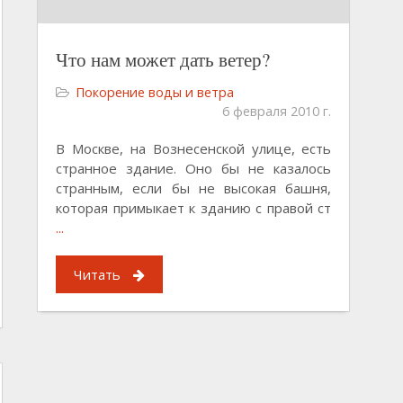
Что нам может дать ветер?
Покорение воды и ветра
6 февраля 2010 г.
В Москве, на Вознесенской улице, есть
странное здание. Оно бы не казалось
странным, если бы не высокая башня,
которая примыкает к зданию с правой ст
...
Читать