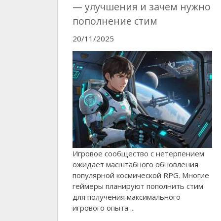
— улучшения и зачем нужно
пополнение стим
20/11/2025
Игровое сообщество с нетерпением
ожидает масштабного обновления
популярной космической RPG. Многие
геймеры планируют пополнить стим
для получения максимального
игрового опыта ...