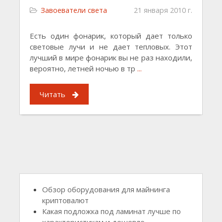
Завоеватели света
21 января 2010 г.
Есть один фонарик, который дает только
световые лучи и не дает тепловых. Этот
лучший в мире фонарик вы не раз находили,
вероятно, летней ночью в тр
...
Читать
Обзор оборудования для майнинга
криптовалют
Какая подложка под ламинат лучше по
характеристикам и дешевле