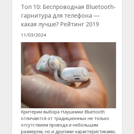
Топ 10: Беспроводная Bluetooth-
гарнитура для телефона —
какая лучше? Рейтинг 2019
11/03/2024
Критерии выбора Наушники Bluetooth
отличаются от традиционных не только
отсутствием провода и небольшим
размером, но и другими характеристиками,