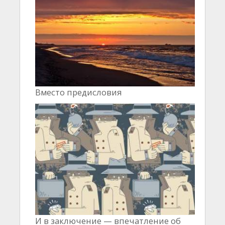
Вместо предисловия
И в заключение — впечатление об