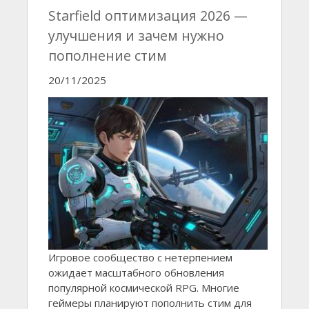
Starfield оптимизация 2026 —
улучшения и зачем нужно
пополнение стим
20/11/2025
Игровое сообщество с нетерпением
ожидает масштабного обновления
популярной космической RPG. Многие
геймеры планируют пополнить стим для