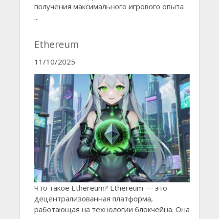
получения максимального игрового опыта
...
Ethereum
11/10/2025
Что такое Ethereum? Ethereum — это
децентрализованная платформа,
работающая на технологии блокчейна. Она