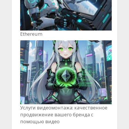
Ethereum
Услуги видеомонтажа: качественное
продвижение вашего бренда с
помощью видео