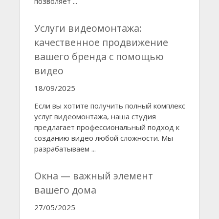
позволяет ...
Услуги видеомонтажа:
качественное продвижение
вашего бренда с помощью
видео
18/09/2025
Если вы хотите получить полный комплекс
услуг видеомонтажа, наша студия
предлагает профессиональный подход к
созданию видео любой сложности. Мы
разрабатываем ...
Окна — важный элемент
вашего дома
27/05/2025