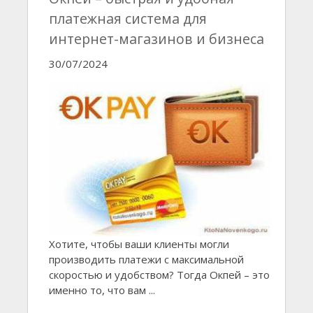
платежная система для
интернет-магазинов и бизнеса
30/07/2024
Хотите, чтобы ваши клиенты могли
производить платежи с максимальной
скоростью и удобством? Тогда Окпей – это
именно то, что вам ...