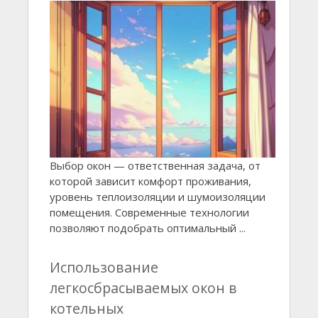
Выбор окон — ответственная задача, от
которой зависит комфорт проживания,
уровень теплоизоляции и шумоизоляции
помещения. Современные технологии
позволяют подобрать оптимальный ...
Использование
легкосбрасываемых окон в
котельных