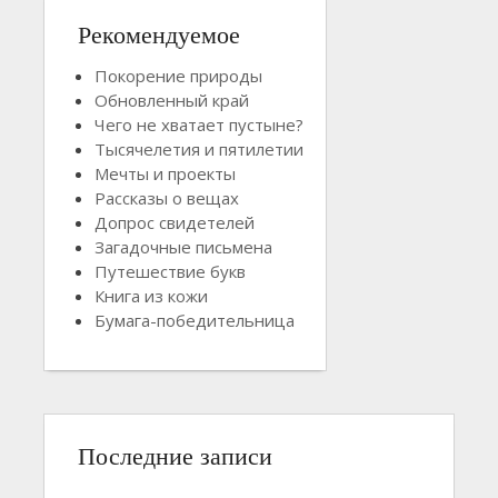
Рекомендуемое
Покорение природы
Обновленный край
Чего не хватает пустыне?
Тысячелетия и пятилетии
Мечты и проекты
Рассказы о вещах
Допрос свидетелей
Загадочные письмена
Путешествие букв
Книга из кожи
Бумага-победительница
Последние записи