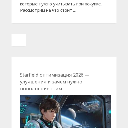
которые нужно учитывать при покупке.
Рассмотрим на что стоит ...
Starfield оптимизация 2026 —
улучшения и зачем нужно
пополнение стим