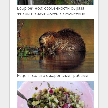
Бобр речной: особенности образа
жизни и значимость в экосистеме
Рецепт салата с жареными грибами