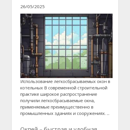
26/05/2025
Использование легкосбрасываемых окон в
котельных В современной строительной
практике широкое распространение
получили легкосбрасываемые окна,
применяемые преимущественно в
промышленных зданиях и сооружениях. ...
Окпей – быстрая и удобная