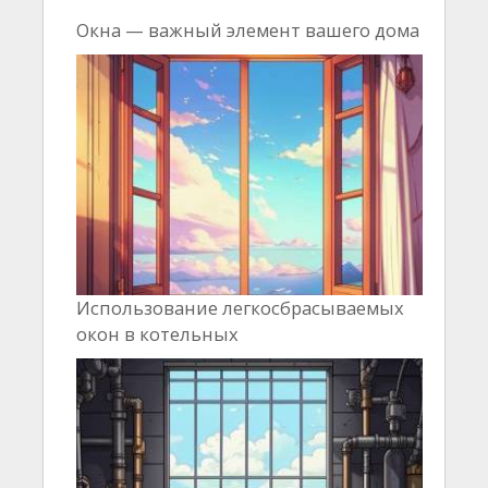
Окна — важный элемент вашего дома
Использование легкосбрасываемых
окон в котельных