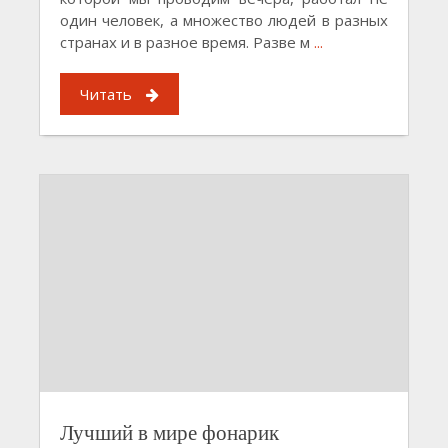
один человек, а множество людей в разных
странах и в разное время. Разве м
...
Читать
Лучший в мире фонарик