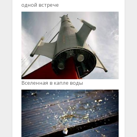
одной встрече
Вселенная в капле воды