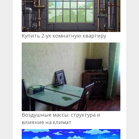
Купить 2-ух комнатную квартиру
Воздушные массы: структура и
влияние на климат