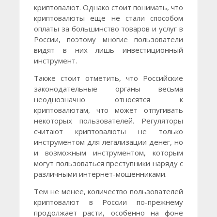
криптовалют. Однако стоит понимать, что
криптовалюты еще не стали способом
оплаты за большинство товаров и услуг в
России, поэтому многие пользователи
видят в них лишь инвестиционный
инструмент.
Также стоит отметить, что Российские
законодательные органы весьма
неоднозначно относятся к
криптовалютам, что может отпугивать
некоторых пользователей. Регуляторы
считают криптовалюты не только
инструментом для легализации денег, но
и возможным инструментом, которым
могут пользоваться преступники наряду с
различными интернет-мошенниками.
Тем не менее, количество пользователей
криптовалют в России по-прежнему
продолжает расти, особенно на фоне