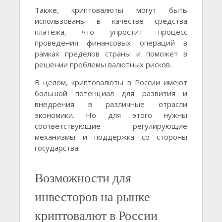
Также, криптовалюты могут быть
использованы в качестве средства
платежа, что упростит процесс
проведения финансовых операций в
рамках пределов страны и поможет в
решении проблемы валютных рисков.
В целом, криптовалюты в России имеют
большой потенциал для развития и
внедрения в различные отрасли
экономики. Но для этого нужны
соответствующие регулирующие
механизмы и поддержка со стороны
государства.
Возможности для
инвесторов на рынке
криптовалют в России