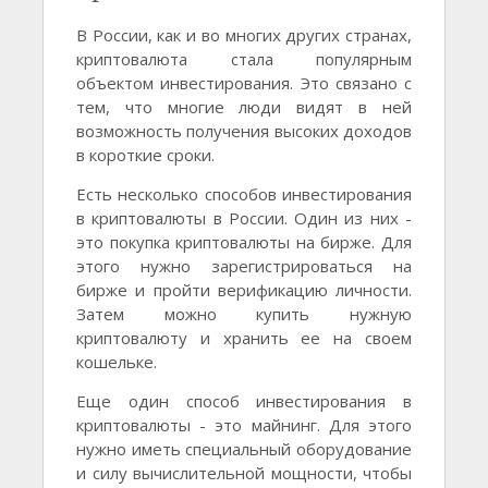
В России, как и во многих других странах,
криптовалюта стала популярным
объектом инвестирования. Это связано с
тем, что многие люди видят в ней
возможность получения высоких доходов
в короткие сроки.
Есть несколько способов инвестирования
в криптовалюты в России. Один из них -
это покупка криптовалюты на бирже. Для
этого нужно зарегистрироваться на
бирже и пройти верификацию личности.
Затем можно купить нужную
криптовалюту и хранить ее на своем
кошельке.
Еще один способ инвестирования в
криптовалюты - это майнинг. Для этого
нужно иметь специальный оборудование
и силу вычислительной мощности, чтобы