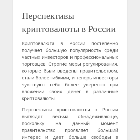
Перспективы
криптовалюты в России
Криптовалюта в России постепенно
получает большую популярность среди
частных инвесторов и профессиональных
торговцев. Строгие меры регулирования,
которые были введены правительством,
стали более гибкими, и теперь инвесторы
чувствуют себя более уверенно при
вложении своих денег в различные
криптовалюты.
Перспективы криптовалюты в России
выглядят весьма обнадеживающе,
поскольку на данный момент
правительство проявляет больший
интерес и дает больше свободы в