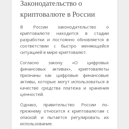
Законодательство о
криптовалюте в России
В России законодательство о
криптовалюте находится в стадии
разработки и постоянно обновляется в
соответствии с быстро меняющейся
ситуацией в мире криптовалют.
Согласно закону «О цифровых
финансовых активах», криптовалюты
признаны как цифровые финансовые
активы, которые могут использоваться в
качестве средства платежа и хранения
ценностей.
Однако, правительство России по-
прежнему относится к криптовалютам с
опаской и пытается регулировать их
использование.