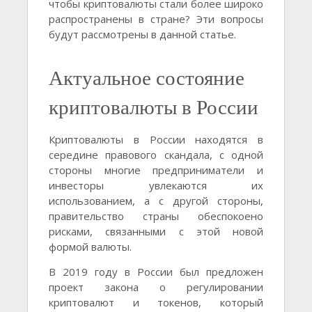
чтобы криптовалюты стали более широко
распространены в стране? Эти вопросы
будут рассмотрены в данной статье.
Актуальное состояние
криптовалюты в России
Криптовалюты в России находятся в
середине правового скандала, с одной
стороны многие предприниматели и
инвесторы увлекаются их
использованием, а с другой стороны,
правительство страны обеспокоено
рисками, связанными с этой новой
формой валюты.
В 2019 году в России был предложен
проект закона о регулировании
криптовалют и токенов, который