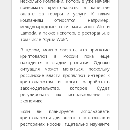
несколько компаний, которые уже начали
принимать криптовалюты в качестве
оплаты за товары и услуги. К таким
компаниям относятся, например,
международные сети магазинов Allo и
Lamoda, а также некоторые рестораны, в
том числе "Суши Wok".
В целом, можно сказать, что принятие
криптовалют в России пока еще
находится в стадии развития. Однако
ситуация может меняться, поскольку
российские власти проявляют интерес к
криптовалютам и могут разработать
законодательство, которое будет
регулировать их использование в
экономике.
Если вы планируете использовать
криптовалюты для оплаты в магазинах и
ресторанах России, тщательно изучайте