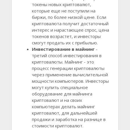
токены новых криптовалют,
которые еще не поступили на
биржи, по более низкой цене. Если
криптовалюта получит достаточный
интерес и нарастающее спрос, цена
токенов возрастет, и инвесторы
смогут продать их с прибылью.
Инвестирование в майнинг
-
третий способ инвестирования в
криптовалюты. Майнинг - это
процесс генерации криптовалюты
через применение вычислительной
мощности компьютеров. Инвесторы
могут купить специальное
оборудование для майнинга
криптовалют и на своих
компьютерах делать майнинг
криптовалют, для дальнейшей
продажи и заработка на разнице в
стоимости криптовалют.