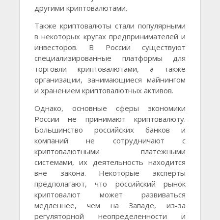
другими криптовалютами.
Также криптовалюты стали популярными
в некоторых кругах предпринимателей и
инвесторов. В России существуют
специализированные платформы для
торговли криптовалютами, а также
организации, занимающиеся майнингом
и хранением криптовалютных активов.
Однако, основные сферы экономики
России не принимают криптовалюту.
Большинство российских банков и
компаний не сотрудничают с
криптовалютными платежными
системами, их деятельность находится
вне закона. Некоторые эксперты
предполагают, что российский рынок
криптовалют может развиваться
медленнее, чем на Западе, из-за
регуляторной неопределенности и