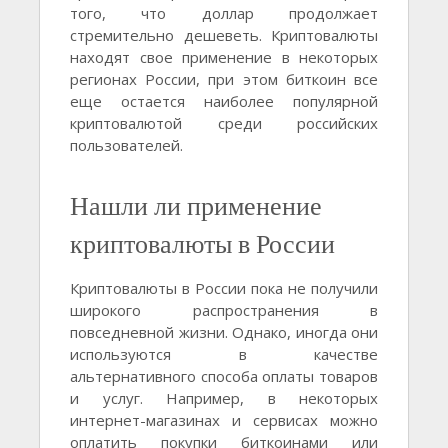
того, что доллар продолжает
стремительно дешеветь. Криптовалюты
находят свое применение в некоторых
регионах России, при этом биткоин все
еще остается наиболее популярной
криптовалютой среди российских
пользователей.
Нашли ли применение
криптовалюты в России
Криптовалюты в России пока не получили
широкого распространения в
повседневной жизни. Однако, иногда они
используются в качестве
альтернативного способа оплаты товаров
и услуг. Например, в некоторых
интернет-магазинах и сервисах можно
оплатить покупки биткоинами или