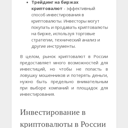
Трейдинг на биржах
криптовалют
- эффективный
способ инвестирования в
криптовалюты. Инвесторы могут
покупать и продавать криптовалюты
на бирже, используя торговые
стратегии, технический анализ и
другие инструменты.
В целом, рынок криптовалют в России
предоставляет много возможностей для
инвестиций, но чтобы не попасть в
ловушку мошенников и потерять деньги,
нужно быть предельно внимательным
при выборе компаний и площадок для
инвестирования.
Инвестирование в
криптовалюты в России