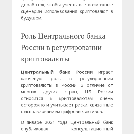
доработок, чтобы учесть все возможные
сценарии использования криптовалют в
будущем.
Роль Центрального банка
России в регулировании
криптовалюты
Центральный банк России
играет
ключевую роль в регулировании
криптовалюты в России. В отличие от
многих других стран, ЦБ России
относится к криптовалютам очень
осторожно и учитывает риски, связанные
с использованием цифровых активов.
В январе 2021 года Центральный банк
опубликовал консультационный