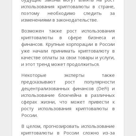
использования криптовалюты в стране,
поэтому необходимо следить за
изменениями в законодательстве.
Возможен также рост использования
криптовалюты в сфере бизнеса и
финансов. Крупные корпорации в России
уже начали принимать криптовалюту в
качестве оплаты за свои товары и услуги,
и этот тренд может продолжиться.
Некоторые эксперты также
предсказывают рост популярности
децентрализованных финансов (DeFi) и
использование блокчейна в различных
сферах жизни, что может привести к
росту использования криптовалюты в
России.
В целом, прогнозировать использование
криптовалюты в России сложно из-за