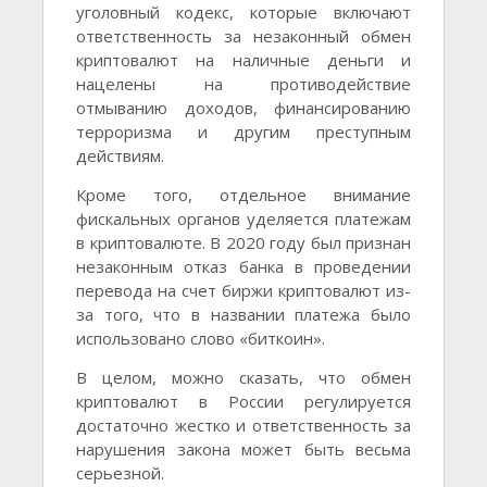
уголовный кодекс, которые включают
ответственность за незаконный обмен
криптовалют на наличные деньги и
нацелены на противодействие
отмыванию доходов, финансированию
терроризма и другим преступным
действиям.
Кроме того, отдельное внимание
фискальных органов уделяется платежам
в криптовалюте. В 2020 году был признан
незаконным отказ банка в проведении
перевода на счет биржи криптовалют из-
за того, что в названии платежа было
использовано слово «биткоин».
В целом, можно сказать, что обмен
криптовалют в России регулируется
достаточно жестко и ответственность за
нарушения закона может быть весьма
серьезной.