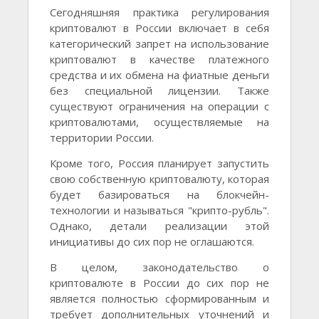
Сегодняшняя практика регулирования
криптовалют в России включает в себя
категорический запрет на использование
криптовалют в качестве платежного
средства и их обмена на фиатные деньги
без специальной лицензии. Также
существуют ограничения на операции с
криптовалютами, осуществляемые на
территории России.
Кроме того, Россия планирует запустить
свою собственную криптовалюту, которая
будет базироваться на блокчейн-
технологии и называться "крипто-рубль".
Однако, детали реализации этой
инициативы до сих пор не оглашаются.
В целом, законодательство о
криптовалюте в России до сих пор не
является полностью сформированным и
требует дополнительных уточнений и