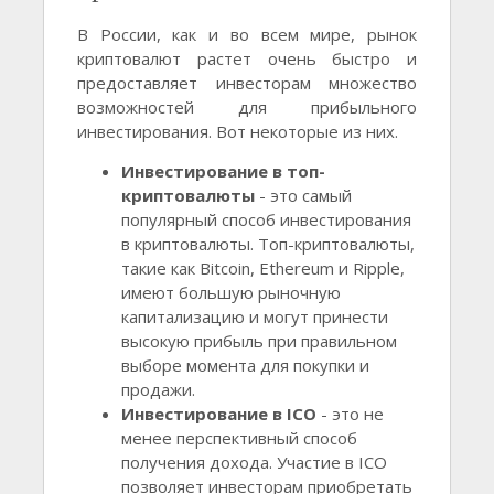
В России, как и во всем мире, рынок
криптовалют растет очень быстро и
предоставляет инвесторам множество
возможностей для прибыльного
инвестирования. Вот некоторые из них.
Инвестирование в топ-
криптовалюты
- это самый
популярный способ инвестирования
в криптовалюты. Топ-криптовалюты,
такие как Bitcoin, Ethereum и Ripple,
имеют большую рыночную
капитализацию и могут принести
высокую прибыль при правильном
выборе момента для покупки и
продажи.
Инвестирование в ICO
- это не
менее перспективный способ
получения дохода. Участие в ICO
позволяет инвесторам приобретать