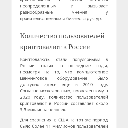
неопределенным и вызывает
разнообразные мнения у
правительственных и бизнес-структур.
Количество пользователей
криптовалют в России
Криптовалюты стали популярными в
России только в последние годы,
несмотря на то, что компьютерное
майнинговое оборудование было
доступно здесь еще в 2010 году.
Согласно исследованию, проведенному в
2020 году, количество пользователей
криптовалют в России составляет около
3,5 миллиона человек.
Для сравнения, в США на тот же период
было более 11 миллионов пользователей