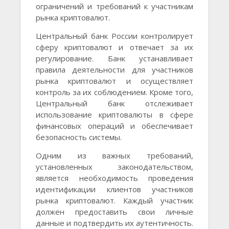
ограничений и требований к участникам
рынка криптовалют.
Центральный банк России контролирует
сферу криптовалют и отвечает за их
регулирование. Банк устанавливает
правила деятельности для участников
рынка криптовалют и осуществляет
контроль за их соблюдением. Кроме того,
Центральный банк отслеживает
использование криптовалюты в сфере
финансовых операций и обеспечивает
безопасность системы.
Одним из важных требований,
установленных законодательством,
является необходимость проведения
идентификации клиентов участников
рынка криптовалют. Каждый участник
должен предоставить свои личные
данные и подтвердить их аутентичность.