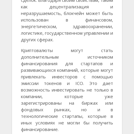
сделок. Благодаря своим свойствам, таким
как децентрализация и
неразрушаемость, блокчейн может быть
использован в финансовом,
энергетическом, здравоохранении,
логистике, государственном управлении и
других сферах.
Криптовалюты могут стать
дополнительным источником
финансирования для стартапов и
развивающихся компаний, которые могут
привлекать инвесторов с помощью
эмиссии токенов и ICO. Это дает
возможность инвестировать не только в
компании, которые уже
зарегистрированы на биржах или
фондовых рынках, но и в
технологические стартапы, которые в
иных условиях не могли бы получить
финансирование.