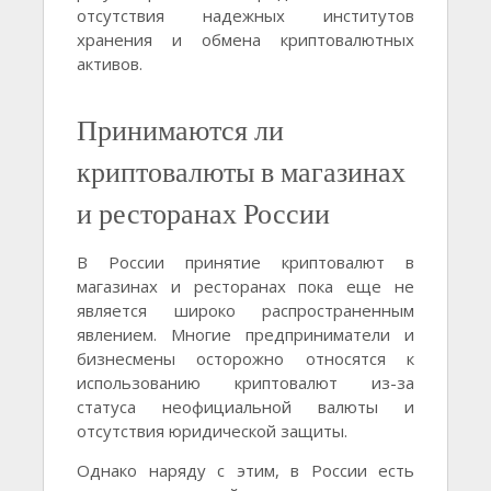
отсутствия надежных институтов
хранения и обмена криптовалютных
активов.
Принимаются ли
криптовалюты в магазинах
и ресторанах России
В России принятие криптовалют в
магазинах и ресторанах пока еще не
является широко распространенным
явлением. Многие предприниматели и
бизнесмены осторожно относятся к
использованию криптовалют из-за
статуса неофициальной валюты и
отсутствия юридической защиты.
Однако наряду с этим, в России есть