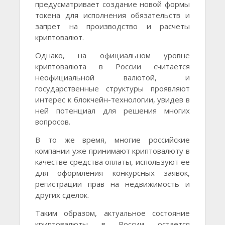
предусматривает создание новой формы
токена для исполнения обязательств и
запрет на производство и расчеты
криптовалют.
Однако, на официальном уровне
криптовалюта в России считается
неофициальной валютой, и
государственные структуры проявляют
интерес к блокчейн-технологии, увидев в
ней потенциал для решения многих
вопросов.
В то же время, многие российские
компании уже принимают криптовалюту в
качестве средства оплаты, используют ее
для оформления конкурсных заявок,
регистрации прав на недвижимость и
других сделок.
Таким образом, актуальное состояние
криптовалюты в России остается