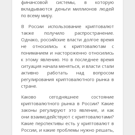
финансовой системы, в которую
вкладываются деньги миллионов людей
по всему миру.
В России использование криптовалют
также получило распространение.
Однако, российские власти долгое время
не относились к криптовалютам с
пониманием и настороженно относились
к этому явлению. Но в последнее время
ситуация начала меняться, и власти стали
активно работать над вопросом
регулирования криптовалютного рынка в
стране.
Каково сегодняшнее состояние
криптовалютного рынка в России? Какие
законы регулируют это явление, и как
они взаимодействуют с криптовалютами?
Какие перспективы есть у криптовалют в
России, и какие проблемы нужно решать,