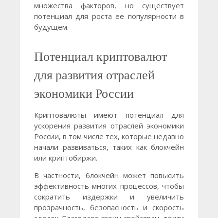
множества факторов, но существует
потенциал для роста ее популярности в
будущем.
Потенциал криптовалют
для развития отраслей
экономики России
Криптовалюты имеют потенциал для
ускорения развития отраслей экономики
России, в том числе тех, которые недавно
начали развиваться, таких как блокчейн
или криптобиржи.
В частности, блокчейн может повысить
эффективность многих процессов, чтобы
сократить издержки и увеличить
прозрачность, безопасность и скорость