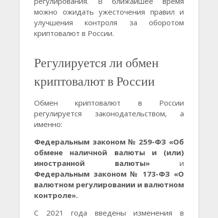
регулирования. В ближайшее время
можно ожидать ужесточения правил и
улучшения контроля за оборотом
криптовалют в России.
Регулируется ли обмен
криптовалют в России
Обмен криптовалют в России
регулируется законодательством, а
именно:
Федеральным законом № 259-ФЗ «Об
обмене наличной валюты и (или)
иностранной валюты»
и
Федеральным законом № 173-ФЗ «О
валютном регулировании и валютном
контроле».
С 2021 года введены изменения в