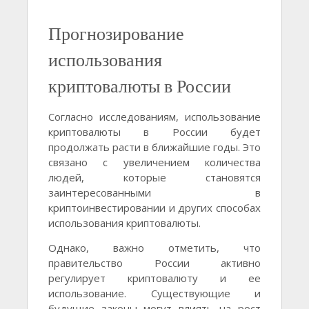
Прогнозирование
использования
криптовалюты в России
Согласно исследованиям, использование
криптовалюты в России будет
продолжать расти в ближайшие годы. Это
связано с увеличением количества
людей, которые становятся
заинтересованными в
криптоинвестировании и других способах
использования криптовалюты.
Однако, важно отметить, что
правительство России активно
регулирует криптовалюту и ее
использование. Существующие и
будущие законы могут влиять на рост