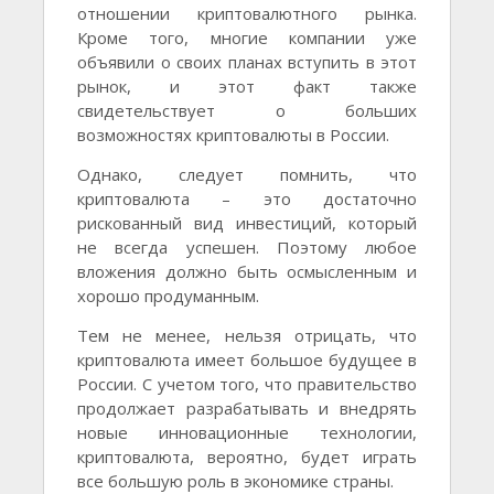
отношении криптовалютного рынка.
Кроме того, многие компании уже
объявили о своих планах вступить в этот
рынок, и этот факт также
свидетельствует о больших
возможностях криптовалюты в России.
Однако, следует помнить, что
криптовалюта – это достаточно
рискованный вид инвестиций, который
не всегда успешен. Поэтому любое
вложения должно быть осмысленным и
хорошо продуманным.
Тем не менее, нельзя отрицать, что
криптовалюта имеет большое будущее в
России. С учетом того, что правительство
продолжает разрабатывать и внедрять
новые инновационные технологии,
криптовалюта, вероятно, будет играть
все большую роль в экономике страны.