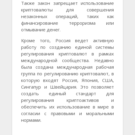
Также закон запрещает использование
криптовалюты для совершения
незаконных операций, таких как
финансирование терроризма или
отмывание денег.
Кроме того, Россия ведет активную
работу по созданию единой системы
регулирования криптовалют в рамках
международной сообщества. Недавно
была создана международная рабочая
группа по регулированию криптовалют, в
которую входят Россия, Япония, США,
Сингапур и Швейцария. Это позволяет
создать единый стандарт для
регулирования криптоактивов и
обеспечить их использование в мире в
согласии с правовыми и моральными
нормами.