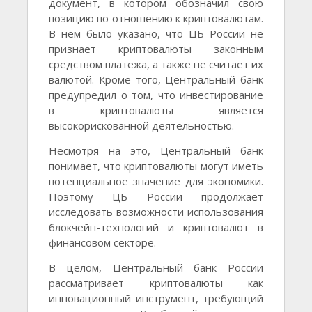
документ, в котором обозначил свою
позицию по отношению к криптовалютам.
В нем было указано, что ЦБ России не
признает криптовалюты законным
средством платежа, а также не считает их
валютой. Кроме того, Центральный банк
предупредил о том, что инвестирование
в криптовалюты является
высокорискованной деятельностью.
Несмотря на это, Центральный банк
понимает, что криптовалюты могут иметь
потенциальное значение для экономики.
Поэтому ЦБ России продолжает
исследовать возможности использования
блокчейн-технологий и криптовалют в
финансовом секторе.
В целом, Центральный банк России
рассматривает криптовалюты как
инновационный инструмент, требующий