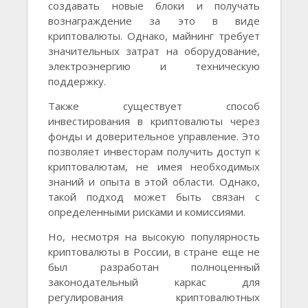
создавать новые блоки и получать
вознаграждение за это в виде
криптовалюты. Однако, майнинг требует
значительных затрат на оборудование,
электроэнергию и техническую
поддержку.
Также существует способ
инвестирования в криптовалюты через
фонды и доверительное управление. Это
позволяет инвесторам получить доступ к
криптовалютам, не имея необходимых
знаний и опыта в этой области. Однако,
такой подход может быть связан с
определенными рисками и комиссиями.
Но, несмотря на высокую популярность
криптовалюты в России, в стране еще не
был разработан полноценный
законодательный каркас для
регулирования криптовалютных