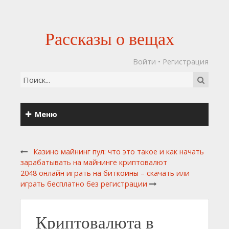
Рассказы о вещах
Войти
•
Регистрация
Меню
Казино майнинг пул: что это такое и как начать
зарабатывать на майнинге криптовалют
2048 онлайн играть на биткоины – скачать или
играть бесплатно без регистрации
Криптовалюта в