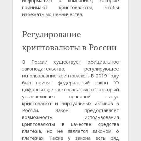
информацию о компаниях, которые
принимают криптовалюты, чтобы
избежать мошенничества.
Регулирование
криптовалюты в России
В России существует официальное
законодательство, регулирующее
использование криптовалют. В 2019 году
был принят федеральный закон "О
цифровых финансовых активах", который
устанавливает правовой статус
криптовалют и виртуальных активов в
России. Закон предоставляет
возможность использования
криптовалюты в качестве средства
платежа, но не является законом о
платежах. Также у закона есть ряд