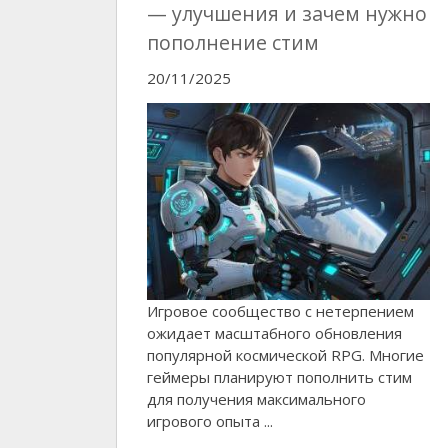
— улучшения и зачем нужно
пополнение стим
20/11/2025
Игровое сообщество с нетерпением
ожидает масштабного обновления
популярной космической RPG. Многие
геймеры планируют пополнить стим
для получения максимального
игрового опыта ...