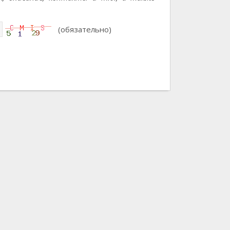
(обязательно)