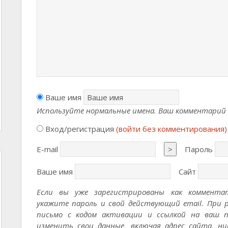
Ваше имя
Используйте нормальные имена. Ваш комментарий б
Вход/регистрация
(войти без комментирования)
E-mail
>
Пароль
Ваше имя
Сайт
Если вы уже зарегистрированы как коммента
укажите пароль и свой действующий email. При 
письмо с кодом активации и ссылкой на ваш п
изменить свои данные, включая адрес сайта, ни