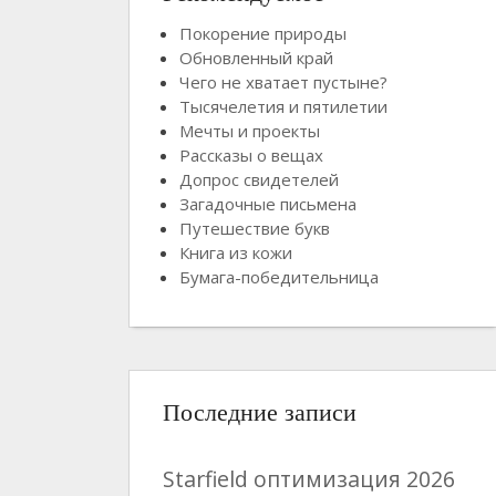
Покорение природы
Обновленный край
Чего не хватает пустыне?
Тысячелетия и пятилетии
Мечты и проекты
Рассказы о вещах
Допрос свидетелей
Загадочные письмена
Путешествие букв
Книга из кожи
Бумага-победительница
Последние записи
Starfield оптимизация 2026