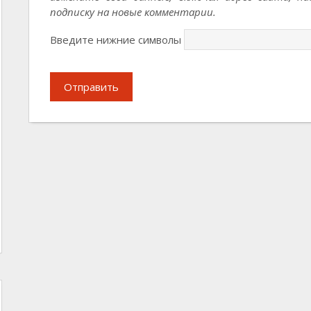
подписку на новые комментарии.
Введите нижние символы
Отправить