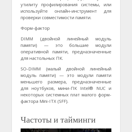
утилиту профилирования системы, или
используйте онлайн-инструмент для
проверки совместимости памяти.
Форм-фактор
DIMM (двойной линейный модуль
памяти) — это большие модули
оперативной памяти, предназначенные
для настольных ПК.
SO-DIMM (малый двойной линейный
модуль памяти) — это модули памяти
меньшего размера, предназначенные
для ноутбуков, мини-ПК Intel® NUC и
некоторых системных плат малого форм-
фактора Mini-ITX (SFF).
Частоты и тайминги