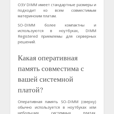
ОЗУ DIMM имеет стандартные размеры и
подходит ко всем совместимым
материнским платам.
SO-DIMM более компактны и
используются в ноутбуках, DIMM
Registered приемлемы для серверных
решений.
Какая оперативная
память совместима с
вашей системной
платой?
Оперативная память SO-DIMM (сверху)
обычно используется в ноутбуках или
небольших системных платах.