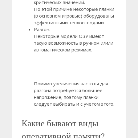
критических значений.
По этой причине некоторые планки
(в основном игровые) оборудованы
эффективными теплоотводами.
Разгон.
Некоторые модели ОЗУ имеют
такую возможность в ручном и/или
автоматическом режимах.
Помимо увеличения частоты для
разгона потребуется большее
напряжение, поэтому планки
следует выбирать и с учетом этого.
Какие бывают виды
оперативной памяти?