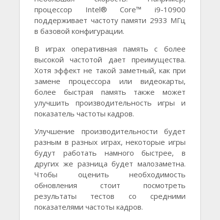
процессор Intel® Core™ i9-10900
поддерживает частоту памяти 2933 МГц
в базовой конфигурации.
В играх оперативная память с более
высокой частотой дает преимущества.
Хотя эффект не такой заметный, как при
замене процессора или видеокарты,
более быстрая память также может
улучшить производительность игры и
показатель частоты кадров.
Улучшение производительности будет
разным в разных играх, некоторые игры
будут работать намного быстрее, в
других же разница будет малозаметна.
Чтобы оценить необходимость
обновления стоит посмотреть
результаты тестов со средними
показателями частоты кадров.