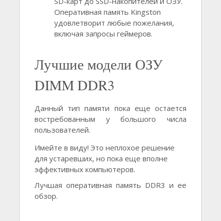
SD-карт до SSD-накопителей и ОЗУ.
Оперативная память Kingston
удовлетворит любые пожелания,
включая запросы геймеров.
Лучшие модели ОЗУ
DIMM DDR3
Данный тип памяти пока еще остается
востребованным у большого числа
пользователей.
Имейте в виду! Это неплохое решение
для устаревших, но пока еще вполне
эффективных компьютеров.
Лучшая оперативная память DDR3 и ее
обзор.