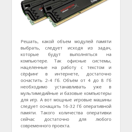
Решать, какой объем модулей памяти
выбрать, следует исходя из задач,
которые будут выполняться на
компьютере. Так офисные системы,
нацеленные на работу с текстом и
сёрфинг в интернете, достаточно
оснастить 2-4 Гб. Объём от 4 до 8 Гб
необходимо устанавливать уже в
мультимедийные и базовые компьютеры
для игр. А вот мощные игровые машины
следует оснащать 16-32 Гб оперативной
памяти. Такого количества оперативки
сейчас достаточно для любого
современного проекта.