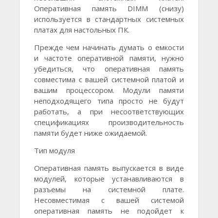
Оперативная память DIMM (снизу)
используется в стандартных системных
платах для настольных ПК.
Прежде чем начинать думать о емкости
и частоте оперативной памяти, нужно
убедиться, что оперативная память
совместима с вашей системной платой и
вашим процессором. Модули памяти
неподходящего типа просто не будут
работать, а при несоответствующих
спецификациях производительность
памяти будет ниже ожидаемой.
Тип модуля
Оперативная память выпускается в виде
модулей, которые устанавливаются в
разъемы на системной плате.
Несовместимая с вашей системой
оперативная память не подойдет к