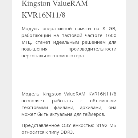
Kingston ValueRAM
KVR16N11/8
Модуль оперативной памяти на 8 GB,
работающий на тактовой частоте 1600
МГц, станет идеальным решением для
повышения производительности
персонального компьютера.
Модель Kingston ValueRAM KVR16N11/8
позволяет работать с объемными
текстовыми файлами, архивами, она
может быть актуальна для геймеров.
Представленное ОЗУ емкостью 8192 МБ
относится к типу DDR3.