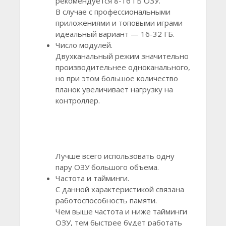
рекомендуется 8-16 ГБ ОЗУ.
В случае с профессиональными
приложениями и топовыми играми
идеальный вариант — 16-32 ГБ.
Число модулей.
Двухканальный режим значительно
производительнее одноканального,
но при этом большое количество
планок увеличивает нагрузку на
контроллер.
Лучше всего использовать одну
пару ОЗУ большого объема.
Частота и тайминги.
С данной характеристикой связана
работоспособность памяти.
Чем выше частота и ниже тайминги
ОЗУ, тем быстрее будет работать