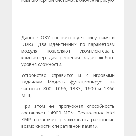
Данное ОЗУ соответствует типу памяти
DDR3. Два идентичных по параметрам
модуля позволяют укомплектовать
компьютер для решения задач любого
уровня сложности.
Устройство справится и с игровыми
задачами. Модель функционирует на
частотах 800, 1066, 1333, 1600 и 1866
МГц.
При этом ее пропускная способность
составляет 14900 МБ/с. Технология Intel
XMP позволяет реализовать разгонные
возможности оперативной памяти.