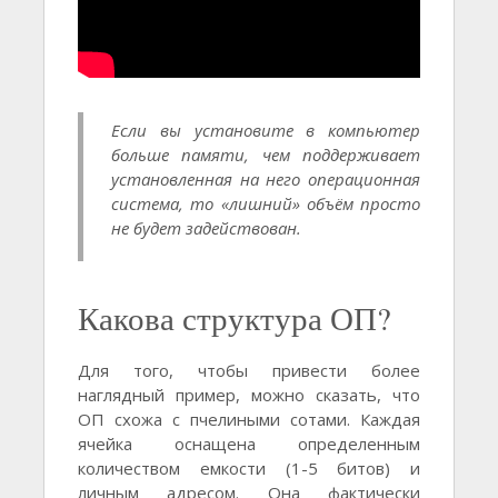
Если вы установите в компьютер
больше памяти, чем поддерживает
установленная на него операционная
система, то «лишний» объём просто
не будет задействован.
Какова структура ОП?
Для того, чтобы привести более
наглядный пример, можно сказать, что
ОП схожа с пчелиными сотами. Каждая
ячейка оснащена определенным
количеством емкости (1-5 битов) и
личным адресом. Она фактически