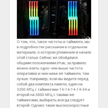
О том, что, такое частоты и тайминги, мы
в подробностях расскажем в отдельном
материале, о котором упоминали в начале
этой статьи. Сейчас же обойдёмся
общими положениями.Итак, за правило
можно взять одно: чем выше частота
оперативки и чем ниже её тайминги, тем
лучше. Например, если вы видите перед
собой два комплекта памяти, один на
3200 МГц с таймингами 14-14-14-14-34 и
второй на 3600 МГц с такими же
таймингами, выбирать всегда следует
второй. Однако такие высокоскоростные