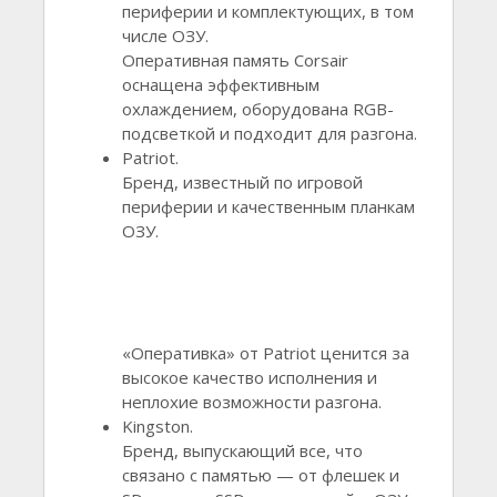
периферии и комплектующих, в том
числе ОЗУ.
Оперативная память Corsair
оснащена эффективным
охлаждением, оборудована RGB-
подсветкой и подходит для разгона.
Patriot.
Бренд, известный по игровой
периферии и качественным планкам
ОЗУ.
«Оперативка» от Patriot ценится за
высокое качество исполнения и
неплохие возможности разгона.
Kingston.
Бренд, выпускающий все, что
связано с памятью — от флешек и