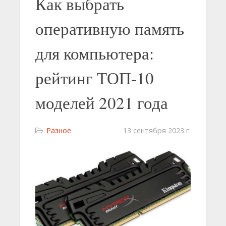
Как выбрать
оперативную память
для компьютера:
рейтинг ТОП-10
моделей 2021 года
Разное
13 сентября 2023 г.