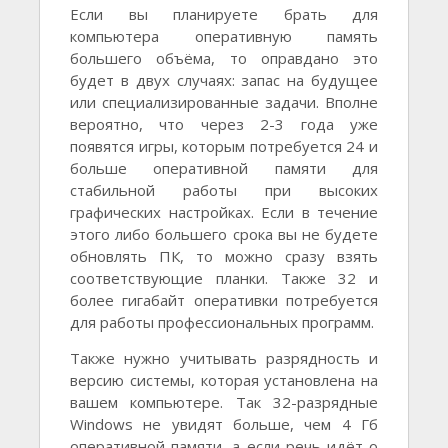
Если вы планируете брать для
компьютера оперативную память
большего объёма, то оправдано это
будет в двух случаях: запас на будущее
или специализированные задачи. Вполне
вероятно, что через 2-3 года уже
появятся игры, которым потребуется 24 и
больше оперативной памяти для
стабильной работы при высоких
графических настройках. Если в течение
этого либо большего срока вы не будете
обновлять ПК, то можно сразу взять
соответствующие планки. Также 32 и
более гигабайт оперативки потребуется
для работы профессиональных программ.
Также нужно учитывать разрядность и
версию системы, которая установлена на
вашем компьютере. Так 32-разрядные
Windows не увидят больше, чем 4 Гб
оперативной памяти, а если речь идёт о