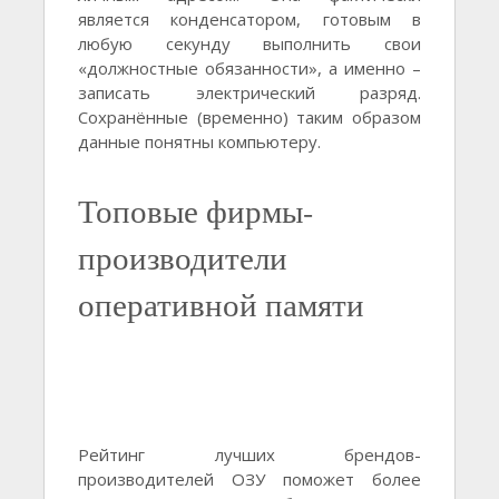
является конденсатором, готовым в
любую секунду выполнить свои
«должностные обязанности», а именно –
записать электрический разряд.
Сохранённые (временно) таким образом
данные понятны компьютеру.
Топовые фирмы-
производители
оперативной памяти
Рейтинг лучших брендов-
производителей ОЗУ поможет более