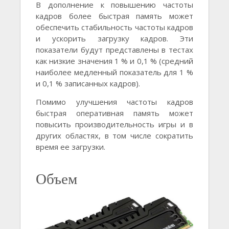
В дополнение к повышению частоты
кадров более быстрая память может
обеспечить стабильность частоты кадров
и ускорить загрузку кадров. Эти
показатели будут представлены в тестах
как низкие значения 1 % и 0,1 % (средний
наиболее медленный показатель для 1 %
и 0,1 % записанных кадров).
Помимо улучшения частоты кадров
быстрая оперативная память может
повысить производительность игры и в
других областях, в том числе сократить
время ее загрузки.
Объем