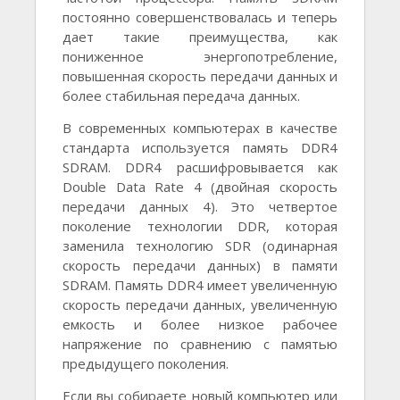
постоянно совершенствовалась и теперь
дает такие преимущества, как
пониженное энергопотребление,
повышенная скорость передачи данных и
более стабильная передача данных.
В современных компьютерах в качестве
стандарта используется память DDR4
SDRAM. DDR4 расшифровывается как
Double Data Rate 4 (двойная скорость
передачи данных 4). Это четвертое
поколение технологии DDR, которая
заменила технологию SDR (одинарная
скорость передачи данных) в памяти
SDRAM. Память DDR4 имеет увеличенную
скорость передачи данных, увеличенную
емкость и более низкое рабочее
напряжение по сравнению с памятью
предыдущего поколения.
Если вы собираете новый компьютер или