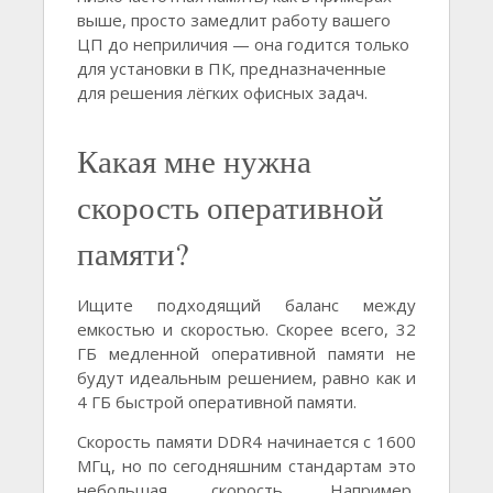
выше, просто замедлит работу вашего
ЦП до неприличия — она годится только
для установки в ПК, предназначенные
для решения лёгких офисных задач.
Какая мне нужна
скорость оперативной
памяти?
Ищите подходящий баланс между
емкостью и скоростью. Скорее всего, 32
ГБ медленной оперативной памяти не
будут идеальным решением, равно как и
4 ГБ быстрой оперативной памяти.
Скорость памяти DDR4 начинается с 1600
МГц, но по сегодняшним стандартам это
небольшая скорость. Например,