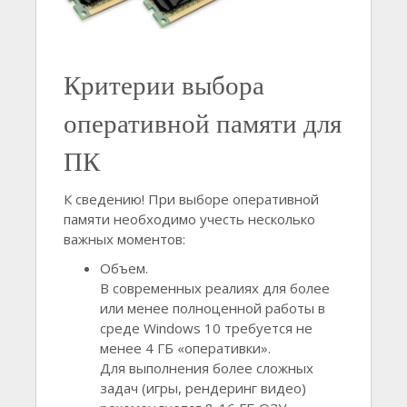
Критерии выбора
оперативной памяти для
ПК
К сведению! При выборе оперативной
памяти необходимо учесть несколько
важных моментов:
Объем.
В современных реалиях для более
или менее полноценной работы в
среде Windows 10 требуется не
менее 4 ГБ «оперативки».
Для выполнения более сложных
задач (игры, рендеринг видео)