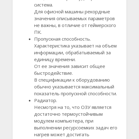
система.
Для офисной машины рекордные
значения описываемых параметров
не важны, в отличие от геймерского
ПК.
Пропускная способность.
Характеристика указывает на объем
информации, обрабатываемый за
единицу времени.
От ее значения зависит общее
быстродействие.
В спецификации к оборудованию
обычно указывается максимальный
показатель пропускной способности.
Радиатор.
Несмотря на то, что ОЗУ является
достаточно термоустойчивым
модулем компьютера, при
выполнении ресурсоемких задач его
нагрев может достигать