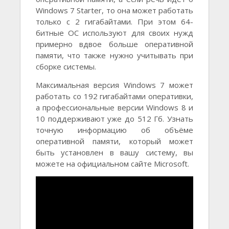
Windows 7 Starter, то она может работать
только с 2 гигабайтами. При этом 64-
битные ОС используют для своих нужд
примерно вдвое больше оперативной
памяти, что также нужно учитывать при
сборке системы.
Максимальная версия Windows 7 может
работать со 192 гигабайтами оперативки,
а профессиональные версии Windows 8 и
10 поддерживают уже до 512 Гб. Узнать
точную информацию об объёме
оперативной памяти, который может
быть установлен в вашу систему, вы
можете на официальном сайте Microsoft.