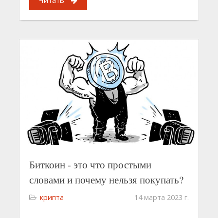
Читать
Биткоин - это что простыми
словами и почему нельзя покупать?
крипта
14 марта 2023 г.