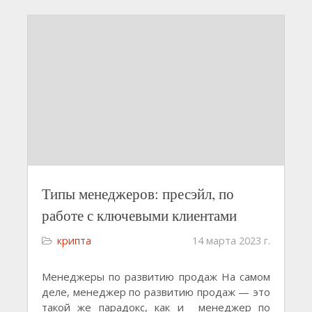
Типы менеджеров: пресэйл, по
работе с ключевыми клиентами
крипта
14 марта 2023 г.
Менеджеры по развитию продаж На самом
деле, менеджер по развитию продаж — это
такой же парадокс, как и менеджер по