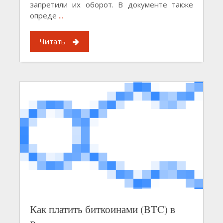
запретили их оборот. В документе также
опреде
...
Читать
Как платить биткоинами (BTC) в