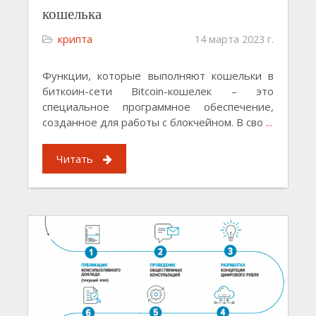
кошелька
крипта
14 марта 2023 г.
Функции, которые выполняют кошельки в
биткоин-сети Bitcoin-кошелек – это
специальное программное обеспечение,
созданное для работы с блокчейном. В сво
...
Читать