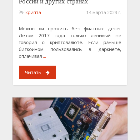
России и других странах
крипта
14 марта 2023 г.
Можно ли прожить без фиатных денег
Летом 2017 года только ленивый не
говорил о криптовалюте. Если раньше
биткоином пользовались в даркнете,
оплачивая
...
Читать