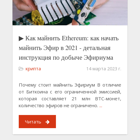
▶ Как майнить Ethereum: как начать
майнить Эфир в 2021 - детальная
инструкция по добыче Эфириума
крипта
14 марта 2023 г.
Почему стоит майнить Эфириум В отличие
от Биткоина с его ограниченной эмиссией,
которая составляет 21 млн BTC-монет,
количество эфиров не ограничено.
...
Читать