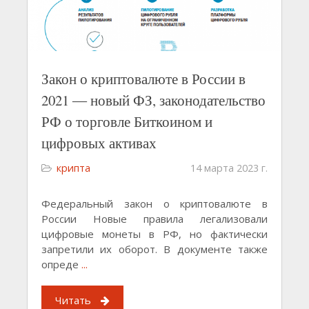
Закон о криптовалюте в России в
2021 ― новый ФЗ, законодательство
РФ о торговле Биткоином и
цифровых активах
крипта
14 марта 2023 г.
Федеральный закон о криптовалюте в
России Новые правила легализовали
цифровые монеты в РФ, но фактически
запретили их оборот. В документе также
опреде
...
Читать