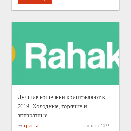
Лучшие кошельки криптовалют в
2019. Холодные, горячие и
аппаратные
крипта
14 марта 2023 г.