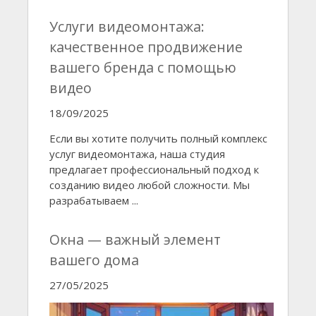
Услуги видеомонтажа:
качественное продвижение
вашего бренда с помощью
видео
18/09/2025
Если вы хотите получить полный комплекс
услуг видеомонтажа, наша студия
предлагает профессиональный подход к
созданию видео любой сложности. Мы
разрабатываем ...
Окна — важный элемент
вашего дома
27/05/2025