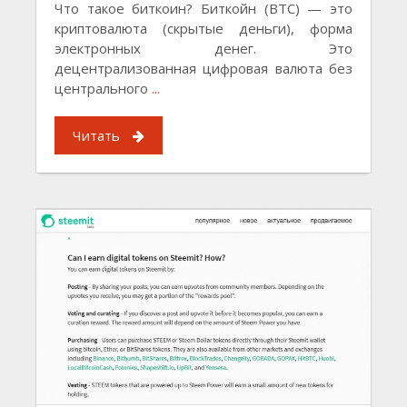
Что такое биткоин? Биткойн (ВТС) — это
криптовалюта (скрытые деньги), форма
электронных денег. Это
децентрализованная цифровая валюта без
центрального
...
Читать