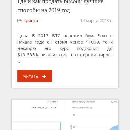
Где и как продать bitcoin: лучшие
способы на 2019 год
крипта
14 марта 2023 г.
Цена В 2017 BTC пережил бум. Если в
начале года он стоил менее $1000, то к
декабрю его курс подскочил до
$19 535.Капитализация в это время выросл
...
Читать