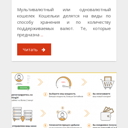
Мультивалютный или одновалютный
кошелек Кошельки делятся на виды по
способу хранения и по количеству
поддерживаемых валют. Те, которые
предназна
...
Читать