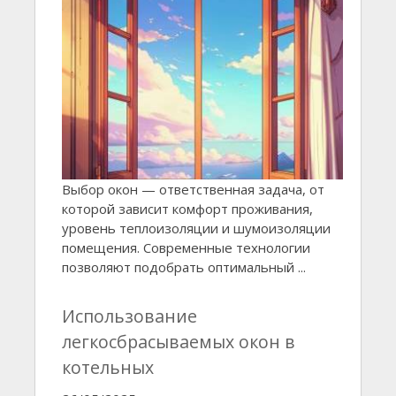
Выбор окон — ответственная задача, от
которой зависит комфорт проживания,
уровень теплоизоляции и шумоизоляции
помещения. Современные технологии
позволяют подобрать оптимальный ...
Использование
легкосбрасываемых окон в
котельных