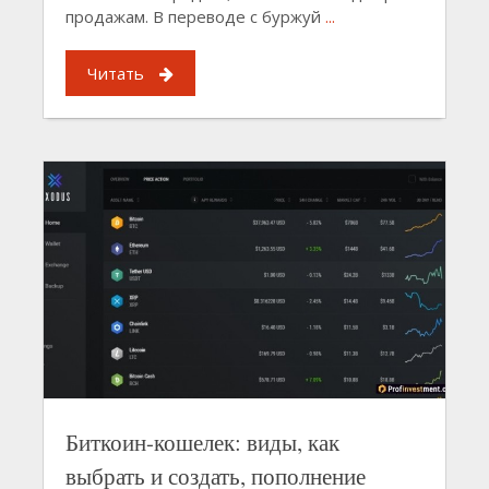
продажам. В переводе с буржуй
...
Читать
Биткоин-кошелек: виды, как
выбрать и создать, пополнение