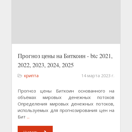
Прогноз цены на Биткоин - btc 2021,
2022, 2023, 2024, 2025
крипта
14 марта 2023 г.
Прогноз цены Биткоин основанного на
объёмах мировых денежных потоков
Определения мировых денежных потоков,
используемых для прогнозирования цен на
Бит
...