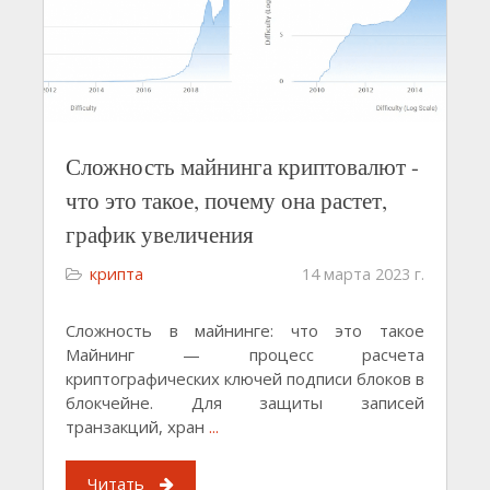
Сложность майнинга криптовалют -
что это такое, почему она растет,
график увеличения
крипта
14 марта 2023 г.
Сложность в майнинге: что это такое
Майнинг — процесс расчета
криптографических ключей подписи блоков в
блокчейне. Для защиты записей
транзакций, хран
...
Читать