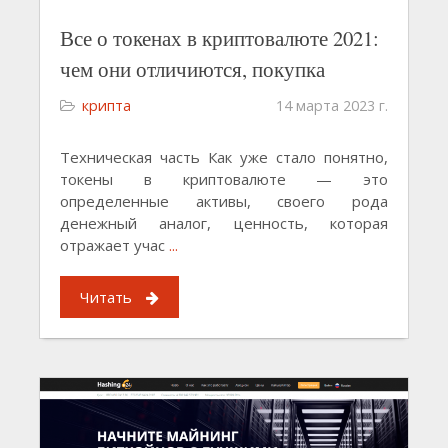
Все о токенах в криптовалюте 2021:
чем они отличиются, покупка
крипта
14 марта 2023 г.
Техническая часть Как уже стало понятно,
токены в криптовалюте — это
определенные активы, своего рода
денежный аналог, ценность, которая
отражает учас
...
Читать