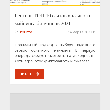
Рейтинг ТОП-10 сайтов облачного
майнинга биткоинов 2021
крипта
14 марта 2023 г.
Правильный подход к выбору надежного
сервис облачного майнинга В первую
очередь следует смотреть на доходность.
Хоть заработок криптовалюты и считаетс
...
Читать