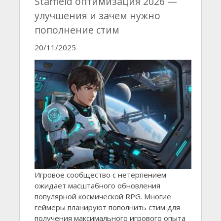
Starfield оптимизация 2026 —
улучшения и зачем нужно
пополнение стим
20/11/2025
Игровое сообщество с нетерпением
ожидает масштабного обновления
популярной космической RPG. Многие
геймеры планируют пополнить стим для
получения максимального игрового опыта