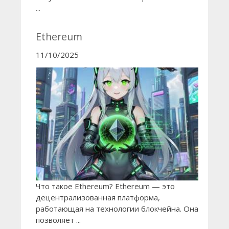
...
Ethereum
11/10/2025
Что такое Ethereum? Ethereum — это
децентрализованная платформа,
работающая на технологии блокчейна. Она
позволяет ...