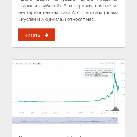
старины глубокой» Эти строчки, взятые из
нестареющей классики А. С. Пушкина (поэма
«Руслан и Людмила») относят нас
...
Читать