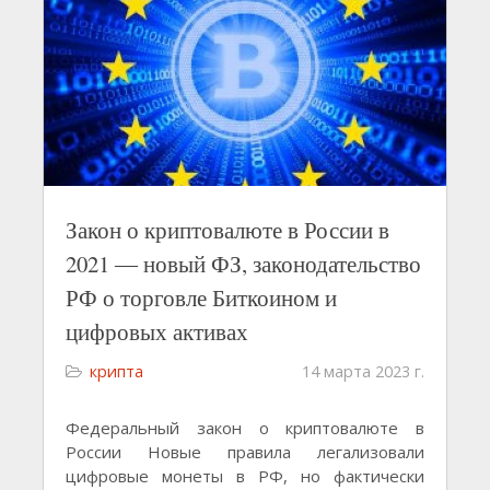
Закон о криптовалюте в России в
2021 ― новый ФЗ, законодательство
РФ о торговле Биткоином и
цифровых активах
крипта
14 марта 2023 г.
Федеральный закон о криптовалюте в
России Новые правила легализовали
цифровые монеты в РФ, но фактически