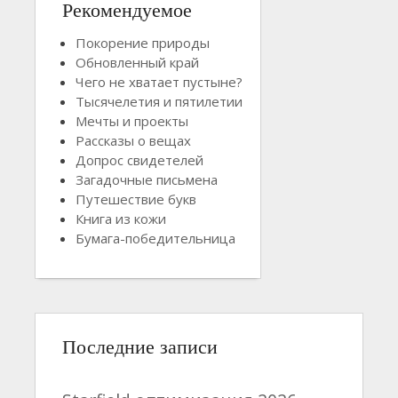
Рекомендуемое
Покорение природы
Обновленный край
Чего не хватает пустыне?
Тысячелетия и пятилетии
Мечты и проекты
Рассказы о вещах
Допрос свидетелей
Загадочные письмена
Путешествие букв
Книга из кожи
Бумага-победительница
Последние записи