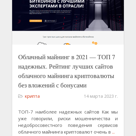
Облачный майнинг в 2021 — ТОП 7
надежных. Рейтинг лучших сайтов
облачного майнинга криптовалюты
без вложений с бонусами
крипта
14 марта 2023 г.
ТОП-7 наиболее надежных сайтов Как мы
уже говорили, риски мошенничества и
недобросовестного поведения сервисов
облачного майнинга криптовалют очень в
...