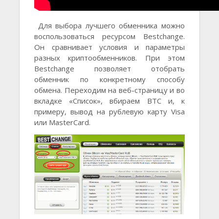
Для выбора лучшего обменника можно
воспользоваться ресурсом Bestchange.
Он сравнивает условия и параметры
разных криптообменников. При этом
Bestchange позволяет отобрать
обменник по конкретному способу
обмена. Переходим на веб-страницу и во
вкладке «Список», вбираем BTC и, к
примеру, вывод на рублевую карту Visa
или MasterCard.