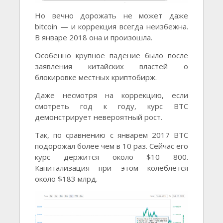
Но вечно дорожать не может даже
bitcoin — и коррекция всегда неизбежна.
В январе 2018 она и произошла.
Особенно крупное падение было после
заявления китайских властей о
блокировке местных криптобирж.
Даже несмотря на коррекцию, если
смотреть год к году, курс BTC
демонстрирует невероятный рост.
Так, по сравнению с январем 2017 BTC
подорожал более чем в 10 раз. Сейчас его
курс держится около $10 800.
Капитализация при этом колеблется
около $183 млрд.