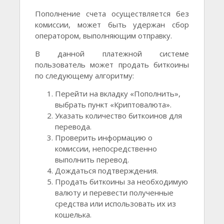
Пополнение счета осуществляется без
комиссии, может быть удержан сбор
оператором, выполняющим отправку.
В данной платежной системе
пользователь может продать биткоины
по следующему алгоритму:
Перейти на вкладку «Пополнить»,
выбрать пункт «Криптовалюта».
Указать количество биткоинов для
перевода.
Проверить информацию о
комиссии, непосредственно
выполнить перевод.
Дождаться подтверждения.
Продать биткоины за необходимую
валюту и перевести полученные
средства или использовать их из
кошелька.