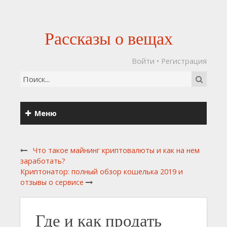
Рассказы о вещах
Войти
•
Регистрация
Меню
Что такое майнинг криптовалюты и как на нем
заработать?
Криптонатор: полный обзор кошелька 2019 и
отзывы о сервисе
Где и как продать