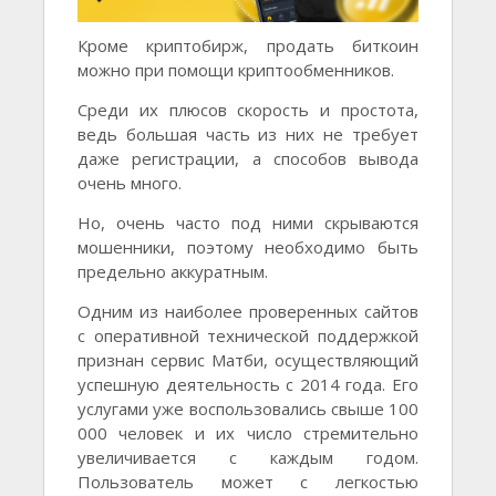
Кроме криптобирж, продать биткоин
можно при помощи криптообменников.
Среди их плюсов скорость и простота,
ведь большая часть из них не требует
даже регистрации, а способов вывода
очень много.
Но, очень часто под ними скрываются
мошенники, поэтому необходимо быть
предельно аккуратным.
Одним из наиболее проверенных сайтов
с оперативной технической поддержкой
признан сервис Матби, осуществляющий
успешную деятельность с 2014 года. Его
услугами уже воспользовались свыше 100
000 человек и их число стремительно
увеличивается с каждым годом.
Пользователь может с легкостью