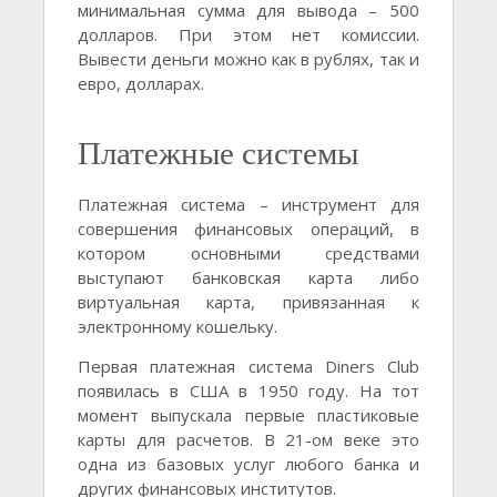
минимальная сумма для вывода – 500
долларов. При этом нет комиссии.
Вывести деньги можно как в рублях, так и
евро, долларах.
Платежные системы
Платежная система – инструмент для
совершения финансовых операций, в
котором основными средствами
выступают банковская карта либо
виртуальная карта, привязанная к
электронному кошельку.
Первая платежная система Diners Club
появилась в США в 1950 году. На тот
момент выпускала первые пластиковые
карты для расчетов. В 21-ом веке это
одна из базовых услуг любого банка и
других финансовых институтов.