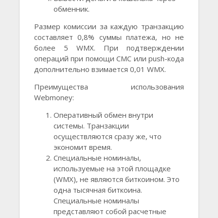
обменник.
Размер комиссии за каждую транзакцию
составляет 0,8% суммы платежа, но не
более 5 WMX. При подтверждении
операций при помощи СМС или push-кода
дополнительно взимается 0,01 WMX.
Преимущества использования
Webmoney:
Оперативный обмен внутри
системы. Транзакции
осуществляются сразу же, что
экономит время.
Специальные номиналы,
используемые на этой площадке
(WMX), не являются биткоином. Это
одна тысячная биткоина.
Специальные номиналы
представляют собой расчетные