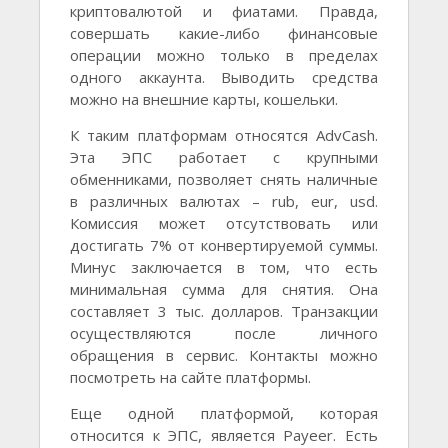
криптовалютой и фиатами. Правда,
совершать какие-либо финансовые
операции можно только в пределах
одного аккаунта. Выводить средства
можно на внешние карты, кошельки.
К таким платформам относятся AdvCash.
Эта ЭПС работает с крупными
обменниками, позволяет снять наличные
в различных валютах – rub, eur, usd.
Комиссия может отсутствовать или
достигать 7% от конвертируемой суммы.
Минус заключается в том, что есть
минимальная сумма для снятия. Она
составляет 3 тыс. долларов. Транзакции
осуществляются после личного
обращения в сервис. Контакты можно
посмотреть на сайте платформы.
Еще одной платформой, которая
относится к ЭПС, является Payeer. Есть