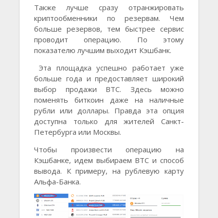
Также лучше сразу отранжировать
криптообменники по резервам. Чем
больше резервов, тем быстрее сервис
проводит операцию. По этому
показателю лучшим выходит Кэшбанк.
Эта площадка успешно работает уже
больше года и предоставляет широкий
выбор продажи BTC. Здесь можно
поменять биткоин даже на наличные
рубли или доллары. Правда эта опция
доступна только для жителей Санкт-
Петербурга или Москвы.
Чтобы произвести операцию на
Кэшбанке, идем выбираем BTC и способ
вывода. К примеру, на рублевую карту
Альфа-Банка.