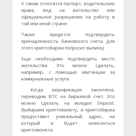
К таким относятся паспорт, водительские
права, вид на жительство или
официальное разрешение на работу в
той или иной стране.
Также придется подтвердить
принадлежность банковского счета. Для
этого криптобиржа попросит выписку.
Еще необходимо подтвердить место
жительства. Это можно сделать,
например, с помощью квитанции за
коммунальные услуги.
Когда верификация закончена,
переводим BTC на биржевой счет. Это
можно сделать на вкладке Deposit.
Выбираем криптовалюту, и криптобиржа
предоставит уникальный адрес, на
который и будет зачисляться
криптомонета.