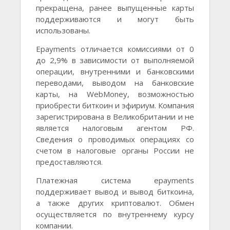
прекращена, ранее выпущенные карты
поддерживаются и могут быть
использованы.
Epayments отличается комиссиями от 0
до 2,9% в зависимости от выполняемой
операции, внутренними и банковскими
переводами, выводом на банковские
карты, на WebMoney, возможностью
приобрести биткоин и эфириум. Компания
зарегистрирована в Великобритании и не
является налоговым агентом РФ.
Сведения о проводимых операциях со
счетом в налоговые органы России не
предоставляются.
Платежная система epayments
поддерживает вывод и вывод биткоина,
а также других криптовалют. Обмен
осуществляется по внутреннему курсу
компании.