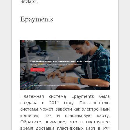
Bitzlato .
Epayments
Платежная система Epayments была
создана в 2011 году. Пользователь
системы может завести как электронный
кошелек, так и пластиковую карту.
Обратите внимание, что в настоящее
время доставка пластиковых карт в РФ