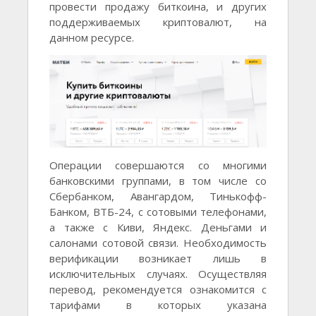
провести продажу биткоина, и других
поддерживаемых криптовалют, на
данном ресурсе.
Операции совершаются со многими
банковскими группами, в том числе со
Сбербанком, Авангардом, Тинькофф-
Банком, ВТБ-24, с сотовыми телефонами,
а также с Киви, Яндекс. Деньгами и
салонами сотовой связи. Необходимость
верификации возникает лишь в
исключительных случаях. Осуществляя
перевод, рекомендуется ознакомится с
тарифами в которых указана