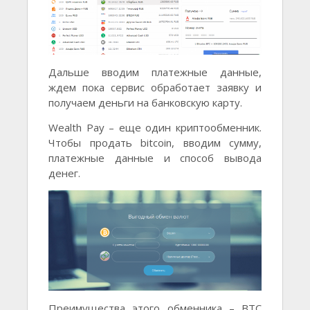
Дальше вводим платежные данные,
ждем пока сервис обработает заявку и
получаем деньги на банковскую карту.
Wealth Pay – еще один криптообменник.
Чтобы продать bitcoin, вводим сумму,
платежные данные и способ вывода
денег.
Преимущества этого обменника – BTC