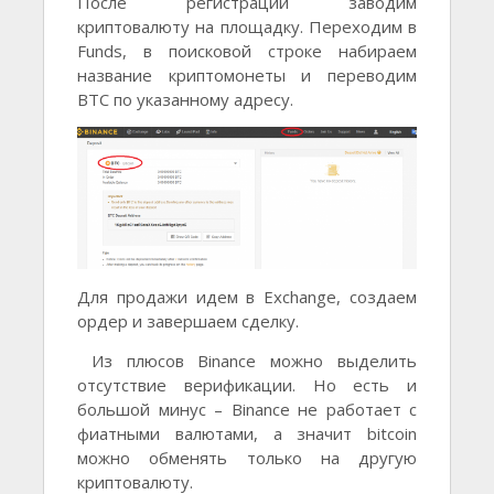
После регистрации заводим
криптовалюту на площадку. Переходим в
Funds, в поисковой строке набираем
название криптомонеты и переводим
BTC по указанному адресу.
Для продажи идем в Exchange, создаем
ордер и завершаем сделку.
Из плюсов Binance можно выделить
отсутствие верификации. Но есть и
большой минус – Binance не работает с
фиатными валютами, а значит bitcoin
можно обменять только на другую
криптовалюту.