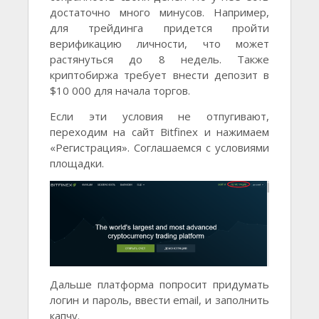
достаточно много минусов. Например,
для трейдинга придется пройти
верификацию личности, что может
растянуться до 8 недель. Также
криптобиржа требует внести депозит в
$10 000 для начала торгов.
Если эти условия не отпугивают,
переходим на сайт Bitfinex и нажимаем
«Регистрация». Соглашаемся с условиями
площадки.
Дальше платформа попросит придумать
логин и пароль, ввести email, и заполнить
капчу.