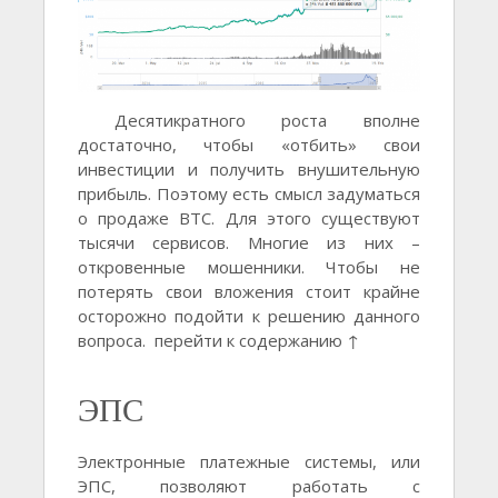
Десятикратного роста вполне
достаточно, чтобы «отбить» свои
инвестиции и получить внушительную
прибыль. Поэтому есть смысл задуматься
о продаже BTC. Для этого существуют
тысячи сервисов. Многие из них –
откровенные мошенники. Чтобы не
потерять свои вложения стоит крайне
осторожно подойти к решению данного
вопроса. перейти к содержанию ↑
ЭПС
Электронные платежные системы, или
ЭПС, позволяют работать с