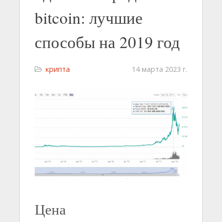
bitcoin: лучшие
способы на 2019 год
крипта
14 марта 2023 г.
Цена