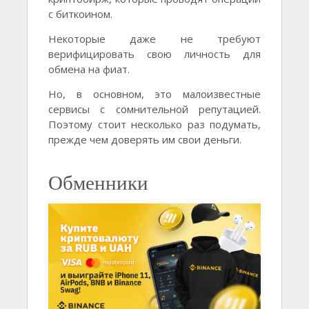
с биткоином.
Некоторые даже не требуют
верифицировать свою личность для
обмена на фиат.
Но, в основном, это малоизвестные
сервисы с сомнительной репутацией.
Поэтому стоит несколько раз подумать,
прежде чем доверять им свои деньги.
Обменники