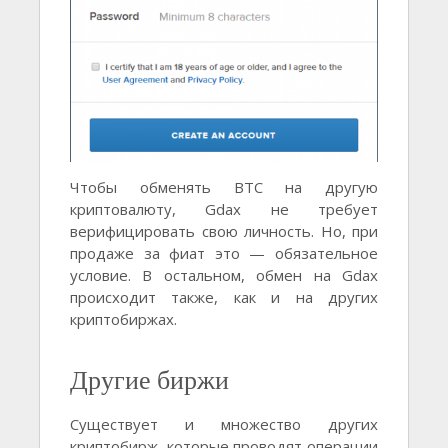
Чтобы обменять BTC на другую
криптовалюту, Gdax не требует
верифицировать свою личность. Но, при
продаже за фиат это — обязательное
условие. В остальном, обмен на Gdax
происходит также, как и на других
криптобиржах.
Другие биржи
Существует и множество других
криптобирж, которые проводят операции