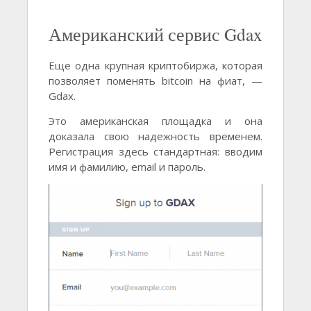
Американский сервис Gdax
Еще одна крупная криптобиржа, которая
позволяет поменять bitcoin на фиат, —
Gdax.
Это американская площадка и она
доказала свою надежность временем.
Регистрация здесь стандартная: вводим
имя и фамилию, email и пароль.