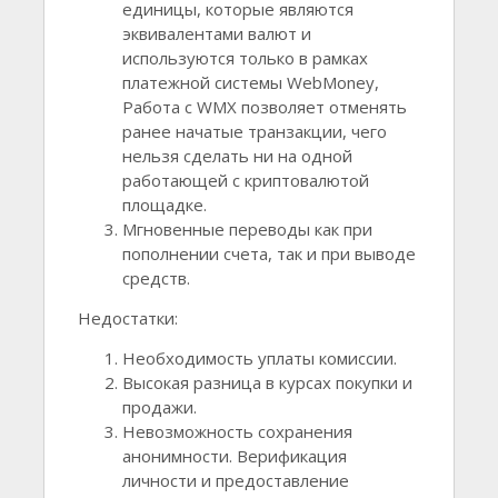
единицы, которые являются
эквивалентами валют и
используются только в рамках
платежной системы WebMoney,
Работа с WMX позволяет отменять
ранее начатые транзакции, чего
нельзя сделать ни на одной
работающей с криптовалютой
площадке.
Мгновенные переводы как при
пополнении счета, так и при выводе
средств.
Недостатки:
Необходимость уплаты комиссии.
Высокая разница в курсах покупки и
продажи.
Невозможность сохранения
анонимности. Верификация
личности и предоставление