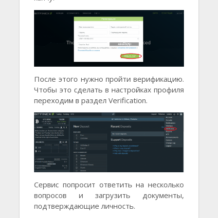
После этого нужно пройти верификацию.
Чтобы это сделать в настройках профиля
переходим в раздел Verification.
Сервис попросит ответить на несколько
вопросов и загрузить документы,
подтверждающие личность.