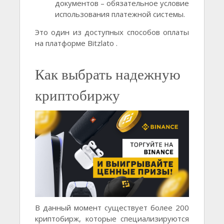
документов – обязательное условие
использования платежной системы.
Это один из доступных способов оплаты
на платформе Bitzlato .
Как выбрать надежную
криптобиржу
В данный момент существует более 200
криптобирж, которые специализируются