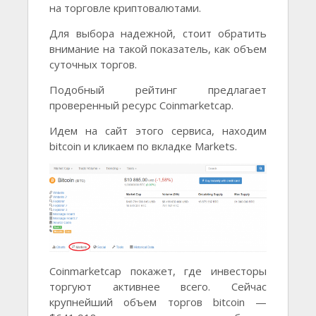
на торговле криптовалютами.
Для выбора надежной, стоит обратить
внимание на такой показатель, как объем
суточных торгов.
Подобный рейтинг предлагает
проверенный ресурс Coinmarketcap.
Идем на сайт этого сервиса, находим
bitcoin и кликаем по вкладке Markets.
Coinmarketcap покажет, где инвесторы
торгуют активнее всего. Сейчас
крупнейший объем торгов bitcoin —