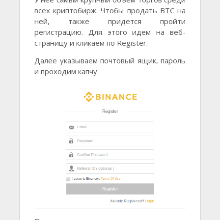
всех криптобирж. Чтобы продать BTC на
ней, также придется пройти
регистрацию. Для этого идем на веб-
страницу и кликаем по Register.
Далее указываем почтовый ящик, пароль
и проходим капчу.