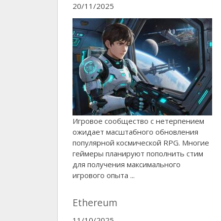
20/11/2025
Игровое сообщество с нетерпением
ожидает масштабного обновления
популярной космической RPG. Многие
геймеры планируют пополнить стим
для получения максимального
игрового опыта ...
Ethereum
11/10/2025