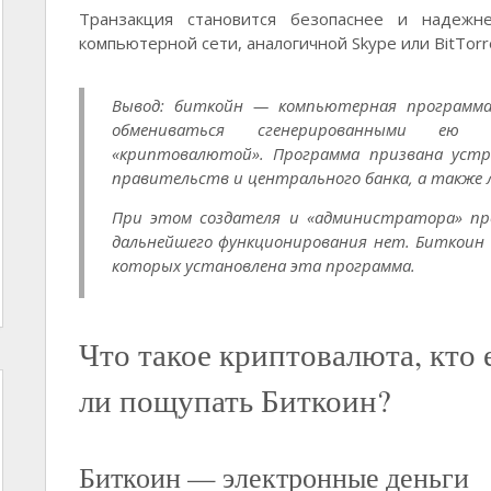
Транзакция становится безопаснее и надежн
компьютерной сети, аналогичной Skype или BitTor
Вывод: биткойн — компьютерная программа,
обмениваться сгенерированными ею 
«криптовалютой». Программа призвана уст
правительств и центрального банка, а также 
При этом создателя и «администратора» пр
дальнейшего функционирования нет. Биткоин
которых установлена эта программа.
Что такое криптовалюта, кто
ли пощупать Биткоин?
Биткоин — электронные деньги