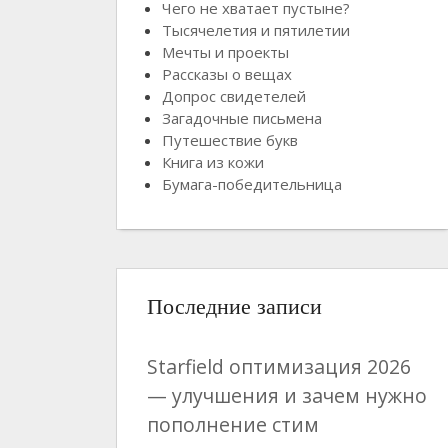
Чего не хватает пустыне?
Тысячелетия и пятилетии
Мечты и проекты
Рассказы о вещах
Допрос свидетелей
Загадочные письмена
Путешествие букв
Книга из кожи
Бумага-победительница
Последние записи
Starfield оптимизация 2026
— улучшения и зачем нужно
пополнение стим