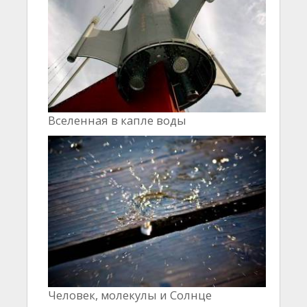
Вселенная в капле воды
Человек, молекулы и Cолнце