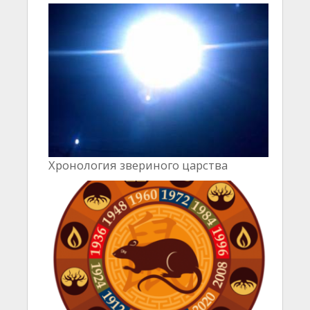
Хронология звериного царства