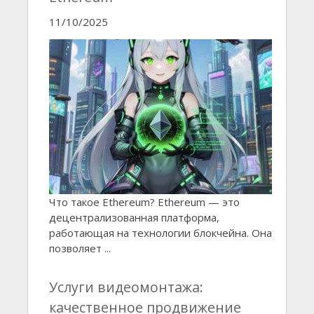
11/10/2025
Что такое Ethereum? Ethereum — это
децентрализованная платформа,
работающая на технологии блокчейна. Она
позволяет ...
Услуги видеомонтажа:
качественное продвижение