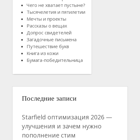
Чего не хватает пустыне?
Тысячелетия и пятилетии
Мечты и проекты
Рассказы о вещах
Допрос свидетелей
Загадочные письмена
Путешествие букв
Книга из кожи
Бумага-победительница
Последние записи
Starfield оптимизация 2026 —
улучшения и зачем нужно
пополнение стим