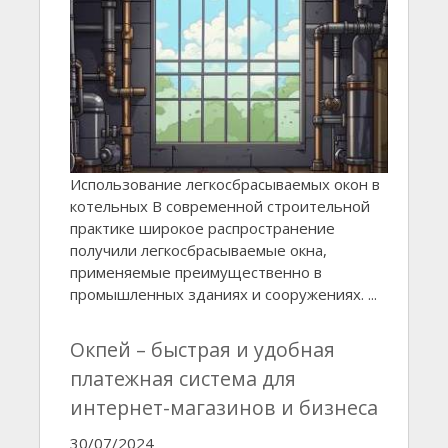
Использование легкосбрасываемых окон в
котельных В современной строительной
практике широкое распространение
получили легкосбрасываемые окна,
применяемые преимущественно в
промышленных зданиях и сооружениях. ...
Окпей – быстрая и удобная
платежная система для
интернет-магазинов и бизнеса
30/07/2024