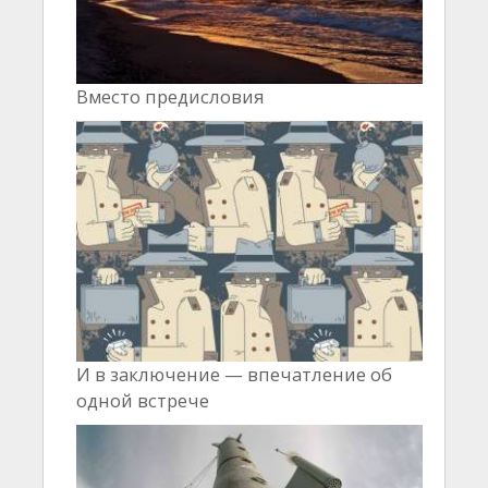
Вместо предисловия
И в заключение — впечатление об
одной встрече