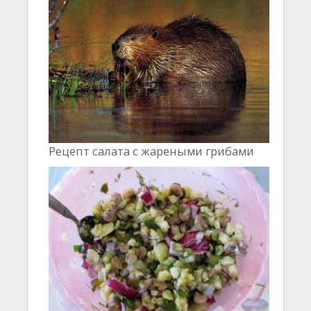
Рецепт салата с жареными грибами