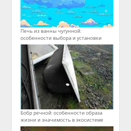
Печь из ванны чугунной:
особенности выбора и установки
Бобр речной: особенности образа
жизни и значимость в экосистеме