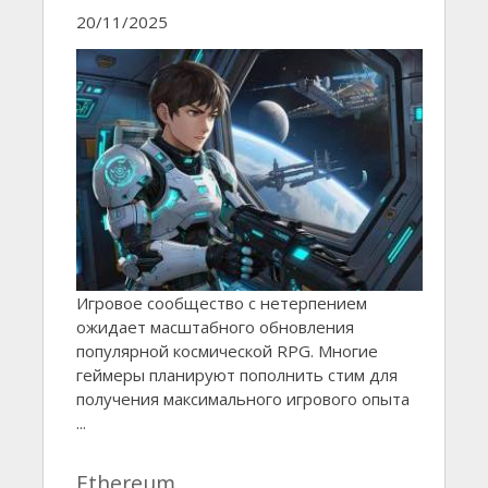
20/11/2025
Игровое сообщество с нетерпением
ожидает масштабного обновления
популярной космической RPG. Многие
геймеры планируют пополнить стим для
получения максимального игрового опыта
...
Ethereum