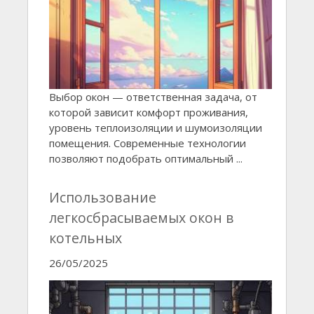
Выбор окон — ответственная задача, от
которой зависит комфорт проживания,
уровень теплоизоляции и шумоизоляции
помещения. Современные технологии
позволяют подобрать оптимальный ...
Использование
легкосбрасываемых окон в
котельных
26/05/2025