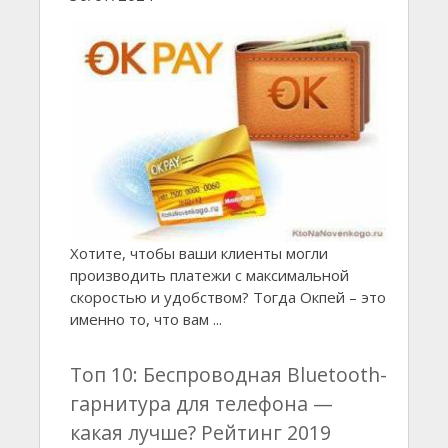
Хотите, чтобы ваши клиенты могли
производить платежи с максимальной
скоростью и удобством? Тогда Окпей – это
именно то, что вам ...
Топ 10: Беспроводная Bluetooth-
гарнитура для телефона —
какая лучше? Рейтинг 2019