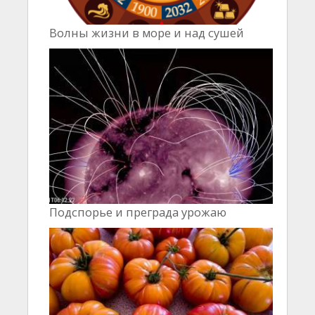
Волны жизни в море и над сушей
Подспорье и преграда урожаю