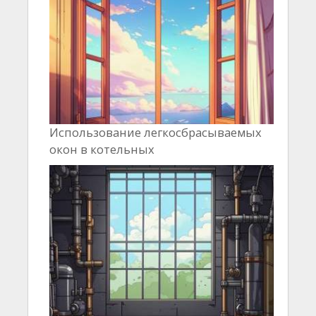
Использование легкосбрасываемых
окон в котельных