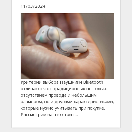
11/03/2024
Критерии выбора Наушники Bluetooth
отличаются от традиционных не только
отсутствием провода и небольшим
размером, но и другими характеристиками,
которые нужно учитывать при покупке.
Рассмотрим на что стоит ...