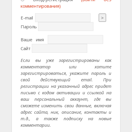
комментирования)
E-mail
>
Пароль
Ваше имя
Сайт
Если вы уже зарегистрированы как
комментатор или хотите
зарегистрироваться, укажите пароль и
свой действующий email. При
регистрации на указанный адрес придет
письмо с кодом активации и ссылкой на
ваш персональный аккаунт, где вы
сможете изменить свои данные, включая
адрес сайта, ник, описание, контакты и
т.д., а также подписку на новые
комментарии.