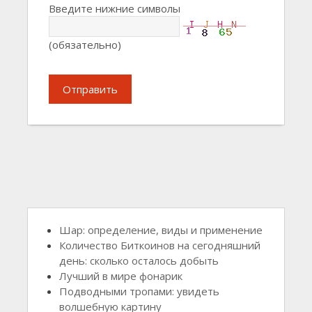
Введите нижние символы
(обязательно)
Отправить
Шар: определение, виды и применение
Количество Биткоинов на сегодняшний
день: сколько осталось добыть
Лучший в мире фонарик
Подводными тропами: увидеть
волшебную картину