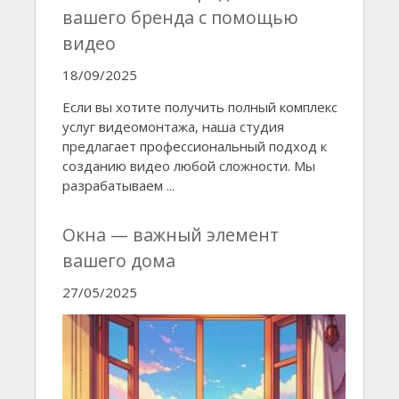
вашего бренда с помощью
видео
18/09/2025
Если вы хотите получить полный комплекс
услуг видеомонтажа, наша студия
предлагает профессиональный подход к
созданию видео любой сложности. Мы
разрабатываем ...
Окна — важный элемент
вашего дома
27/05/2025