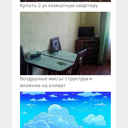
Купить 2-ух комнатную квартиру
Воздушные массы: структура и
влияние на климат