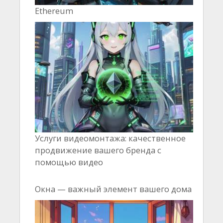
Ethereum
Услуги видеомонтажа: качественное
продвижение вашего бренда с
помощью видео
Окна — важный элемент вашего дома