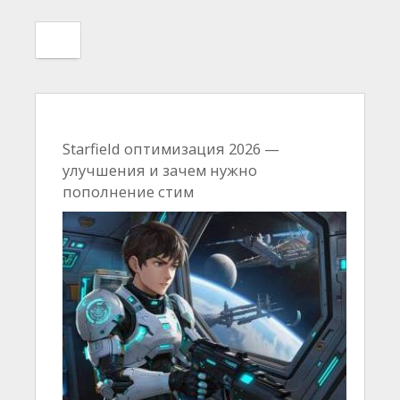
Starfield оптимизация 2026 —
улучшения и зачем нужно
пополнение стим