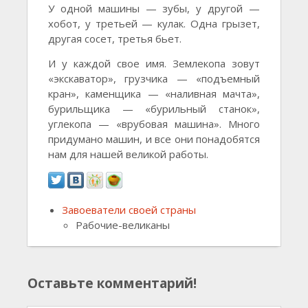
У одной машины — зубы, у другой —
хобот, у третьей — кулак. Одна грызет,
другая сосет, третья бьет.
И у каждой свое имя. Землекопа зовут
«экскаватор», грузчика — «подъемный
кран», каменщика — «наливная мачта»,
бурильщика — «бурильный станок»,
углекопа — «врубовая машина». Много
придумано машин, и все они понадобятся
нам для нашей великой работы.
Завоеватели своей страны
Рабочие-великаны
Оставьте комментарий!