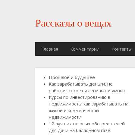
Рассказы о вещах
Главная
Комментарии
Контакты
Прошлое и будущее
Как зарабатывать деньги, не
работая: секреты ленивых и умных
Курсы по инвестированию в
недвижимость: как зарабатывать на
жилой и коммерческой
недвижимости
12 лучших газовых обогревателей
для дачи на баллонном газе: