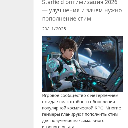
Starfield оптимизация 2026
— улучшения и зачем нужно
пополнение стим
20/11/2025
Игровое сообщество с нетерпением
ожидает масштабного обновления
популярной космической RPG. Многие
геймеры планируют пополнить стим
для получения максимального
игрового опыта ...