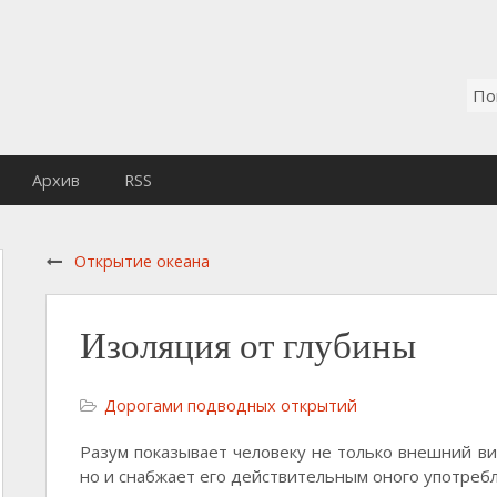
Архив
RSS
Открытие океана
Изоляция от глубины
Дорогами подводных открытий
Разум показывает человеку не только внешний ви
но и снабжает его действительным оного употреб