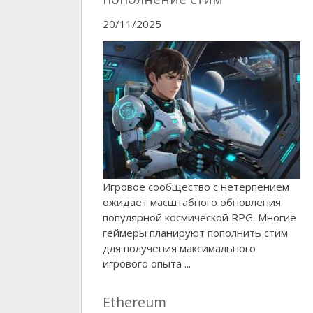
20/11/2025
Игровое сообщество с нетерпением
ожидает масштабного обновления
популярной космической RPG. Многие
геймеры планируют пополнить стим
для получения максимального
игрового опыта ...
Ethereum