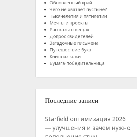
Обновленный край
Чего не хватает пустыне?
Тысячелетия и пятилетии
Мечты и проекты
Рассказы о вещах
Допрос свидетелей
Загадочные письмена
Путешествие букв
Книга из кожи
Бумага-победительница
Последние записи
Starfield оптимизация 2026
— улучшения и зачем нужно
пополнение стим