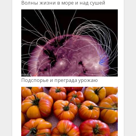
Волны жизни в море и над сушей
Подспорье и преграда урожаю