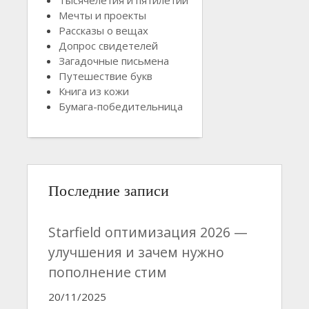
Мечты и проекты
Рассказы о вещах
Допрос свидетелей
Загадочные письмена
Путешествие букв
Книга из кожи
Бумага-победительница
Последние записи
Starfield оптимизация 2026 —
улучшения и зачем нужно
пополнение стим
20/11/2025