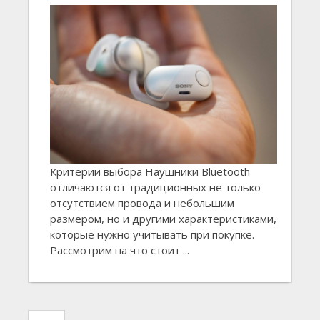
Критерии выбора Наушники Bluetooth
отличаются от традиционных не только
отсутствием провода и небольшим
размером, но и другими характеристиками,
которые нужно учитывать при покупке.
Рассмотрим на что стоит ...