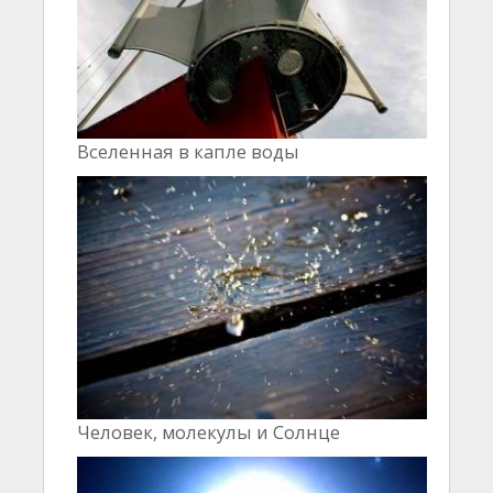
Вселенная в капле воды
Человек, молекулы и Cолнце