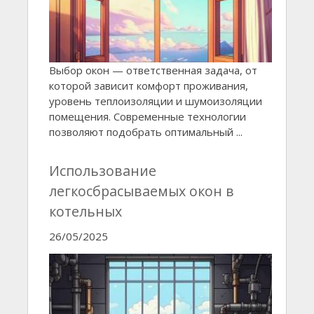
Выбор окон — ответственная задача, от
которой зависит комфорт проживания,
уровень теплоизоляции и шумоизоляции
помещения. Современные технологии
позволяют подобрать оптимальный ...
Использование
легкосбрасываемых окон в
котельных
26/05/2025