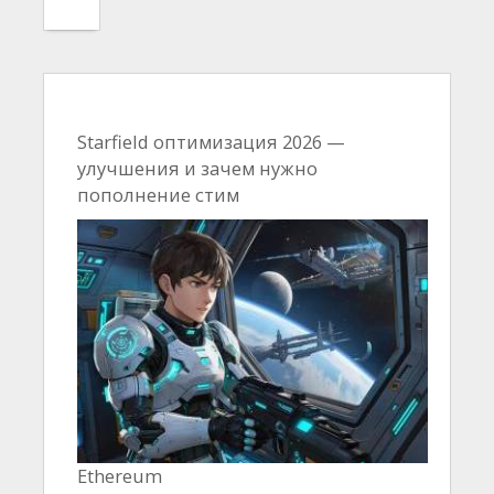
Starfield оптимизация 2026 —
улучшения и зачем нужно
пополнение стим
Ethereum