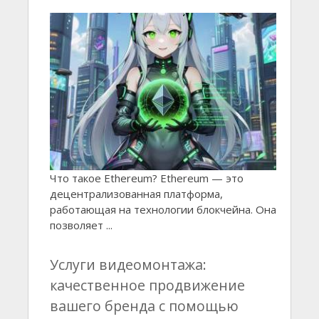
Что такое Ethereum? Ethereum — это
децентрализованная платформа,
работающая на технологии блокчейна. Она
позволяет ...
Услуги видеомонтажа:
качественное продвижение
вашего бренда с помощью