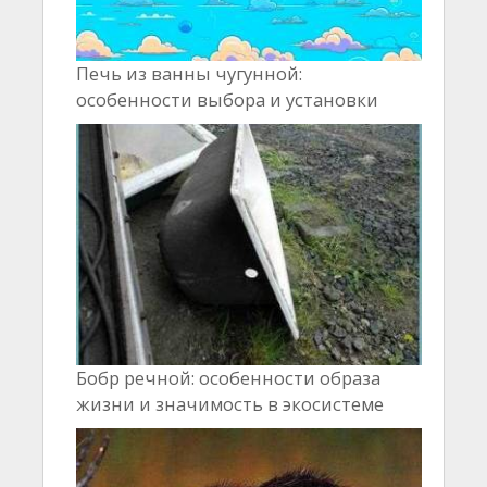
Печь из ванны чугунной:
особенности выбора и установки
Бобр речной: особенности образа
жизни и значимость в экосистеме