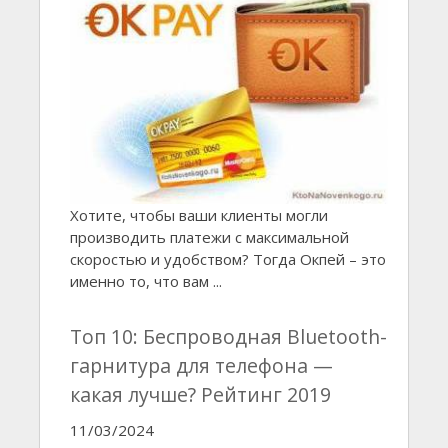
Хотите, чтобы ваши клиенты могли
производить платежи с максимальной
скоростью и удобством? Тогда Окпей – это
именно то, что вам ...
Топ 10: Беспроводная Bluetooth-
гарнитура для телефона —
какая лучше? Рейтинг 2019
11/03/2024