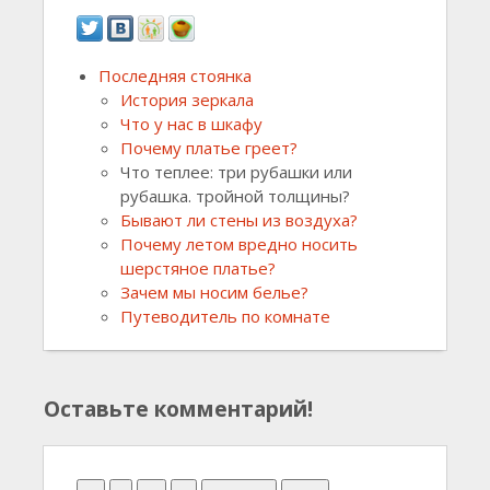
Последняя стоянка
История зеркала
Что у нас в шкафу
Почему платье греет?
Что теплее: три рубашки или
рубашка. тройной толщины?
Бывают ли стены из воздуха?
Почему летом вредно носить
шерстяное платье?
Зачем мы носим белье?
Путеводитель по комнате
Оставьте комментарий!