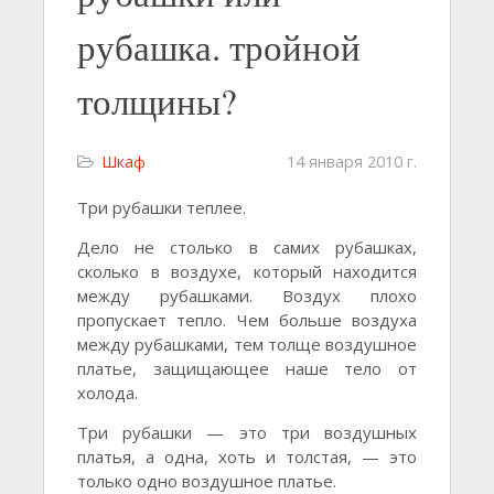
рубашка. тройной
толщины?
Шкаф
14 января 2010 г.
Три рубашки теплее.
Дело не столько в самих рубашках,
сколько в воздухе, который находится
между рубашками. Воздух плохо
пропускает тепло. Чем больше воздуха
между рубашками, тем толще воздушное
платье, защищающее наше тело от
холода.
Три рубашки — это три воздушных
платья, а одна, хоть и толстая, — это
только одно воздушное платье.