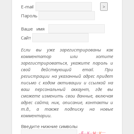
E-mail
>
Пароль
Ваше имя
Сайт
Если вы уже зарегистрированы как
комментатор или хотите
зарегистрироваться, укажите пароль и
свой действующий email. При
регистрации на указанный адрес придет
письмо с кодом активации и ссылкой на
ваш персональный аккаунт, где вы
сможете изменить свои данные, включая
адрес сайта, ник, описание, контакты и
т.д., а также подписку на новые
комментарии.
Введите нижние символы