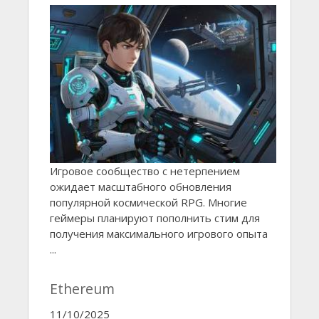
Игровое сообщество с нетерпением
ожидает масштабного обновления
популярной космической RPG. Многие
геймеры планируют пополнить стим для
получения максимального игрового опыта
...
Ethereum
11/10/2025