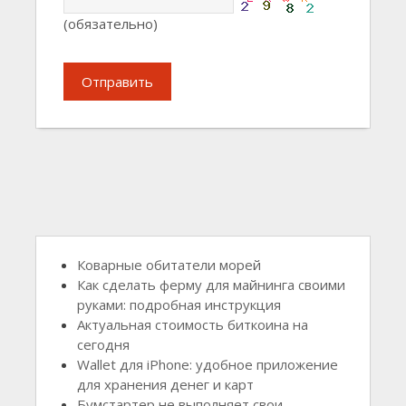
(обязательно)
Отправить
Коварные обитатели морей
Как сделать ферму для майнинга своими
руками: подробная инструкция
Актуальная стоимость биткоина на
сегодня
Wallet для iPhone: удобное приложение
для хранения денег и карт
Бумстартер не выполняет свои