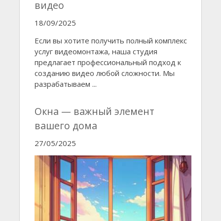
видео
18/09/2025
Если вы хотите получить полный комплекс
услуг видеомонтажа, наша студия
предлагает профессиональный подход к
созданию видео любой сложности. Мы
разрабатываем ...
Окна — важный элемент
вашего дома
27/05/2025