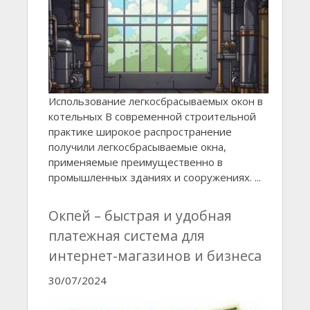
Использование легкосбрасываемых окон в
котельных В современной строительной
практике широкое распространение
получили легкосбрасываемые окна,
применяемые преимущественно в
промышленных зданиях и сооружениях. ...
Окпей – быстрая и удобная
платежная система для
интернет-магазинов и бизнеса
30/07/2024