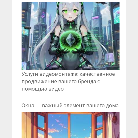
Услуги видеомонтажа: качественное
продвижение вашего бренда с
помощью видео
Окна — важный элемент вашего дома