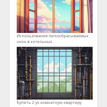
Использование легкосбрасываемых
окон в котельных
Купить 2-ух комнатную квартиру