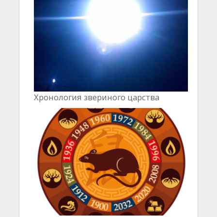
Хронология звериного царства