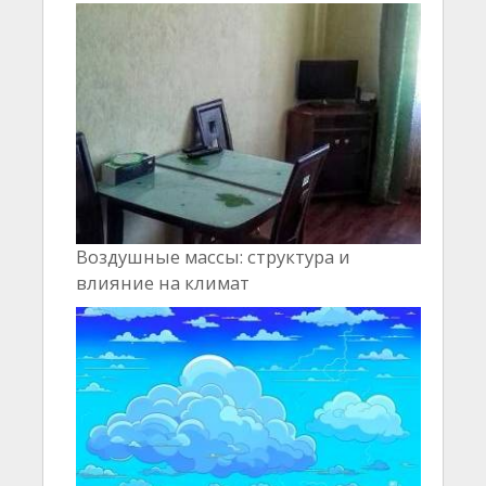
Воздушные массы: структура и
влияние на климат