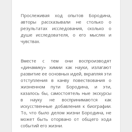
Прослеживая ход опытов Бородина,
авторы рассказывали не столько о
результатах исследования, сколько о
душе исследователя, о его мыслях и
чувствах.
Вместе с тем они воспроизводят
«динамику» химии как науки, излагают
развитие ее основных идей, вкрапляя эти
отступления в канву повествования о
жизненном пути Бородина, и эти,
казалось бы, самостоятель ные экскурсы
в науку не воспринимаются как
искусственные добавления к биографии.
То, что было делом жизни Бородина, не
может быть оторвано от общего хода
событий его жизни.