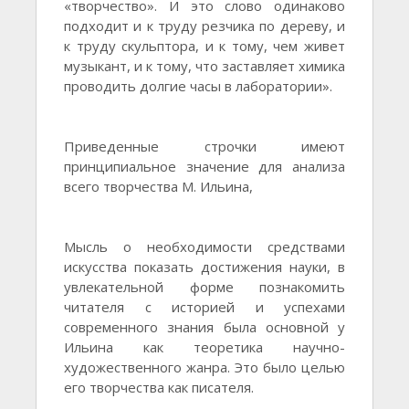
«творчество». И это слово одинаково
подходит и к труду резчика по дереву, и
к труду скульптора, и к тому, чем живет
музыкант, и к тому, что заставляет химика
проводить долгие часы в лаборатории».
Приведенные строчки имеют
принципиальное значение для анализа
всего творчества М. Ильина,
Мысль о необходимости средствами
искусства показать достижения науки, в
увлекательной форме познакомить
читателя с историей и успехами
современного знания была основной у
Ильина как теоретика научно-
художественного жанра. Это было целью
его творчества как писателя.