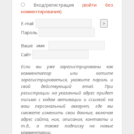
Вход/регистрация
(войти без
комментирования)
E-mail
>
Пароль
Ваше имя
Сайт
Если вы уже зарегистрированы как
комментатор или хотите
зарегистрироваться, укажите пароль и
свой действующий email. При
регистрации на указанный адрес придет
письмо с кодом активации и ссылкой на
ваш персональный аккаунт, где вы
сможете изменить свои данные, включая
адрес сайта, ник, описание, контакты и
т.д., а также подписку на новые
комментарии.