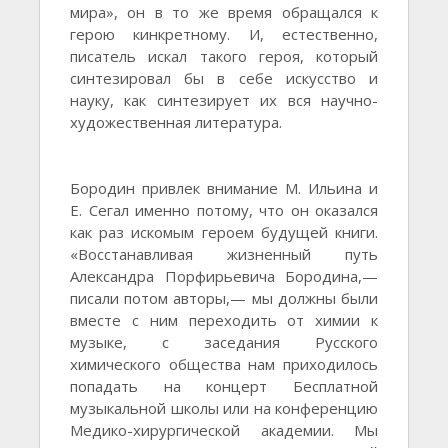
мира», он в то же время обращался к
герою кинкретному. И, естественно,
писатель искал такого героя, который
синтезировал бы в себе искусство и
науку, как синтезирует их вся научно-
художественная литература.
Бородин привлек внимание М. Ильина и
Е. Сегал именно потому, что он оказался
как раз искомым героем будущей книги.
«Восстанавливая жизненный путь
Александра Порфирьевича Бородина,—
писали потом авторы,— мы должны были
вместе с ним переходить от химии к
музыке, с заседания Русского
химического общества нам приходилось
попадать на концерт Бесплатной
музыкальной школы или на конференцию
Медико-хирургической академии. Мы