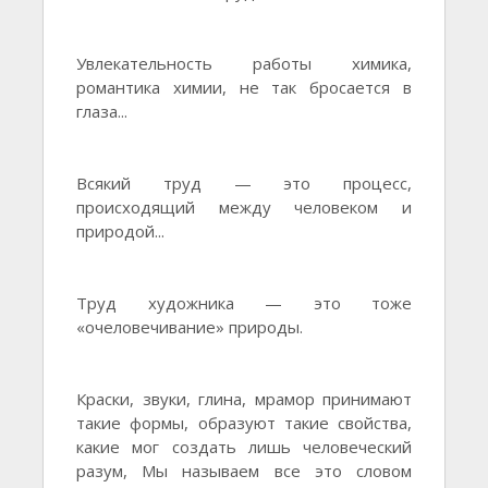
Увлекательность работы химика,
романтика химии, не так бросается в
глаза...
Всякий труд — это процесс,
происходящий между человеком и
природой...
Труд художника — это тоже
«очеловечивание» природы.
Краски, звуки, глина, мрамор принимают
такие формы, образуют такие свойства,
какие мог создать лишь человеческий
разум, Мы называем все это словом