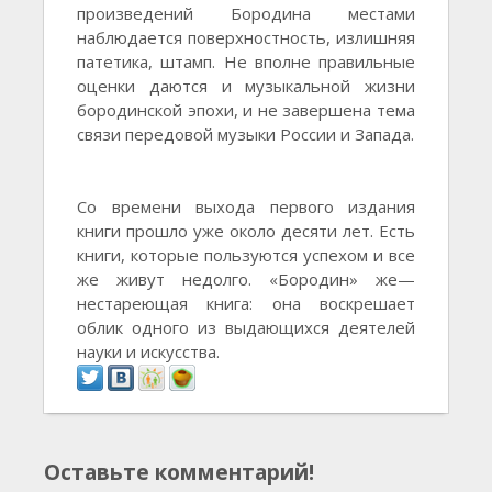
произведений Бородина местами
наблюдается поверхностность, излишняя
патетика, штамп. Не вполне правильные
оценки даются и музыкальной жизни
бородинской эпохи, и не завершена тема
связи передовой музыки России и Запада.
Со времени выхода первого издания
книги прошло уже около десяти лет. Есть
книги, которые пользуются успехом и все
же живут недолго. «Бородин» же—
нестареющая книга: она воскрешает
облик одного из выдающихся деятелей
науки и искусства.
Оставьте комментарий!