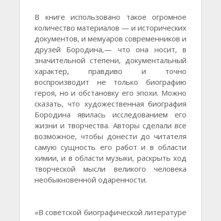
В книге использовано такое огромное
количество материалов — и исторических
документов, и мемуаров современников и
друзей Бородина,— что она носит, в
значительной степени, документальный
характер, правдиво и точно
воспроизводит не только биографию
героя, но и обстановку его эпохи. Можно
сказать, что художественная биография
Бородина явилась исследованием его
жизни и творчества. Авторы сделали все
возможное, чтобы донести до читателя
самую сущность его работ и в области
химии, и в области музыки, раскрыть ход
творческой мысли великого человека
необыкновенной одаренности.
«В советской биографической литературе