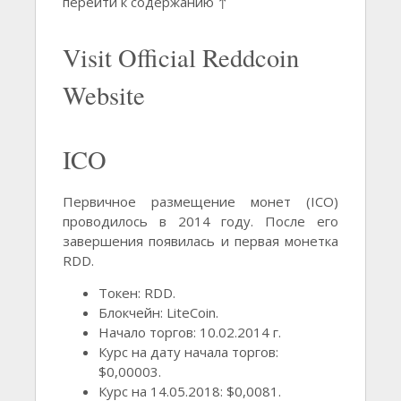
перейти к содержанию ↑
Visit Official Reddcoin
Website
ICO
Первичное размещение монет (ICO)
проводилось в 2014 году. После его
завершения появилась и первая монетка
RDD.
Токен: RDD.
Блокчейн: LiteCoin.
Начало торгов: 10.02.2014 г.
Курс на дату начала торгов:
$0,00003.
Курс на 14.05.2018: $0,0081.