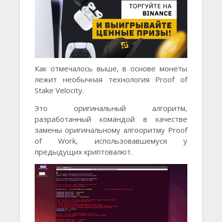
Как отмечалось выше, в основе монеты
лежит необычная технология Proof of
Stake Velocity.
Это оригинальный алгоритм,
разработанный командой в качестве
замены оригинальному алгооритму Proof
of Work, использовавшемуся у
предыдущих криптовалют.