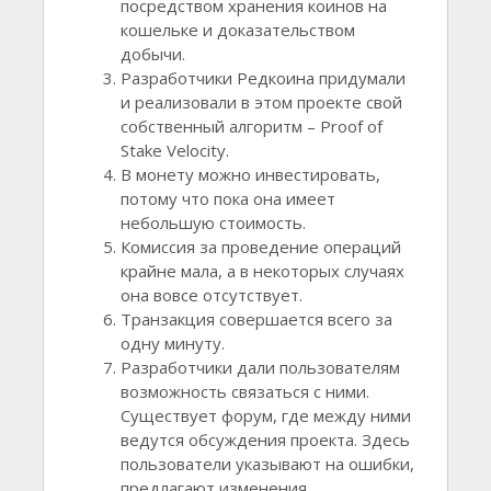
посредством хранения коинов на
кошельке и доказательством
добычи.
Разработчики Редкоина придумали
и реализовали в этом проекте свой
собственный алгоритм – Proof of
Stake Velocity.
В монету можно инвестировать,
потому что пока она имеет
небольшую стоимость.
Комиссия за проведение операций
крайне мала, а в некоторых случаях
она вовсе отсутствует.
Транзакция совершается всего за
одну минуту.
Разработчики дали пользователям
возможность связаться с ними.
Существует форум, где между ними
ведутся обсуждения проекта. Здесь
пользователи указывают на ошибки,
предлагают изменения.