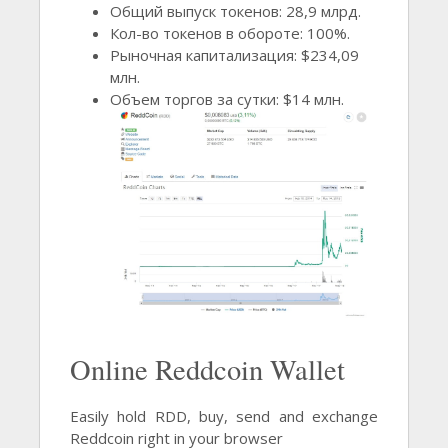
Общий выпуск токенов: 28,9 млрд.
Кол-во токенов в обороте: 100%.
Рыночная капитализация: $234,09
млн.
Объем торгов за сутки: $14 млн.
Online Reddcoin Wallet
Easily hold RDD, buy, send and exchange
Reddcoin right in your browser