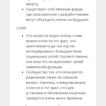
минуту.
Существует собственный форум,
где пользователи с разработчиками
могут обсуждать планы на будущее.
CONS:
Что касается недостатков, к ним
можно отнести тот факт, что
криптовалюта до сих пор не
интегрирована с большинством
социальных сетей. Соответственно,
она пока что не выполняет своей
заявленной функции.
Сообщество тех, кто пользуется
редкоином также не слишком
велико. Наконец, к минусам можно
отнести и тот факт, что для
установки и обновления кошелька
требуется очень много времени.