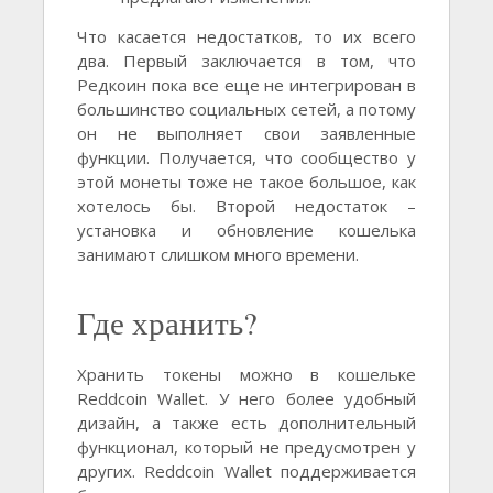
Что касается недостатков, то их всего
два. Первый заключается в том, что
Редкоин пока все еще не интегрирован в
большинство социальных сетей, а потому
он не выполняет свои заявленные
функции. Получается, что сообщество у
этой монеты тоже не такое большое, как
хотелось бы. Второй недостаток –
установка и обновление кошелька
занимают слишком много времени.
Где хранить?
Хранить токены можно в кошельке
Reddcoin Wallet. У него более удобный
дизайн, а также есть дополнительный
функционал, который не предусмотрен у
других. Reddcoin Wallet поддерживается