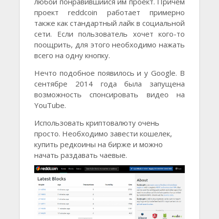
любой понравившийся им проект. Причем
проект reddcoin работает примерно
также как стандартный лайк в социальной
сети. Если пользователь хочет кого-то
поощрить, для этого необходимо нажать
всего на одну кнопку.
Нечто подобное появилось и у Google. В
сентябре 2014 года была запущена
возможность спонсировать видео на
YouTube.
Использовать криптовалюту очень
просто. Необходимо завести кошелек,
купить редкоины на бирже и можно
начать раздавать чаевые.