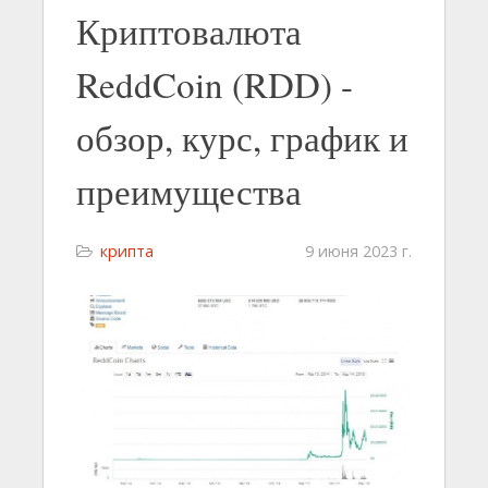
Криптовалюта
ReddCoin (RDD) -
обзор, курс, график и
преимущества
крипта
9 июня 2023 г.