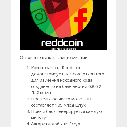
Основные пункты спецификации
Криптовалюта Reddcoin
демонстрирует наличие открытого
для изучения исходного кода,
созданного на базе версии 0.8.6.2
Лайткоин.
Предельное число монет RDD
составляет 109 млрд штук.
Новый блок генерируется каждую
минуту.
Алгоритм добычи: Scrypt.