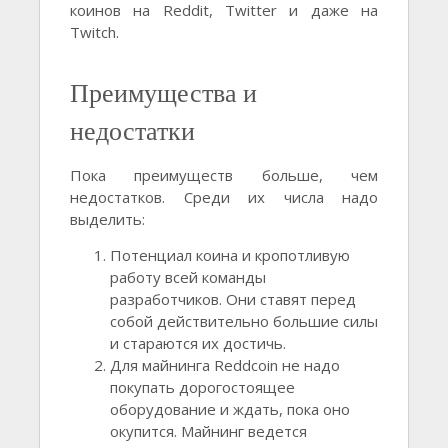
коинов на Reddit, Twitter и даже на
Twitch.
Преимущества и
недостатки
Пока преимуществ больше, чем
недостатков. Среди их числа надо
выделить:
Потенциал коина и кропотливую
работу всей команды
разработчиков. Они ставят перед
собой действительно большие силы
и стараются их достичь.
Для майнинга Reddcoin не надо
покупать дорогостоящее
оборудование и ждать, пока оно
окупится. Майнинг ведется