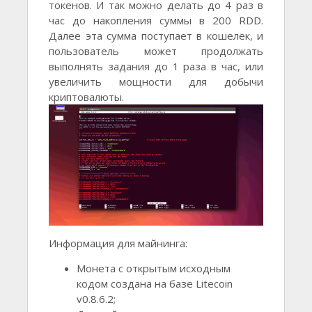
токенов. И так можно делать до 4 раз в
час до накопления суммы в 200 RDD.
Далее эта сумма поступает в кошелек, и
пользователь может продолжать
выполнять задания до 1 раза в час, или
увеличить мощности для добычи
криптовалюты.
Информация для майнинга:
Монета с открытым исходным
кодом создана на базе Litecoin
v0.8.6.2;