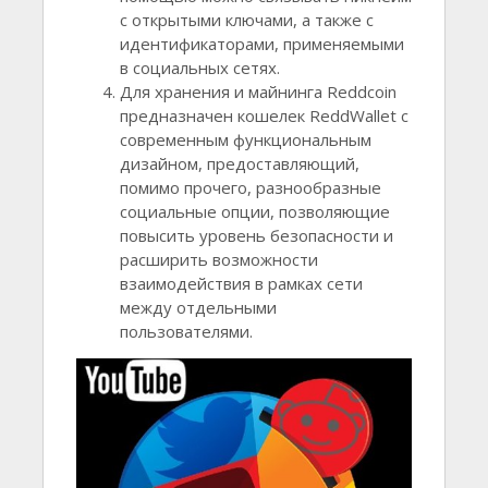
с открытыми ключами, а также с
идентификаторами, применяемыми
в социальных сетях.
Для хранения и майнинга Reddcoin
предназначен кошелек ReddWallet с
современным функциональным
дизайном, предоставляющий,
помимо прочего, разнообразные
социальные опции, позволяющие
повысить уровень безопасности и
расширить возможности
взаимодействия в рамках сети
между отдельными
пользователями.