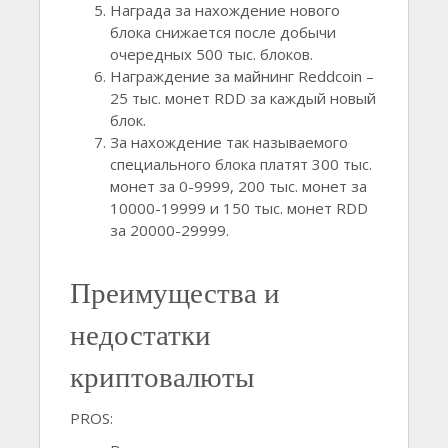
Награда за нахождение нового
блока снижается после добычи
очередных 500 тыс. блоков.
Награждение за майнинг Reddcoin –
25 тыс. монет RDD за каждый новый
блок.
За нахождение так называемого
специального блока платят 300 тыс.
монет за 0-9999, 200 тыс. монет за
10000-19999 и 150 тыс. монет RDD
за 20000-29999.
Преимущества и
недостатки
криптовалюты
PROS: