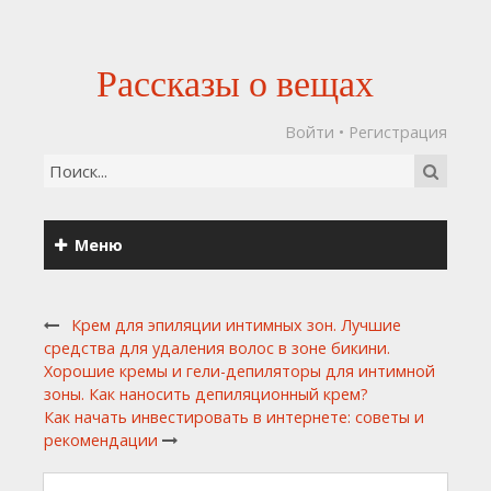
Рассказы о вещах
Войти
•
Регистрация
Меню
Крем для эпиляции интимных зон. Лучшие
средства для удаления волос в зоне бикини.
Хорошие кремы и гели-депиляторы для интимной
зоны. Как наносить депиляционный крем?
Как начать инвестировать в интернете: советы и
рекомендации