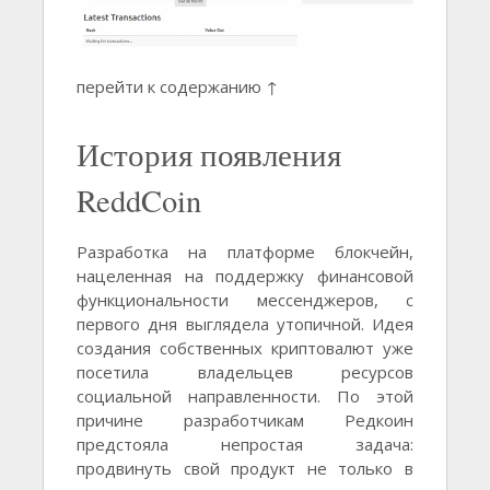
перейти к содержанию ↑
История появления
ReddCoin
Разработка на платформе блокчейн,
нацеленная на поддержку финансовой
функциональности мессенджеров, с
первого дня выглядела утопичной. Идея
создания собственных криптовалют уже
посетила владельцев ресурсов
социальной направленности. По этой
причине разработчикам Редкоин
предстояла непростая задача:
продвинуть свой продукт не только в