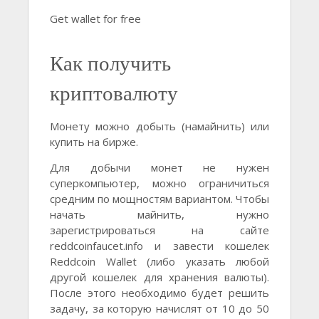
Get wallet for free
Как получить
криптовалюту
Монету можно добыть (намайнить) или
купить на бирже.
Для добычи монет не нужен
суперкомпьютер, можно ограничиться
средним по мощностям вариантом. Чтобы
начать майнить, нужно
зарегистрироваться на сайте
reddcoinfaucet.info и завести кошелек
Reddcoin Wallet (либо указать любой
другой кошелек для хранения валюты).
После этого необходимо будет решить
задачу, за которую начислят от 10 до 50