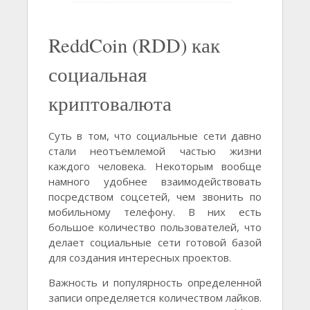
ReddCoin (RDD) как
социальная
криптовалюта
Суть в том, что социальные сети давно
стали неотъемлемой частью жизни
каждого человека. Некоторым вообще
намного удобнее взаимодействовать
посредством соцсетей, чем звонить по
мобильному телефону. В них есть
большое количество пользователей, что
делает социальные сети готовой базой
для создания интересных проектов.
Важность и популярность определенной
записи определяется количеством лайков.