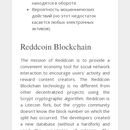
находятся в обороте.
Вероятность мошеннических
действий (но этот недостаток
касается любых электронных
активов).
Reddcoin Blockchain
The mission of Reddcoin is to provide a
convenient economy tool for social network
interaction to encourage users' activity and
reward content creators. The Reddcoin
Blockchain technology is no different from
other decentralized projects using the
Scrypt cryptographic algorithm. Reddcoin is
a Litecoin fork, but the crypto community
doesn't know the block number on which the
split has occurred. The developers created
a new database (without a hardfork) and