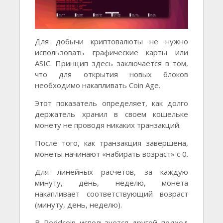
Для добычи криптовалюты не нужно
использовать графические карты или
ASIC. Принцип здесь заключается в том,
что для открытия новых блоков
необходимо накапливать Coin Age.
Этот показатель определяет, как долго
держатель хранил в своем кошельке
монету не проводя никаких транзакций.
После того, как транзакция завершена,
монеты начинают «набирать возраст» с 0.
Для линейных расчетов, за каждую
минуту, день, неделю, монета
накапливает соответствующий возраст
(минуту, день, неделю).
В Reddcoin используется другой подход