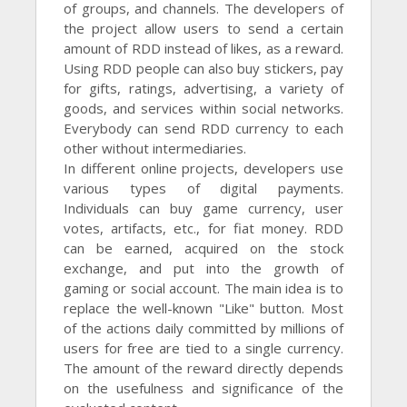
of groups, and channels. The developers of
the project allow users to send a certain
amount of RDD instead of likes, as a reward.
Using RDD people can also buy stickers, pay
for gifts, ratings, advertising, a variety of
goods, and services within social networks.
Everybody can send RDD currency to each
other without intermediaries.
In different online projects, developers use
various types of digital payments.
Individuals can buy game currency, user
votes, artifacts, etc., for fiat money. RDD
can be earned, acquired on the stock
exchange, and put into the growth of
gaming or social account. The main idea is to
replace the well-known "Like" button. Most
of the actions daily committed by millions of
users for free are tied to a single currency.
The amount of the reward directly depends
on the usefulness and significance of the