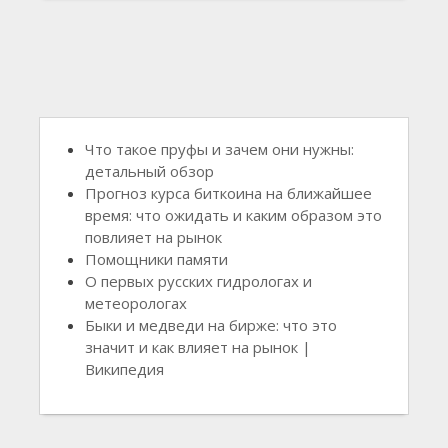
Что такое пруфы и зачем они нужны:
детальный обзор
Прогноз курса биткоина на ближайшее
время: что ожидать и каким образом это
повлияет на рынок
Помощники памяти
О первых русских гидрологах и
метеорологах
Быки и медведи на бирже: что это
значит и как влияет на рынок |
Википедия