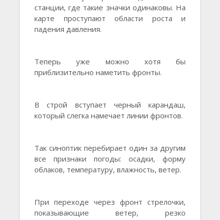
станции, где такие значки одинаковы. На
карте проступают области роста и
падения давления.
Теперь уже можно хотя бы
приблизительно наметить фронты.
В строй вступает черный карандаш,
который слегка намечает линии фронтов.
Так синоптик перебирает один за другим
все признаки погоды: осадки, форму
облаков, температуру, влажность, ветер.
При переходе через фронт стрелочки,
показывающие ветер, резко