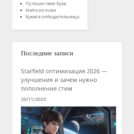
Путешествие букв
Книга из кожи
Бумага-победительница
Последние записи
Starfield оптимизация 2026 —
улучшения и зачем нужно
пополнение стим
20/11/2025