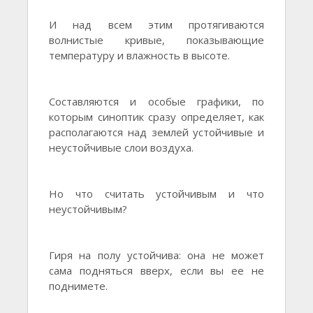
И над всем этим протягиваются
волнистые кривые, показывающие
температуру и влажность в высоте.
Составляются и особые графики, по
которым синоптик сразу определяет, как
располагаются над землей устойчивые и
неустойчивые слои воздуха.
Но что считать устойчивым и что
неустойчивым?
Гиря на полу устойчива: она не может
сама подняться вверх, если вы ее не
поднимете.