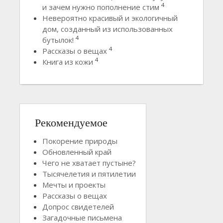
4
и зачем нужно пополнение стим
Невероятно красивый и экологичный
дом, созданный из использованных
4
бутылок!
4
Рассказы о вещах
4
Книга из кожи
Рекомендуемое
Покорение природы
Обновленный край
Чего не хватает пустыне?
Тысячелетия и пятилетии
Мечты и проекты
Рассказы о вещах
Допрос свидетелей
Загадочные письмена