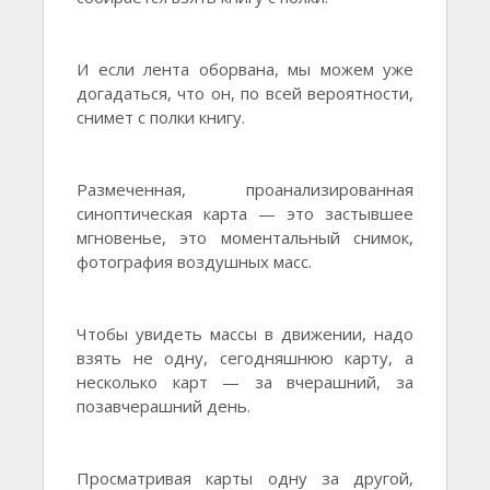
И если лента оборвана, мы можем уже
догадаться, что он, по всей вероятности,
снимет с полки книгу.
Размеченная, проанализированная
синоптическая карта — это застывшее
мгновенье, это моментальный снимок,
фотография воздушных масс.
Чтобы увидеть массы в движении, надо
взять не одну, сегодняшнюю карту, а
несколько карт — за вчерашний, за
позавчерашний день.
Просматривая карты одну за другой,