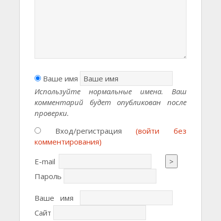
Ваше имя
Используйте нормальные имена. Ваш
комментарий будет опубликован после
проверки.
Вход/регистрация
(войти без
комментирования)
E-mail
>
Пароль
Ваше имя
Сайт