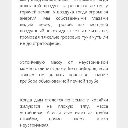
холодный воздух нагревается летом у
горячей земли. У воздуха тогда огромная
энергия. Мы собственными глазами
видим перед грозой, как мощный
воздушный поток идет все выше и выше,
громоздя тяжелые грозовые тучи чуть ли
не до стратосферы.
Устойчивую массу от неустойчивой
можно отличить даже без приборов, если
только не давать почетное звание
прибора обыкновенной печной трубе.
Когда дым стелется по земле и хозяйки
жалуются на плохую тягу, масса
устойчивая. А если дым идет из трубы
столбом, прямо вверх, масса
неустойчивая.