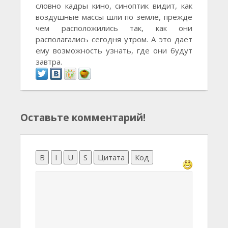
словно кадры кино, синоптик видит, как
воздушные массы шли по земле, прежде
чем расположились так, как они
располагались сегодня утром. А это дает
ему возможность узнать, где они будут
завтра.
Оставьте комментарий!
B
I
U
S
Цитата
Код