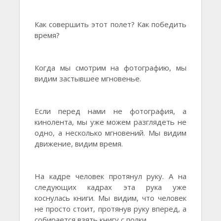
Как совершить этот полет? Как победить
время?
Когда мы смотрим на фотографию, мы
видим застывшее мгновенье.
Если перед нами не фотография, а
кинолента, мы уже можем разглядеть не
одно, а несколько мгновений. Мы видим
движение, видим время.
На кадре человек протянул руку. А на
следующих кадрах эта рука уже
коснулась книги. Мы видим, что человек
не просто стоит, протянув руку вперед, а
собирается взять книгу с полки.