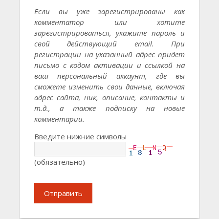
Если вы уже зарегистрированы как
комментатор или хотите
зарегистрироваться, укажите пароль и
свой действующий email. При
регистрации на указанный адрес придет
письмо с кодом активации и ссылкой на
ваш персональный аккаунт, где вы
сможете изменить свои данные, включая
адрес сайта, ник, описание, контакты и
т.д., а также подписку на новые
комментарии.
Введите нижние символы
(обязательно)
Отправить