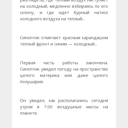
на холодный, медленно взбираясь по его
склону, и где идет бурный натиск
холодного воздуха на теплый...
Синоптик отмечает красным карандашом
теплый фронт и синим — холодный...
Первая часть работы закончена.
Синоптик увидел погоду на пространстве
целого материка или даже целого
полушария.
Он увидел, как располагались сегодня
утром в 7.00 воздушные массы на
планете.