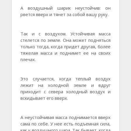
А воздушный шарик неустойчив: он
рвется вверх и тянет за собой вашу руку.
Так и с воздухом. Устойчивая масса
стелется по земле. Она может подняться
только тогда, когда придет другая, более
тяжелая масса и поднимет ее на своих
плечах.
Это случается, когда теплый воздух
лежит на холодной земле и вдруг
приходит с севера холодный воздух и
вскидывает его вверх.
А неустойчивая масса поднимается вверх
сама по себе. У нее есть подъемная сила,
как у воздушного шара. Так бывает, когда