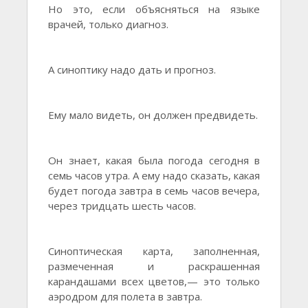
Но это, если объясняться на языке
врачей, только диагноз.
А синоптику надо дать и прогноз.
Ему мало видеть, он должен предвидеть.
Он знает, какая была погода сегодня в
семь часов утра. А ему надо сказать, какая
будет погода завтра в семь часов вечера,
через тридцать шесть часов.
Синоптическая карта, заполненная,
размеченная и раскрашенная
карандашами всех цветов,— это только
аэродром для полета в завтра.