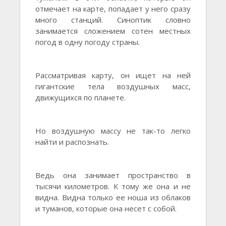
отмечает на карте, попадает у него сразу
много станций. Синоптик словно
занимается сложением сотен местных
погод в одну погоду страны.
Рассматривая карту, он ищет на ней
гигантские тела воздушных масс,
движущихся по планете.
Но воздушную массу не так-то легко
найти и распознать.
Ведь она занимает пространство в
тысячи километров. К тому же она и не
видна. Видна только ее ноша из облаков
и туманов, которые она несет с собой.