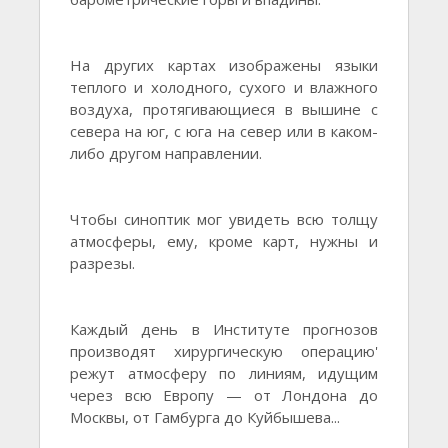
На других картах изображены языки
теплого и холодного, сухого и влажного
воздуха, протягивающиеся в вышине с
севера на юг, с юга на север или в каком-
либо другом направлении.
Чтобы синоптик мог увидеть всю толщу
атмосферы, ему, кроме карт, нужны и
разрезы.
Каждый день в Институте прогнозов
производят хирургическую операцию'
режут атмосферу по линиям, идущим
через всю Европу — от Лондона до
Москвы, от Гамбурга до Куйбышева...