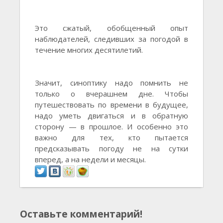
Это сжатый, обобщенный опыт
наблюдателей, следивших за погодой в
течение многих десятилетий.
Значит, синоптику надо помнить не
только о вчерашнем дне. Чтобы
путешествовать по времени в будущее,
надо уметь двигаться и в обратную
сторону — в прошлое. И особенно это
важно для тех, кто пытается
предсказывать погоду не на сутки
вперед, а на недели и месяцы.
Оставьте комментарий!