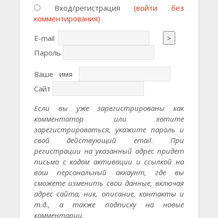
Вход/регистрация
(войти без
комментирования)
E-mail
>
Пароль
Ваше имя
Сайт
Если вы уже зарегистрированы как
комментатор или хотите
зарегистрироваться, укажите пароль и
свой действующий email. При
регистрации на указанный адрес придет
письмо с кодом активации и ссылкой на
ваш персональный аккаунт, где вы
сможете изменить свои данные, включая
адрес сайта, ник, описание, контакты и
т.д., а также подписку на новые
комментарии.