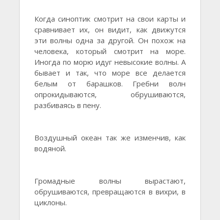
Когда синоптик смотрит на свои карты и
сравнивает их, он видит, как движутся
эти волны одна за другой. Он похож на
человека, который смотрит на море.
Иногда по морю идуг невысокие волны. А
бывает и так, что море все делается
белым от барашков. Гребни волн
опрокидываются, обрушиваются,
разбиваясь в пену.
Воздушный океан так же изменчив, как
водяной.
Громадные волны вырастают,
обрушиваются, превращаются в вихри, в
циклоны.