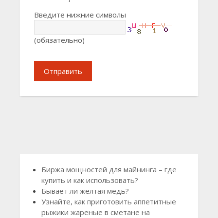
Введите нижние символы
(обязательно)
Отправить
Биржа мощностей для майнинга – где
купить и как использовать?
Бывает ли желтая медь?
Узнайте, как приготовить аппетитные
рыжики жареные в сметане на