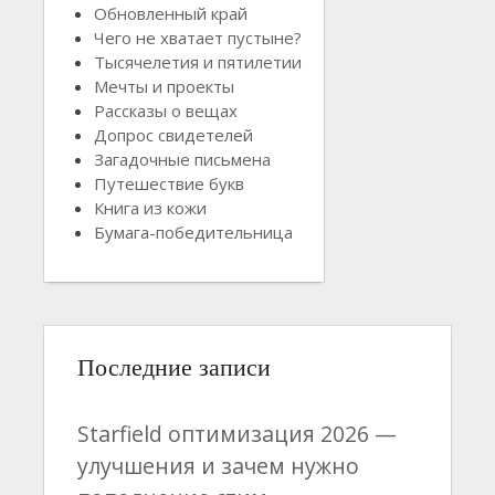
Обновленный край
Чего не хватает пустыне?
Тысячелетия и пятилетии
Мечты и проекты
Рассказы о вещах
Допрос свидетелей
Загадочные письмена
Путешествие букв
Книга из кожи
Бумага-победительница
Последние записи
Starfield оптимизация 2026 —
улучшения и зачем нужно