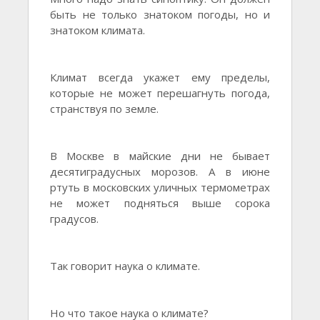
быть не только знатоком погоды, но и
знатоком климата.
Климат всегда укажет ему пределы,
которые не может перешагнуть погода,
странствуя по земле.
В Москве в майские дни не бывает
десятиградусных морозов. А в июне
ртуть в московских уличных термометрах
не может подняться выше сорока
градусов.
Так говорит наука о климате.
Но что такое наука о климате?