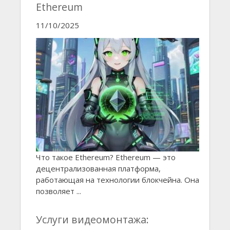
Ethereum
11/10/2025
Что такое Ethereum? Ethereum — это
децентрализованная платформа,
работающая на технологии блокчейна. Она
позволяет ...
Услуги видеомонтажа: