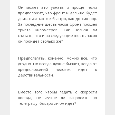
Он может это узнать и проще, если
предположит, что фронт и дальше будет
двигаться так же быстро, как до сих пор.
За последние шесть часов фронт прошел
триста километров. Так нельзя ли
считать, что и за следующие шесть часов
он пройдет столько же?
Предполагать, конечно, можно все, что
угодно. Но всегда лучше бывает, когда от
предположений человек идет к
действительности.
Вместо того чтобы гадать о скорости
поезда, не лучше ли запросить по
телеграфу, быстро ли он идет?