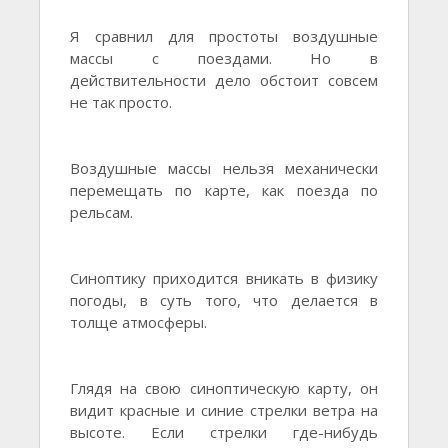
Я сравнил для простоты воздушные
массы с поездами. Но в
действительности дело обстоит совсем
не так просто.
Воздушные массы нельзя механически
перемещать по карте, как поезда по
рельсам.
Синоптику приходится вникать в физику
погоды, в суть того, что делается в
толще атмосферы.
Глядя на свою синоптическую карту, он
видит красные и синие стрелки ветра на
высоте. Если стрелки где-нибудь