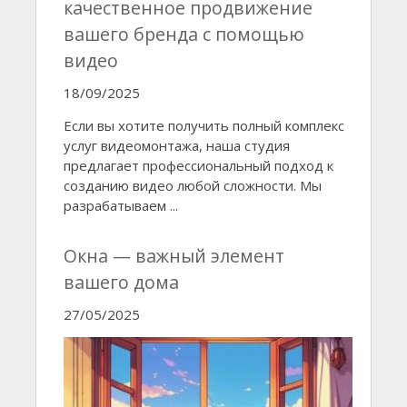
качественное продвижение
вашего бренда с помощью
видео
18/09/2025
Если вы хотите получить полный комплекс
услуг видеомонтажа, наша студия
предлагает профессиональный подход к
созданию видео любой сложности. Мы
разрабатываем ...
Окна — важный элемент
вашего дома
27/05/2025