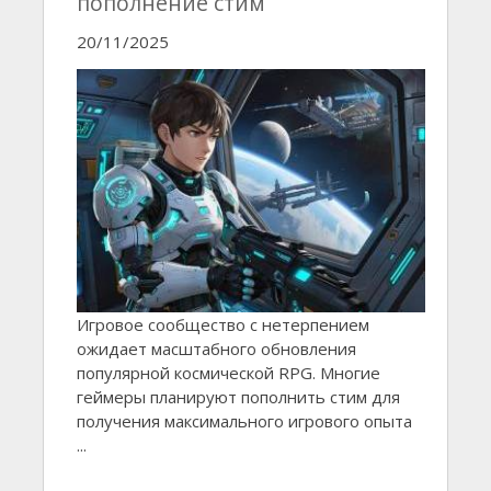
пополнение стим
20/11/2025
Игровое сообщество с нетерпением
ожидает масштабного обновления
популярной космической RPG. Многие
геймеры планируют пополнить стим для
получения максимального игрового опыта
...