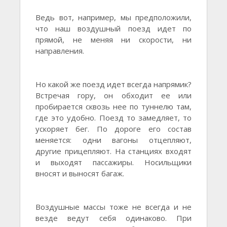
Ведь вот, например, мы предположили,
что наш воздушный поезд идет по
прямой, не меняя ни скорости, ни
направления.
Но какой же поезд идет всегда напрямик?
Встречая гору, он обходит ее или
пробирается сквозь нее по туннелю там,
где это удобно. Поезд то замедляет, то
ускоряет бег. По дороге его состав
меняется: одни вагоны отцепляют,
другие прицепляют. На станциях входят
и выходят пассажиры. Носильщики
вносят и выносят багаж.
Воздушные массы тоже не всегда и не
везде ведут себя одинаково. При