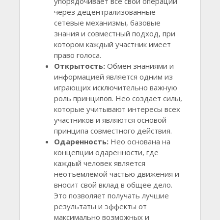
упорядочивает все свои операции
через децентрализованные
сетевые механизмы, базовые
знания и совместный подход, при
котором каждый участник имеет
право голоса.
Открытость:
Обмен знаниями и
информацией является одним из
играющих исключительно важную
роль принципов. Нео создает силы,
которые учитывают интересы всех
участников и являются основой
принципа совместного действия.
Одаренность:
Нео основана на
концепции одаренности, где
каждый человек является
неотъемлемой частью движения и
вносит свой вклад в общее дело.
Это позволяет получать лучшие
результаты и эффекты от
максимально возможных и