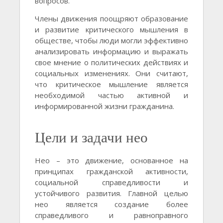
вопросов.
Члены движения поощряют образование
и развитие критического мышления в
обществе, чтобы люди могли эффективно
анализировать информацию и выражать
свое мнение о политических действиях и
социальных изменениях. Они считают,
что критическое мышление является
необходимой частью активной и
информированной жизни гражданина.
Цели и задачи нео
Нео – это движение, основанное на
принципах гражданской активности,
социальной справедливости и
устойчивого развития. Главной целью
нео является создание более
справедливого и равноправного