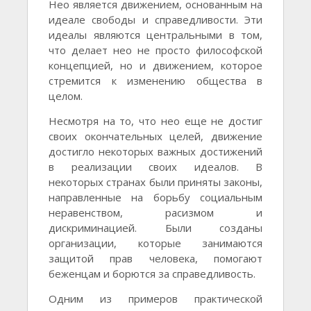
Нео является движением, основанным на
идеале свободы и справедливости. Эти
идеалы являются центральными в том,
что делает нео не просто философской
концепцией, но и движением, которое
стремится к изменению общества в
целом.
Несмотря на то, что нео еще не достиг
своих окончательных целей, движение
достигло некоторых важных достижений
в реализации своих идеалов. В
некоторых странах были приняты законы,
направленные на борьбу социальным
неравенством, расизмом и
дискриминацией. Были созданы
организации, которые занимаются
защитой прав человека, помогают
беженцам и борются за справедливость.
Одним из примеров практической