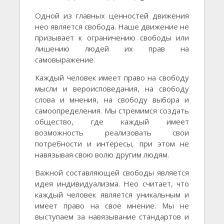
Одной из главных ценностей движения
нео является свобода. Наше движение не
призывает к ограничению свободы или
лишению людей их прав на
самовыражение.
Каждый человек имеет право на свободу
мысли и вероисповедания, на свободу
слова и мнения, на свободу выбора и
самоопределения. Мы стремимся создать
общество, где каждый имеет
возможность реализовать свои
потребности и интересы, при этом не
навязывая свою волю другим людям.
Важной составляющей свободы является
идея индивидуализма. Нео считает, что
каждый человек является уникальным и
имеет право на свое мнение. Мы не
выступаем за навязывание стандартов и