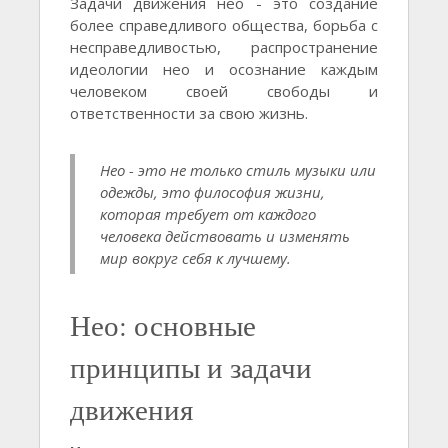
Задачи движения нео - это создание
более справедливого общества, борьба с
несправедливостью, распространение
идеологии нео и осознание каждым
человеком своей свободы и
ответственности за свою жизнь.
Нео - это не только стиль музыки или
одежды, это философия жизни,
которая требует от каждого
человека действовать и изменять
мир вокруг себя к лучшему.
Нео: основные
принципы и задачи
движения