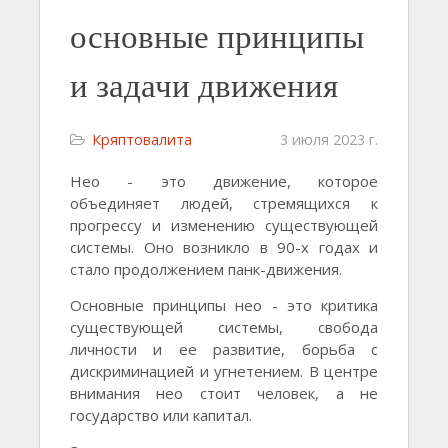
основные принципы
и задачи движения
Кряптовалита
3 июля 2023 г.
Нео - это движение, которое
объединяет людей, стремящихся к
прогрессу и изменению существующей
системы. Оно возникло в 90-х годах и
стало продолжением панк-движения.
Основные принципы нео - это критика
существующей системы, свобода
личности и ее развитие, борьба с
дискриминацией и угнетением. В центре
внимания нео стоит человек, а не
государство или капитал.