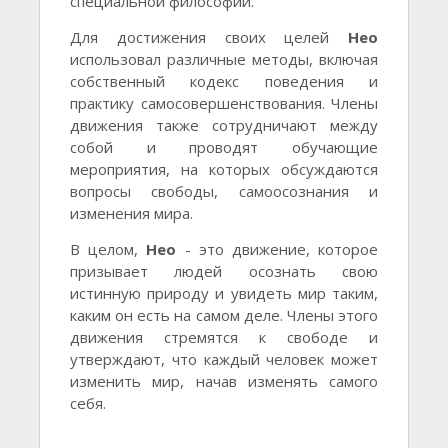
специальной философии.
Для достижения своих целей
Нео
использовал различные методы, включая
собственный кодекс поведения и
практику самосовершенствования. Члены
движения также сотрудничают между
собой и проводят обучающие
мероприятия, на которых обсуждаются
вопросы свободы, самоосознания и
изменения мира.
В целом,
Нео
- это движение, которое
призывает людей осознать свою
истинную природу и увидеть мир таким,
каким он есть на самом деле. Члены этого
движения стремятся к свободе и
утверждают, что каждый человек может
изменить мир, начав изменять самого
себя.