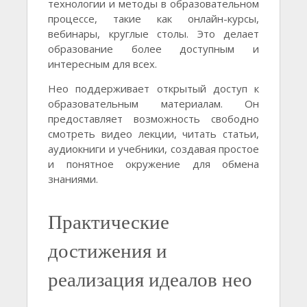
технологии и методы в образовательном
процессе, такие как онлайн-курсы,
вебинары, круглые столы. Это делает
образование более доступным и
интересным для всех.
Нео поддерживает открытый доступ к
образовательным материалам. Он
предоставляет возможность свободно
смотреть видео лекции, читать статьи,
аудиокниги и учебники, создавая простое
и понятное окружение для обмена
знаниями.
Практические
достижения и
реализация идеалов нео