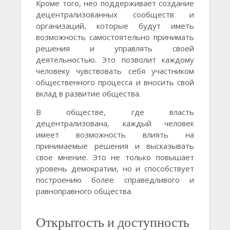
Кроме того, нео поддерживает создание
децентрализованных сообществ и
организаций, которые будут иметь
возможность самостоятельно принимать
решения и управлять своей
деятельностью. Это позволит каждому
человеку чувствовать себя участником
общественного процесса и вносить свой
вклад в развитие общества.
В обществе, где власть
децентрализована, каждый человек
имеет возможность влиять на
принимаемые решения и высказывать
свое мнение. Это не только повышает
уровень демократии, но и способствует
построению более справедливого и
равноправного общества.
Открытость и доступность