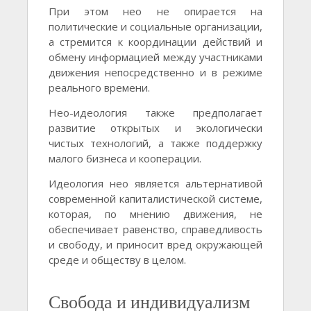
При этом нео не опирается на
политические и социальные организации,
а стремится к координации действий и
обмену информацией между участниками
движения непосредственно и в режиме
реального времени.
Нео-идеология также предполагает
развитие открытых и экологически
чистых технологий, а также поддержку
малого бизнеса и кооперации.
Идеология нео является альтернативой
современной капиталистической системе,
которая, по мнению движения, не
обеспечивает равенство, справедливость
и свободу, и приносит вред окружающей
среде и обществу в целом.
Свобода и индивидуализм