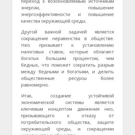
переход к возобновляемым источникам
энергии, повышение
энергоэффективности и повышение
качества окружающей среды.
Другой важной задачей является
сокращение неравенства в обществе.
Нео призывает к установлению
налоговых ставок, которые облагают
богатых большим процентом, чем
бедных, что поможет сократить разрыв
между бедными и богатыми, и делить
общественные ресурсы более
равномерно.
Итак, создание устойчивой
экономической системы является
ключевым концептом движения нео,
призывающего к отказу от
потребительского общества, защите
окружающей среды, и сокращении