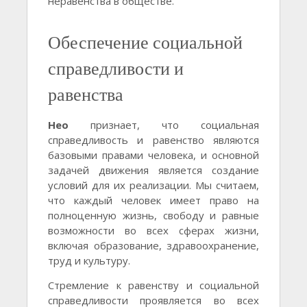
неравенства в обществе.
Обеспечение социальной
справедливости и
равенства
Нео
признает, что социальная
справедливость и равенство являются
базовыми правами человека, и основной
задачей движения является создание
условий для их реализации. Мы считаем,
что каждый человек имеет право на
полноценную жизнь, свободу и равные
возможности во всех сферах жизни,
включая образование, здравоохранение,
труд и культуру.
Стремление к равенству и социальной
справедливости проявляется во всех