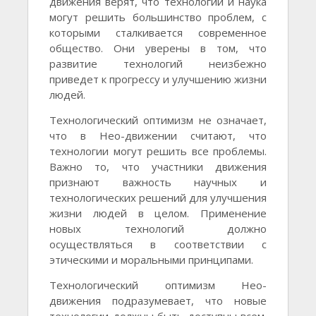
движения верят, что технологии и наука
могут решить большинство проблем, с
которыми сталкивается современное
общество. Они уверены в том, что
развитие технологий неизбежно
приведет к прогрессу и улучшению жизни
людей.
Технологический оптимизм не означает,
что в Нео-движении считают, что
технологии могут решить все проблемы.
Важно то, что участники движения
признают важность научных и
технологических решений для улучшения
жизни людей в целом. Применение
новых технологий должно
осуществляться в соответствии с
этическими и моральными принципами.
Технологический оптимизм Нео-
движения подразумевает, что новые