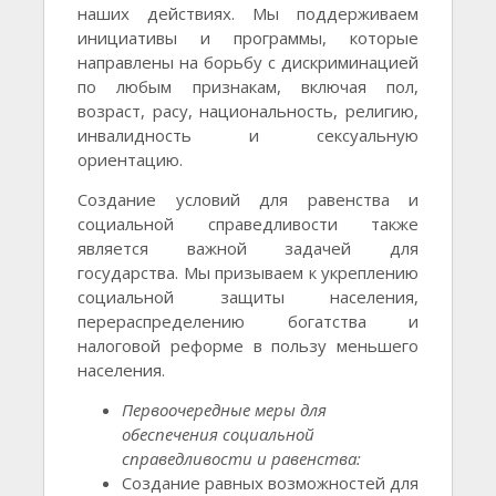
наших действиях. Мы поддерживаем
инициативы и программы, которые
направлены на борьбу с дискриминацией
по любым признакам, включая пол,
возраст, расу, национальность, религию,
инвалидность и сексуальную
ориентацию.
Создание условий для равенства и
социальной справедливости также
является важной задачей для
государства. Мы призываем к укреплению
социальной защиты населения,
перераспределению богатства и
налоговой реформе в пользу меньшего
населения.
Первоочередные меры для
обеспечения социальной
справедливости и равенства:
Создание равных возможностей для