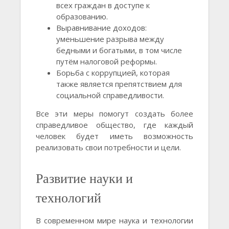
всех граждан в доступе к
образованию.
Выравнивание доходов:
уменьшение разрыва между
бедными и богатыми, в том числе
путём налоговой реформы.
Борьба с коррупцией, которая
также является препятствием для
социальной справедливости.
Все эти меры помогут создать более
справедливое общество, где каждый
человек будет иметь возможность
реализовать свои потребности и цели.
Развитие науки и
технологий
В современном мире наука и технологии