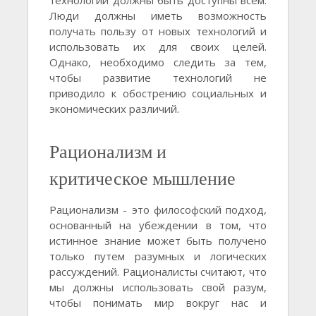
технологии должны быть доступны всем.
Люди должны иметь возможность
получать пользу от новых технологий и
использовать их для своих целей.
Однако, необходимо следить за тем,
чтобы развитие технологий не
приводило к обострению социальных и
экономических различий.
Рационализм и
критическое мышление
Рационализм - это философский подход,
основанный на убеждении в том, что
истинное знание может быть получено
только путем разумных и логических
рассуждений. Рационалисты считают, что
мы должны использовать свой разум,
чтобы понимать мир вокруг нас и