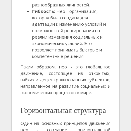
разнообразных личностей.
Гибкость:
Нео - организация,
которая была создана для
адаптации к изменению условий и
возможностей реагирования на
реалии изменения социальных и
экономических условий. Это
позволяет принимать быстрые и
компетентные решения.
Таким образом, нео - это глобальное
движение, состоящее из открытых,
гибких и децентрализованных субъектов,
направленное на развитие социальных и
экономических процессов в мире.
Горизонтальная структура
Один из основных принципов движения
нео - создание горизонтальной