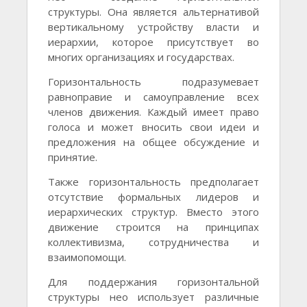
структуры. Она является альтернативой
вертикальному устройству власти и
иерархии, которое присутствует во
многих организациях и государствах.
Горизонтальность подразумевает
равноправие и самоуправление всех
членов движения. Каждый имеет право
голоса и может вносить свои идеи и
предложения на общее обсуждение и
принятие.
Также горизонтальность предполагает
отсутствие формальных лидеров и
иерархических структур. Вместо этого
движение строится на принципах
коллективизма, сотрудничества и
взаимопомощи.
Для поддержания горизонтальной
структуры нео использует различные