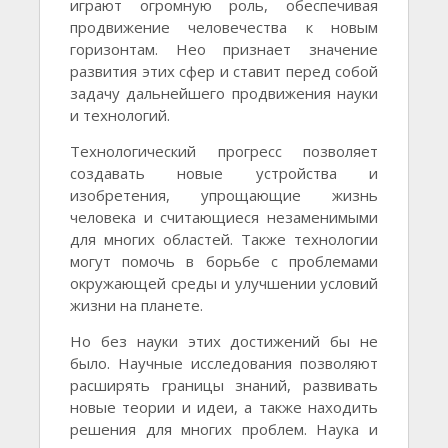
играют огромную роль, обеспечивая
продвижение человечества к новым
горизонтам. Нео признает значение
развития этих сфер и ставит перед собой
задачу дальнейшего продвижения науки
и технологий.
Технологический прогресс позволяет
создавать новые устройства и
изобретения, упрощающие жизнь
человека и считающиеся незаменимыми
для многих областей. Также технологии
могут помочь в борьбе с проблемами
окружающей среды и улучшении условий
жизни на планете.
Но без науки этих достижений бы не
было. Научные исследования позволяют
расширять границы знаний, развивать
новые теории и идеи, а также находить
решения для многих проблем. Наука и