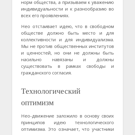
норм общества, а призываем к уважению
индивидуальности и к разнообразию во
всех его проявлениях.
Нео отстаивает идею, что в свободном
обществе должно быть место и для
коллективности и для индивидуализма.
Мы не против общественных институтов
и ценностей, но они не должны быть
насильно навязаны и должны
существовать в рамках свободы и
гражданского согласия.
Технологический
оптимизм
Нео-движение заложило в основу своих
принципов идею технологического
оптимизма. Это означает, что участники