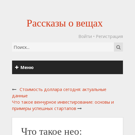
Рассказы о вещах
Войти
•
Регистрация
Меню
Стоимость доллара сегодня: актуальные
данные
Что такое венчурное инвестирование: основы и
примеры успешных стартапов
Что такое нео: