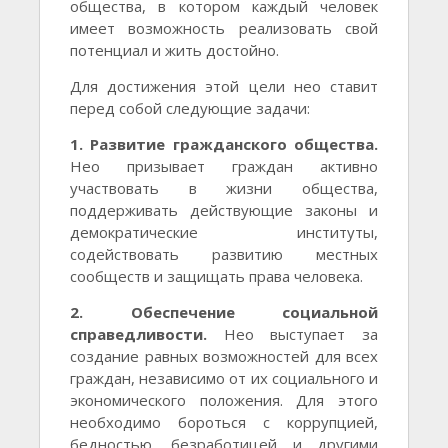
общества, в котором каждый человек
имеет возможность реализовать свой
потенциал и жить достойно.
Для достижения этой цели нео ставит
перед собой следующие задачи:
1. Развитие гражданского общества.
Нео призывает граждан активно
участвовать в жизни общества,
поддерживать действующие законы и
демократические институты,
содействовать развитию местных
сообществ и защищать права человека.
2. Обеспечение социальной
справедливости.
Нео выступает за
создание равных возможностей для всех
граждан, независимо от их социального и
экономического положения. Для этого
необходимо бороться с коррупцией,
бедностью, безработицей и другими