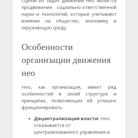
Одной из задач движения нео является
продвижение социально-ответственной
науки и технологий, которые учитывают
влияние на общество, экономику и
окружающую среду.
Особенности
организации движения
нео
Нео, как организация, имеет ряд
особенностей в своей структуре и
принципах, позволяющих ей успешно
функционировать.
Децентрализация власти:
Нео
отказывается от
централизованного управления и