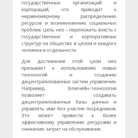
государственных организаций и
корпораций, что приводит к
неравномерному распределению
ресурсов и возникновению социальных
проблем. Цель нео – переложить власть с
государственных и корпоративных
структур на общество в целом и каждого
человека в отдельности.
Для достижения этой цели нео
призывает к использованию новых
технологий и созданию
децентрализованных систем управления.
Например, блокчейн-технология
позволяет создавать
децентрализованные базы данных и
управлять ими без участия посредников.
Это может привести к более
эффективному управлению ресурсами и
снижению затрат на обслуживание.