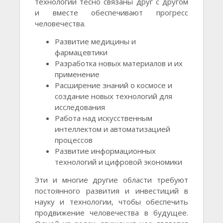
технологии тесно связаны друг с другом
и вместе обеспечивают прогресс
человечества.
Развитие медицины и
фармацевтики
Разработка новых материалов и их
применение
Расширение знаний о космосе и
создание новых технологий для
исследования
Работа над искусственным
интеллектом и автоматизацией
процессов
Развитие информационных
технологий и цифровой экономики
Эти и многие другие области требуют
постоянного развития и инвестиций в
науку и технологии, чтобы обеспечить
продвижение человечества в будущее.