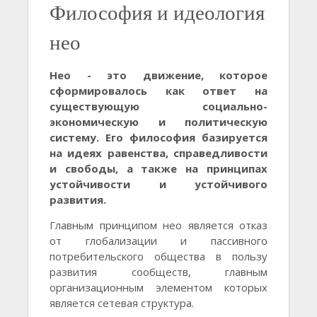
Философия и идеология
нео
Нео - это движение, которое
сформировалось как ответ на
существующую социально-
экономическую и политическую
систему. Его философия базируется
на идеях равенства, справедливости
и свободы, а также на принципах
устойчивости и устойчивого
развития.
Главным принципом нео является отказ
от глобализации и пассивного
потребительского общества в пользу
развития сообществ, главным
организационным элементом которых
является сетевая структура.