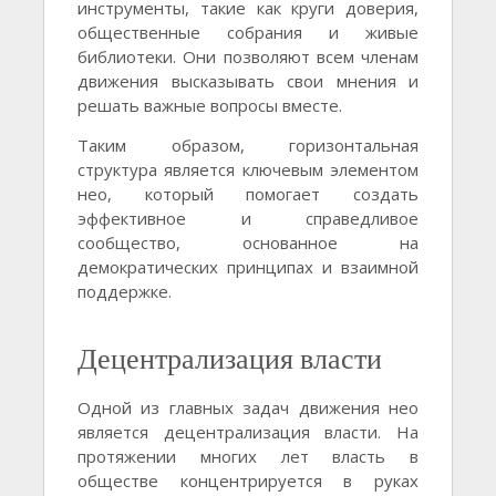
инструменты, такие как круги доверия,
общественные собрания и живые
библиотеки. Они позволяют всем членам
движения высказывать свои мнения и
решать важные вопросы вместе.
Таким образом, горизонтальная
структура является ключевым элементом
нео, который помогает создать
эффективное и справедливое
сообщество, основанное на
демократических принципах и взаимной
поддержке.
Децентрализация власти
Одной из главных задач движения нео
является децентрализация власти. На
протяжении многих лет власть в
обществе концентрируется в руках