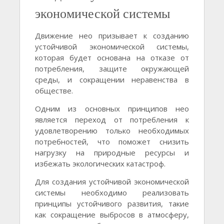
экономической системы
Движение нео призывает к созданию
устойчивой экономической системы,
которая будет основана на отказе от
потребления, защите окружающей
среды, и сокращении неравенства в
обществе.
Одним из основных принципов нео
является переход от потребления к
удовлетворению только необходимых
потребностей, что поможет снизить
нагрузку на природные ресурсы и
избежать экологических катастроф.
Для создания устойчивой экономической
системы необходимо реализовать
принципы устойчивого развития, такие
как сокращение выбросов в атмосферу,