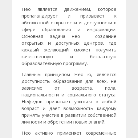
Нео является движением, которое
пропагандирует и призывает к
абсолютной открытости и доступности в
сфере образования и информации.
Основная задача нео - создание
открытых и доступных центров, где
каждый желающий сможет получить
качественную и бесплатную
образовательную программу.
Главным принципом Нео ю, является
доступность образования для всех, не
зависимо от возраста, пола,
национальности и социального статуса.
Нефедов призывает учиться в любой
возраст и дает возможность каждому
принять участие в развитии собственной
личности и обретении новых знаний.
Нео активно применяет современные