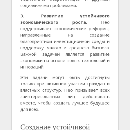
социальными проблемами.
3. Развитие устойчивого
экономического роста.
Нео
поддерживает экономические реформы,
направленные на создание
благоприятной инвестиционной среды и
поддержку малого и среднего бизнеса.
Важной задачей является развитие
экономики на основе новых технологий и
инноваций.
Эти задачи могут быть достигнуты
только при активном участии граждан и
властных структур. Нео призывает всех
заинтересованных лиц действовать
вместе, чтобы создать лучшее будущее
для всех.
Создание устойчивой