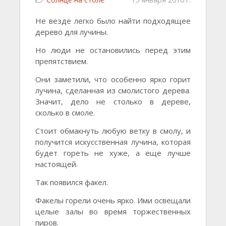
Не везде легко было найти подходящее
дерево для лучины.
Но люди не остановились перед этим
препятствием.
Они заметили, что особенно ярко горит
лучина, сделанная из смолистого дерева.
Значит, дело не столько в дереве,
сколько в смоле.
Стоит обмакнуть любую ветку в смолу, и
получится искусственная лучина, которая
будет гореть не хуже, а еще лучше
настоящей.
Так появился факел.
Факелы горели очень ярко. Ими освещали
целые залы во время торжественных
пиров.