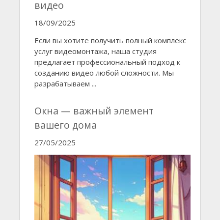
видео
18/09/2025
Если вы хотите получить полный комплекс
услуг видеомонтажа, наша студия
предлагает профессиональный подход к
созданию видео любой сложности. Мы
разрабатываем ...
Окна — важный элемент
вашего дома
27/05/2025