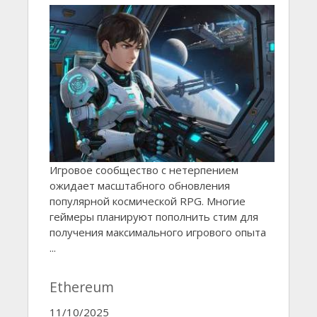
Игровое сообщество с нетерпением
ожидает масштабного обновления
популярной космической RPG. Многие
геймеры планируют пополнить стим для
получения максимального игрового опыта
...
Ethereum
11/10/2025