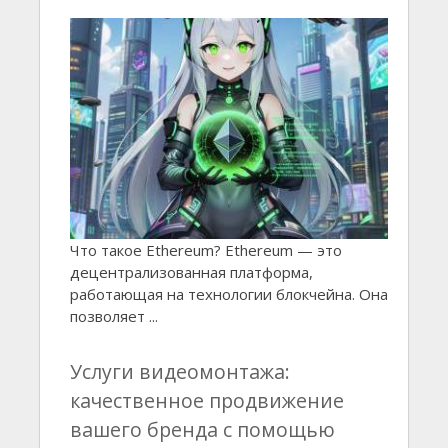
Что такое Ethereum? Ethereum — это
децентрализованная платформа,
работающая на технологии блокчейна. Она
позволяет ...
Услуги видеомонтажа:
качественное продвижение
вашего бренда с помощью