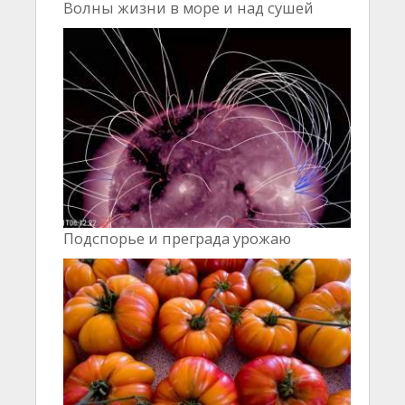
Волны жизни в море и над сушей
Подспорье и преграда урожаю