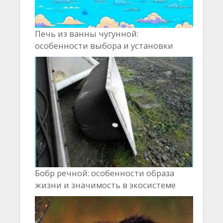
Печь из ванны чугунной:
особенности выбора и установки
Бобр речной: особенности образа
жизни и значимость в экосистеме