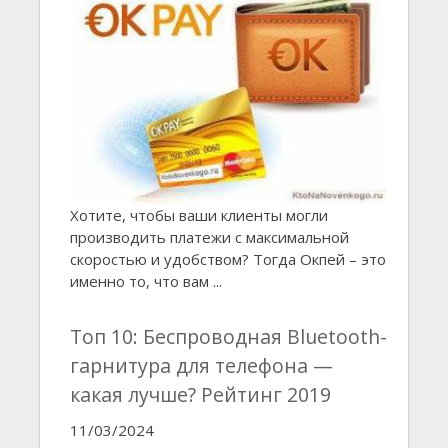
Хотите, чтобы ваши клиенты могли
производить платежи с максимальной
скоростью и удобством? Тогда Окпей – это
именно то, что вам ...
Топ 10: Беспроводная Bluetooth-
гарнитура для телефона —
какая лучше? Рейтинг 2019
11/03/2024