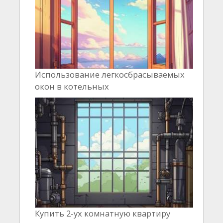
Использование легкосбрасываемых
окон в котельных
Купить 2-ух комнатную квартиру