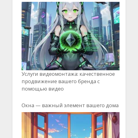
Услуги видеомонтажа: качественное
продвижение вашего бренда с
помощью видео
Окна — важный элемент вашего дома