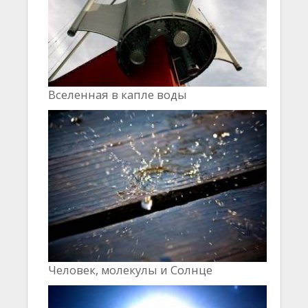
Вселенная в капле воды
Человек, молекулы и Cолнце