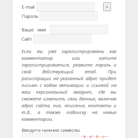
E-mail
>
Пароль
Ваше имя
Сайт
Если вы уже зарегистрированы как
комментатор или хотите
зарегистрироваться, укажите пароль и
свой действующий email. При
регистрации на указанный адрес придет
письмо с кодом активации и ссылкой на
ваш персональный аккаунт, где вы
сможете изменить свои данные, включая
адрес сайта, ник, описание, контакты и
т.д., а также подписку на новые
комментарии.
Введите нижние символы