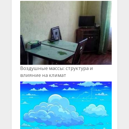
Воздушные массы: структура и
влияние на климат