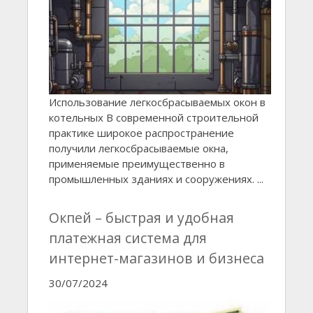
Использование легкосбрасываемых окон в
котельных В современной строительной
практике широкое распространение
получили легкосбрасываемые окна,
применяемые преимущественно в
промышленных зданиях и сооружениях. ...
Окпей – быстрая и удобная
платежная система для
интернет-магазинов и бизнеса
30/07/2024