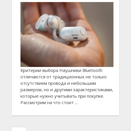
Критерии выбора Наушники Bluetooth
отличаются от традиционных не только
отсутствием провода и небольшим
размером, но и другими характеристиками,
которые нужно учитывать при покупке.
Рассмотрим на что стоит ...