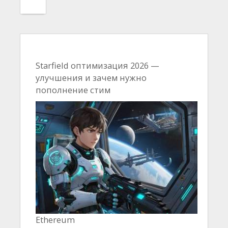
Starfield оптимизация 2026 —
улучшения и зачем нужно
пополнение стим
Ethereum