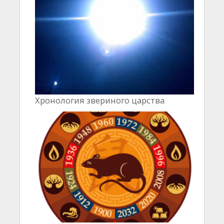
Хронология звериного царства