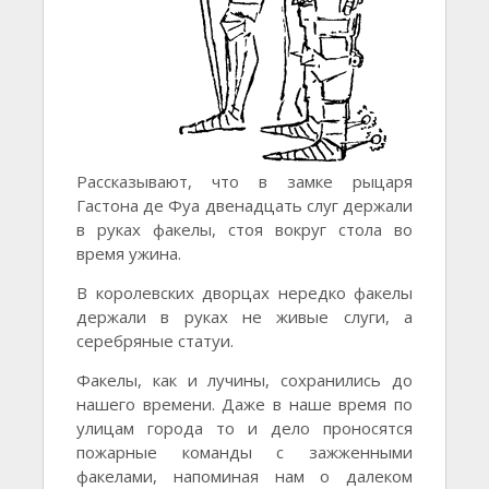
Рассказывают, что в замке рыцаря
Гастона де Фуа двенадцать слуг держали
в руках факелы, стоя вокруг стола во
время ужина.
В королевских дворцах нередко факелы
держали в руках не живые слуги, а
серебряные статуи.
Факелы, как и лучины, сохранились до
нашего времени. Даже в наше время по
улицам города то и дело проносятся
пожарные команды с зажженными
факелами, напоминая нам о далеком