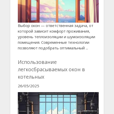
Выбор окон — ответственная задача, от
которой зависит комфорт проживания,
уровень теплоизоляции и шумоизоляции
помещения. Современные технологии
позволяют подобрать оптимальный ...
Использование
легкосбрасываемых окон в
котельных
26/05/2025