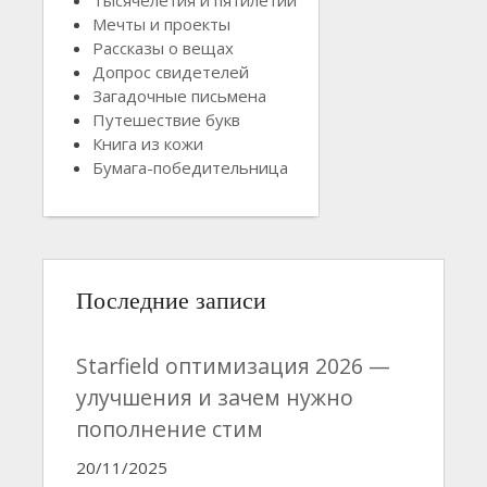
Мечты и проекты
Рассказы о вещах
Допрос свидетелей
Загадочные письмена
Путешествие букв
Книга из кожи
Бумага-победительница
Последние записи
Starfield оптимизация 2026 —
улучшения и зачем нужно
пополнение стим
20/11/2025