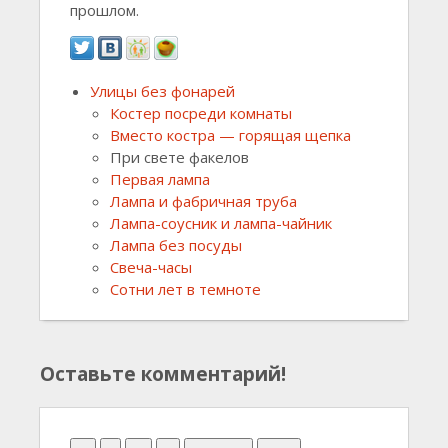
прошлом.
Улицы без фонарей
Костер посреди комнаты
Вместо костра — горящая щепка
При свете факелов
Первая лампа
Лампа и фабричная труба
Лампа-соусник и лампа-чайник
Лампа без посуды
Свеча-часы
Сотни лет в темноте
Оставьте комментарий!