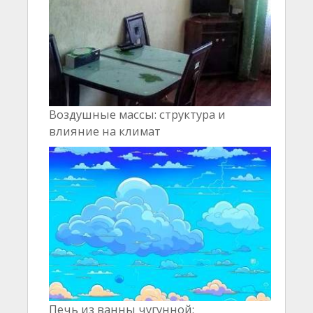
Воздушные массы: структура и
влияние на климат
Печь из ванны чугунной: