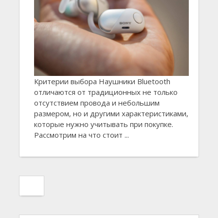
Критерии выбора Наушники Bluetooth
отличаются от традиционных не только
отсутствием провода и небольшим
размером, но и другими характеристиками,
которые нужно учитывать при покупке.
Рассмотрим на что стоит ...