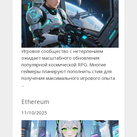
Игровое сообщество с нетерпением
ожидает масштабного обновления
популярной космической RPG. Многие
геймеры планируют пополнить стим для
получения максимального игрового опыта
...
Ethereum
11/10/2025