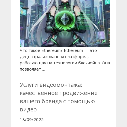
Что такое Ethereum? Ethereum — это
децентрализованная платформа,
работающая на технологии блокчейна. Она
позволяет ...
Услуги видеомонтажа:
качественное продвижение
вашего бренда с помощью
видео
18/09/2025