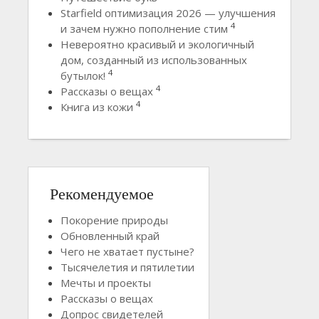
Starfield оптимизация 2026 — улучшения
4
и зачем нужно пополнение стим
Невероятно красивый и экологичный
дом, созданный из использованных
4
бутылок!
4
Рассказы о вещах
4
Книга из кожи
Рекомендуемое
Покорение природы
Обновленный край
Чего не хватает пустыне?
Тысячелетия и пятилетии
Мечты и проекты
Рассказы о вещах
Допрос свидетелей