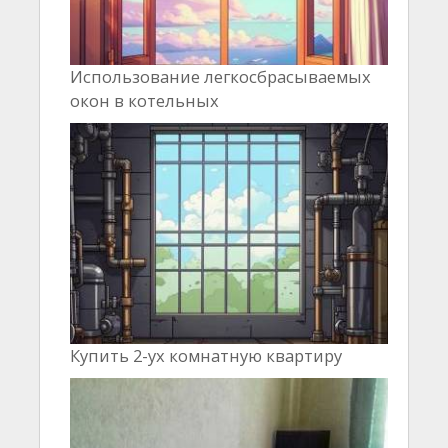
Использование легкосбрасываемых
окон в котельных
Купить 2-ух комнатную квартиру