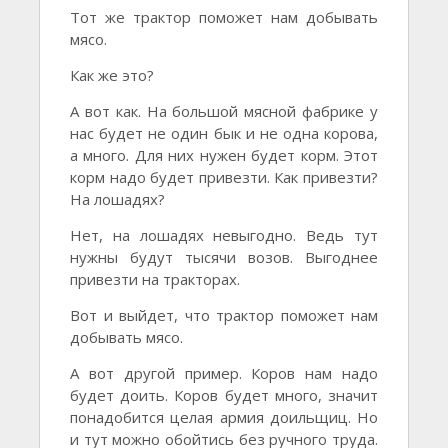
Тот же трактор поможет нам добывать
мясо.
Как же это?
А вот как. На большой мясной фабрике у
нас будет не один бык и не одна корова,
а много. Для них нужен будет корм. Этот
корм надо будет привезти. Как привезти?
На лошадях?
Нет, на лошадях невыгодно. Ведь тут
нужны будут тысячи возов. Выгоднее
привезти на тракторах.
Вот и выйдет, что трактор поможет нам
добывать мясо.
А вот другой пример. Коров нам надо
будет доить. Коров будет много, значит
понадобится целая армия доильщиц. Но
и тут можно обойтись без ручного труда.