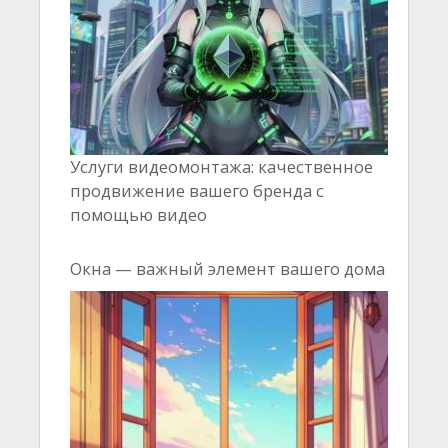
Услуги видеомонтажа: качественное
продвижение вашего бренда с
помощью видео
Окна — важный элемент вашего дома