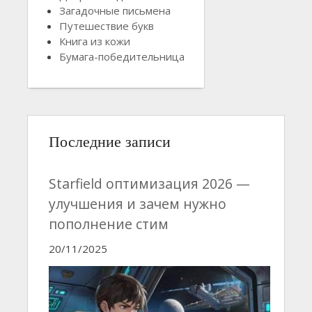
Загадочные письмена
Путешествие букв
Книга из кожи
Бумага-победительница
Последние записи
Starfield оптимизация 2026 —
улучшения и зачем нужно
пополнение стим
20/11/2025