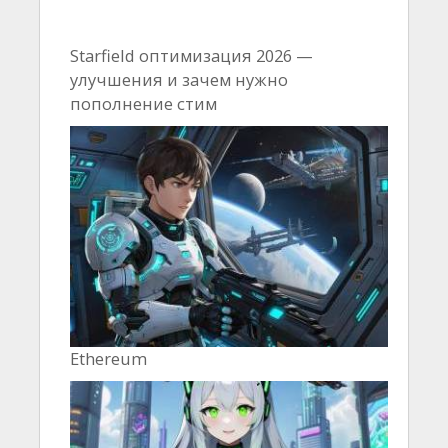
Starfield оптимизация 2026 —
улучшения и зачем нужно
пополнение стим
Ethereum