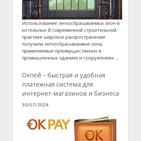
Использование легкосбрасываемых окон в
котельных В современной строительной
практике широкое распространение
получили легкосбрасываемые окна,
применяемые преимущественно в
промышленных зданиях и сооружениях. ...
Окпей – быстрая и удобная
платежная система для
интернет-магазинов и бизнеса
30/07/2024