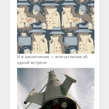
И в заключение — впечатление об
одной встрече