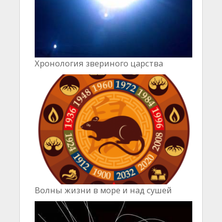
Хронология звериного царства
Волны жизни в море и над сушей