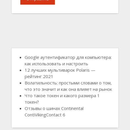
Google аутентификатор для компьютера:
как использовать и настроить
12 лучших мультиварок Polaris —
рейтинг 2021
Волатильность: простыми словами о том,
что это значит и как она влияет на рынок
Что такое токен и какого размера 1
токен?
Отзывы о шинах Continental
ContiVikingContact 6