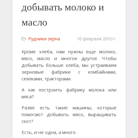
добывать молоко и
масло
Рудники зерна
16 февраля 2010 г.
Кроме хлеба, нам нужны еще молоко,
мясо, масло и многое другое. Чтобы
добывать больше хлеба, мы устраиваем
зерновые фабрики с комбайнами,
сеялками, тракторами.
А как построить фабрику молока или
мяса?
Разве есть такие машины, которые
помогают добывать мясо, выращивать
скот?
Есть, и не одна, а много.