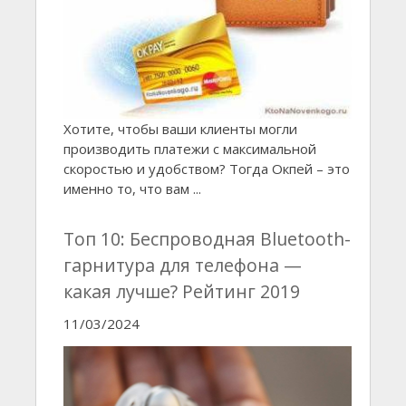
Хотите, чтобы ваши клиенты могли
производить платежи с максимальной
скоростью и удобством? Тогда Окпей – это
именно то, что вам ...
Топ 10: Беспроводная Bluetooth-
гарнитура для телефона —
какая лучше? Рейтинг 2019
11/03/2024