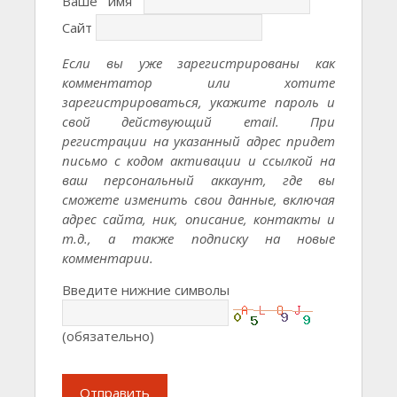
Ваше имя
Сайт
Если вы уже зарегистрированы как
комментатор или хотите
зарегистрироваться, укажите пароль и
свой действующий email. При
регистрации на указанный адрес придет
письмо с кодом активации и ссылкой на
ваш персональный аккаунт, где вы
сможете изменить свои данные, включая
адрес сайта, ник, описание, контакты и
т.д., а также подписку на новые
комментарии.
Введите нижние символы
(обязательно)
Отправить