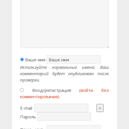
Ваше имя
Используйте нормальные имена. Ваш
комментарий будет опубликован после
проверки.
Вход/регистрация
(войти без
комментирования)
E-mail
>
Пароль