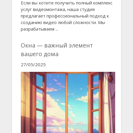
Если вы хотите получить полный комплекс
услуг видеомонтажа, наша студия
предлагает профессиональный подход к
созданию видео любой сложности. Мы
разрабатываем ...
Окна — важный элемент
вашего дома
27/05/2025