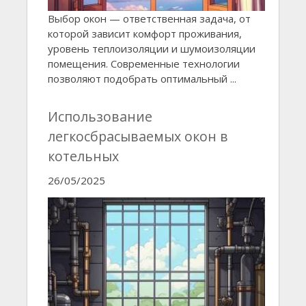
Выбор окон — ответственная задача, от
которой зависит комфорт проживания,
уровень теплоизоляции и шумоизоляции
помещения. Современные технологии
позволяют подобрать оптимальный ...
Использование
легкосбрасываемых окон в
котельных
26/05/2025