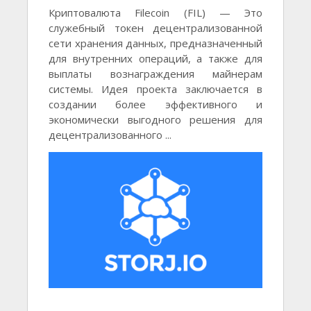
Криптовалюта Filecoin (FIL) — Это
служебный токен децентрализованной
сети хранения данных, предназначенный
для внутренних операций, а также для
выплаты вознаграждения майнерам
системы. Идея проекта заключается в
создании более эффективного и
экономически выгодного решения для
децентрализованного ...