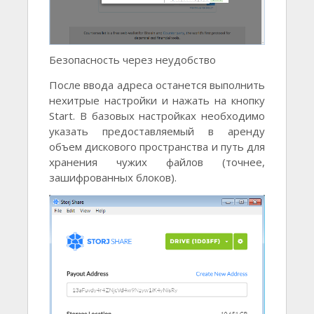
Безопасность через неудобство
После ввода адреса останется выполнить
нехитрые настройки и нажать на кнопку
Start. В базовых настройках необходимо
указать предоставляемый в аренду
объем дискового пространства и путь для
хранения чужих файлов (точнее,
зашифрованных блоков).