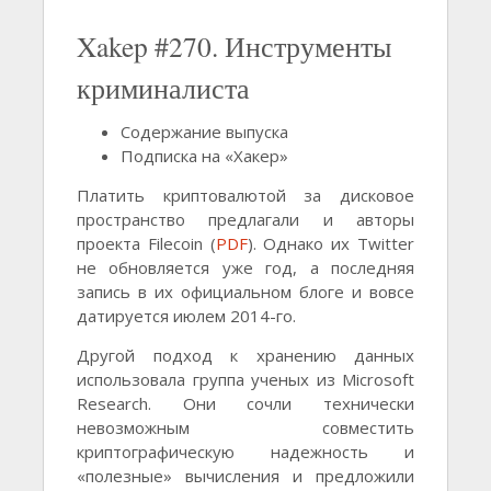
Xakep #270. Инструменты
криминалиста
Содержание выпуска
Подписка на «Хакер»
Платить криптовалютой за дисковое
пространство предлагали и авторы
проекта Filecoin (
PDF
). Однако их Twitter
не обновляется уже год, а последняя
запись в их официальном блоге и вовсе
датируется июлем 2014-го.
Другой подход к хранению данных
использовала группа ученых из Microsoft
Research. Они сочли технически
невозможным совместить
криптографическую надежность и
«полезные» вычисления и предложили