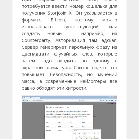
потребуется ввести номер кошелька для
получения Storjcoin X. Он указывается в
формате Bitcoin, поэтому можно
использовать существующий или
создать новый — например, на
Counterparty. Авторизация там адская.
Сервер генерирует парольную фразу из
двенадцати случайных слов, которые
затем надо вводить по одному с
экранной клавиатуры. Считается, что это
повышает безопасность, но мучений
масса, а современные кейлоггеры все
равно обходят эти хитрости.