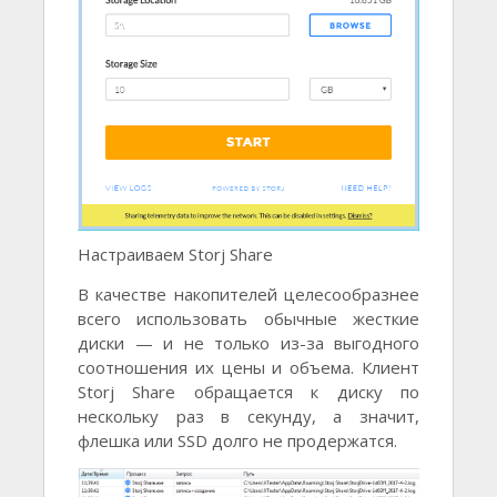
Настраиваем Storj Share
В качестве накопителей целесообразнее
всего использовать обычные жесткие
диски — и не только из-за выгодного
соотношения их цены и объема. Клиент
Storj Share обращается к диску по
нескольку раз в секунду, а значит,
флешка или SSD долго не продержатся.