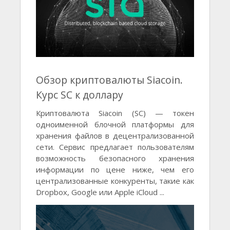
Обзор криптовалюты Siacoin.
Курс SC к доллару
Криптовалюта Siacoin (SC) — токен
одноименной блочной платформы для
хранения файлов в децентрализованной
сети. Сервис предлагает пользователям
возможность безопасного хранения
информации по цене ниже, чем его
централизованные конкуренты, такие как
Dropbox, Google или Apple iCloud ...