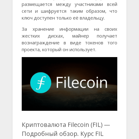
размещается между участниками всей
сети и шифруется таким образом, что
ключ доступен только её владельцу.
За хранение информации на своих
жестких дисках, майнер получает
вознаграждение в виде токенов того
проекта, который он использует.
Криптовалюта Filecoin (FIL) —
Подробный обзор. Курс FIL