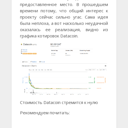
предоставленное место. В прошедшем
времени потому, что общий интерес к
проекту сейчас сильно угас. Сама идея
была неплоха, а вот насколько неудачной
оказалась ее реализация, видно из
графика котировок Datacoin.
Стоимость Datacoin стремится к нулю
Рекомендуем почитать: