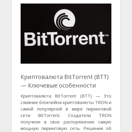
Криптовалюта BitTorrent (BTT)
— Ключевые особенности
Криптовалюта BitTorrent (BTT) — Это
слияние блокчейна криптовалюты TRON и
самой популярной в мире пиринговой
сети BitTorrent. Создатели TRON
получили в свое распоряжение самую
мощную пиринговую сеть. Решение об