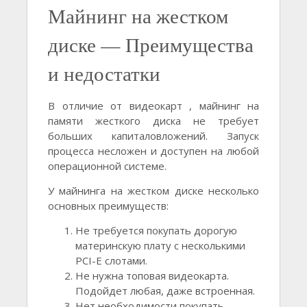
Майнинг на жестком
диске — Преимущества
и недостатки
В отличие от видеокарт , майнинг на
памяти жесткого диска не требует
больших капиталовложений. Запуск
процесса несложен и доступен на любой
операционной системе.
У майнинга на жестком диске несколько
основных преимуществ:
Не требуется покупать дорогую
материнскую плату с несколькими
PCI-E слотами.
Не нужна топовая видеокарта.
Подойдет любая, даже встроенная.
Нет необходимости покупать