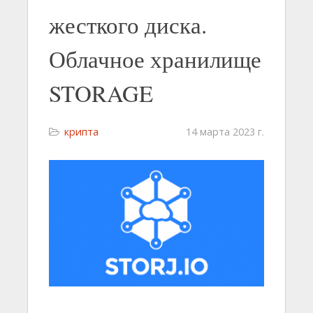
жесткого диска.
Облачное хранилище
STORAGE
крипта
14 марта 2023 г.