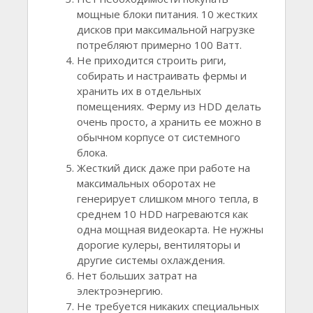
мощные блоки питания. 10 жестких
дисков при максимальной нагрузке
потребляют примерно 100 Ватт.
Не приходится строить риги,
собирать и настраивать фермы и
хранить их в отдельных
помещениях. Ферму из HDD делать
очень просто, а хранить ее можно в
обычном корпусе от системного
блока.
Жесткий диск даже при работе на
максимальных оборотах не
генерирует слишком много тепла, в
среднем 10 HDD нагреваются как
одна мощная видеокарта. Не нужны
дорогие кулеры, вентиляторы и
другие системы охлаждения.
Нет больших затрат на
электроэнергию.
Не требуется никаких специальных