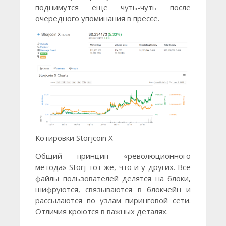
поднимутся еще чуть-чуть после
очередного упоминания в прессе.
Котировки Storjcoin X
Общий принцип «революционного
метода» Storj тот же, что и у других. Все
файлы пользователей делятся на блоки,
шифруются, связываются в блокчейн и
рассылаются по узлам пиринговой сети.
Отличия кроются в важных деталях.