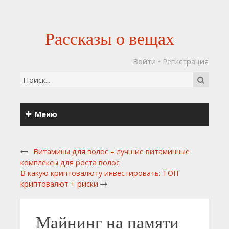
Рассказы о вещах
Войти
•
Регистрация
Меню
Витамины для волос – лучшие витаминные
комплексы для роста волос
В какую криптовалюту инвестировать: ТОП
криптовалют + риски
Майнинг на памяти