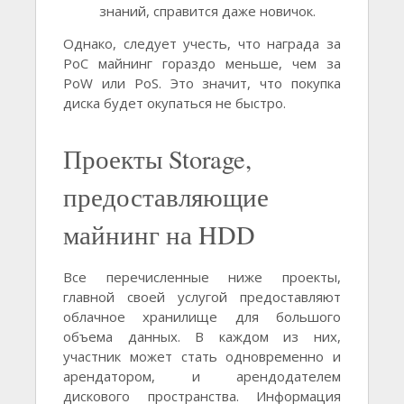
знаний, справится даже новичок.
Однако, следует учесть, что награда за
PoC майнинг гораздо меньше, чем за
PoW или PoS. Это значит, что покупка
диска будет окупаться не быстро.
Проекты Storage,
предоставляющие
майнинг на HDD
Все перечисленные ниже проекты,
главной своей услугой предоставляют
облачное хранилище для большого
объема данных. В каждом из них,
участник может стать одновременно и
арендатором, и арендодателем
дискового пространства. Информация