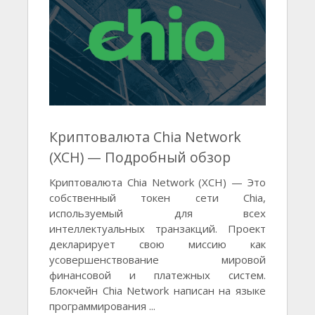
Криптовалюта Chia Network
(XCH) — Подробный обзор
Криптовалюта Chia Network (XCH) — Это
собственный токен сети Chia,
используемый для всех
интеллектуальных транзакций. Проект
декларирует свою миссию как
усовершенствование мировой
финансовой и платежных систем.
Блокчейн Chia Network написан на языке
программирования ...