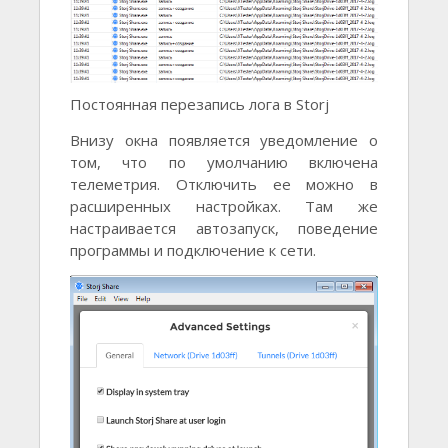
Постоянная перезапись лога в Storj
Внизу окна появляется уведомление о
том, что по умолчанию включена
телеметрия. Отключить ее можно в
расширенных настройках. Там же
настраивается автозапуск, поведение
программы и подключение к сети.