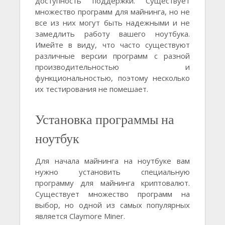
доступность поддержки. Существует
множество программ для майнинга, но не
все из них могут быть надежными и не
замедлить работу вашего ноутбука.
Имейте в виду, что часто существуют
различные версии программ с разной
производительностью и
функциональностью, поэтому несколько
их тестирования не помешает.
Установка программы на
ноутбук
Для начала майнинга на ноутбуке вам
нужно установить специальную
программу для майнинга криптовалют.
Существует множество программ на
выбор, но одной из самых популярных
является Claymore Miner.