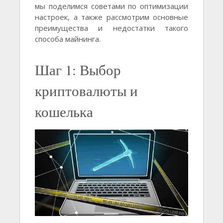
мы поделимся советами по оптимизации
настроек, а также рассмотрим основные
преимущества и недостатки такого
способа майнинга.
Шаг 1: Выбор
криптовалюты и
кошелька