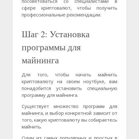
посоветоваться со специалистами в
сфере криптовалют, чтобы получить
профессиональные рекомендации.
Шаг 2: Установка
программы для
майнинга
Для того, чтобы начать майнить
криптовалюту на своем ноутбуке, вам
понадобится установить специальную
программу для майнинга.
Существует множество программ для
майнинга, и выбор конкретной зависит от
того, какую криптовалюту вы собираетесь
майнить.
Один из самых популярных и простых в