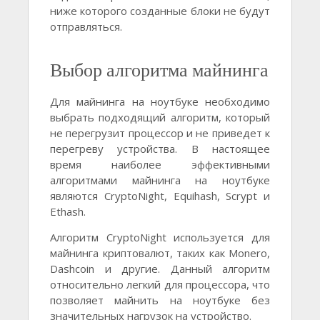
ниже которого созданные блоки не будут
отправляться.
Выбор алгоритма майнинга
Для майнинга на ноутбуке необходимо
выбрать подходящий алгоритм, который
не перегрузит процессор и не приведет к
перегреву устройства. В настоящее
время наиболее эффективными
алгоритмами майнинга на ноутбуке
являются CryptoNight, Equihash, Scrypt и
Ethash.
Алгоритм CryptoNight используется для
майнинга криптовалют, таких как Monero,
Dashcoin и другие. Данный алгоритм
относительно легкий для процессора, что
позволяет майнить на ноутбуке без
значительных нагрузок на устройство.