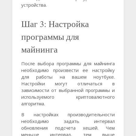
устройства.
Шаг 3: Настройка
программы для
майнинга
После выбора программы для майнинга
необходимо произвести ее настройку
для работы на вашем ноутбуке.
Настройки могут отличаться в
зависимости от выбранной программы и
используемого криптовалютного
алгоритма.
В настройках производительности
необходимо задать интервал
обновления подсчета хешей. Чем
меньше интервал, тем выше