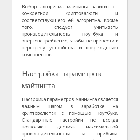
Выбор алгоритма майнинга зависит от
конкретной криптовалюты и
соответствующего ей алгоритма. Кроме
того, следует учитывать
производительность ноутбука и
энергопотребление, чтобы не привести к
перегреву устройства и повреждению
компонентов.
Настройка параметров
майнинга
Настройка параметров майнинга является
важным шагом в заработке на
криптовалютах с помощью ноутбука.
Стандартные настройки не всегда
позволяют достичь максимальной
производительности и прибыли.