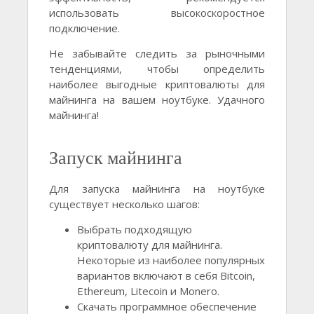
использовать высокоскоростное
подключение.
Не забывайте следить за рыночными
тенденциями, чтобы определить
наиболее выгодные криптовалюты для
майнинга на вашем ноутбуке. Удачного
майнинга!
Запуск майнинга
Для запуска майнинга на ноутбуке
существует несколько шагов:
Выбрать подходящую
криптовалюту для майнинга.
Некоторые из наиболее популярных
вариантов включают в себя Bitcoin,
Ethereum, Litecoin и Monero.
Скачать программное обеспечение