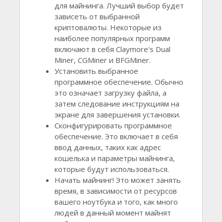
для майнинга. Лучший выбор будет
зависеть от выбранной
криптовалюты. Некоторые из
наиболее популярных программ
включают в себя Claymore's Dual
Miner, CGMiner и BFGMiner.
Установить выбранное
программное обеспечение. Обычно
это означает загрузку файла, а
затем следование инструкциям на
экране для завершения установки.
Сконфигурировать программное
обеспечение. Это включает в себя
ввод данных, таких как адрес
кошелька и параметры майнинга,
которые будут использоваться.
Начать майнинг! Это может занять
время, в зависимости от ресурсов
вашего ноутбука и того, как много
людей в данный момент майнят