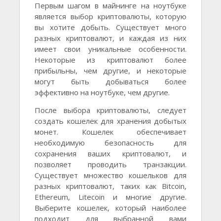
Первым шагом в майнинге на ноутбуке
является выбор криптовалюты, которую
вы хотите добыть. Существует много
разных криптовалют, и каждая из них
имеет свои уникальные особенности.
Некоторые из криптовалют более
прибыльны, чем другие, и некоторые
могут быть добываться более
эффективно на ноутбуке, чем другие.
После выбора криптовалюты, следует
создать кошелек для хранения добытых
монет. Кошелек обеспечивает
необходимую безопасность для
сохранения ваших криптовалют, и
позволяет проводить транзакции.
Существует множество кошельков для
разных криптовалют, таких как Bitcoin,
Ethereum, Litecoin и многие другие.
Выберите кошелек, который наиболее
подходит для выбранной вами