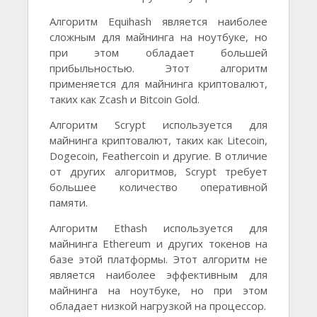
Алгоритм Equihash является наиболее
сложным для майнинга на ноутбуке, но
при этом обладает большей
прибыльностью. Этот алгоритм
применяется для майнинга криптовалют,
таких как Zcash и Bitcoin Gold.
Алгоритм Scrypt используется для
майнинга криптовалют, таких как Litecoin,
Dogecoin, Feathercoin и другие. В отличие
от других алгоритмов, Scrypt требует
большее количество оперативной
памяти.
Алгоритм Ethash используется для
майнинга Ethereum и других токенов на
базе этой платформы. Этот алгоритм не
является наиболее эффективным для
майнинга на ноутбуке, но при этом
обладает низкой нагрузкой на процессор.