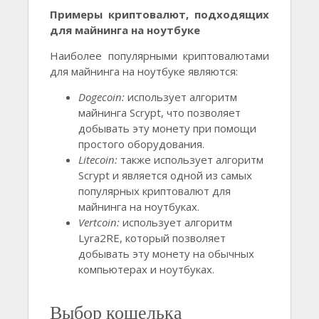
Примеры криптовалют, подходящих
для майнинга на ноутбуке
Наиболее популярными криптовалютами
для майнинга на ноутбуке являются:
Dogecoin:
использует алгоритм
майнинга Scrypt, что позволяет
добывать эту монету при помощи
простого оборудования.
Litecoin:
также использует алгоритм
Scrypt и является одной из самых
популярных криптовалют для
майнинга на ноутбуках.
Vertcoin:
использует алгоритм
Lyra2RE, который позволяет
добывать эту монету на обычных
компьютерах и ноутбуках.
Выбор кошелька