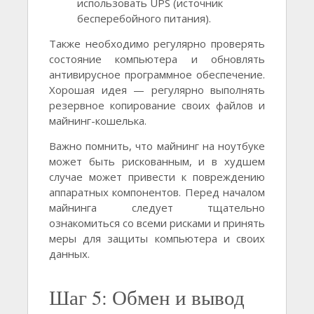
использовать UPS (источник
бесперебойного питания).
Также необходимо регулярно проверять
состояние компьютера и обновлять
антивирусное программное обеспечение.
Хорошая идея — регулярно выполнять
резервное копирование своих файлов и
майнинг-кошелька.
Важно помнить, что майнинг на ноутбуке
может быть рискованным, и в худшем
случае может привести к повреждению
аппаратных компонентов. Перед началом
майнинга следует тщательно
ознакомиться со всеми рисками и принять
меры для защиты компьютера и своих
данных.
Шаг 5: Обмен и вывод