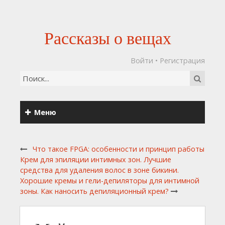
Рассказы о вещах
Войти
•
Регистрация
Меню
Что такое FPGA: особенности и принцип работы
Крем для эпиляции интимных зон. Лучшие
средства для удаления волос в зоне бикини.
Хорошие кремы и гели-депиляторы для интимной
зоны. Как наносить депиляционный крем?