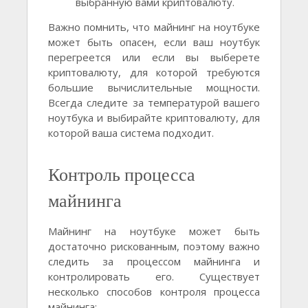
выбранную вами криптовалюту.
Важно помнить, что майнинг на ноутбуке
может быть опасен, если ваш ноутбук
перегреется или если вы выберете
криптовалюту, для которой требуются
большие вычислительные мощности.
Всегда следите за температурой вашего
ноутбука и выбирайте криптовалюту, для
которой ваша система подходит.
Контроль процесса
майнинга
Майнинг на ноутбуке может быть
достаточно рискованным, поэтому важно
следить за процессом майнинга и
контролировать его. Существует
несколько способов контроля процесса
майнинга: