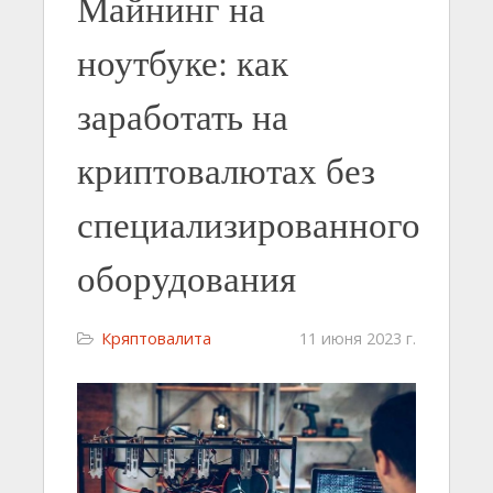
Майнинг на
ноутбуке: как
заработать на
криптовалютах без
специализированного
оборудования
Кряптовалита
11 июня 2023 г.