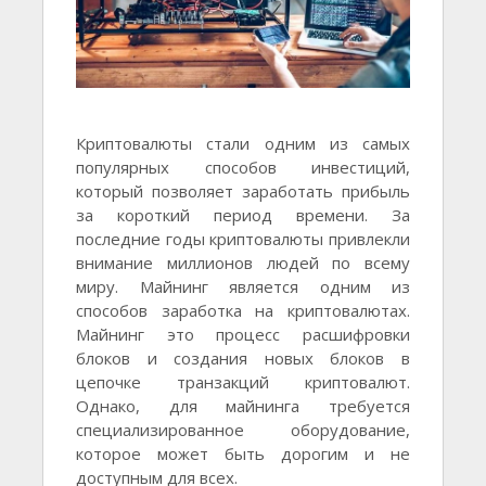
Криптовалюты стали одним из самых
популярных способов инвестиций,
который позволяет заработать прибыль
за короткий период времени. За
последние годы криптовалюты привлекли
внимание миллионов людей по всему
миру. Майнинг является одним из
способов заработка на криптовалютах.
Майнинг это процесс расшифровки
блоков и создания новых блоков в
цепочке транзакций криптовалют.
Однако, для майнинга требуется
специализированное оборудование,
которое может быть дорогим и не
доступным для всех.