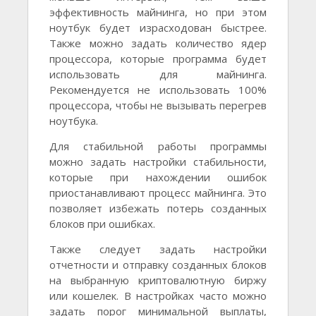
эффективность майнинга, но при этом
ноутбук будет израсходован быстрее.
Также можно задать количество ядер
процессора, которые программа будет
использовать для майнинга.
Рекомендуется не использовать 100%
процессора, чтобы не вызывать перегрев
ноутбука.
Для стабильной работы программы
можно задать настройки стабильности,
которые при нахождении ошибок
приостанавливают процесс майнинга. Это
позволяет избежать потерь созданных
блоков при ошибках.
Также следует задать настройки
отчетности и отправку созданных блоков
на выбранную криптовалютную биржу
или кошелек. В настройках часто можно
задать порог минимальной выплаты,