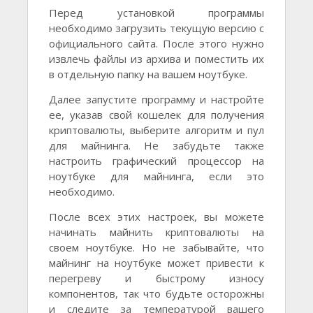
Перед установкой программы
необходимо загрузить текущую версию с
официального сайта. После этого нужно
извлечь файлы из архива и поместить их
в отдельную папку на вашем ноутбуке.
Далее запустите программу и настройте
ее, указав свой кошелек для получения
криптовалюты, выберите алгоритм и пул
для майнинга. Не забудьте также
настроить графический процессор на
ноутбуке для майнинга, если это
необходимо.
После всех этих настроек, вы можете
начинать майнить криптовалюты на
своем ноутбуке. Но не забывайте, что
майнинг на ноутбуке может привести к
перегреву и быстрому износу
компонентов, так что будьте осторожны
и следите за температурой вашего