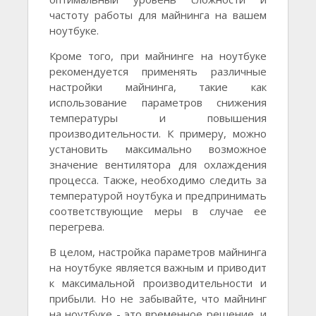
частоту работы для майнинга на вашем
ноутбуке.
Кроме того, при майнинге на ноутбуке
рекомендуется применять различные
настройки майнинга, такие как
использование параметров снижения
температуры и повышения
производительности. К примеру, можно
установить максимально возможное
значение вентилятора для охлаждения
процесса. Также, необходимо следить за
температурой ноутбука и предпринимать
соответствующие меры в случае ее
перегрева.
В целом, настройка параметров майнинга
на ноутбуке является важным и приводит
к максимальной производительности и
прибыли. Но не забывайте, что майнинг
на ноутбуке - это временное решение, и