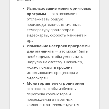
Использование мониторинговых
программ
— это позволяет
отслеживать общую
производительность системы,
температуру процессора и
видеокарты, скорость майнинга и
др..
Изменение настроек программы
для майнинга
— это может быть
необходимо, чтобы уменьшить
нагрузку на систему. Например,
можно понизить процент
использования процессора и
видеокарты.
Мониторинг электропитания
—
это важно, чтобы избежать
перегрева компьютера и
повреждения аппаратных
компонентов. Рекомендуется