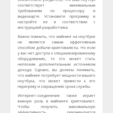
соответствует минимальным
требованиям по процессору и
видеокарте. Установите программу и
настройте ее в соответствии с
инструкцией разработчика.
Важно помнить, что майнинг на ноутбуке
не является самым эффективным
способом добычи криптовалюты. Но если
у вас нет доступа к специализированному
оборудованию, то это может стать
неплохим дополнительным источником
дохода. Однако, вы должны понимать,
что майнинг потребует мощности вашего
ноутбука, что может привести к его
перегреву и сокращению срока службы.
Интернет-соединение также играет
важную роль в майнинге криптовалют.
Чтобы получить максимальную
эффективность, рекомендуется