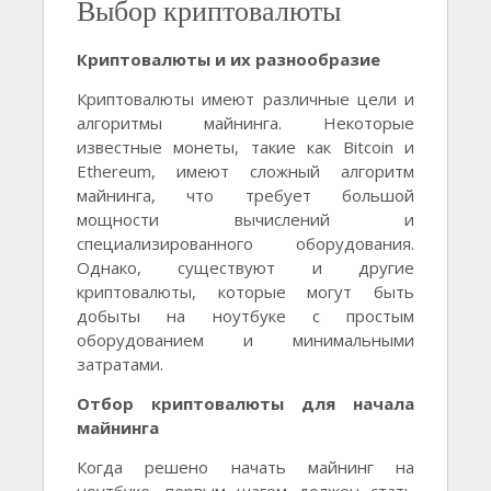
Выбор криптовалюты
Криптовалюты и их разнообразие
Криптовалюты имеют различные цели и
алгоритмы майнинга. Некоторые
известные монеты, такие как Bitcoin и
Ethereum, имеют сложный алгоритм
майнинга, что требует большой
мощности вычислений и
специализированного оборудования.
Однако, существуют и другие
криптовалюты, которые могут быть
добыты на ноутбуке с простым
оборудованием и минимальными
затратами.
Отбор криптовалюты для начала
майнинга
Когда решено начать майнинг на