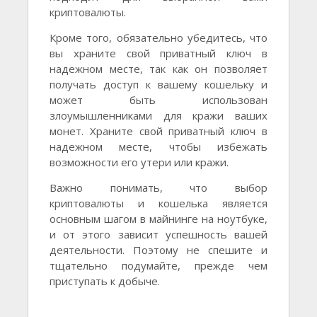
криптовалюты.
Кроме того, обязательно убедитесь, что
вы храните свой приватный ключ в
надежном месте, так как он позволяет
получать доступ к вашему кошельку и
может быть использован
злоумышленниками для кражи ваших
монет. Храните свой приватный ключ в
надежном месте, чтобы избежать
возможности его утери или кражи.
Важно понимать, что выбор
криптовалюты и кошелька является
основным шагом в майнинге на ноутбуке,
и от этого зависит успешность вашей
деятельности. Поэтому не спешите и
тщательно подумайте, прежде чем
приступать к добыче.