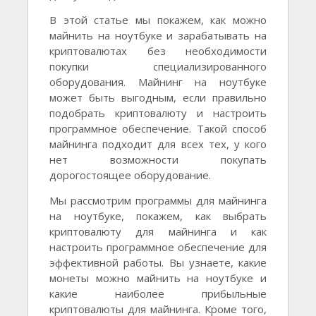
В этой статье мы покажем, как можно
майнить на ноутбуке и зарабатывать на
криптовалютах без необходимости
покупки специализированного
оборудования. Майнинг на ноутбуке
может быть выгодным, если правильно
подобрать криптовалюту и настроить
программное обеспечение. Такой способ
майнинга подходит для всех тех, у кого
нет возможности покупать
дорогостоящее оборудование.
Мы рассмотрим программы для майнинга
на ноутбуке, покажем, как выбрать
криптовалюту для майнинга и как
настроить программное обеспечение для
эффективной работы. Вы узнаете, какие
монеты можно майнить на ноутбуке и
какие наиболее прибыльные
криптовалюты для майнинга. Кроме того,