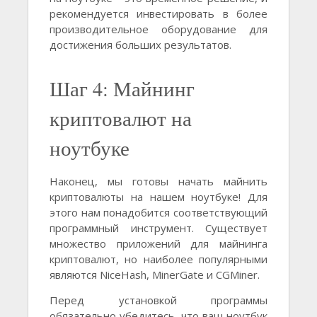
рекомендуется инвестировать в более
производительное оборудование для
достижения больших результатов.
Шаг 4: Майнинг
криптовалют на
ноутбуке
Наконец, мы готовы начать майнить
криптовалюты на нашем ноутбуке! Для
этого нам понадобится соответствующий
программный инструмент. Существует
множество приложений для майнинга
криптовалют, но наиболее популярными
являются NiceHash, MinerGate и CGMiner.
Перед установкой программы
обязательно убедитесь, что ваш ноутбук