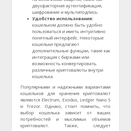
двухфакторная аутентификация,
шифрование и мультиподпись.
Удобство использования:
кошельком должно быть удобно
пользоваться и иметь интуитивно
понятный интерфейс. Некоторые
кошельки предлагают
дополнительные функции, такие как
интеграция с биржами или
возможность конвертировать
различные криптовалюты внутри
кошелька.
Популярными и надежными вариантами
кошельков для хранения криптовалют
являются Electrum, Exodus, Ledger Nano S
и Trezor. Однако, стоит помнить, что
выбор кошелька зависит от ваших
потребностей и мыслимых объемов
криптовалют. Также, следует