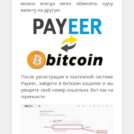
можно всегда легко обменять одну
валюту на другую.
После регистрации в платежной системе
Payeer, зайдите в биткоин кошелёк и вы
увидите свой номер кошелька. Вот как на
скриншоте: