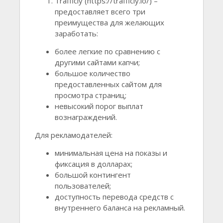
Trafficly (https://trafficly.io/) –
предоставляет всего три
преимущества для желающих
заработать:
более легкие по сравнению с
другими сайтами капчи;
большое количество
предоставленных сайтом для
просмотра страниц;
невысокий порог выплат
вознаграждений.
Для рекламодателей:
минимальная цена на показы и
фиксация в долларах;
большой контингент
пользователей;
доступность перевода средств с
внутреннего баланса на рекламный.