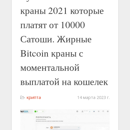
краны 2021 которые
платят от 10000
Сатоши. Жирные
Bitcoin краны с
моментальной
выплатой на кошелек
крипта
14 марта 2023 г.