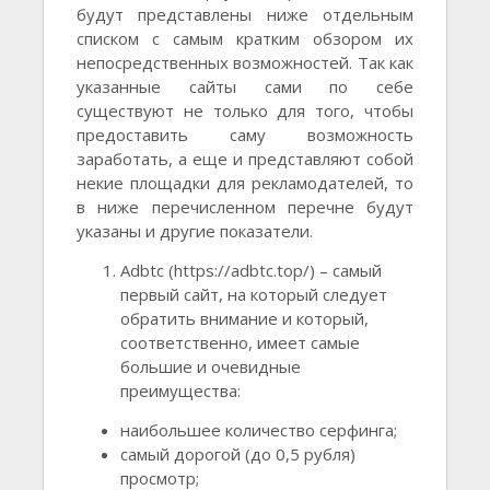
будут представлены ниже отдельным
списком с самым кратким обзором их
непосредственных возможностей. Так как
указанные сайты сами по себе
существуют не только для того, чтобы
предоставить саму возможность
заработать, а еще и представляют собой
некие площадки для рекламодателей, то
в ниже перечисленном перечне будут
указаны и другие показатели.
Adbtc (https://adbtc.top/) – самый
первый сайт, на который следует
обратить внимание и который,
соответственно, имеет самые
большие и очевидные
преимущества:
наибольшее количество серфинга;
самый дорогой (до 0,5 рубля)
просмотр;