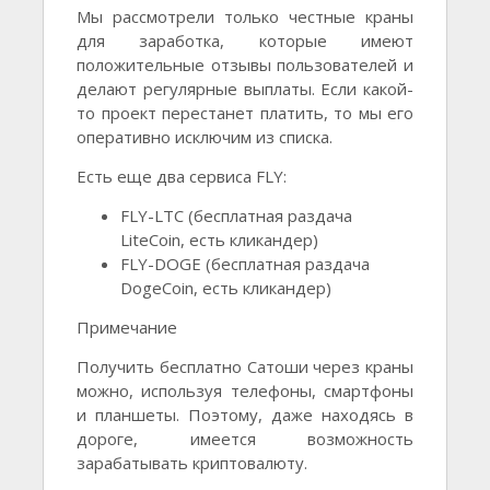
Мы рассмотрели только честные краны
для заработка, которые имеют
положительные отзывы пользователей и
делают регулярные выплаты. Если какой-
то проект перестанет платить, то мы его
оперативно исключим из списка.
Есть еще два сервиса FLY:
FLY-LTC (бесплатная раздача
LiteCoin, есть кликандер)
FLY-DOGE (бесплатная раздача
DogeCoin, есть кликандер)
Примечание
Получить бесплатно Сатоши через краны
можно, используя телефоны, смартфоны
и планшеты. Поэтому, даже находясь в
дороге, имеется возможность
зарабатывать криптовалюту.