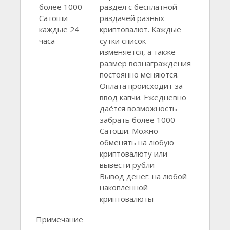
более 1000
раздел с бесплатной
Сатоши
раздачей разных
каждые 24
криптовалют. Каждые
часа
сутки список
изменяется, а также
размер вознаграждения
постоянно меняются.
Оплата происходит за
ввод капчи. Ежедневно
даётся возможность
забрать более 1000
Сатоши. Можно
обменять на любую
криптовалюту или
вывести рубли
Вывод денег: на любой
накопленной
криптовалюты
Примечание