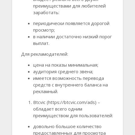
преимуществами для любителей
заработать:
периодически появляется дорогой
просмотр;
в наличии достаточно низкий порог
выплат.
Для рекламодателей:
цена на показы минимальная;
аудитория среднего звена;
имеется возможность перевода
средств с внутреннего баланса на
рекламный.
Btcvic (https://btcvic.com/ads) –
обладает всего одним
преимуществом для пользователей:
довольно большое количество
предоставленных для просмотра