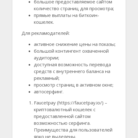
большое предоставляемое сайтом
количество страниц для просмотра;
прямые выплаты на биткоин-
кошелек.
Для рекламодателей:
активное снижение цены на показы;
большой контингент охваченной
аудитории;
доступная возможность перевода
средств с внутреннего баланса на
рекламный;
просмотр страниц в активном окне;
автосерфинг.
Faucetpay (https://faucetpay.io/) –
криптовалютный кошелек с
предоставленной сайтом
возможностью серфинга.
Преимущества для пользователей
ярко не выделены.