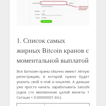
1. Список самых
жирных Bitcoin кранов с
моментальной выплатой
Все Биткоин краны обычно имеют лёгкую
регистрацию, в которой нужно будет
указать свой e-mail и кошелёк. А дальше
уже просто начать зарабатывать Satoshi
(одна сто миллионная целой монеты 1
Сатоши = 0.00000001 btc).