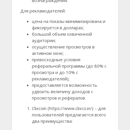
вознаграждения.
Для рекламодателей:
цена на показы минимизирована и
фиксируется в долларах;
большой объем охваченной
аудитории;
осуществление просмотров в
активном окне;
превосходные условия
реферальной программы (до 80% с
просмотра и до 10% с
рекламодателей);
предоставляется возможность
удвоить величину доходов с
просмотров и рефералов.
Сlixcoin (https://www.clixco.in/) – для
пользователей предлагается всего
два преимущества: