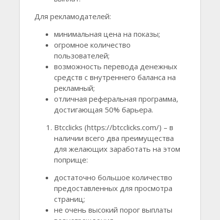
Для рекламодателей:
минимальная цена на показы;
огромное количество
пользователей;
возможность перевода денежных
средств с внутреннего баланса на
рекламный;
отличная реферальная программа,
достигающая 50% барьера.
Btcclicks (https://btcclicks.com/) – в
наличии всего два преимущества
для желающих заработать на этом
поприще:
достаточно большое количество
предоставленных для просмотра
страниц;
не очень высокий порог выплаты