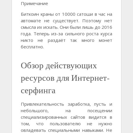
Примечание
Биткоин краны от 10000 сатоши в час на
автомате не существует. Поэтому нет
смысла их искать. Они были лишь до 2016
года. Теперь из-за сильного роста курса
никто не раздаёт так много монет
бесплатно.
Обзор действующих
ресурсов для Интернет-
серфинга
Привлекательность заработка, пусть и
небольшого, на посещении
специализированных сайтов видится в
том, что пользователю не нужно
овладевать специальными навыками. Не