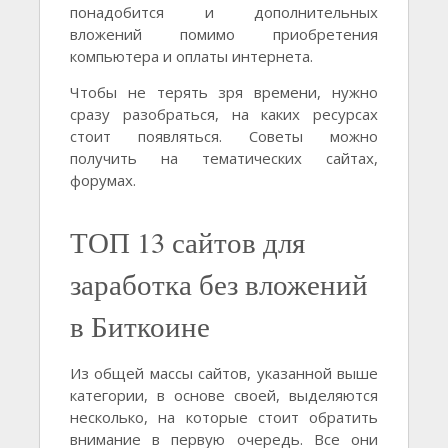
понадобится и дополнительных
вложений помимо приобретения
компьютера и оплаты интернета.
Чтобы не терять зря времени, нужно
сразу разобраться, на каких ресурсах
стоит появляться. Советы можно
получить на тематических сайтах,
форумах.
ТОП 13 сайтов для
заработка без вложений
в Биткоине
Из общей массы сайтов, указанной выше
категории, в основе своей, выделяются
несколько, на которые стоит обратить
внимание в первую очередь. Все они