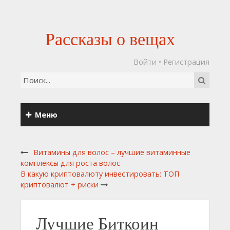
Рассказы о вещах
Войти
•
Регистрация
Меню
Витамины для волос – лучшие витаминные
комплексы для роста волос
В какую криптовалюту инвестировать: ТОП
криптовалют + риски
Лучшие Биткоин