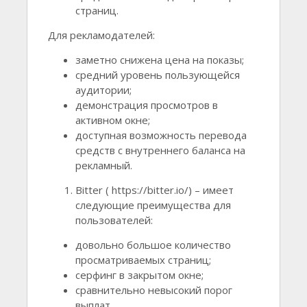
страниц.
Для рекламодателей:
заметно снижена цена на показы;
средний уровень пользующейся
аудитории;
демонстрация просмотров в
активном окне;
доступная возможность перевода
средств с внутреннего баланса на
рекламный.
Bitter ( https://bitter.io/) – имеет
следующие преимущества для
пользователей:
довольно большое количество
просматриваемых страниц;
серфинг в закрытом окне;
сравнительно невысокий порог
выплат.