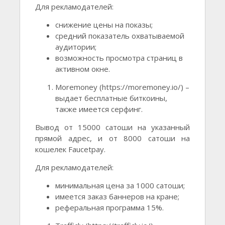
Для рекламодателей:
снижение цены на показы;
средний показатель охватываемой
аудитории;
возможность просмотра страниц в
активном окне.
Moremoney (https://moremoney.io/) –
выдает бесплатные биткоины,
также имеется серфинг.
Вывод от 15000 сатоши на указанный
прямой адрес, и от 8000 сатоши на
кошелек Faucetpay.
Для рекламодателей:
минимальная цена за 1000 сатоши;
имеется заказ баннеров на кране;
реферальная программа 15%.