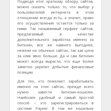
Подводя итог краткому обзору сайтов,
можно сказать только то, что выбор у
пользователей интернета в этом
отношении всегда есть, а значит, право
его осуществления остается только за
ними. Так называемый серфинг сайтов,
предлагаемый в качестве
дополнительного заработка именно за
биткоин, все же намного выгоднее,
нежели на обычных сайтах, так как цена
за клик явно больше. Да и сам биткоин
может всегда вырасти, что еще более
заметно укрепит добытые финансовые
позиции.
Для тех, кто пожелает зарабатывать
именно на этих сайтах, прежде всего
нужно завести биткоин-кошелек.
Наиболее удобный и самый простой
способ – это зарегистрироваться в
системе Payeer. В том же кошельке