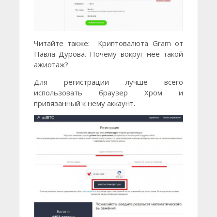
Читайте также: Криптовалюта Gram от
Павла Дурова. Почему вокруг нее такой
ажиотаж?
Для регистрации лучше всего
использовать браузер Хром и
привязанный к нему аккаунт.