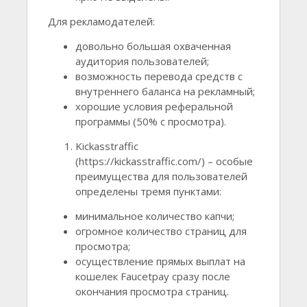
Для рекламодателей:
довольно большая охваченная
аудитория пользователей;
возможность перевода средств с
внутреннего баланса на рекламный;
хорошие условия реферальной
программы (50% с просмотра).
Kickasstraffic
(https://kickasstraffic.com/) – особые
преимущества для пользователей
определены тремя пунктами:
минимальное количество капчи;
огромное количество страниц для
просмотра;
осуществление прямых выплат на
кошелек Faucetpay сразу после
окончания просмотра страниц.