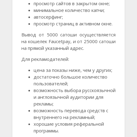
просмотр сайтов в закрытом окне;
минимальное количество капчи;
автосерфинг;
просмотр страниц в активном окне.
Вывод от 5000 сатоши осуществляется
на кошелек Faucetpay, и от 25000 сатоши
на прямой указанный адрес.
Для рекламодателей:
цена за показы ниже, чем у других;
достаточно большое количество
пользователей;
возможность выбора русскоязычной
и англоязычной аудитории для
рекламы;
возможность перевода средств с
внутреннего на рекламный;
хорошие условия реферальной
программы.