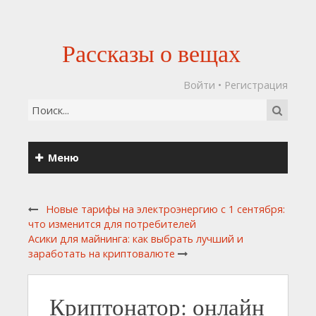
Рассказы о вещах
Войти
•
Регистрация
Меню
Новые тарифы на электроэнергию с 1 сентября:
что изменится для потребителей
Асики для майнинга: как выбрать лучший и
заработать на криптовалюте
Криптонатор: онлайн