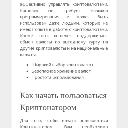
эффективно управлять криптовалютами.
Кошелек не требует навыков
программирования и может быть
использован даже людьми, которые не
имеют опыта в работе с криптовалютами.
Кроме того, кошелек поддерживает
обмен валюты по выгодному курсу на
другие криптовалюты и на национальные
валюты.
Широкий выбор криптовалют
Безопасное хранение валют
Простота использования
Как начать пользоваться
Криптонатором
Для того, чтобы начать пользоваться
Криптонатором, Вам необходимо