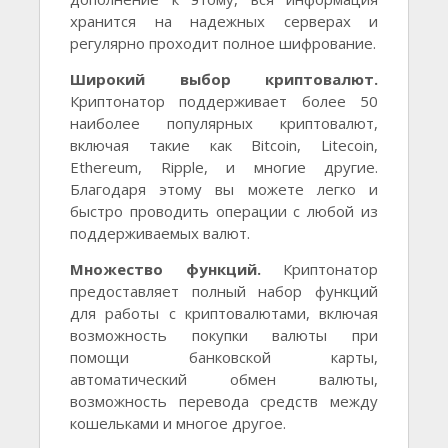
хранится на надежных серверах и
регулярно проходит полное шифрование.
Широкий выбор криптовалют.
Криптонатор поддерживает более 50
наиболее популярных криптовалют,
включая такие как Bitcoin, Litecoin,
Ethereum, Ripple, и многие другие.
Благодаря этому вы можете легко и
быстро проводить операции с любой из
поддерживаемых валют.
Множество функций.
Криптонатор
предоставляет полный набор функций
для работы с криптовалютами, включая
возможность покупки валюты при
помощи банковской карты,
автоматический обмен валюты,
возможность перевода средств между
кошельками и многое другое.