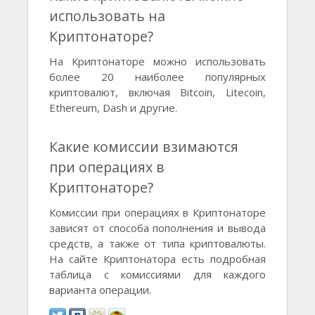
использовать на
Криптонаторе?
На Криптонаторе можно использовать
более 20 наиболее популярных
криптовалют, включая Bitcoin, Litecoin,
Ethereum, Dash и другие.
Какие комиссии взимаются
при операциях в
Криптонаторе?
Комиссии при операциях в Криптонаторе
зависят от способа пополнения и вывода
средств, а также от типа криптовалюты.
На сайте Криптонатора есть подробная
таблица с комиссиями для каждого
варианта операции.