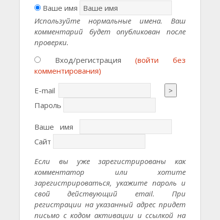
Ваше имя
Используйте нормальные имена. Ваш
комментарий будет опубликован после
проверки.
Вход/регистрация
(войти без
комментирования)
E-mail
>
Пароль
Ваше имя
Сайт
Если вы уже зарегистрированы как
комментатор или хотите
зарегистрироваться, укажите пароль и
свой действующий email. При
регистрации на указанный адрес придет
письмо с кодом активации и ссылкой на