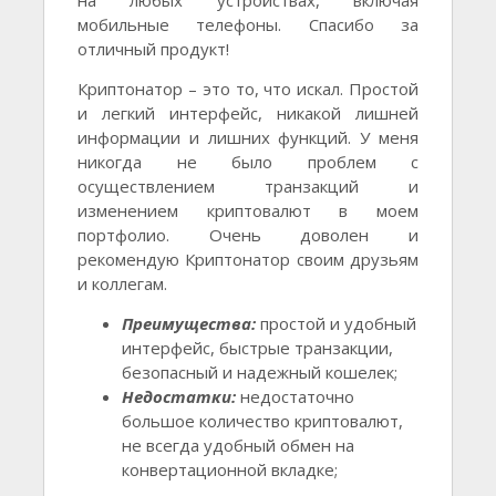
на любых устройствах, включая
мобильные телефоны. Спасибо за
отличный продукт!
Криптонатор – это то, что искал. Простой
и легкий интерфейс, никакой лишней
информации и лишних функций. У меня
никогда не было проблем с
осуществлением транзакций и
изменением криптовалют в моем
портфолио. Очень доволен и
рекомендую Криптонатор своим друзьям
и коллегам.
Преимущества:
простой и удобный
интерфейс, быстрые транзакции,
безопасный и надежный кошелек;
Недостатки:
недостаточно
большое количество криптовалют,
не всегда удобный обмен на
конвертационной вкладке;