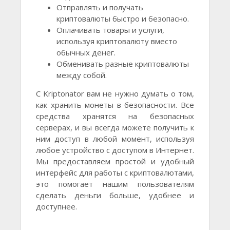
Отправлять и получать
криптовалюты быстро и безопасно.
Оплачивать товары и услуги,
используя криптовалюту вместо
обычных денег.
Обменивать разные криптовалюты
между собой.
С Kriptonator вам не нужно думать о том,
как хранить монеты в безопасности. Все
средства хранятся на безопасных
серверах, и вы всегда можете получить к
ним доступ в любой момент, используя
любое устройство с доступом в Интернет.
Мы предоставляем простой и удобный
интерфейс для работы с криптовалютами,
это помогает нашим пользователям
сделать деньги больше, удобнее и
доступнее.