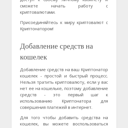
сможете начать работу с
криптовалютами.
Присоединяйтесь к миру криптовалют с
Криптонатором!
Добавление средств на
кошелек
Добавление средств на ваш Криптонатор
кошелек - простой и быстрый процесс.
Нельзя тратить криптовалюту, если у вас
нет ее на кошельке, поэтому добавление
средств - это первый шаг к
использованию Криптонатора для
совершения платежей в интернет.
Для того чтобы добавить средства на
кошелек, вы можете воспользоваться