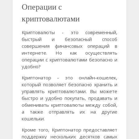
Операции с
криптовалютами
Криптовалюты - это современный,
быстрый и безопасный способ
совершения финансовых операций в
интернете. Но как осуществлять
операции с криптовалютами безопасно и
удобно?
Криптонатор - это онлайн-кошелек,
который позволяет безопасно хранить и
управлять криптовалютами. Вы можете
быстро и удобно покупать, продавать и
обменивать криптовалюты между собой,
а также отправлять их на другие
кошельки.
Кроме того, Криптонатор предоставляет
поддержку нескольких десятков самых