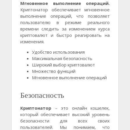
Мгновенное выполнение операций.
Криптонатор обеспечивает мгновенное
выполнение операций, что позволяет
пользователю в режиме реального
времени следить за изменением курса
криптовалют и быстро реагировать на
изменения.
Удобство использования
Максимальная безопасность
Широкий выбор криптовалют
Множество функций
Мгновенное выполнение операций
Безопасность
Криптонатор
– это онлайн кошелек,
который обеспечивает высокий уровень
безопасности для всех своих
пользователей. Мы понимаем, что