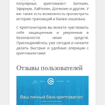
популярных криптовалют: Биткоин,
Эфириум, Лайткоин, Догекоин и другие. У
вас также есть возможность просмотреть
историю транзакций и баланс кошелька.
С Криптонатором вы можете чувствовать
себя защищенным и уверенным в
безопасности своих средств.
Присоединяйтесь уже сегодня и начните
делать быстрые и удобные операции с
криптовалютами!
Отзывы пользователей