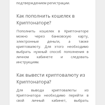
подтверждением регистрации.
Как пополнить кошелек в
Криптонаторе?
Пополнить кошелек в Криптонаторе
можно через банковскую карту,
электронные деньги, а также
криптовалюту. Для этого необходимо
выбрать нужный способ пополнения в
личном кабинете и следовать
инструкциям.
Как вывести криптовалюту из
Криптонатора?
Для вывода криптовалюты из
Криптонатора необходимо перейти в
свой личный кабинет, выбрать