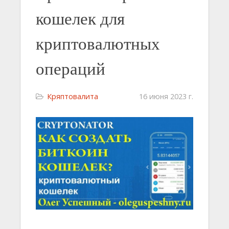
кошелек для
криптовалютных
операций
Кряптовалита
16 июня 2023 г.