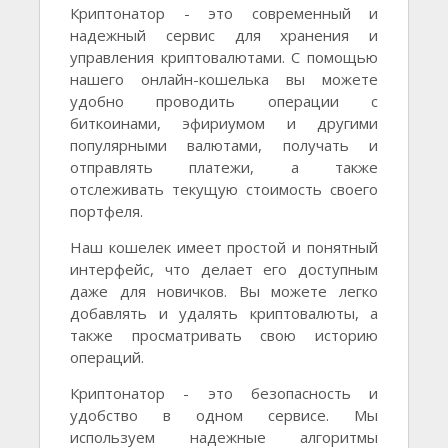
Криптонатор - это современный и
надежный сервис для хранения и
управления криптовалютами. С помощью
нашего онлайн-кошелька вы можете
удобно проводить операции с
биткоинами, эфириумом и другими
популярными валютами, получать и
отправлять платежи, а также
отслеживать текущую стоимость своего
портфеля.
Наш кошелек имеет простой и понятный
интерфейс, что делает его доступным
даже для новичков. Вы можете легко
добавлять и удалять криптовалюты, а
также просматривать свою историю
операций.
Криптонатор - это безопасность и
удобство в одном сервисе. Мы
используем надежные алгоритмы