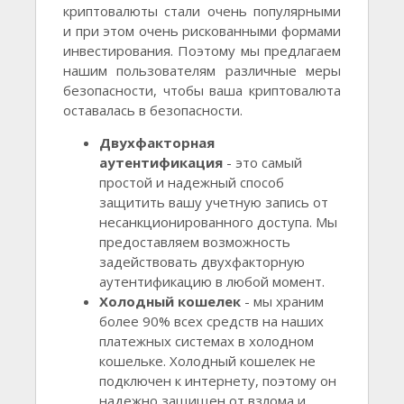
криптовалюты стали очень популярными
и при этом очень рискованными формами
инвестирования. Поэтому мы предлагаем
нашим пользователям различные меры
безопасности, чтобы ваша криптовалюта
оставалась в безопасности.
Двухфакторная
аутентификация
- это самый
простой и надежный способ
защитить вашу учетную запись от
несанкционированного доступа. Мы
предоставляем возможность
задействовать двухфакторную
аутентификацию в любой момент.
Холодный кошелек
- мы храним
более 90% всех средств на наших
платежных системах в холодном
кошельке. Холодный кошелек не
подключен к интернету, поэтому он
надежно защищен от взлома и