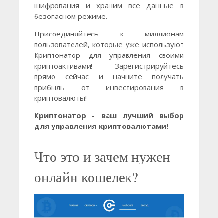
шифрования и храним все данные в
безопасном режиме.
Присоединяйтесь к миллионам
пользователей, которые уже используют
Криптонатор для управления своими
криптоактивами! Зарегистрируйтесь
прямо сейчас и начните получать
прибыль от инвестирования в
криптовалюты!
Криптонатор - ваш лучший выбор
для управления криптовалютами!
Что это и зачем нужен
онлайн кошелек?