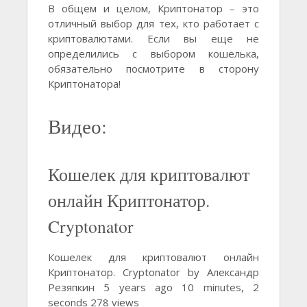
В общем и целом, Криптонатор – это
отличный выбор для тех, кто работает с
криптовалютами. Если вы еще не
определились с выбором кошелька,
обязательно посмотрите в сторону
Криптонатора!
Видео:
Кошелек для криптовалют
онлайн Криптонатор.
Cryptonator
Кошелек для криптовалют онлайн
Криптонатор. Cryptonator by Александр
Резяпкин 5 years ago 10 minutes, 2
seconds 278 views