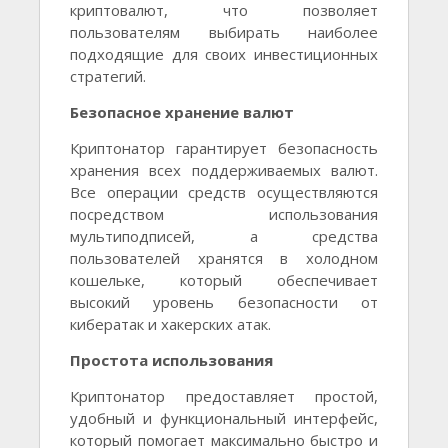
криптовалют, что позволяет
пользователям выбирать наиболее
подходящие для своих инвестиционных
стратегий.
Безопасное хранение валют
Криптонатор гарантирует безопасность
хранения всех поддерживаемых валют.
Все операции средств осуществляются
посредством использования
мультиподписей, а средства
пользователей хранятся в холодном
кошельке, который обеспечивает
высокий уровень безопасности от
кибератак и хакерских атак.
Простота использования
Криптонатор предоставляет простой,
удобный и функциональный интерфейс,
который помогает максимально быстро и