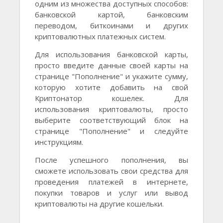
одним из множества доступных способов:
банковской картой, банковским
переводом, биткоинами и других
криптовалютных платежных систем.
Для использования банковской карты,
просто введите данные своей карты на
странице "Пополнение" и укажите сумму,
которую хотите добавить на свой
Криптонатор кошелек. Для
использования криптовалюты, просто
выберите соответствующий блок на
странице "Пополнение" и следуйте
инструкциям.
После успешного пополнения, вы
сможете использовать свои средства для
проведения платежей в интернете,
покупки товаров и услуг или вывод
криптовалюты на другие кошельки.