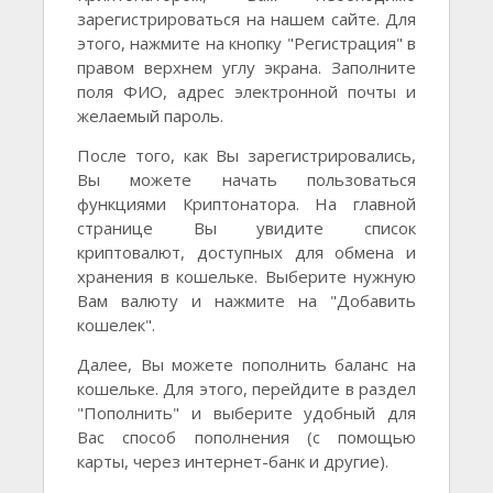
зарегистрироваться на нашем сайте. Для
этого, нажмите на кнопку "Регистрация" в
правом верхнем углу экрана. Заполните
поля ФИО, адрес электронной почты и
желаемый пароль.
После того, как Вы зарегистрировались,
Вы можете начать пользоваться
функциями Криптонатора. На главной
странице Вы увидите список
криптовалют, доступных для обмена и
хранения в кошельке. Выберите нужную
Вам валюту и нажмите на "Добавить
кошелек".
Далее, Вы можете пополнить баланс на
кошельке. Для этого, перейдите в раздел
"Пополнить" и выберите удобный для
Вас способ пополнения (с помощью
карты, через интернет-банк и другие).