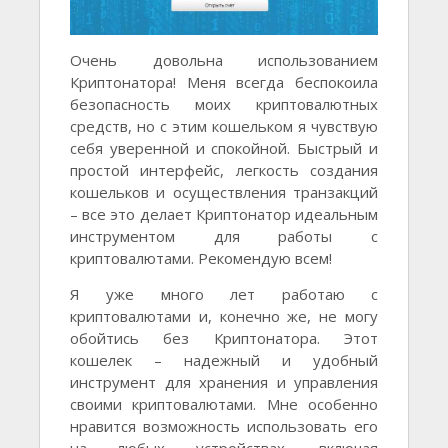
Очень довольна использованием
Криптонатора! Меня всегда беспокоила
безопасность моих криптовалютных
средств, но с этим кошельком я чувствую
себя уверенной и спокойной. Быстрый и
простой интерфейс, легкость создания
кошельков и осуществления транзакций
– все это делает Криптонатор идеальным
инструментом для работы с
криптовалютами. Рекомендую всем!
Я уже много лет работаю с
криптовалютами и, конечно же, не могу
обойтись без Криптонатора. Этот
кошелек – надежный и удобный
инструмент для хранения и управления
своими криптовалютами. Мне особенно
нравится возможность использовать его