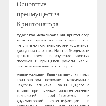
Основные
преимущества
Криптонатора
Удобство использования.
Криптонатор
является одним из самых удобных и
интуитивно понятных онлайн-кошельков,
доступных на рынке. Нет необходимости
тратить время на изучение сложных
способов и принципов работы, чтобы
начать использовать этот сервис.
Максимальная безопасность.
Система
Криптонатора позволяет максимально
надежно защитить ваши цифровые
активы при помощи запатентованных
технологий poof-of-reserves и
двухфакторной аутентификации. В
дополнение к этому, вся информация