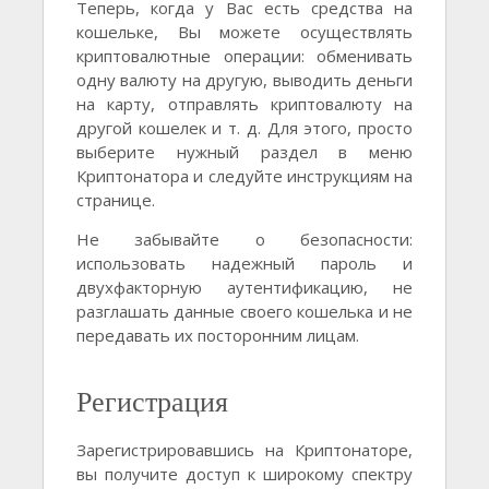
Теперь, когда у Вас есть средства на
кошельке, Вы можете осуществлять
криптовалютные операции: обменивать
одну валюту на другую, выводить деньги
на карту, отправлять криптовалюту на
другой кошелек и т. д. Для этого, просто
выберите нужный раздел в меню
Криптонатора и следуйте инструкциям на
странице.
Не забывайте о безопасности:
использовать надежный пароль и
двухфакторную аутентификацию, не
разглашать данные своего кошелька и не
передавать их посторонним лицам.
Регистрация
Зарегистрировавшись на Криптонаторе,
вы получите доступ к широкому спектру