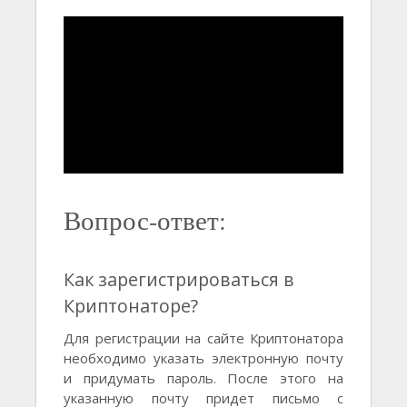
Вопрос-ответ:
Как зарегистрироваться в
Криптонаторе?
Для регистрации на сайте Криптонатора
необходимо указать электронную почту
и придумать пароль. После этого на
указанную почту придет письмо с