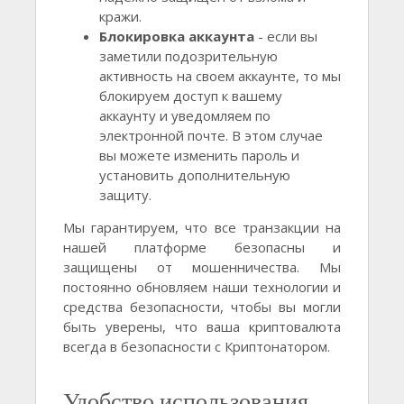
кражи.
Блокировка аккаунта
- если вы
заметили подозрительную
активность на своем аккаунте, то мы
блокируем доступ к вашему
аккаунту и уведомляем по
электронной почте. В этом случае
вы можете изменить пароль и
установить дополнительную
защиту.
Мы гарантируем, что все транзакции на
нашей платформе безопасны и
защищены от мошенничества. Мы
постоянно обновляем наши технологии и
средства безопасности, чтобы вы могли
быть уверены, что ваша криптовалюта
всегда в безопасности с Криптонатором.
Удобство использования