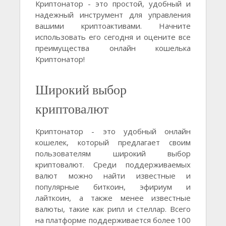
Криптонатор - это простой, удобный и
надежный инструмент для управления
вашими криптоактивами. Начните
использовать его сегодня и оцените все
преимущества онлайн кошелька
Криптонатор!
Широкий выбор
криптовалют
Криптонатор - это удобный онлайн
кошелек, который предлагает своим
пользователям широкий выбор
криптовалют. Среди поддерживаемых
валют можно найти известные и
популярные биткоин, эфириум и
лайткоин, а также менее известные
валюты, такие как рипл и стеллар. Всего
на платформе поддерживается более 100