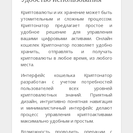
Криптовалюты и их хранение может быть
утомительным и сложным процессом.
Криптонатор предлагает простое и
удобное решение для управления
вашими цифровыми активами. Онлайн
кошелек Криптонатор позволяет удобно
хранить, отправлять и получать
криптовалюты в любое время, из любого
места.
Интерфейс кошелька Криптонатор
разработан с учетом потребностей
пользователей всех уровней
криптовалютных знаний. Приятный
дизайн, интуитивно понятная навигация
и минималистичный интерфейс делают
процесс управления криптоактивами
максимально удобным и простым.
Возможность проводить операции с