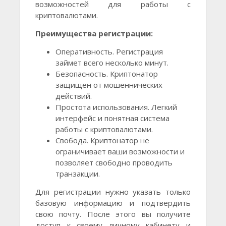
возможностей для работы с
криптовалютами.
Преимущества регистрации:
Оперативность. Регистрация
займет всего несколько минут.
Безопасность. Криптонатор
защищен от мошеннических
действий.
Простота использования. Легкий
интерфейс и понятная система
работы с криптовалютами.
Свобода. Криптонатор не
ограничивает ваши возможности и
позволяет свободно проводить
транзакции.
Для регистрации нужно указать только
базовую информацию и подтвердить
свою почту. После этого вы получите
доступ к своему личному кабинету и