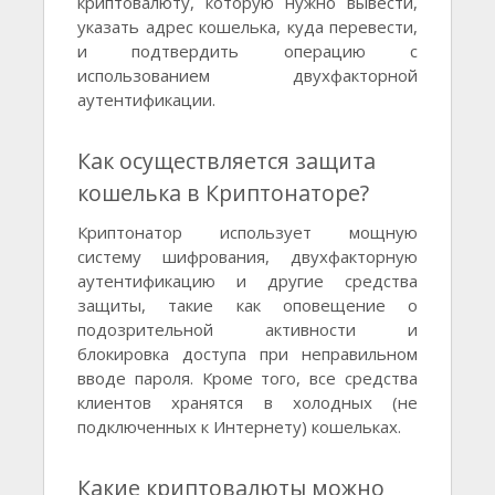
криптовалюту, которую нужно вывести,
указать адрес кошелька, куда перевести,
и подтвердить операцию с
использованием двухфакторной
аутентификации.
Как осуществляется защита
кошелька в Криптонаторе?
Криптонатор использует мощную
систему шифрования, двухфакторную
аутентификацию и другие средства
защиты, такие как оповещение о
подозрительной активности и
блокировка доступа при неправильном
вводе пароля. Кроме того, все средства
клиентов хранятся в холодных (не
подключенных к Интернету) кошельках.
Какие криптовалюты можно