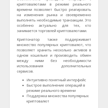
криптовалютами в режиме реального
времени позволяет быстро реагировать
на изменения рынка и своевременно
выполнять необходимые транзакции. Это
особенно актуально для тех, кто
занимается торговлей криптовалютами.
Криптонатор также поддерживает
множество популярных криптовалют, что
позволяет хранить несколько активов в
одном кошельке и производить обмен
между ними без необходимости
использования дополнительных
сервисов.
Интуитивно понятный интерфейс
Быстрое выполнение операций в
режиме реального времени
Поддержка множества популярных
криптовалют