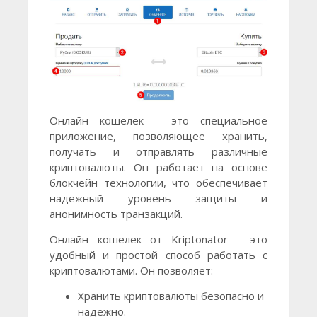
Онлайн кошелек - это специальное
приложение, позволяющее хранить,
получать и отправлять различные
криптовалюты. Он работает на основе
блокчейн технологии, что обеспечивает
надежный уровень защиты и
анонимность транзакций.
Онлайн кошелек от Kriptonator - это
удобный и простой способ работать с
криптовалютами. Он позволяет:
Хранить криптовалюты безопасно и
надежно.