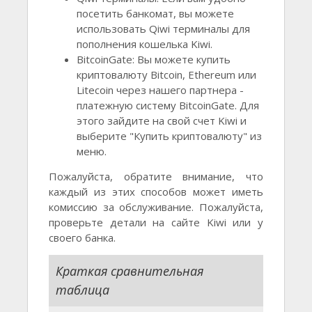
посетить банкомат, вы можете
использовать Qiwi терминалы для
пополнения кошелька Kiwi.
BitcoinGate: Вы можете купить
криптовалюту Bitcoin, Ethereum или
Litecoin через нашего партнера -
платежную систему BitcoinGate. Для
этого зайдите на свой счет Kiwi и
выберите "Купить криптовалюту" из
меню.
Пожалуйста, обратите внимание, что
каждый из этих способов может иметь
комиссию за обслуживание. Пожалуйста,
проверьте детали на сайте Kiwi или у
своего банка.
Краткая сравнительная
таблица