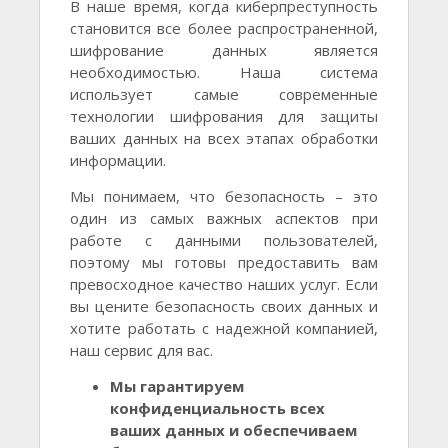
В наше время, когда киберпреступность
становится все более распространенной,
шифрование данных является
необходимостью. Наша система
использует самые современные
технологии шифрования для защиты
ваших данных на всех этапах обработки
информации.
Мы понимаем, что безопасность – это
один из самых важных аспектов при
работе с данными пользователей,
поэтому мы готовы предоставить вам
превосходное качество наших услуг. Если
вы цените безопасность своих данных и
хотите работать с надежной компанией,
наш сервис для вас.
Мы гарантируем
конфиденциальность всех
ваших данных и обеспечиваем