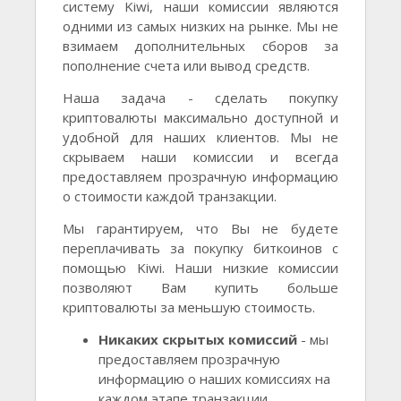
систему Kiwi, наши комиссии являются
одними из самых низких на рынке. Мы не
взимаем дополнительных сборов за
пополнение счета или вывод средств.
Наша задача - сделать покупку
криптовалюты максимально доступной и
удобной для наших клиентов. Мы не
скрываем наши комиссии и всегда
предоставляем прозрачную информацию
о стоимости каждой транзакции.
Мы гарантируем, что Вы не будете
переплачивать за покупку биткоинов с
помощью Kiwi. Наши низкие комиссии
позволяют Вам купить больше
криптовалюты за меньшую стоимость.
Никаких скрытых комиссий
- мы
предоставляем прозрачную
информацию о наших комиссиях на
каждом этапе транзакции.