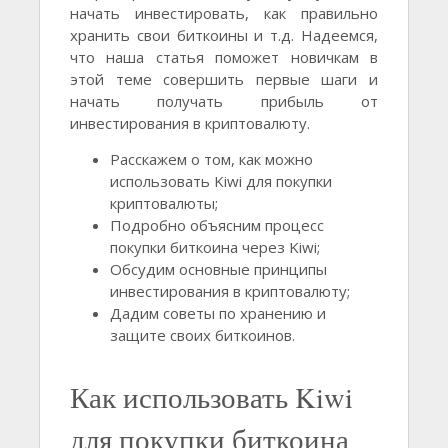
начать инвестировать, как правильно
хранить свои биткоины и т.д. Надеемся,
что наша статья поможет новичкам в
этой теме совершить первые шаги и
начать получать прибыль от
инвестирования в криптовалюту.
Расскажем о том, как можно
использовать Kiwi для покупки
криптовалюты;
Подробно объясним процесс
покупки биткоина через Kiwi;
Обсудим основные принципы
инвестирования в криптовалюту;
Дадим советы по хранению и
защите своих биткоинов.
Как использовать Kiwi
для покупки биткоина