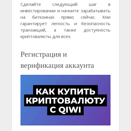
Сделайте следующий шаг в
инвестировании и начните зарабатывать
на биткоинах прямо сейчас. Kiwi
гарантирует легкость и безопасность
транзакций, а также доступность
криптовалюты для всех.
Регистрация и
верификация аккаунта