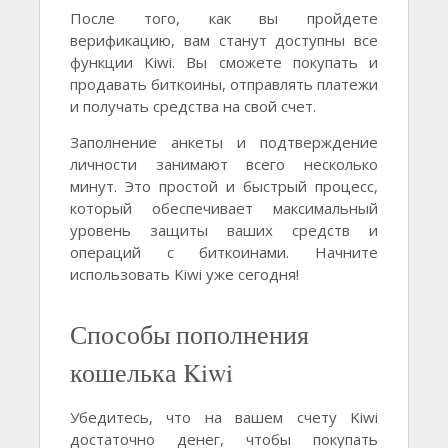
После того, как вы пройдете
верификацию, вам станут доступны все
функции Kiwi. Вы сможете покупать и
продавать биткоины, отправлять платежи
и получать средства на свой счет.
Заполнение анкеты и подтверждение
личности занимают всего несколько
минут. Это простой и быстрый процесс,
который обеспечивает максимальный
уровень защиты ваших средств и
операций с биткоинами. Начните
использовать Kiwi уже сегодня!
Способы пополнения
кошелька Kiwi
Убедитесь, что на вашем счету Kiwi
достаточно денег, чтобы покупать