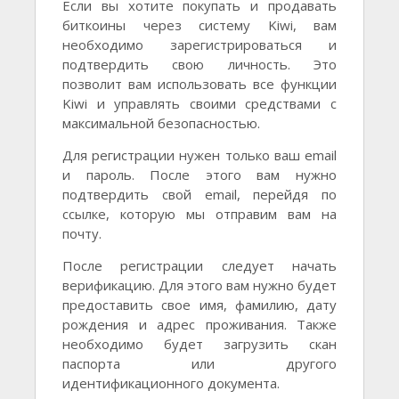
Если вы хотите покупать и продавать
биткоины через систему Kiwi, вам
необходимо зарегистрироваться и
подтвердить свою личность. Это
позволит вам использовать все функции
Kiwi и управлять своими средствами с
максимальной безопасностью.
Для регистрации нужен только ваш email
и пароль. После этого вам нужно
подтвердить свой email, перейдя по
ссылке, которую мы отправим вам на
почту.
После регистрации следует начать
верификацию. Для этого вам нужно будет
предоставить свое имя, фамилию, дату
рождения и адрес проживания. Также
необходимо будет загрузить скан
паспорта или другого
идентификационного документа.