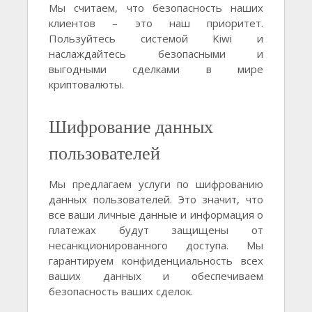
Мы считаем, что безопасность наших
клиентов – это наш приоритет.
Пользуйтесь системой Kiwi и
наслаждайтесь безопасными и
выгодными сделками в мире
криптовалюты.
Шифрование данных
пользователей
Мы предлагаем услуги по шифрованию
данных пользователей. Это значит, что
все ваши личные данные и информация о
платежах будут защищены от
несанкционированного доступа. Мы
гарантируем конфиденциальность всех
ваших данных и обеспечиваем
безопасность ваших сделок.