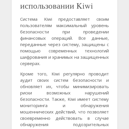
использовании Kiwi
Система Kiwi предоставляет своим
пользователям максимальный уровень
безопасности при проведении
финансовых операций. Все данные,
переданные через систему, защищены с
помощью современных технологий
шифрования и хранимых на защищенных
серверах.
Кроме того, Kiwi регулярно проводит
аудит своих систем безопасности и
обновляет их, чтобы минимизировать
риски возможных нарушений
безопасности. Также, Kiwi имеет систему
мониторинга и обнаружения
мошеннических действий, что позволяет
своевременно действовать в случае
обнаружения подозрительных