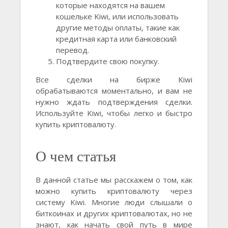
которые находятся на вашем
кошельке Kiwi, или использовать
другие методы оплаты, такие как
кредитная карта или банковский
перевод.
Подтвердите свою покупку.
Все сделки на бирже Kiwi
обрабатываются моментально, и вам не
нужно ждать подтверждения сделки.
Используйте Kiwi, чтобы легко и быстро
купить криптовалюту.
О чем статья
В данной статье мы расскажем о том, как
можно купить криптовалюту через
систему Kiwi. Многие люди слышали о
биткоинах и других криптовалютах, но не
знают, как начать свой путь в мире