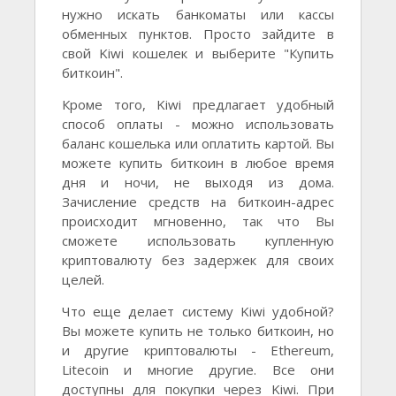
нужно искать банкоматы или кассы
обменных пунктов. Просто зайдите в
свой Kiwi кошелек и выберите "Купить
биткоин".
Кроме того, Kiwi предлагает удобный
способ оплаты - можно использовать
баланс кошелька или оплатить картой. Вы
можете купить биткоин в любое время
дня и ночи, не выходя из дома.
Зачисление средств на биткоин-адрес
происходит мгновенно, так что Вы
сможете использовать купленную
криптовалюту без задержек для своих
целей.
Что еще делает систему Kiwi удобной?
Вы можете купить не только биткоин, но
и другие криптовалюты - Ethereum,
Litecoin и многие другие. Все они
доступны для покупки через Kiwi. При