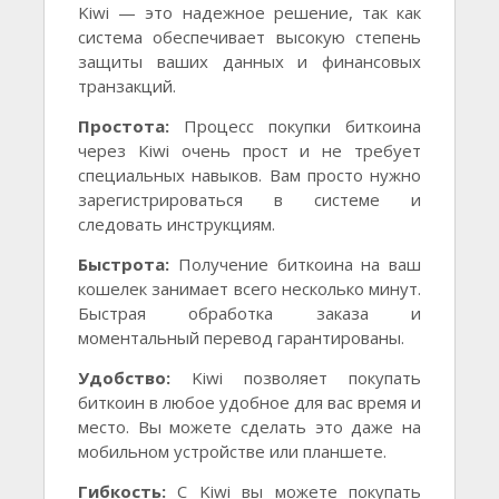
Kiwi — это надежное решение, так как
система обеспечивает высокую степень
защиты ваших данных и финансовых
транзакций.
Простота:
Процесс покупки биткоина
через Kiwi очень прост и не требует
специальных навыков. Вам просто нужно
зарегистрироваться в системе и
следовать инструкциям.
Быстрота:
Получение биткоина на ваш
кошелек занимает всего несколько минут.
Быстрая обработка заказа и
моментальный перевод гарантированы.
Удобство:
Kiwi позволяет покупать
биткоин в любое удобное для вас время и
место. Вы можете сделать это даже на
мобильном устройстве или планшете.
Гибкость:
С Kiwi вы можете покупать