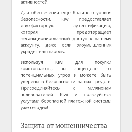
активностей.
Для обеспечения еще большего уровня
безопасности, Kiwi предоставляет
двухфакторную аутентификацию,
которая предотвращает
несанкционированный доступ к вашему
аккаунту, даже если злоумышленник
украдет ваш пароль.
Используя Kiwi для покупки
криптовалюты, вы защищены от
потенциальных угроз и можете быть
уверены в безопасности ваших средств.
Присоединяйтесь к миллионам
пользователей Kiwi и пользуйтесь
услугами безопасной платежной системы
уже сегодня!
Защита от мошенничества