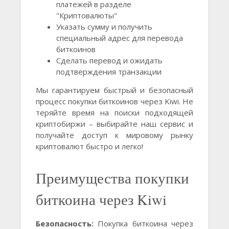
платежей в разделе
"Криптовалюты"
Указать сумму и получить
специальный адрес для перевода
биткоинов
Сделать перевод и ожидать
подтверждения транзакции
Мы гарантируем быстрый и безопасный
процесс покупки биткоинов через Kiwi. Не
теряйте время на поиски подходящей
криптобиржи – выбирайте наш сервис и
получайте доступ к мировому рынку
криптовалют быстро и легко!
Преимущества покупки
биткоина через Kiwi
Безопасность:
Покупка биткоина через