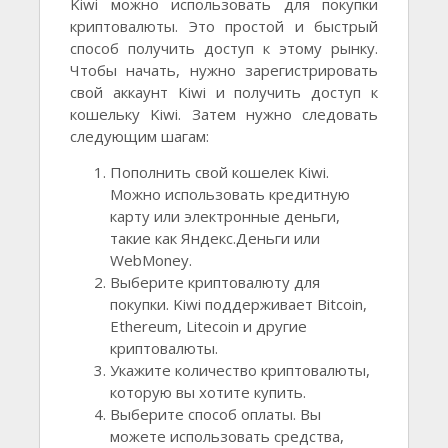
Kiwi можно использовать для покупки
криптовалюты. Это простой и быстрый
способ получить доступ к этому рынку.
Чтобы начать, нужно зарегистрировать
свой аккаунт Kiwi и получить доступ к
кошельку Kiwi. Затем нужно следовать
следующим шагам:
Пополнить свой кошелек Kiwi.
Можно использовать кредитную
карту или электронные деньги,
такие как Яндекс.Деньги или
WebMoney.
Выберите криптовалюту для
покупки. Kiwi поддерживает Bitcoin,
Ethereum, Litecoin и другие
криптовалюты.
Укажите количество криптовалюты,
которую вы хотите купить.
Выберите способ оплаты. Вы
можете использовать средства,