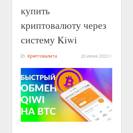
купить
криптовалюту через
систему Kiwi
Кряптовалита
20 июня 2023 г.