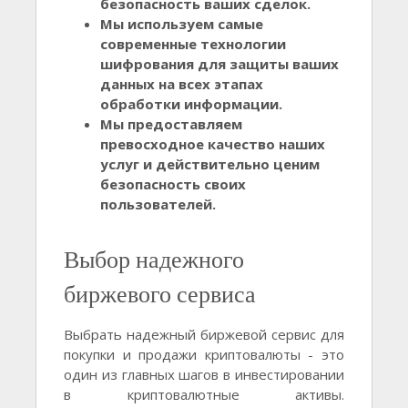
безопасность ваших сделок.
Мы используем самые
современные технологии
шифрования для защиты ваших
данных на всех этапах
обработки информации.
Мы предоставляем
превосходное качество наших
услуг и действительно ценим
безопасность своих
пользователей.
Выбор надежного
биржевого сервиса
Выбрать надежный биржевой сервис для
покупки и продажи криптовалюты - это
один из главных шагов в инвестировании
в криптовалютные активы.