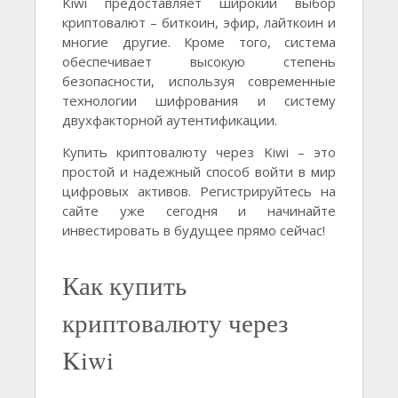
Kiwi предоставляет широкий выбор
криптовалют – биткоин, эфир, лайткоин и
многие другие. Кроме того, система
обеспечивает высокую степень
безопасности, используя современные
технологии шифрования и систему
двухфакторной аутентификации.
Купить криптовалюту через Kiwi – это
простой и надежный способ войти в мир
цифровых активов. Регистрируйтесь на
сайте уже сегодня и начинайте
инвестировать в будущее прямо сейчас!
Как купить
криптовалюту через
Kiwi