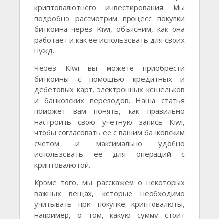
криптовалютного инвестирования. Мы
подробно рассмотрим процесс покупки
биткоина через Kiwi, объясним, как она
работает и как ее использовать для своих
нужд.
Через Kiwi вы можете приобрести
биткоины с помощью кредитных и
дебетовых карт, электронных кошельков
и банковских переводов. Наша статья
поможет вам понять, как правильно
настроить свою учетную запись Kiwi,
чтобы согласовать ее с вашим банковским
счетом и максимально удобно
использовать ее для операций с
криптовалютой.
Кроме того, мы расскажем о некоторых
важных вещах, которые необходимо
учитывать при покупке криптовалюты,
например, о том, какую сумму стоит