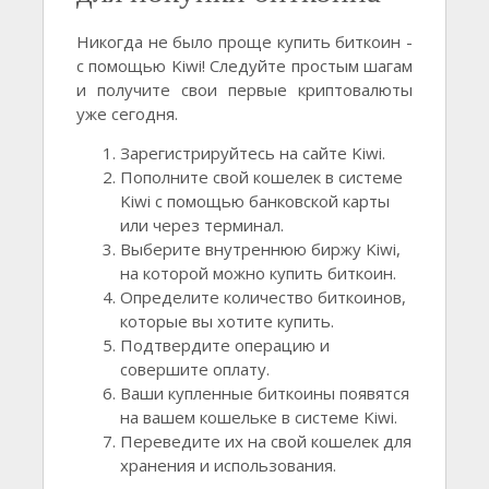
Никогда не было проще купить биткоин -
с помощью Kiwi! Следуйте простым шагам
и получите свои первые криптовалюты
уже сегодня.
Зарегистрируйтесь на сайте Kiwi.
Пополните свой кошелек в системе
Kiwi с помощью банковской карты
или через терминал.
Выберите внутреннюю биржу Kiwi,
на которой можно купить биткоин.
Определите количество биткоинов,
которые вы хотите купить.
Подтвердите операцию и
совершите оплату.
Ваши купленные биткоины появятся
на вашем кошельке в системе Kiwi.
Переведите их на свой кошелек для
хранения и использования.