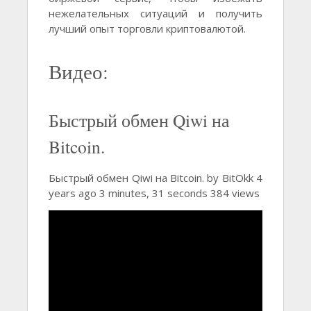
нежелательных ситуаций и получить
лучший опыт торговли криптовалютой.
Видео:
Быстрый обмен Qiwi на
Bitcoin.
Быстрый обмен Qiwi на Bitcoin. by BitOkk 4
years ago 3 minutes, 31 seconds 384 views