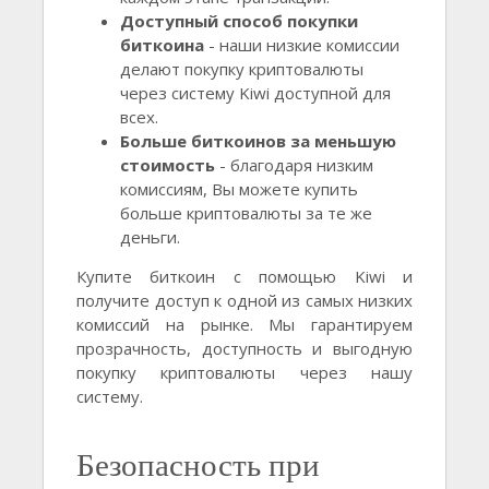
Доступный способ покупки
биткоина
- наши низкие комиссии
делают покупку криптовалюты
через систему Kiwi доступной для
всех.
Больше биткоинов за меньшую
стоимость
- благодаря низким
комиссиям, Вы можете купить
больше криптовалюты за те же
деньги.
Купите биткоин с помощью Kiwi и
получите доступ к одной из самых низких
комиссий на рынке. Мы гарантируем
прозрачность, доступность и выгодную
покупку криптовалюты через нашу
систему.
Безопасность при