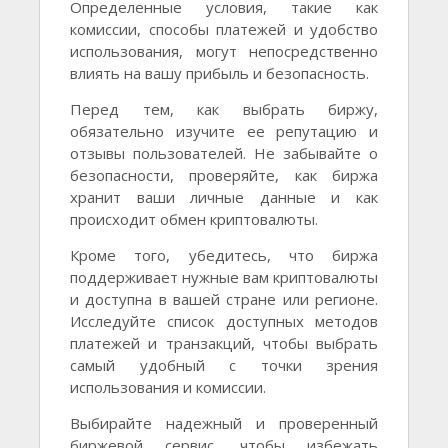
Определенные условия, такие как
комиссии, способы платежей и удобство
использования, могут непосредственно
влиять на вашу прибыль и безопасность.
Перед тем, как выбрать биржу,
обязательно изучите ее репутацию и
отзывы пользователей. Не забывайте о
безопасности, проверяйте, как биржа
хранит ваши личные данные и как
происходит обмен криптовалюты.
Кроме того, убедитесь, что биржа
поддерживает нужные вам криптовалюты
и доступна в вашей стране или регионе.
Исследуйте список доступных методов
платежей и транзакций, чтобы выбрать
самый удобный с точки зрения
использования и комиссии.
Выбирайте надежный и проверенный
биржевой сервис, чтобы избежать