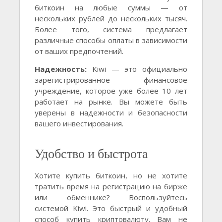
биткоин на любые суммы — от
нескольких рублей до нескольких тысяч.
Более того, система предлагает
различные способы оплаты в зависимости
от ваших предпочтений.
Надежность:
Kiwi — это официально
зарегистрированное финансовое
учреждение, которое уже более 10 лет
работает на рынке. Вы можете быть
уверены в надежности и безопасности
вашего инвестирования.
Удобство и быстрота
Хотите купить биткоин, но не хотите
тратить время на регистрацию на бирже
или обменнике? Воспользуйтесь
системой Kiwi. Это быстрый и удобный
способ купить криптовалюту. Вам не