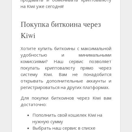
на Kiwi уже сегодня!
Покупка биткоина через
Kiwi
Хотите купить биткоины с максимальной
удобностью и минимальными
комиссиями? Наш сервис позволяет
покупать криптовалюту прямо через
систему Kiwi. Вам не понадобится
открывать дополнительные аккаунты и
регистрироваться на других платформах.
Для покупки биткоинов через Kiwi вам
достаточно:
Пополнить свой кошелек Kiwi на
нужную сумму
Выбрать наш сервис в списке