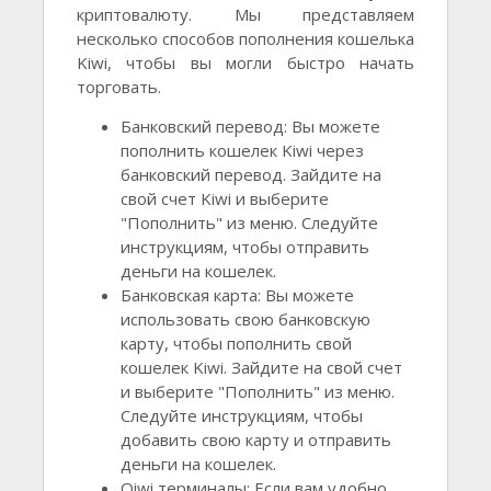
криптовалюту. Мы представляем
несколько способов пополнения кошелька
Kiwi, чтобы вы могли быстро начать
торговать.
Банковский перевод: Вы можете
пополнить кошелек Kiwi через
банковский перевод. Зайдите на
свой счет Kiwi и выберите
"Пополнить" из меню. Следуйте
инструкциям, чтобы отправить
деньги на кошелек.
Банковская карта: Вы можете
использовать свою банковскую
карту, чтобы пополнить свой
кошелек Kiwi. Зайдите на свой счет
и выберите "Пополнить" из меню.
Следуйте инструкциям, чтобы
добавить свою карту и отправить
деньги на кошелек.
Qiwi терминалы: Если вам удобно