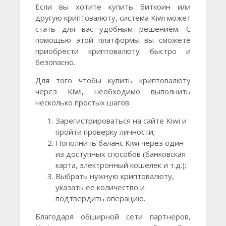
Если вы хотите купить биткоин или
другую криптовалюту, система Kiwi может
стать для вас удобным решением. С
помощью этой платформы вы сможете
приобрести криптовалюту быстро и
безопасно.
Для того чтобы купить криптовалюту
через Kiwi, необходимо выполнить
несколько простых шагов:
Зарегистрироваться на сайте Kiwi и
пройти проверку личности;
Пополнить баланс Kiwi через один
из доступных способов (банковская
карта, электронный кошелек и т.д.);
Выбрать нужную криптовалюту,
указать ее количество и
подтвердить операцию.
Благодаря обширной сети партнеров,