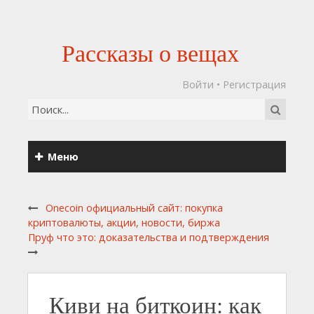
Рассказы о вещах
Войти
•
Регистрация
Меню
Onecoin официальный сайт: покупка
криптовалюты, акции, новости, биржа
Пруф что это: доказательства и подтверждения
Киви на биткоин: как