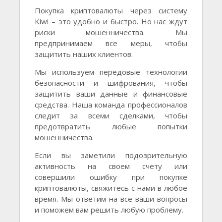
Покупка криптовалюты через систему
Kiwi – это удобно и быстро. Но нас ждут
риски мошенничества. Мы
предпринимаем все меры, чтобы
защитить наших клиентов.
Мы используем передовые технологии
безопасности и шифрования, чтобы
защитить ваши данные и финансовые
средства. Наша команда профессионалов
следит за всеми сделками, чтобы
предотвратить любые попытки
мошенничества.
Если вы заметили подозрительную
активность на своем счету или
совершили ошибку при покупке
криптовалюты, свяжитесь с нами в любое
время. Мы ответим на все ваши вопросы
и поможем вам решить любую проблему.