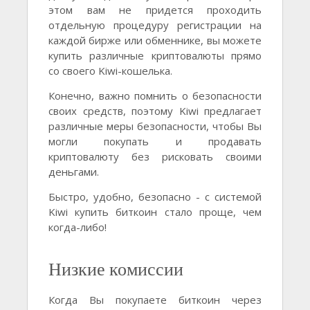
этом вам не придется проходить
отдельную процедуру регистрации на
каждой бирже или обменнике, вы можете
купить различные криптовалюты прямо
со своего Kiwi-кошелька.
Конечно, важно помнить о безопасности
своих средств, поэтому Kiwi предлагает
различные меры безопасности, чтобы Вы
могли покупать и продавать
криптовалюту без рисковать своими
деньгами.
Быстро, удобно, безопасно - с системой
Kiwi купить биткоин стало проще, чем
когда-либо!
Низкие комиссии
Когда Вы покупаете биткоин через