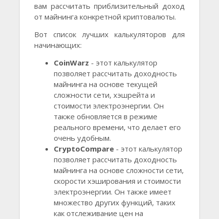
вам рассчитать приблизительный доход
от майнинга конкретной криптовалюты.
Вот список лучших калькуляторов для
начинающих:
CoinWarz
- этот калькулятор
позволяет рассчитать доходность
майнинга на основе текущей
сложности сети, хэшрейта и
стоимости электроэнергии. Он
также обновляется в режиме
реального времени, что делает его
очень удобным.
CryptoCompare
- этот калькулятор
позволяет рассчитать доходность
майнинга на основе сложности сети,
скорости хэширования и стоимости
электроэнергии. Он также имеет
множество других функций, таких
как отслеживание цен на