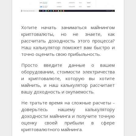
Хотите начать заниматься майнингом
криптовалюты, но не знаете, как
рассчитать доходность этого процесса?
Наш калькулятор поможет вам быстро и
точно оценить свою прибыльность.
Просто введите данные о вашем
оборудовании, стоимости электричества
и криптовалюте, которую вы хотите
майнить, и наш калькулятор рассчитает
вашу доходность и окупаемость.
Не тратьте время на сложные расчеты -
доверьтесь нашему калькулятору
доходности майнинга и получите точную
оценку своей прибыли в сфере
криптовалютного майнинга.