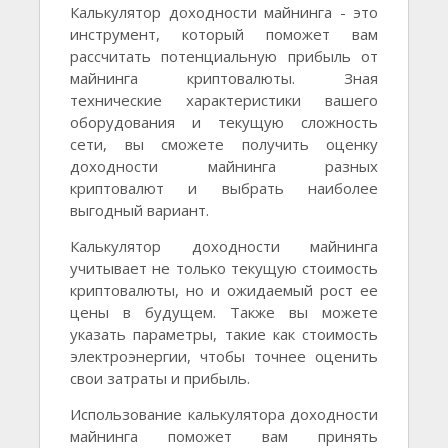
Калькулятор доходности майнинга - это
инструмент, который поможет вам
рассчитать потенциальную прибыль от
майнинга криптовалюты. Зная
технические характеристики вашего
оборудования и текущую сложность
сети, вы сможете получить оценку
доходности майнинга разных
криптовалют и выбрать наиболее
выгодный вариант.
Калькулятор доходности майнинга
учитывает не только текущую стоимость
криптовалюты, но и ожидаемый рост ее
цены в будущем. Также вы можете
указать параметры, такие как стоимость
электроэнергии, чтобы точнее оценить
свои затраты и прибыль.
Использование калькулятора доходности
майнинга поможет вам принять