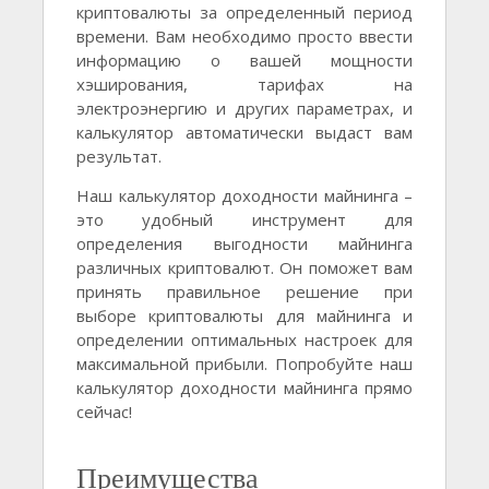
криптовалюты за определенный период
времени. Вам необходимо просто ввести
информацию о вашей мощности
хэширования, тарифах на
электроэнергию и других параметрах, и
калькулятор автоматически выдаст вам
результат.
Наш калькулятор доходности майнинга –
это удобный инструмент для
определения выгодности майнинга
различных криптовалют. Он поможет вам
принять правильное решение при
выборе криптовалюты для майнинга и
определении оптимальных настроек для
максимальной прибыли. Попробуйте наш
калькулятор доходности майнинга прямо
сейчас!
Преимущества