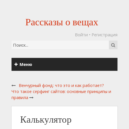
Рассказы о вещах
Войти
•
Регистрация
Меню
Венчурный фонд: что это и как работает?
Что такое серфинг сайтов: основные принципы и
правила
Калькулятор