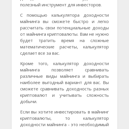
полезный инструмент для инвесторов.
С помощью калькулятора доходности
майнинга вы сможете быстро и легко
рассчитать свои потенциальные доходы
от майнинга криптовалюты. Вам не нужно
будет тратить время на сложные
математические расчеты, калькулятор
сделает все за вас.
Кроме того, калькулятор доходности
майнинга позволяет сравнивать
различные виды майнинга и выбирать
наиболее выгодный вариант для вас. Вы
сможете сравнивать доходность разных
криптовалют и учитывать сложность
добычи.
Если вы хотите инвестировать в майнинг
криптовалюты, то калькулятор
доходности майнинга - это необходимый