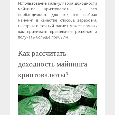
Использование калькулятора доходности
майнинга криптовалюты - это
необходимость для тех, кто выбрал
майнинг в качестве способа заработка.
Быстрый и точный расчет может помочь
вам принимать правильные решения и
получать больше прибыли.
Как рассчитать
доходность майнинга
криптовалюты?