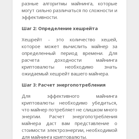
разные алгоритмы майнинга, которые
могут сильно различаться по сложности и
эффективности.
Шаг 2: Определение хешрейта
Хешрейт - это количество хешей,
которое может вычислить майнер за
определенный период времени. Для
расчета доходности майнинга
криптовалюты необходимо знать
ожидаемый хешрейт вашего майнера.
Шаг 3: Расчет энергопотребления
Для эффективного майнинга
криптовалюты необходимо убедиться,
что майнер потребляет не слишком много
энергии. Расчет энергопотребления
майнера даст вам представление о
стоимости электроэнергии, необходимой
для майнинга криптовалюты.