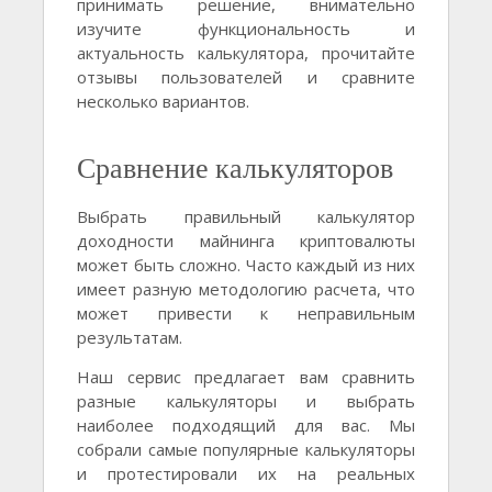
принимать решение, внимательно
изучите функциональность и
актуальность калькулятора, прочитайте
отзывы пользователей и сравните
несколько вариантов.
Сравнение калькуляторов
Выбрать правильный калькулятор
доходности майнинга криптовалюты
может быть сложно. Часто каждый из них
имеет разную методологию расчета, что
может привести к неправильным
результатам.
Наш сервис предлагает вам сравнить
разные калькуляторы и выбрать
наиболее подходящий для вас. Мы
собрали самые популярные калькуляторы
и протестировали их на реальных