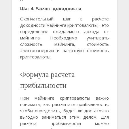
Шаг 4: Расчет доходности
Окончательный шаг в расчете
доходности майнинга криптовалюты - это
определение ожидаемого дохода от
майнинга. Необходимо учитывать
сложность майнинга, стоимость
электроэнергии и валютную стоимость
криптовалюты.
Формула расчета
прибыльности
При майнинге криптовалюты важно
понимать, как рассчитать прибыльность,
чтобы определить, будет ли достаточно
выгодно заниматься этим делом. Для
расчета прибыльности можно