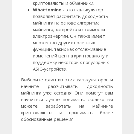
криптовалюты и обменники.
Whattomine
- этот калькулятор
позволяет рассчитать доходность
майнинга на основе алгоритма
майнинга, хэшрейта и стоимости
электроэнергии. Он также имеет
множество других полезных
функций, таких как отслеживание
изменений цен на криптовалюту и
поддержку некоторых популярных
ASIC-устройств.
Выберите один из этих калькуляторов и
начните рассчитывать доходность
майнинга уже сегодня! Они помогут вам
научиться лучше понимать, сколько вы
можете заработать на майнинге
криптовалюты и принимать более
обоснованные решения.