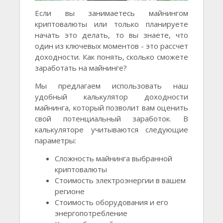
Если вы занимаетесь майнингом
криптовалюты или только планируете
начать это делать, то вы знаете, что
один из ключевых моментов - это рассчет
доходности. Как понять, сколько сможете
заработать на майнинге?
Мы предлагаем использовать наш
удобный калькулятор доходности
майнинга, который позволит вам оценить
свой потенциальный заработок. В
калькуляторе учитываются следующие
параметры:
Сложность майнинга выбранной
криптовалюты
Стоимость электроэнергии в вашем
регионе
Стоимость оборудования и его
энергопотребление