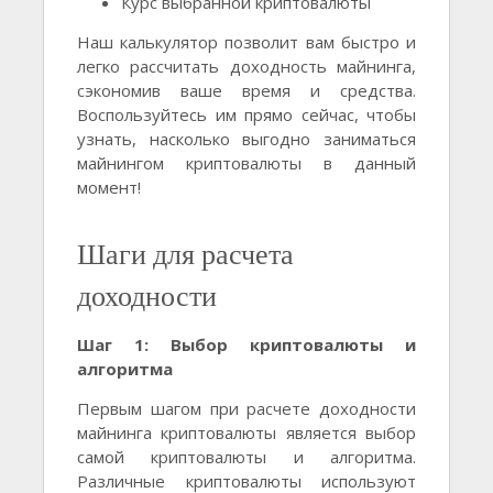
Курс выбранной криптовалюты
Наш калькулятор позволит вам быстро и
легко рассчитать доходность майнинга,
сэкономив ваше время и средства.
Воспользуйтесь им прямо сейчас, чтобы
узнать, насколько выгодно заниматься
майнингом криптовалюты в данный
момент!
Шаги для расчета
доходности
Шаг 1: Выбор криптовалюты и
алгоритма
Первым шагом при расчете доходности
майнинга криптовалюты является выбор
самой криптовалюты и алгоритма.
Различные криптовалюты используют