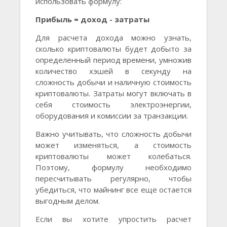
использовать формулу:
Прибыль = доход - затраты
Для расчета дохода можно узнать,
сколько криптовалюты будет добыто за
определенный период времени, умножив
количество хэшей в секунду на
сложность добычи и наличную стоимость
криптовалюты. Затраты могут включать в
себя стоимость электроэнергии,
оборудования и комиссии за транзакции.
Важно учитывать, что сложность добычи
может изменяться, а стоимость
криптовалюты может колебаться.
Поэтому, формулу необходимо
пересчитывать регулярно, чтобы
убедиться, что майнинг все еще остается
выгодным делом.
Если вы хотите упростить расчет