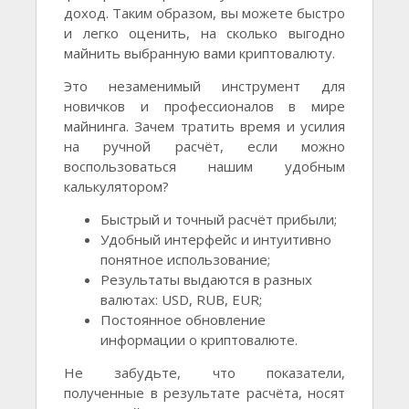
доход. Таким образом, вы можете быстро
и легко оценить, на сколько выгодно
майнить выбранную вами криптовалюту.
Это незаменимый инструмент для
новичков и профессионалов в мире
майнинга. Зачем тратить время и усилия
на ручной расчёт, если можно
воспользоваться нашим удобным
калькулятором?
Быстрый и точный расчёт прибыли;
Удобный интерфейс и интуитивно
понятное использование;
Результаты выдаются в разных
валютах: USD, RUB, EUR;
Постоянное обновление
информации о криптовалюте.
Не забудьте, что показатели,
полученные в результате расчёта, носят