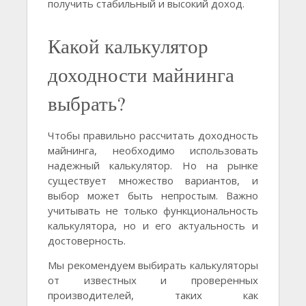
получить стабильный и высокий доход.
Какой калькулятор
доходности майнинга
выбрать?
Чтобы правильно рассчитать доходность
майнинга, необходимо использовать
надежный калькулятор. Но на рынке
существует множество вариантов, и
выбор может быть непростым. Важно
учитывать не только функциональность
калькулятора, но и его актуальность и
достоверность.
Мы рекомендуем выбирать калькуляторы
от известных и проверенных
производителей, таких как