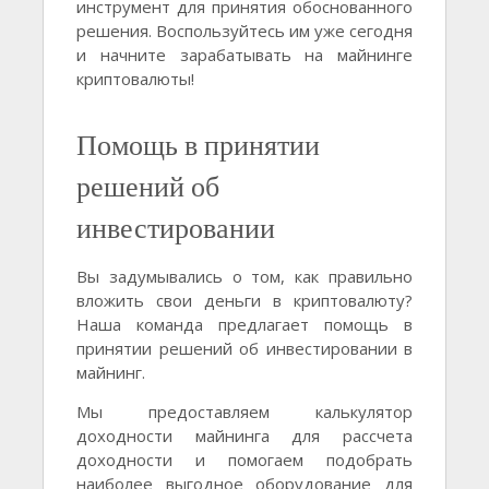
инструмент для принятия обоснованного
решения. Воспользуйтесь им уже сегодня
и начните зарабатывать на майнинге
криптовалюты!
Помощь в принятии
решений об
инвестировании
Вы задумывались о том, как правильно
вложить свои деньги в криптовалюту?
Наша команда предлагает помощь в
принятии решений об инвестировании в
майнинг.
Мы предоставляем калькулятор
доходности майнинга для рассчета
доходности и помогаем подобрать
наиболее выгодное оборудование для