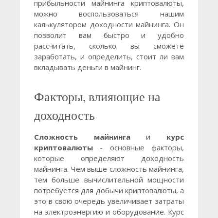
прибыльности майнинга криптовалюты,
можно воспользоваться нашим
калькулятором доходности майнинга. Он
позволит вам быстро и удобно
рассчитать, сколько вы сможете
заработать, и определить, стоит ли вам
вкладывать деньги в майнинг.
Факторы, влияющие на
доходность
Сложность майнинга
и
курс
криптовалюты
- основные факторы,
которые определяют доходность
майнинга. Чем выше сложность майнинга,
тем больше вычислительной мощности
потребуется для добычи криптовалюты, а
это в свою очередь увеличивает затраты
на электроэнергию и оборудование. Курс