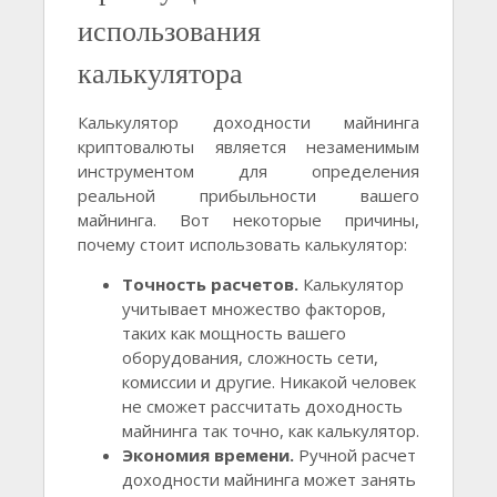
использования
калькулятора
Калькулятор доходности майнинга
криптовалюты является незаменимым
инструментом для определения
реальной прибыльности вашего
майнинга. Вот некоторые причины,
почему стоит использовать калькулятор:
Точность расчетов.
Калькулятор
учитывает множество факторов,
таких как мощность вашего
оборудования, сложность сети,
комиссии и другие. Никакой человек
не сможет рассчитать доходность
майнинга так точно, как калькулятор.
Экономия времени.
Ручной расчет
доходности майнинга может занять