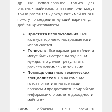
др. Их использование только для
опытных майнеров, а взамен они могут
точно рассчитать доходность майнинга и
помогут определить лучший вариант для
добычи криптовалюты.
Простота использования.
Наш
калькулятор легко настраивается и
используется.
Точность.
Все параметры майнинга
могут быть настроены под ваши
нужды, что делает результаты
расчета максимально точными.
Помощь опытных технических
специалистов.
Наша команда
готова ответить на все ваши
вопросы и предоставить подробную
информацию о расчете доходности
майнинга.
Таким образом, наш сложный