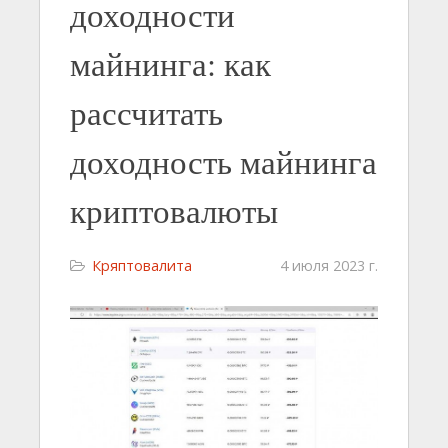
доходности
майнинга: как
рассчитать
доходность майнинга
криптовалюты
Кряптовалита
4 июля 2023 г.