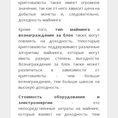
криптовалюты также имеет огромное
значение, так как от него зависит цена на
добытые монеты и, следовательно,
доходность майнинга.
Кроме того,
тип майнинга
и
вознаграждение за блок
также могут
повлиять на доходность. Некоторые
криптовалюты поддерживают различные
алгоритмы майнинга, которые могут
иметь разную степень выгодности.
Вознаграждение за блок также может
различаться в зависимости от
криптовалюты - чем больше
вознаграждение, тем больше шансов на
высокую доходность.
Стоимость оборудования и
электроэнергии
- это
непосредственные затраты на майнинг,
которые влияют на доходность. Чем