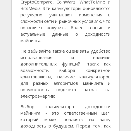
CryptoCompare, CoinWarz, WhatToMine и
BitsMedia. Эти калькуляторы обновляются
регулярно, учитывают изменения в
сложности сети и рыночных условиях, что
позволяет получить более точные и
актуальные данные о доходности
майнинга.
Не забывайте также оценивать удобство
использования и наличие
дополнительных функций, таких как
возможность выбора конкретной
криптовалюты, наличие калькуляторов
для разных алгоритмов майнинга и
возможность подсчета затрат на
электроэнергию.
Выбор калькулятора доходности
майнинга - это ответственный шаг,
который может повлиять на вашу
доходность в будущем. Перед тем, как