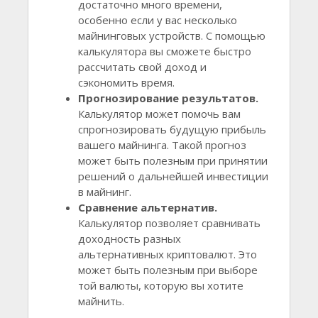
достаточно много времени,
особенно если у вас несколько
майнинговых устройств. С помощью
калькулятора вы сможете быстро
рассчитать свой доход и
сэкономить время.
Прогнозирование результатов.
Калькулятор может помочь вам
спрогнозировать будущую прибыль
вашего майнинга. Такой прогноз
может быть полезным при принятии
решений о дальнейшей инвестиции
в майнинг.
Сравнение альтернатив.
Калькулятор позволяет сравнивать
доходность разных
альтернативных криптовалют. Это
может быть полезным при выборе
той валюты, которую вы хотите
майнить.