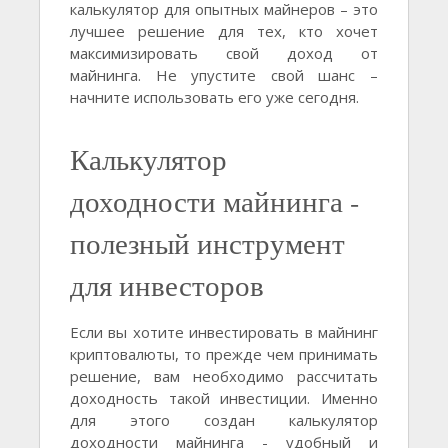
калькулятор для опытных майнеров – это
лучшее решение для тех, кто хочет
максимизировать свой доход от
майнинга. Не упустите свой шанс –
начните использовать его уже сегодня.
Калькулятор
доходности майнинга -
полезный инструмент
для инвесторов
Если вы хотите инвестировать в майнинг
криптовалюты, то прежде чем принимать
решение, вам необходимо рассчитать
доходность такой инвестиции. Именно
для этого создан калькулятор
доходности майнинга - удобный и