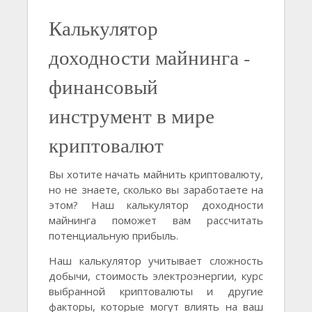
Калькулятор
доходности майнинга -
финансовый
инструмент в мире
криптовалют
Вы хотите начать майнить криптовалюту,
но не знаете, сколько вы заработаете на
этом? Наш калькулятор доходности
майнинга поможет вам рассчитать
потенциальную прибыль.
Наш калькулятор учитывает сложность
добычи, стоимость электроэнергии, курс
выбранной криптовалюты и другие
факторы, которые могут влиять на ваш