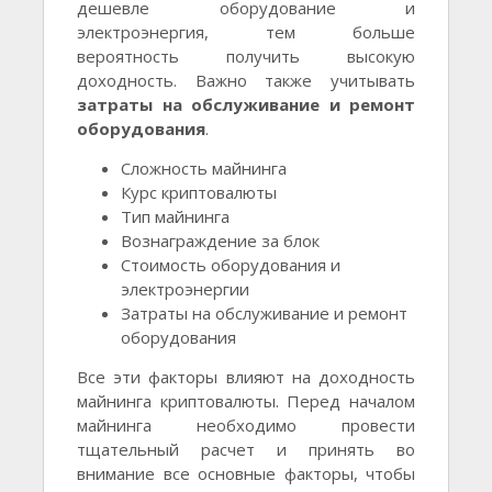
дешевле оборудование и
электроэнергия, тем больше
вероятность получить высокую
доходность. Важно также учитывать
затраты на обслуживание и ремонт
оборудования
.
Сложность майнинга
Курс криптовалюты
Тип майнинга
Вознаграждение за блок
Стоимость оборудования и
электроэнергии
Затраты на обслуживание и ремонт
оборудования
Все эти факторы влияют на доходность
майнинга криптовалюты. Перед началом
майнинга необходимо провести
тщательный расчет и принять во
внимание все основные факторы, чтобы