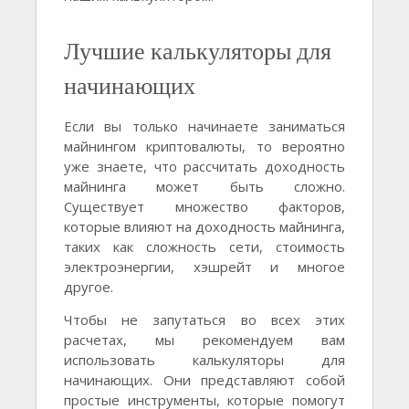
Лучшие калькуляторы для
начинающих
Если вы только начинаете заниматься
майнингом криптовалюты, то вероятно
уже знаете, что рассчитать доходность
майнинга может быть сложно.
Существует множество факторов,
которые влияют на доходность майнинга,
таких как сложность сети, стоимость
электроэнергии, хэшрейт и многое
другое.
Чтобы не запутаться во всех этих
расчетах, мы рекомендуем вам
использовать калькуляторы для
начинающих. Они представляют собой
простые инструменты, которые помогут