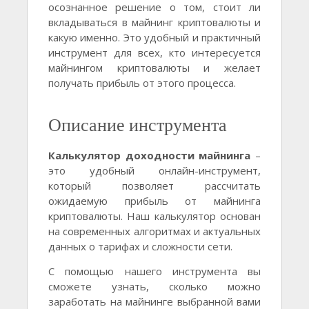
осознанное решение о том, стоит ли
вкладываться в майнинг криптовалюты и
какую именно. Это удобный и практичный
инструмент для всех, кто интересуется
майнингом криптовалюты и желает
получать прибыль от этого процесса.
Описание инструмента
Калькулятор доходности майнинга
–
это удобный онлайн-инструмент,
который позволяет рассчитать
ожидаемую прибыль от майнинга
криптовалюты. Наш калькулятор основан
на современных алгоритмах и актуальных
данных о тарифах и сложности сети.
С помощью нашего инструмента вы
сможете узнать, сколько можно
заработать на майнинге выбранной вами