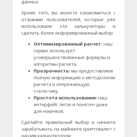
данных.
Кроме того, вы можете ознакомиться с
отзывами пользователей, которые уже
использовали эти калькуляторы и
сделать более информированный выбор.
Оптимизированный расчет:
наш
сервис использует
усовершенствованные формулы и
алгоритмы расчета.
Прозрачность:
мы предоставляем
полную информацию о методологии
расчета и опережающую
статистику.
Простота использования:
наш
интерфейс легок и понятен даже
для новичков.
Сделайте правильный выбор и начните
зарабатывать на майнинге криптовалют с
нашим калькулятором.