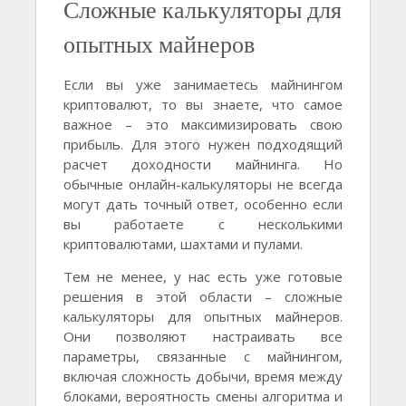
Сложные калькуляторы для
опытных майнеров
Если вы уже занимаетесь майнингом
криптовалют, то вы знаете, что самое
важное – это максимизировать свою
прибыль. Для этого нужен подходящий
расчет доходности майнинга. Но
обычные онлайн-калькуляторы не всегда
могут дать точный ответ, особенно если
вы работаете с несколькими
криптовалютами, шахтами и пулами.
Тем не менее, у нас есть уже готовые
решения в этой области – сложные
калькуляторы для опытных майнеров.
Они позволяют настраивать все
параметры, связанные с майнингом,
включая сложность добычи, время между
блоками, вероятность смены алгоритма и