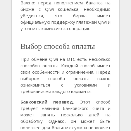
Важно: перед пополнением баланса на
бирже с Qiwi кошелька, необходимо
убедиться, что биржа имеет
официальную поддержку платежей Qiwi и
уточнить комиссию за операцию.
Выбор способа оплаты
При обмене Qiwi на BTC есть несколько
способов оплаты. Каждый способ имеет
свои особенности и ограничения. Перед
выбором способа оплаты важно
ознакомиться с условиями и
требованиями каждого варианта.
Банковский перевод.
Этот способ
требует наличия банковского счета и
может занять несколько дней на
обработку. Однако, он может быть
полезнее для больших сумм и позволяет