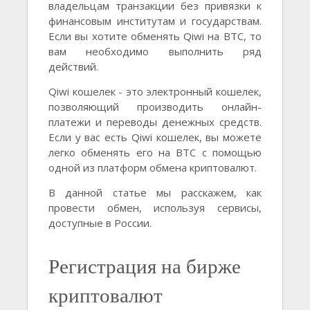
владельцам транзакции без привязки к
финансовым институтам и государствам.
Если вы хотите обменять Qiwi на BTC, то
вам необходимо выполнить ряд
действий.
Qiwi кошелек - это электронный кошелек,
позволяющий производить онлайн-
платежи и переводы денежных средств.
Если у вас есть Qiwi кошелек, вы можете
легко обменять его на BTC с помощью
одной из платформ обмена криптовалют.
В данной статье мы расскажем, как
провести обмен, используя сервисы,
доступные в России.
Регистрация на бирже
криптовалют