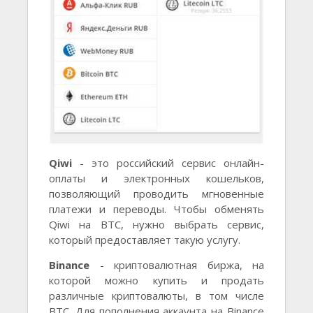
Qiwi
- это российский сервис онлайн-
оплаты и электронных кошельков,
позволяющий проводить мгновенные
платежи и переводы. Чтобы обменять
Qiwi на BTC, нужно выбрать сервис,
который предоставляет такую услугу.
Binance
- криптовалютная биржа, на
которой можно купить и продать
различные криптовалюты, в том числе
BTC. Для пополнения аккаунта на Binance