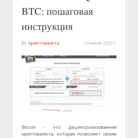
BTC: пошаговая
инструкция
Кряптовалита
14 июля 2023 г.
Bitcoin - это децентрализованная
криптовалюта, которая позволяет своим