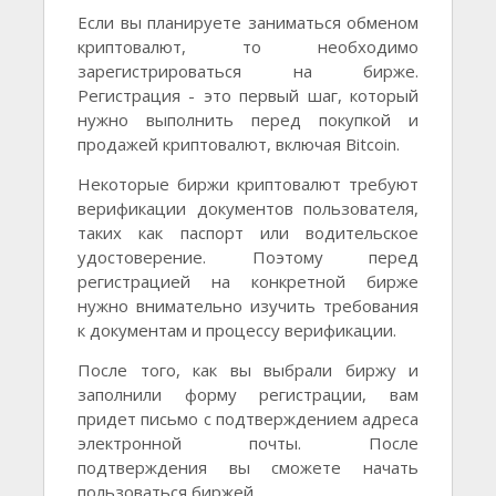
Если вы планируете заниматься обменом
криптовалют, то необходимо
зарегистрироваться на бирже.
Регистрация - это первый шаг, который
нужно выполнить перед покупкой и
продажей криптовалют, включая Bitcoin.
Некоторые биржи криптовалют требуют
верификации документов пользователя,
таких как паспорт или водительское
удостоверение. Поэтому перед
регистрацией на конкретной бирже
нужно внимательно изучить требования
к документам и процессу верификации.
После того, как вы выбрали биржу и
заполнили форму регистрации, вам
придет письмо с подтверждением адреса
электронной почты. После
подтверждения вы сможете начать
пользоваться биржей.