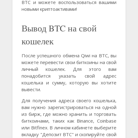
BTC и можете воспользоваться вашими
новыми криптоактивами!
Вывод BTC на свой
кошелек
После успешного обмена Qiwi на BTC, вы
можете перевести свои биткоины на свой
личный кошелек. Для этого вам
понадобится указать свой адрес
кошелька и сумму, которую вы хотите
вывести.
Для получения адреса своего кошелька,
вам нужно зарегистрироваться на одной
из бирж, где можно хранить и торговать
биткоинами, таких как Binance, Coinbase
или Bitfinex. В личном кабинете выберите
вкладку "Депозит BTC" и скопируйте свой