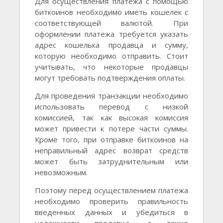
Для осуществления платежа с помощью
биткоинов необходимо иметь кошелек с
соответствующей валютой. При
оформлении платежа требуется указать
адрес кошелька продавца и сумму,
которую необходимо отправить. Стоит
учитывать, что некоторые продавцы
могут требовать подтверждения оплаты.
Для проведения транзакции необходимо
использовать перевод с низкой
комиссией, так как высокая комиссия
может привести к потере части суммы.
Кроме того, при отправке биткоинов на
неправильный адрес возврат средств
может быть затруднительным или
невозможным.
Поэтому перед осуществлением платежа
необходимо проверить правильность
введенных данных и убедиться в