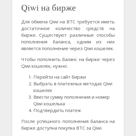
Qiwi на бирже
Для обмена Qiwi на BTC требуется иметь
достаточное количество средств на
бирже. Существуют различные способы
пополнения баланса, одним из них
является пополнение через Qiwi кошелек.
Чтобы пополнить баланс на бирже через
Qiwi кошелек, нужно:
Перейти на сайт биржи
Выбрать в платежных методах Qiwi
кошелек
Ввести сумму пополнения и номер
Qiwi кошелька
Подтвердить платеж
После успешного пополнения баланса на
бирже доступна покупка BTC за Qiwi.