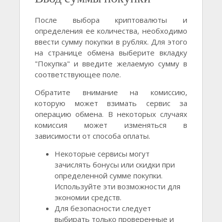
После выбора криптовалюты и
определения ее количества, необходимо
ввести сумму покупки в рублях. Для этого
на странице обмена выберите вкладку
"Покупка" и введите желаемую сумму в
соответствующее поле.
Обратите внимание на комиссию,
которую может взимать сервис за
операцию обмена. В некоторых случаях
комиссия может изменяться в
зависимости от способа оплаты.
Некоторые сервисы могут
зачислять бонусы или скидки при
определенной сумме покупки.
Используйте эти возможности для
экономии средств.
Для безопасности следует
выбирать только проверенные и