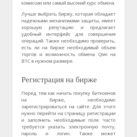
комиссии или самый высокий курс обмена.
Лучше выбрать биржу, которая обладает
надежными механизмами защиты, имеет
хорошую репутацию и предлагает
удобный интерфейс для совершения
операций. Также необходимо проверить,
есть ли на бирже необходимый объем
торгов и возможность обмена Qiwi на
BTC в нужном размере.
Регистрация на бирже
Перед тем как начать покупку биткоинов
на бирже, необходимо
зарегистрироваться на сайте. Для этого
нужно перейти на страницу регистрации
и заполнить необходимые поля. Часто
требуется указать электронную почту,
пароль и логин. Также может