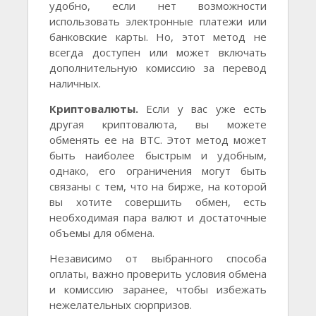
удобно, если нет возможности
использовать электронные платежи или
банковские карты. Но, этот метод не
всегда доступен или может включать
дополнительную комиссию за перевод
наличных.
Криптовалюты.
Если у вас уже есть
другая криптовалюта, вы можете
обменять ее на BTC. Этот метод может
быть наиболее быстрым и удобным,
однако, его ограничения могут быть
связаны с тем, что на бирже, на которой
вы хотите совершить обмен, есть
необходимая пара валют и достаточные
объемы для обмена.
Независимо от выбранного способа
оплаты, важно проверить условия обмена
и комиссию заранее, чтобы избежать
нежелательных сюрпризов.