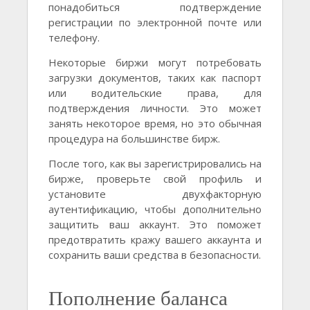
понадобиться подтверждение
регистрации по электронной почте или
телефону.
Некоторые биржи могут потребовать
загрузки документов, таких как паспорт
или водительские права, для
подтверждения личности. Это может
занять некоторое время, но это обычная
процедура на большинстве бирж.
После того, как вы зарегистрировались на
бирже, проверьте свой профиль и
установите двухфакторную
аутентификацию, чтобы дополнительно
защитить ваш аккаунт. Это поможет
предотвратить кражу вашего аккаунта и
сохранить ваши средства в безопасности.
Пополнение баланса