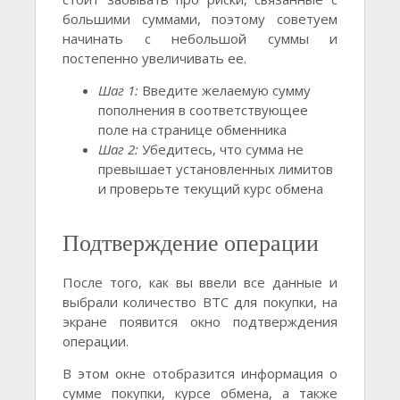
большими суммами, поэтому советуем
начинать с небольшой суммы и
постепенно увеличивать ее.
Шаг 1:
Введите желаемую сумму
пополнения в соответствующее
поле на странице обменника
Шаг 2:
Убедитесь, что сумма не
превышает установленных лимитов
и проверьте текущий курс обмена
Подтверждение операции
После того, как вы ввели все данные и
выбрали количество BTC для покупки, на
экране появится окно подтверждения
операции.
В этом окне отобразится информация о
сумме покупки, курсе обмена, а также