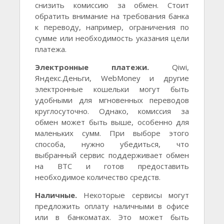
снизить комиссию за обмен. Стоит
обратить внимание на требования банка
к переводу, например, ограничения по
сумме или необходимость указания цели
платежа.
Электронные платежи.
Qiwi,
Яндекс.Деньги, WebMoney и другие
электронные кошельки могут быть
удобными для мгновенных переводов
круглосуточно. Однако, комиссия за
обмен может быть выше, особенно для
маленьких сумм. При выборе этого
способа, нужно убедиться, что
выбранный сервис поддерживает обмен
на BTC и готов предоставить
необходимое количество средств.
Наличные.
Некоторые сервисы могут
предложить оплату наличными в офисе
или в банкоматах. Это может быть