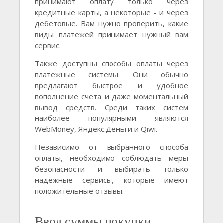
принимают оплату только через
кредитные карты, а некоторые - и через
дебетовые. Вам нужно проверить, какие
виды платежей принимает нужный вам
сервис.
Также доступны способы оплаты через
платежные системы. Они обычно
предлагают быстрое и удобное
пополнение счета и даже моментальный
вывод средств. Среди таких систем
наиболее популярными являются
WebMoney, Яндекс.Деньги и Qiwi.
Независимо от выбранного способа
оплаты, необходимо соблюдать меры
безопасности и выбирать только
надежные сервисы, которые имеют
положительные отзывы.
Ввод суммы покупки