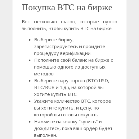
Покупка BTC на бирже
Вот несколько шагов, которые нужно
выполнить, чтобы купить BTC на бирже:
Выберите биржу,
зарегистрируйтесь и пройдите
процедуру верификации.
Пополните свой баланс на бирже с
помощью одного из доступных
методов.
Выберите пару торгов (BTC/USD,
BTC/RUB и т.д.), на которой вы
хотите купить BTC.
Укажите количество BTC, которое
вы хотите купить, и цену, по
которой вы готовы покупать.
Нажмите на кнопку "купить" и
дождитесь, пока ваш ордер будет
выполнен.