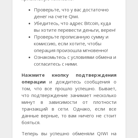
Проверьте, что у вас достаточно
денег на счете Qiwi.
Убедитесь, что адрес Bitcoin, куда
вы хотите перевести деньги, верен!
Проверьте прописанную сумму и
комиссию, если хотите, чтобы
операция произошла мгновенно!
Ознакомьтесь с условиями обмена и
согласитесь с ними.
Нажмите кнопку подтверждения
операции
и дождитесь сообщения о
том, что все прошло успешно. Бывает,
что подтверждение занимает несколько
минут в зависимости от плотности
транзакций в сети. Однако, если все
данные верные, то вам ничего не стоит
бояться.
Теперь вы успешно обменяли QIWI на