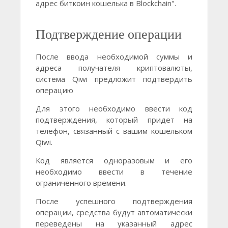
адрес биткоин кошелька в Blockchain".
Подтверждение операции
После ввода необходимой суммы и
адреса получателя криптовалюты,
система Qiwi предложит подтвердить
операцию
Для этого необходимо ввести код
подтверждения, который придет на
телефон, связанный с вашим кошельком
Qiwi.
Код является одноразовым и его
необходимо ввести в течение
ограниченного времени.
После успешного подтверждения
операции, средства будут автоматически
переведены на указанный адрес