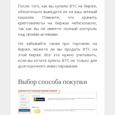
После того, как вы купили BTC на бирже,
обязательно выведите их на ваш личный
кошелек. Помните, что хранить
криптовалюты на биржах небезопасно,
так как вы не имеете полный контроль
над своими активами.
Не забывайте также про торговлю на
бирже, можете ли вы продать BTC на
этой бирже. Все это нужно учитывать,
если вы хотите купить BTC не только для
долгосрочного инвестирования.
Выбор способа покупки