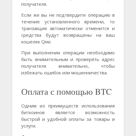
получателя.
Если же вы не подтвердите операцию в
течение установленного времени, то
транзакция автоматически отменится и
средства будут возвращены на ваш
кошелек Qiwi.
При выполнении операции необходимо
быть внимательным и проверять адрес
получателя внимательно, чтобы
избежать ошибок или мошенничества.
Оплата с помощью BTC
Одним из преимуществ использования
биткоинов является возможность
быстрой и удобной оплаты за товары и
услуги.