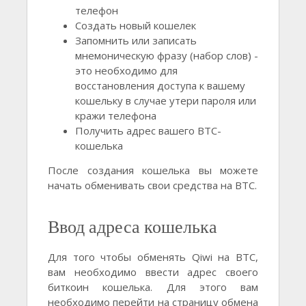
телефон
Создать новый кошелек
Запомнить или записать
мнемоническую фразу (набор слов) -
это необходимо для
восстановления доступа к вашему
кошельку в случае утери пароля или
кражи телефона
Получить адрес вашего BTC-
кошелька
После создания кошелька вы можете
начать обменивать свои средства на BTC.
Ввод адреса кошелька
Для того чтобы обменять Qiwi на BTC,
вам необходимо ввести адрес своего
биткоин кошелька. Для этого вам
необходимо перейти на страницу обмена