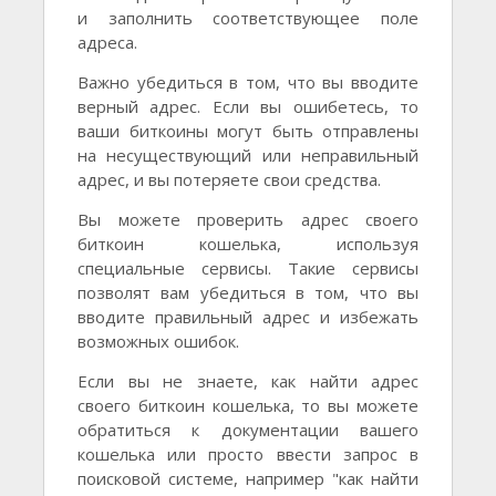
и заполнить соответствующее поле
адреса.
Важно убедиться в том, что вы вводите
верный адрес. Если вы ошибетесь, то
ваши биткоины могут быть отправлены
на несуществующий или неправильный
адрес, и вы потеряете свои средства.
Вы можете проверить адрес своего
биткоин кошелька, используя
специальные сервисы. Такие сервисы
позволят вам убедиться в том, что вы
вводите правильный адрес и избежать
возможных ошибок.
Если вы не знаете, как найти адрес
своего биткоин кошелька, то вы можете
обратиться к документации вашего
кошелька или просто ввести запрос в
поисковой системе, например "как найти