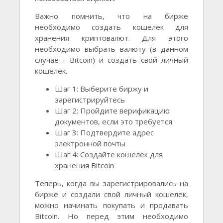
Важно помнить, что на бирже
необходимо создать кошелек для
хранения криптовалют. Для этого
необходимо выбрать валюту (в данном
случае - Bitcoin) и создать свой личный
кошелек.
Шаг 1: Выберите биржу и
зарегистрируйтесь
Шаг 2: Пройдите верификацию
документов, если это требуется
Шаг 3: Подтвердите адрес
электронной почты
Шаг 4: Создайте кошелек для
хранения Bitcoin
Теперь, когда вы зарегистрировались на
бирже и создали свой личный кошелек,
можно начинать покупать и продавать
Bitcoin. Но перед этим необходимо