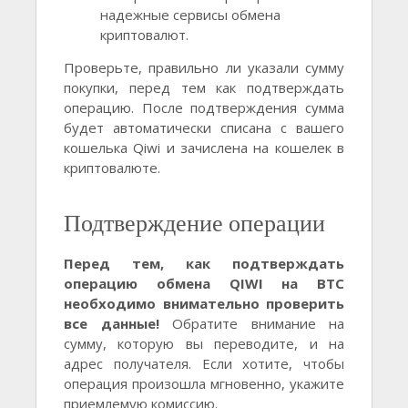
надежные сервисы обмена
криптовалют.
Проверьте, правильно ли указали сумму
покупки, перед тем как подтверждать
операцию. После подтверждения сумма
будет автоматически списана с вашего
кошелька Qiwi и зачислена на кошелек в
криптовалюте.
Подтверждение операции
Перед тем, как подтверждать
операцию обмена QIWI на BTC
необходимо внимательно проверить
все данные!
Обратите внимание на
сумму, которую вы переводите, и на
адрес получателя. Если хотите, чтобы
операция произошла мгновенно, укажите
приемлемую комиссию.