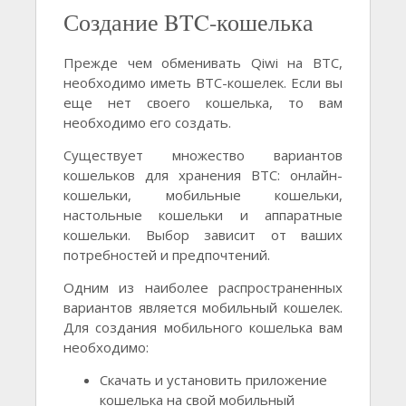
Создание BTC-кошелька
Прежде чем обменивать Qiwi на BTC,
необходимо иметь BTC-кошелек. Если вы
еще нет своего кошелька, то вам
необходимо его создать.
Существует множество вариантов
кошельков для хранения BTC: онлайн-
кошельки, мобильные кошельки,
настольные кошельки и аппаратные
кошельки. Выбор зависит от ваших
потребностей и предпочтений.
Одним из наиболее распространенных
вариантов является мобильный кошелек.
Для создания мобильного кошелька вам
необходимо:
Скачать и установить приложение
кошелька на свой мобильный