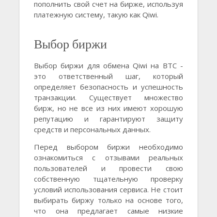
пополнить свой счет на бирже, используя
платежную систему, такую как Qiwi.
Выбор биржи
Выбор биржи для обмена Qiwi на BTC -
это ответственный шаг, который
определяет безопасность и успешность
транзакции. Существует множество
бирж, но не все из них имеют хорошую
репутацию и гарантируют защиту
средств и персональных данных.
Перед выбором биржи необходимо
ознакомиться с отзывами реальных
пользователей и провести свою
собственную тщательную проверку
условий использования сервиса. Не стоит
выбирать биржу только на основе того,
что она предлагает самые низкие