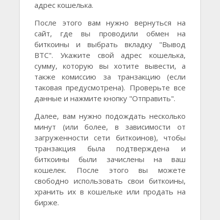
адрес кошелька.
После этого вам нужно вернуться на
сайт, где вы проводили обмен на
биткоины и выбрать вкладку "Вывод
BTC". Укажите свой адрес кошелька,
сумму, которую вы хотите вывести, а
также комиссию за транзакцию (если
таковая предусмотрена). Проверьте все
данные и нажмите кнопку "Отправить".
Далее, вам нужно подождать несколько
минут (или более, в зависимости от
загруженности сети биткоинов), чтобы
транзакция была подтверждена и
биткоины были зачислены на ваш
кошелек. После этого вы можете
свободно использовать свои биткоины,
хранить их в кошельке или продать на
бирже.