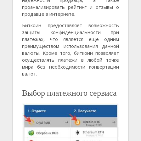
надежности продавца, а также
проанализировать рейтинг и отзывы о
продавце в интернете.
Биткоин предоставляет возможность
защиты конфиденциальности при
платежах, что является еще одним
преимуществом использования данной
валюты. Кроме того, биткоин позволяет
осуществлять платежи в любой точке
мира без необходимости конвертации
валют.
Выбор платежного сервиса