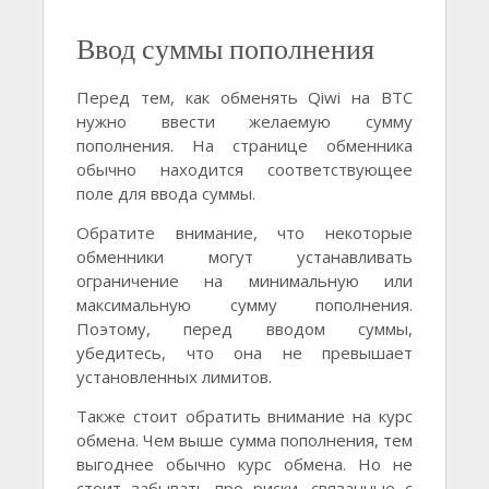
Ввод суммы пополнения
Перед тем, как обменять Qiwi на BTC
нужно ввести желаемую сумму
пополнения. На странице обменника
обычно находится соответствующее
поле для ввода суммы.
Обратите внимание, что некоторые
обменники могут устанавливать
ограничение на минимальную или
максимальную сумму пополнения.
Поэтому, перед вводом суммы,
убедитесь, что она не превышает
установленных лимитов.
Также стоит обратить внимание на курс
обмена. Чем выше сумма пополнения, тем
выгоднее обычно курс обмена. Но не
стоит забывать про риски, связанные с