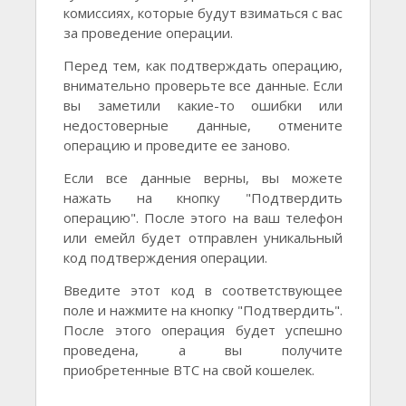
комиссиях, которые будут взиматься с вас
за проведение операции.
Перед тем, как подтверждать операцию,
внимательно проверьте все данные. Если
вы заметили какие-то ошибки или
недостоверные данные, отмените
операцию и проведите ее заново.
Если все данные верны, вы можете
нажать на кнопку "Подтвердить
операцию". После этого на ваш телефон
или емейл будет отправлен уникальный
код подтверждения операции.
Введите этот код в соответствующее
поле и нажмите на кнопку "Подтвердить".
После этого операция будет успешно
проведена, а вы получите
приобретенные BTC на свой кошелек.