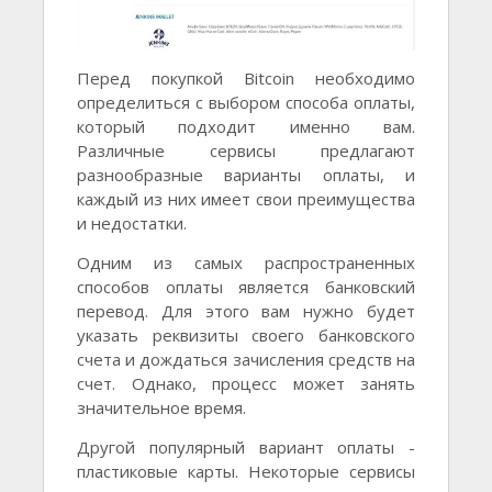
Перед покупкой Bitcoin необходимо
определиться с выбором способа оплаты,
который подходит именно вам.
Различные сервисы предлагают
разнообразные варианты оплаты, и
каждый из них имеет свои преимущества
и недостатки.
Одним из самых распространенных
способов оплаты является банковский
перевод. Для этого вам нужно будет
указать реквизиты своего банковского
счета и дождаться зачисления средств на
счет. Однако, процесс может занять
значительное время.
Другой популярный вариант оплаты -
пластиковые карты. Некоторые сервисы