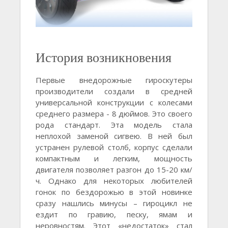
История возникновения
Первые внедорожные гироскутеры
производители создали в средней
универсальной конструкции с колесами
среднего размера - 8 дюймов. Это своего
рода стандарт. Эта модель стала
неплохой заменой сигвею. В ней был
устранен рулевой столб, корпус сделали
компактным и легким, мощность
двигателя позволяет разгон до 15-20 км/
ч. Однако для некоторых любителей
гонок по бездорожью в этой новинке
сразу нашлись минусы – гироцикл не
ездит по гравию, песку, ямам и
неровностям. Этот «недостаток» стал