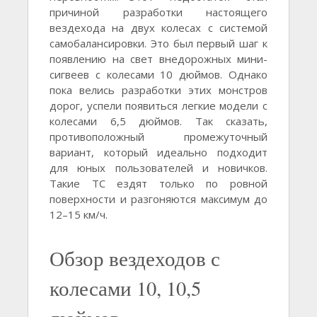
причиной разработки настоящего
вездехода на двух колесах с системой
самобалансировки. Это был первый шаг к
появлению на свет внедорожных мини-
сигвеев с колесами 10 дюймов. Однако
пока велись разработки этих монстров
дорог, успели появиться легкие модели с
колесами 6,5 дюймов. Так сказать,
противоположный промежуточный
вариант, который идеально подходит
для юных пользователей и новичков.
Такие ТС ездят только по ровной
поверхности и разгоняются максимум до
12–15 км/ч.
Обзор вездеходов с
колесами 10, 10,5