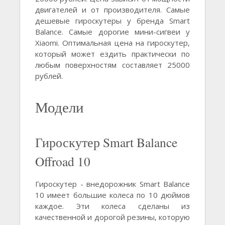
двигателей и от производителя. Самые
дешевые гироскутеры у бренда Smart
Balance. Самые дорогие мини-сигвеи у
Xiaomi. Оптимальная цена на гироскутер,
который может ездить практически по
любым поверхностям составляет 25000
рублей.
Модели
Гироскутер Smart Balance
Offroad 10
Гироскутер - внедорожник Smart Balance
10 имеет большие колеса по 10 дюймов
каждое. Эти колеса сделаны из
качественной и дорогой резины, которую