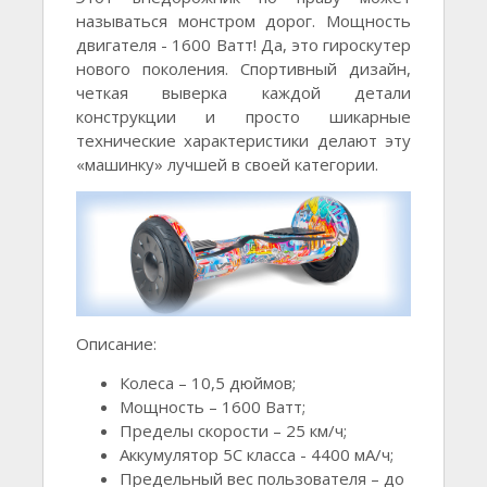
называться монстром дорог. Мощность
двигателя - 1600 Ватт! Да, это гироскутер
нового поколения. Спортивный дизайн,
четкая выверка каждой детали
конструкции и просто шикарные
технические характеристики делают эту
«машинку» лучшей в своей категории.
Описание:
Колеса – 10,5 дюймов;
Мощность – 1600 Ватт;
Пределы скорости – 25 км/ч;
Аккумулятор 5С класса - 4400 мА/ч;
Предельный вес пользователя – до