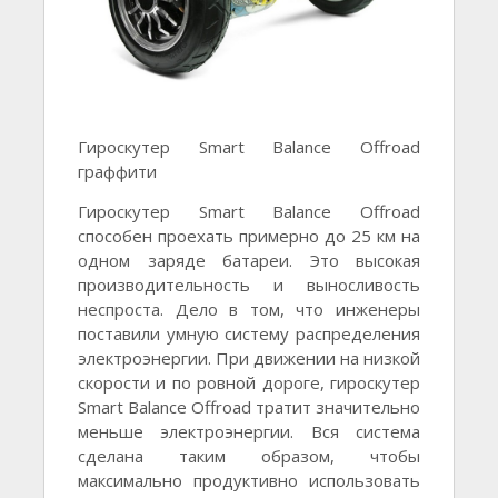
Гироскутер Smart Balance Offroad
граффити
Гироскутер Smart Balance Offroad
способен проехать примерно до 25 км на
одном заряде батареи. Это высокая
производительность и выносливость
неспроста. Дело в том, что инженеры
поставили умную систему распределения
электроэнергии. При движении на низкой
скорости и по ровной дороге, гироскутер
Smart Balance Offroad тратит значительно
меньше электроэнергии. Вся система
сделана таким образом, чтобы
максимально продуктивно использовать