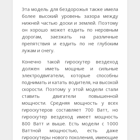
Эта модель для бездорожья также имела
более высокий уровень зазора между
нижней частью доски и землей. Поэтому
он хорошо может ездить по неровным
дорогам, заезжать на различные
препятствия и ездить по не глубоким
лужам и снегу.
Конечно такой гироскутер вездеход
должен иметь мощные и сильные
электродвигатели, которые способны
поднимать и катать водителя, на высокой
скорости. Поэтому у этой модели стали
ставить двигатели повышенной
мощности. Средняя мощность у всех
гироскутеров составляет 700 Ватт, но
гироскутер вездеход имеет мощность
800 Ватт и выше. Есть модели с 1000
Ваттной мощностью, есть даже
гироскутеры нового поколения, имеющие