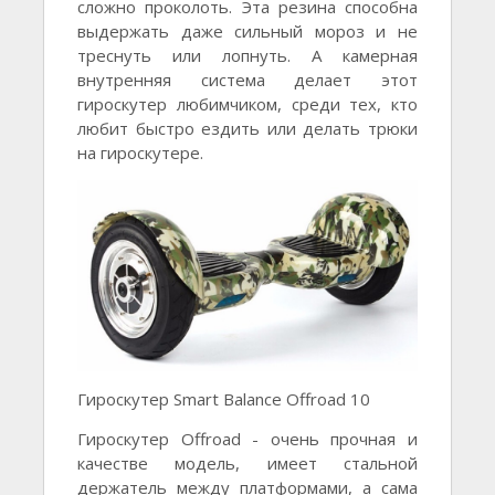
сложно проколоть. Эта резина способна
выдержать даже сильный мороз и не
треснуть или лопнуть. А камерная
внутренняя система делает этот
гироскутер любимчиком, среди тех, кто
любит быстро ездить или делать трюки
на гироскутере.
Гироскутер Smart Balance Offroad 10
Гироскутер Offroad - очень прочная и
качестве модель, имеет стальной
держатель между платформами, а сама