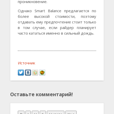
проникновение.
Однако Smart Balance предлагается по
более высокой стоимости, поэтому
отдавать ему предпочтение стоит только
в том случае, если райдер планирует
часто кататься именно в сильный дождь.
Источник
Оставьте комментарий!