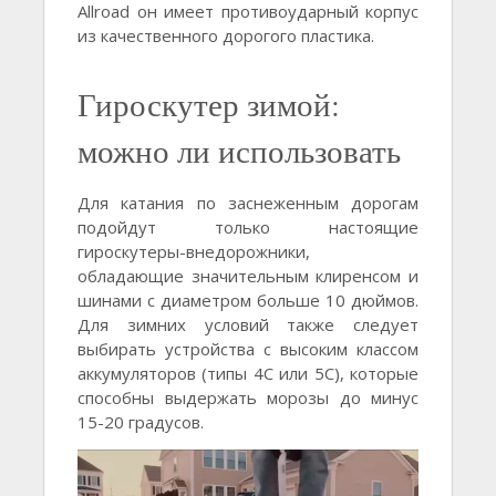
Allroad он имеет противоударный корпус
из качественного дорогого пластика.
Гироскутер зимой:
можно ли использовать
Для катания по заснеженным дорогам
подойдут только настоящие
гироскутеры-внедорожники,
обладающие значительным клиренсом и
шинами с диаметром больше 10 дюймов.
Для зимних условий также следует
выбирать устройства с высоким классом
аккумуляторов (типы 4С или 5С), которые
способны выдержать морозы до минус
15-20 градусов.