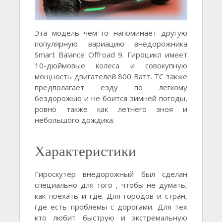
Эта модель чем-то напоминает другую
популярную вариацию внедорожника
Smart Balance Offroad 9. Гироцикл имеет
10-дюймовые колеса и совокупную
мощность двигателей 800 Ватт. ТС также
предполагает езду по легкому
бездорожью и не боится зимней погоды,
ровно также как летнего зноя и
небольшого дождика.
Характеристики
Гироскутер внедорожный был сделан
специально для того , чтобы не думать,
как поехать и где. Для городов и стран,
где есть проблемы с дорогами. Для тех
кто любит быструю и экстремальную