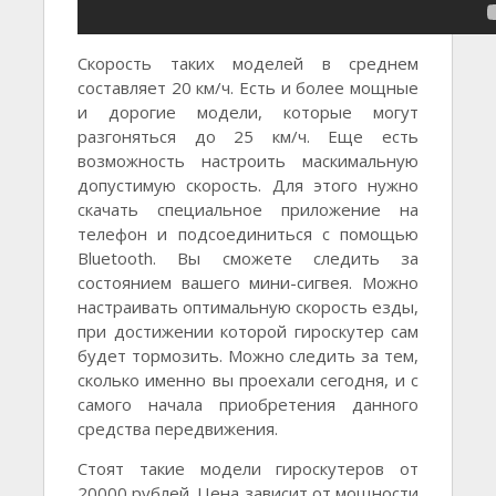
Скорость таких моделей в среднем
составляет 20 км/ч. Есть и более мощные
и дорогие модели, которые могут
разгоняться до 25 км/ч. Еще есть
возможность настроить маскимальную
допустимую скорость. Для этого нужно
скачать специальное приложение на
телефон и подсоединиться с помощью
Bluetooth. Вы сможете следить за
состоянием вашего мини-сигвея. Можно
настраивать оптимальную скорость езды,
при достижении которой гироскутер сам
будет тормозить. Можно следить за тем,
сколько именно вы проехали сегодня, и с
самого начала приобретения данного
средства передвижения.
Стоят такие модели гироскутеров от
20000 рублей. Цена зависит от мощности