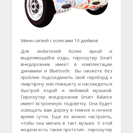
Мини-сигвей с колесами 10 дюймов
Для любителей более яркой и
выделяющейся езды, гироскутер Smart
внедорожник имеет в комплектации
динамики и Bluetooth. Вы сможете без
проблем подсоединить свой гироборд к
смартфону или планшету и наслаждаться
быстрой ездой и любимой музыкой.
Гироскутер внедорожник Smart Balance
имеет встроенную подсветку. Она будет
освещать вам дорогу в темное и ночное
время суток. Еще ее можно настроить,
чтобы она мигала в такт музыке. У этой
модели есть также прототип - гироскутер