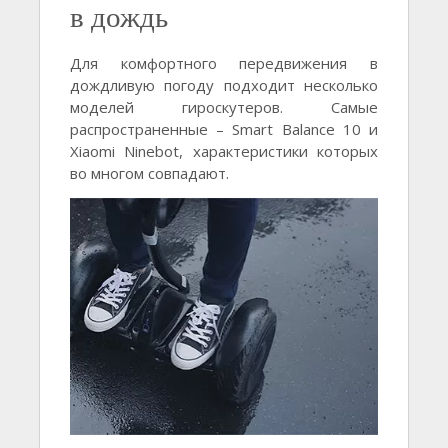
в дождь
Для комфортного передвижения в
дождливую погоду подходит несколько
моделей гироскутеров. Самые
распространенные – Smart Balance 10 и
Xiaomi Ninebot, характеристики которых
во многом совпадают.