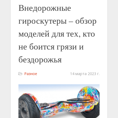
Внедорожные
гироскутеры – обзор
моделей для тех, кто
не боится грязи и
бездорожья
Разное
14 марта 2023 г.