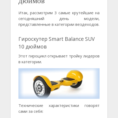
дюймов
Итак, рассмотрим 3 самые крутейшие на
сегодняшний день модели,
представленные в категории вездеходов.
Гироскутер Smart Balance SUV
10 дюймов
Этот гироцикл открывает тройку лидеров
в категории.
Технические характеристики говорят
сами за себя: