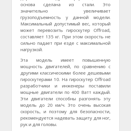
основа сделана из стали. Это
значительно увеличивает
грузоподъемность у данной модели.
Максимальный допустимый вес, который
может перевозить гироскутер Offroad,
составляет 135 кг. При этом скорость не
сильно падает при езде с максимальной
нагрузкой.
Эта модель имеет повышенную
мощность двигателей, по сравнению с
другими классическими более дешевыми
гироскутерами 10. На гироскутер Offroad
разработчики и инженеры поставили
мощные двигатели по 400 Ватт каждый.
Эти двигатели способны разгонять эту
модель до 20 км/ч. Это очень высокая
скорость, и поэтому для безопасности,
рекомендуется надевать защиту для ног,
рук и для головы.