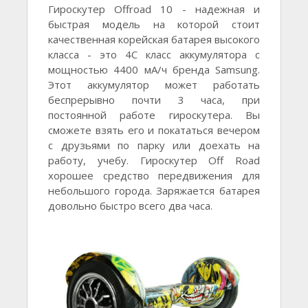
Гироскутер Offroad 10 - надежная и
быстрая модель на которой стоит
качественная корейская батарея высокого
класса - это 4С класс аккумулятора с
мощностью 4400 мА/ч бренда Samsung.
Этот аккумулятор может работать
беспрерывно почти 3 часа, при
постоянной работе гироскутера. Вы
сможете взять его и покататься вечером
с друзьями по парку или доехать на
работу, учебу. Гироскутер Off Road
хорошее средство передвижения для
небольшого города. Заряжается батарея
довольно быстро всего два часа.