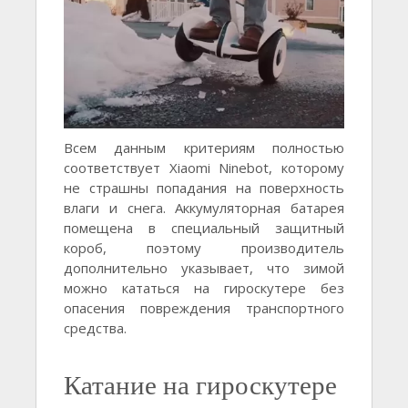
Всем данным критериям полностью
соответствует Xiaomi Ninebot, которому
не страшны попадания на поверхность
влаги и снега. Аккумуляторная батарея
помещена в специальный защитный
короб, поэтому производитель
дополнительно указывает, что зимой
можно кататься на гироскутере без
опасения повреждения транспортного
средства.
Катание на гироскутере