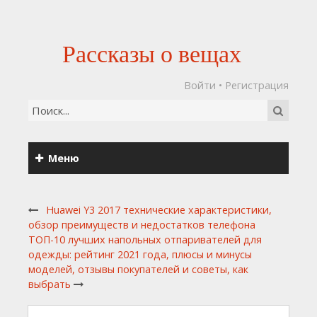
Рассказы о вещах
Войти
•
Регистрация
Меню
Huawei Y3 2017 технические характеристики,
обзор преимуществ и недостатков телефона
ТОП-10 лучших напольных отпаривателей для
одежды: рейтинг 2021 года, плюсы и минусы
моделей, отзывы покупателей и советы, как
выбрать