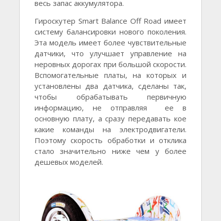
весь запас аккумулятора.
Гироскутер Smart Balance Off Road имеет
систему балансировки нового поколения.
Эта модель имеет более чувствительные
датчики, что улучшает управление на
неровных дорогах при большой скорости.
Вспомогательные платы, на которых и
установлены два датчика, сделаны так,
чтобы обрабатывать первичную
информацию, не отправляя ее в
основную плату, а сразу передавать кое
какие команды на электродвигатели.
Поэтому скорость обработки и отклика
стало значительно ниже чем у более
дешевых моделей.