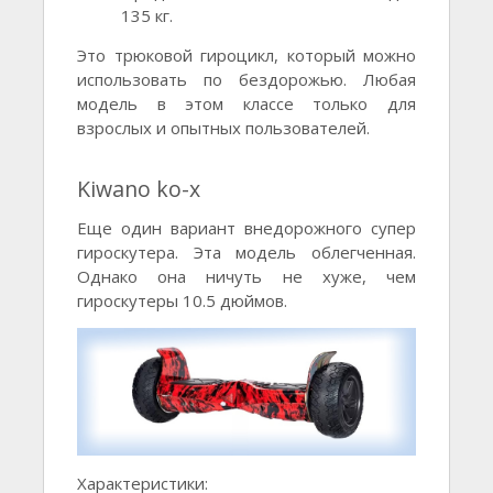
135 кг.
Это трюковой гироцикл, который можно
использовать по бездорожью. Любая
модель в этом классе только для
взрослых и опытных пользователей.
Kiwano ko-x
Еще один вариант внедорожного супер
гироскутера. Эта модель облегченная.
Однако она ничуть не хуже, чем
гироскутеры 10.5 дюймов.
Характеристики: