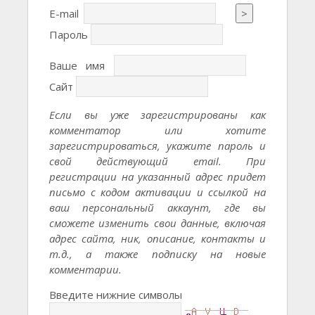
E-mail
>
Пароль
Ваше имя
Сайт
Если вы уже зарегистрированы как
комментатор или хотите
зарегистрироваться, укажите пароль и
свой действующий email. При
регистрации на указанный адрес придет
письмо с кодом активации и ссылкой на
ваш персональный аккаунт, где вы
сможете изменить свои данные, включая
адрес сайта, ник, описание, контакты и
т.д., а также подписку на новые
комментарии.
Введите нижние символы