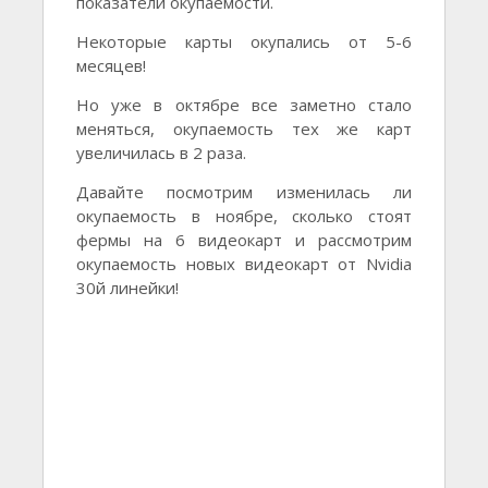
показатели окупаемости.
Некоторые карты окупались от 5-6
месяцев!
Но уже в октябре все заметно стало
меняться, окупаемость тех же карт
увеличилась в 2 раза.
Давайте посмотрим изменилась ли
окупаемость в ноябре, сколько стоят
фермы на 6 видеокарт и рассмотрим
окупаемость новых видеокарт от Nvidia
30й линейки!