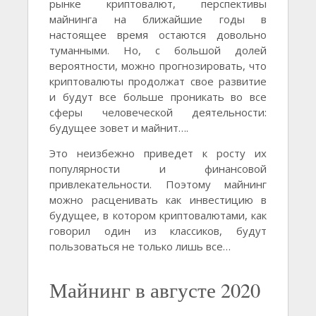
рынке криптовалют, перспективы
майнинга на ближайшие годы в
настоящее время остаются довольно
туманными. Но, с большой долей
вероятности, можно прогнозировать, что
криптовалюты продолжат свое развитие
и будут все больше проникать во все
сферы человеческой деятельности:
будущее зовет и майнит….
Это неизбежно приведет к росту их
популярности и финансовой
привлекательности. Поэтому майнинг
можно расценивать как инвестицию в
будущее, в котором криптовалютами, как
говорил один из классиков, будут
пользоваться не только лишь все…
Майнинг в августе 2020