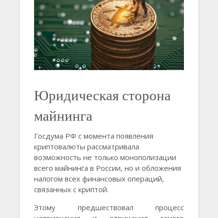
Юридическая сторона
майнинга
Госдума РФ с момента появления
криптовалюты рассматривала
возможность не только монополизации
всего майнинга в России, но и обложения
налогом всех финансовых операций,
связанных с криптой.
Этому предшествовал процесс
непризнания и отрицания самого