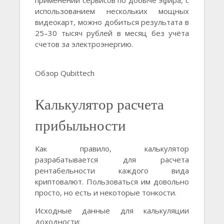
применении сервисов по добыче эфира, с
использованием нескольких мощных
видеокарт, можно добиться результата в
25–30 тысяч рублей в месяц без учёта
счетов за электроэнергию.
Обзор Qubittech
Калькулятор расчета
прибыльности
Как правило, калькулятор
разрабатывается для расчета
рентабельности каждого вида
криптовалют. Пользоваться им довольно
просто, но есть и некоторые тонкости.
Исходные данные для калькуляции
доходности: