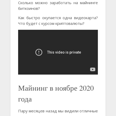
Сколько можно заработать на майнинге
биткоинов?
Как быстро окупается одна видеокарта?
Что будет с курсом криптовалюты?
Майнинг в ноябре 2020
года
Пару месяцев назад мы видили отличные