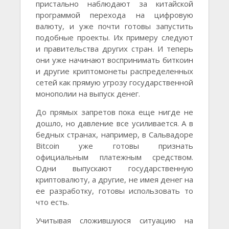
пристально наблюдают за китайской
программой перехода на цифровую
валюту, и уже почти готовы запустить
подобные проекты. Их примеру следуют
и правительства других стран. И теперь
они уже начинают воспринимать биткоин
и другие криптомонеты распределенных
сетей как прямую угрозу государственной
монополии на выпуск денег.
До прямых запретов пока еще нигде не
дошло, но давление все усиливается. А в
бедных странах, например, в Сальвадоре
Bitcoin уже готовы признать
официальным платежным средством.
Одни выпускают государственную
криптовалюту, а другие, не имея денег на
ее разработку, готовы использовать то
что есть.
Учитывая сложившуюся ситуацию на