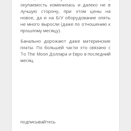
окупаемость изменилась и далеко не в
лучшую сторону, при этом цены на
новое, да и на Б/У оборудование опять
не много выросли (даже по отношению к
прошлому месяцу).
Банально дорожают даже материнские
платы. По большей части это связано с
To The Moon Доллара и Евро в последний
месяц.
подписывайтесь