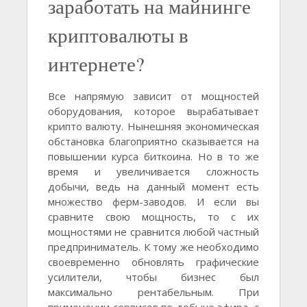
заработать на майнинге
криптовалюты в
интернете?
Все напрямую зависит от мощностей
оборудования, которое вырабатывает
крипто валюту. Нынешняя экономическая
обстановка благоприятно сказывается на
повышении курса биткоина. Но в то же
время и увеличивается сложность
добычи, ведь на данный момент есть
множество ферм-заводов. И если вы
сравните свою мощность, то с их
мощностями не сравнится любой частный
предприниматель. К тому же необходимо
своевременно обновлять графические
усилители, чтобы бизнес был
максимально рентабельным. При