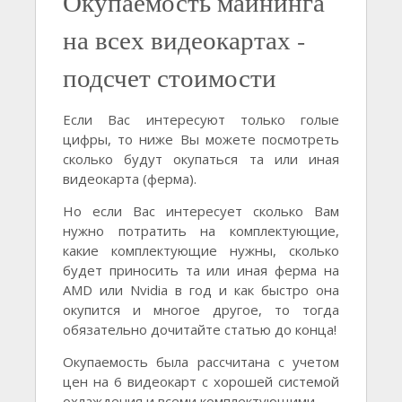
Окупаемость майнинга
на всех видеокартах -
подсчет стоимости
Если Вас интересуют только голые
цифры, то ниже Вы можете посмотреть
сколько будут окупаться та или иная
видеокарта (ферма).
Но если Вас интересует сколько Вам
нужно потратить на комплектующие,
какие комплектующие нужны, сколько
будет приносить та или иная ферма на
AMD или Nvidia в год и как быстро она
окупится и многое другое, то тогда
обязательно дочитайте статью до конца!
Окупаемость была рассчитана с учетом
цен на 6 видеокарт с хорошей системой
охлаждения и всеми комплектующими.