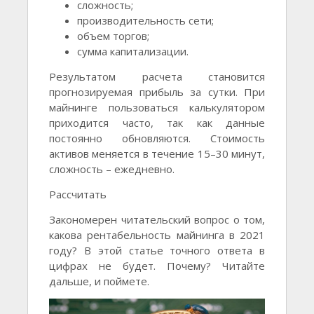
сложность;
производительность сети;
объем торгов;
сумма капитализации.
Результатом расчета становится
прогнозируемая прибыль за сутки. При
майнинге пользоваться калькулятором
приходится часто, так как данные
постоянно обновляются. Стоимость
активов меняется в течение 15–30 минут,
сложность – ежедневно.
Рассчитать
Закономерен читательский вопрос о том,
какова рентабельность майнинга в 2021
году? В этой статье точного ответа в
цифрах не будет. Почему? Читайте
дальше, и поймете.