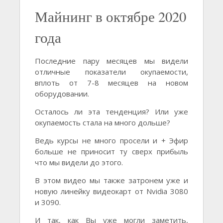
Майнинг в октябре 2020
года
Последние пару месяцев мы видели
отличные показатели окупаемости,
вплоть от 7-8 месяцев на новом
оборудовании.
Осталось ли эта тенденция? Или уже
окупаемость стала на много дольше?
Ведь курсы не много просели и + Эфир
больше не приносит ту сверх прибыль
что мы видели до этого.
В этом видео мы также затронем уже и
новую линейку видеокарт от Nvidia 3080
и 3090.
И так, как Вы уже могли заметить,