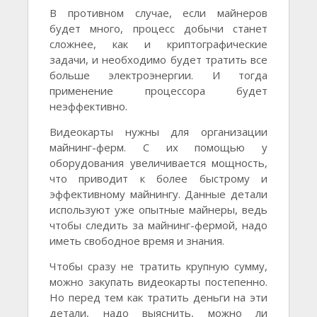
В противном случае, если майнеров
будет много, процесс добычи станет
сложнее, как и криптографические
задачи, и необходимо будет тратить все
больше электроэнергии. И тогда
применение процессора будет
неэффективно.
Видеокарты нужны для организации
майнинг-ферм. С их помощью у
оборудования увеличивается мощность,
что приводит к более быстрому и
эффективному майнингу. Данные детали
используют уже опытные майнеры, ведь
чтобы следить за майнинг-фермой, надо
иметь свободное время и знания.
Чтобы сразу не тратить крупную сумму,
можно закупать видеокарты постепенно.
Но перед тем как тратить деньги на эти
детали, надо выяснить, можно ли