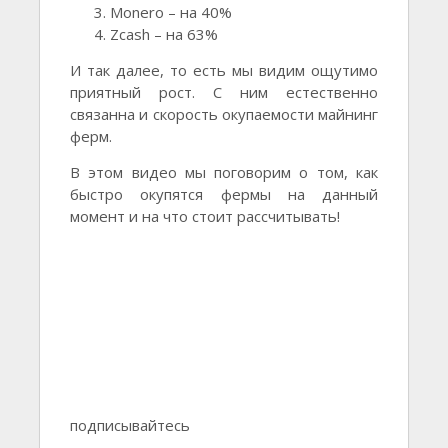
Monero – на 40%
Zcash – на 63%
И так далее, то есть мы видим ощутимо
приятный рост. С ним естественно
связанна и скорость окупаемости майнинг
ферм.
В этом видео мы поговорим о том, как
быстро окупятся фермы на данный
момент и на что стоит рассчитывать!
подписывайтесь