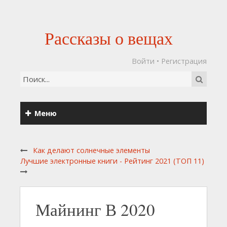
Рассказы о вещах
Войти
•
Регистрация
Меню
Как делают солнечные элементы
Лучшие электронные книги - Рейтинг 2021 (ТОП 11)
Майнинг В 2020