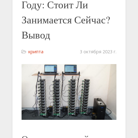
Году: Стоит Ли
Занимается Сейчас?
Вывод
крипта
3 октября 2023 г.