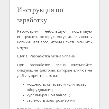
Инструкция по
заработку
Рассмотрим небольшую пошаговую
инструкцию, которую могут использовать
новички для того, чтобы начать майнить
с нуля.
Шаг 1. Разработка бизнес-плана.
При разработке плана учитывайте
следующие факторы, которые влияют на
добычу криптовалюты:
мощность, качество и количество
оборудования;
курс выбранной валюты;
стоимость электроэнергии.
Каждый из этих пунктов разберем