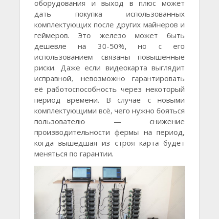
оборудования и выход в плюс может
дать покупка использованных
комплектующих после других майнеров и
геймеров. Это железо может быть
дешевле на 30-50%, но с его
использованием связаны повышенные
риски. Даже если видеокарта выглядит
исправной, невозможно гарантировать
её работоспособность через некоторый
период времени. В случае с новыми
комплектующими всё, чего нужно бояться
пользователю — снижение
производительности фермы на период,
когда вышедшая из строя карта будет
меняться по гарантии.