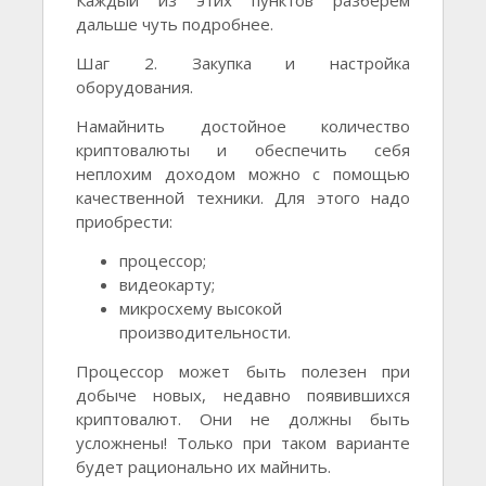
дальше чуть подробнее.
Шаг 2. Закупка и настройка
оборудования.
Намайнить достойное количество
криптовалюты и обеспечить себя
неплохим доходом можно с помощью
качественной техники. Для этого надо
приобрести:
процессор;
видеокарту;
микросхему высокой
производительности.
Процессор может быть полезен при
добыче новых, недавно появившихся
криптовалют. Они не должны быть
усложнены! Только при таком варианте
будет рационально их майнить.