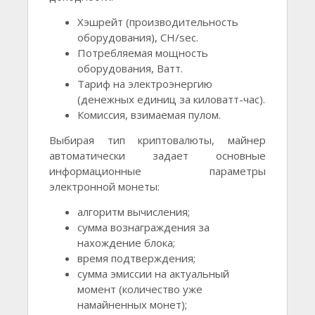
Хэшрейт (производительность
оборудования), CH/sec.
Потребляемая мощность
оборудования, Ватт.
Тариф на электроэнергию
(денежных единиц за киловатт-час).
Комиссия, взимаемая пулом.
Выбирая тип криптовалюты, майнер
автоматически задает основные
информационные параметры
электронной монеты:
алгоритм вычисления;
сумма вознаграждения за
нахождение блока;
время подтверждения;
сумма эмиссии на актуальный
момент (количество уже
намайненных монет);