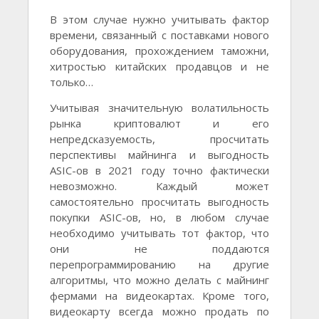
В этом случае нужно учитывать фактор
времени, связанный с поставками нового
оборудования, прохождением таможни,
хитростью китайских продавцов и не
только…
Учитывая значительную волатильность
рынка криптовалют и его
непредсказуемость, просчитать
перспективы майнинга и выгодность
ASIC-ов в 2021 году точно фактически
невозможно. Каждый может
самостоятельно просчитать выгодность
покупки ASIC-ов, но, в любом случае
необходимо учитывать тот фактор, что
они не поддаются
перепрограммированию на другие
алгоритмы, что можно делать с майнинг
фермами на видеокартах. Кроме того,
видеокарту всегда можно продать по