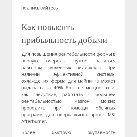
подписывайтесь
Как повысить
прибыльность добычи
Для повышения рентабельности фермы в
первую очередь нужно заняться
разгоном купленных видеокарт. При
наличии эффективной системы
охлаждения ферма для майнинга может
выдавать на 40% больше мощности и,
как следствие, работать с большей
рентабельностью. Разгон можно
проводить при помощи обычных
программ для оверклокинга вроде MSI
Afterburner.
Более быструю окупаемость