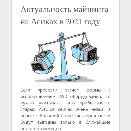
Актуальность майнинга
на Асиках в 2021 году
Если провести расчет фермы с
использованием ASIC-оборудования, то
нужно учитывать, что прибыльность
старых ASIC-ов сейчас очень низка, а
новые с большой степенью вероятности
будут выгодны только в ближайшие
несколько месяцев.