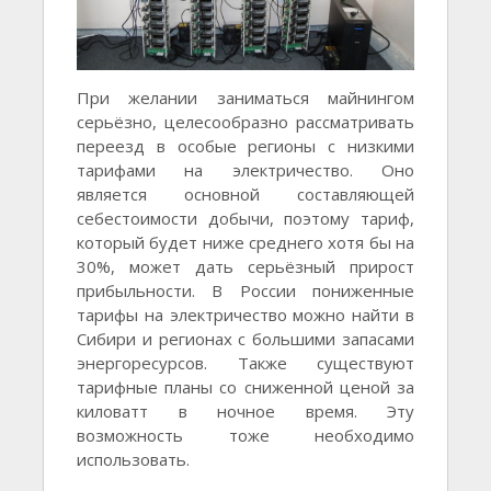
При желании заниматься майнингом
серьёзно, целесообразно рассматривать
переезд в особые регионы с низкими
тарифами на электричество. Оно
является основной составляющей
себестоимости добычи, поэтому тариф,
который будет ниже среднего хотя бы на
30%, может дать серьёзный прирост
прибыльности. В России пониженные
тарифы на электричество можно найти в
Сибири и регионах с большими запасами
энергоресурсов. Также существуют
тарифные планы со сниженной ценой за
киловатт в ночное время. Эту
возможность тоже необходимо
использовать.