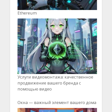
Ethereum
Услуги видеомонтажа: качественное
продвижение вашего бренда с
помощью видео
Окна — важный элемент вашего дома