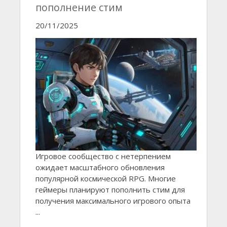
пополнение стим
20/11/2025
Игровое сообщество с нетерпением
ожидает масштабного обновления
популярной космической RPG. Многие
геймеры планируют пополнить стим для
получения максимального игрового опыта
...