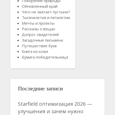
Покорение природы
Обновленный край
Чего не хватает пустыне?
Тысячелетия и пятилетии
Мечты и проекты
Рассказы о вещах
Допрос свидетелей
Загадочные письмена
Путешествие букв
Книга из кожи
Бумага-победительница
Последние записи
Starfield оптимизация 2026 —
улучшения и зачем нужно