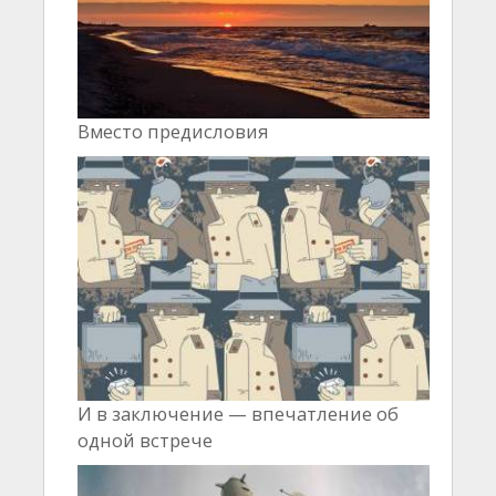
Вместо предисловия
И в заключение — впечатление об
одной встрече