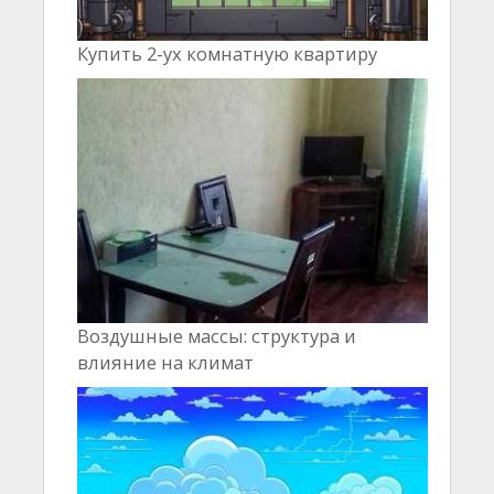
Купить 2-ух комнатную квартиру
Воздушные массы: структура и
влияние на климат