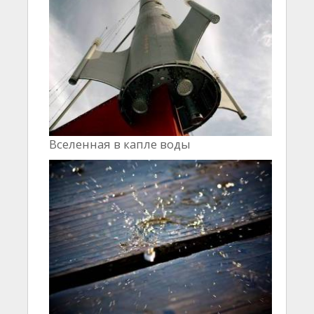
Вселенная в капле воды