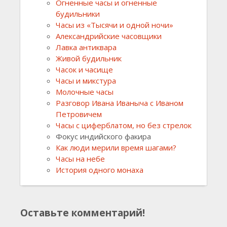
Огненные часы и огненные
будильники
Часы из «Тысячи и одной ночи»
Александрийские часовщики
Лавка антиквара
Живой будильник
Часок и часище
Часы и микстура
Молочные часы
Разговор Ивана Иваныча с Иваном
Петровичем
Часы с циферблатом, но без стрелок
Фокус индийского факира
Как люди мерили время шагами?
Часы на небе
История одного монаха
Оставьте комментарий!