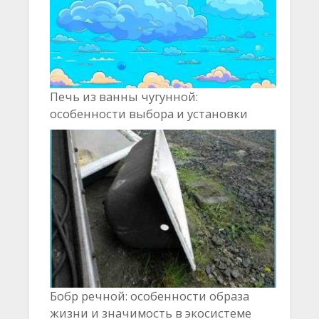
Печь из ванны чугунной:
особенности выбора и установки
Бобр речной: особенности образа
жизни и значимость в экосистеме