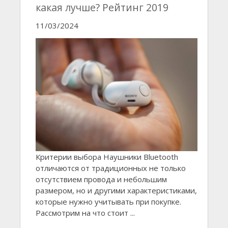
какая лучше? Рейтинг 2019
11/03/2024
Критерии выбора Наушники Bluetooth
отличаются от традиционных не только
отсутствием провода и небольшим
размером, но и другими характеристиками,
которые нужно учитывать при покупке.
Рассмотрим на что стоит ...