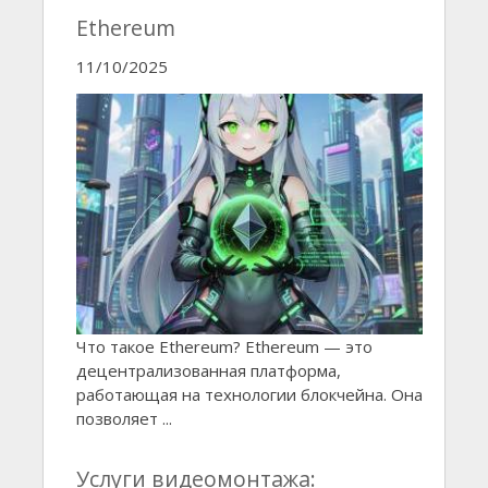
Ethereum
11/10/2025
Что такое Ethereum? Ethereum — это
децентрализованная платформа,
работающая на технологии блокчейна. Она
позволяет ...
Услуги видеомонтажа: