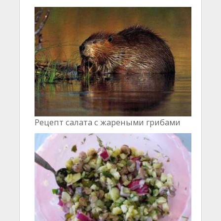
Рецепт салата с жареными грибами