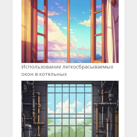
Использование легкосбрасываемых
окон в котельных