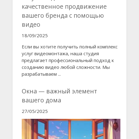
качественное продвижение
вашего бренда с помощью
видео
18/09/2025
Если вы хотите получить полный комплекс
услуг видеомонтажа, наша студия
предлагает профессиональный подход к
созданию видео любой сложности. Мы
разрабатываем ...
Окна — важный элемент
вашего дома
27/05/2025