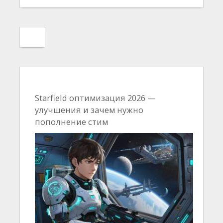
Starfield оптимизация 2026 —
улучшения и зачем нужно
пополнение стим