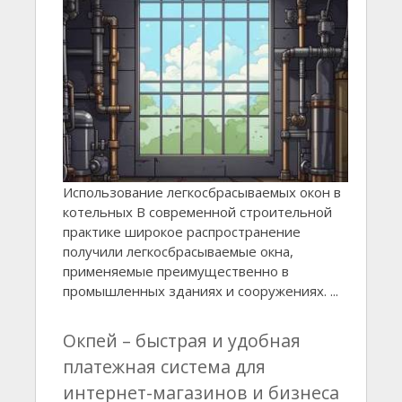
Использование легкосбрасываемых окон в
котельных В современной строительной
практике широкое распространение
получили легкосбрасываемые окна,
применяемые преимущественно в
промышленных зданиях и сооружениях. ...
Окпей – быстрая и удобная
платежная система для
интернет-магазинов и бизнеса