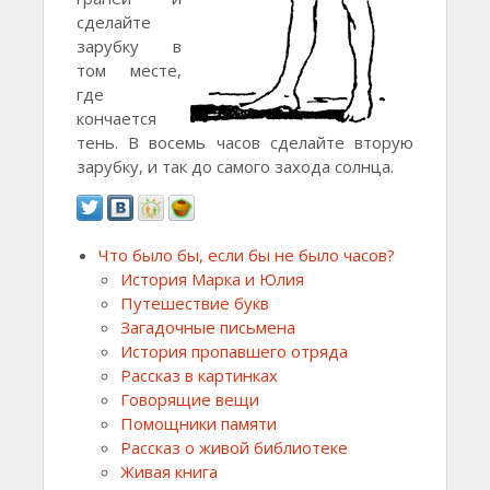
сделайте
зарубку в
том месте,
где
кончается
тень. В восемь часов сделайте вторую
зарубку, и так до самого захода солнца.
Что было бы, если бы не было часов?
История Марка и Юлия
Путешествие букв
Загадочные письмена
История пропавшего отряда
Рассказ в картинках
Говорящие вещи
Помощники памяти
Рассказ о живой библиотеке
Живая книга