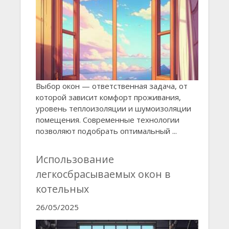
Выбор окон — ответственная задача, от
которой зависит комфорт проживания,
уровень теплоизоляции и шумоизоляции
помещения. Современные технологии
позволяют подобрать оптимальный ...
Использование
легкосбрасываемых окон в
котельных
26/05/2025