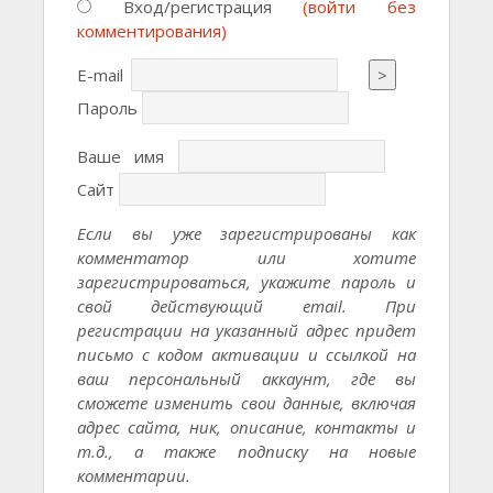
Вход/регистрация
(войти без
комментирования)
E-mail
>
Пароль
Ваше имя
Сайт
Если вы уже зарегистрированы как
комментатор или хотите
зарегистрироваться, укажите пароль и
свой действующий email. При
регистрации на указанный адрес придет
письмо с кодом активации и ссылкой на
ваш персональный аккаунт, где вы
сможете изменить свои данные, включая
адрес сайта, ник, описание, контакты и
т.д., а также подписку на новые
комментарии.