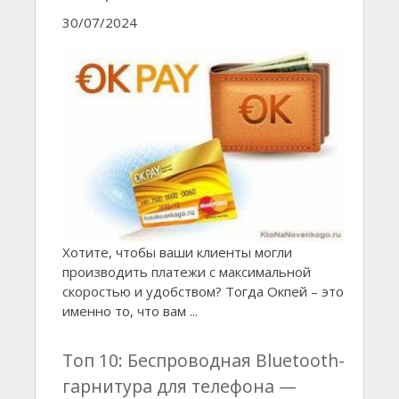
30/07/2024
Хотите, чтобы ваши клиенты могли
производить платежи с максимальной
скоростью и удобством? Тогда Окпей – это
именно то, что вам ...
Топ 10: Беспроводная Bluetooth-
гарнитура для телефона —