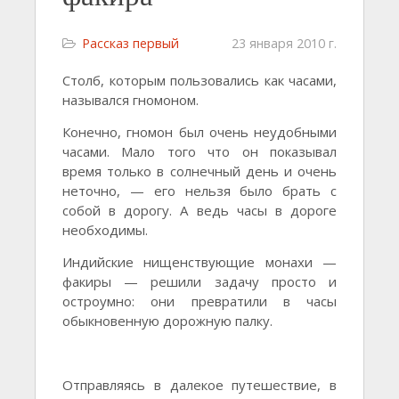
Рассказ первый
23 января 2010 г.
Столб, которым пользовались как часами,
назывался гномоном.
Конечно, гномон был очень неудобными
часами. Мало того что он показывал
время только в солнечный день и очень
неточно, — его нельзя было брать с
собой в дорогу. А ведь часы в дороге
необходимы.
Индийские нищенствующие монахи —
факиры — решили задачу просто и
остроумно: они превратили в часы
обыкновенную дорожную палку.
Отправляясь в далекое путешествие, в