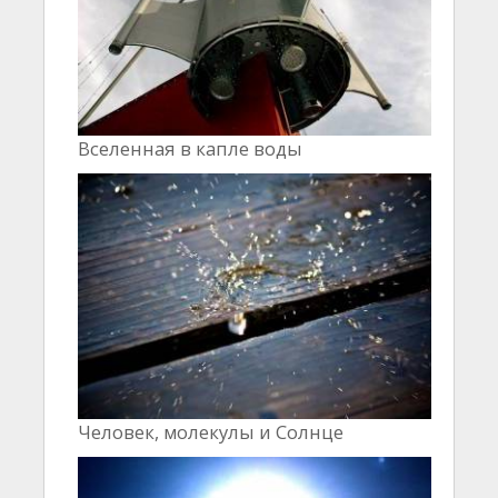
Вселенная в капле воды
Человек, молекулы и Cолнце