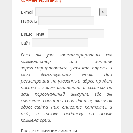
E-mail
>
Пароль
Ваше имя
Сайт
Если вы уже зарегистрированы как
комментатор или хотите
зарегистрироваться, укажите пароль и
свой действующий email. При
регистрации на указанный адрес придет
письмо с кодом активации и ссылкой на
ваш персональный аккаунт, где вы
сможете изменить свои данные, включая
адрес сайта, ник, описание, контакты и
т.д., а также подписку на новые
комментарии.
Введите нижние символы