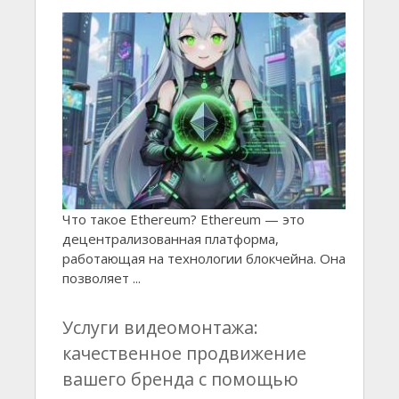
Что такое Ethereum? Ethereum — это
децентрализованная платформа,
работающая на технологии блокчейна. Она
позволяет ...
Услуги видеомонтажа:
качественное продвижение
вашего бренда с помощью