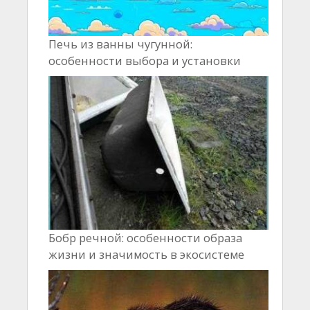
Печь из ванны чугунной:
особенности выбора и установки
Бобр речной: особенности образа
жизни и значимость в экосистеме