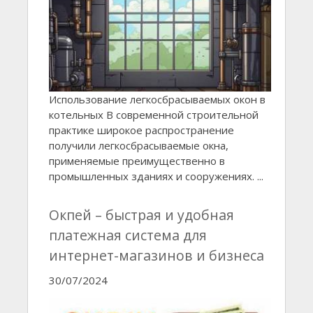
Использование легкосбрасываемых окон в
котельных В современной строительной
практике широкое распространение
получили легкосбрасываемые окна,
применяемые преимущественно в
промышленных зданиях и сооружениях. ...
Окпей – быстрая и удобная
платежная система для
интернет-магазинов и бизнеса
30/07/2024