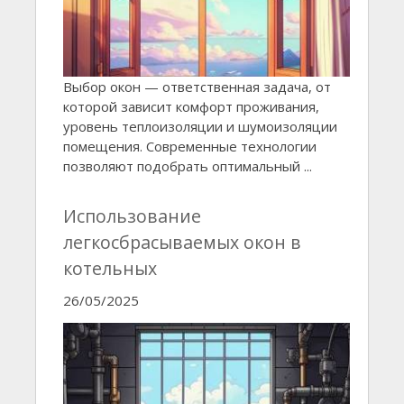
Выбор окон — ответственная задача, от
которой зависит комфорт проживания,
уровень теплоизоляции и шумоизоляции
помещения. Современные технологии
позволяют подобрать оптимальный ...
Использование
легкосбрасываемых окон в
котельных
26/05/2025