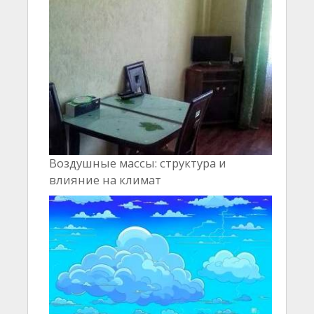
Воздушные массы: структура и
влияние на климат