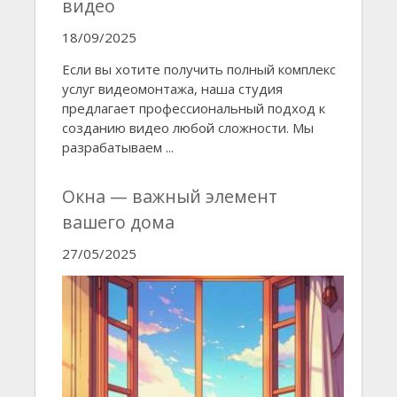
видео
18/09/2025
Если вы хотите получить полный комплекс
услуг видеомонтажа, наша студия
предлагает профессиональный подход к
созданию видео любой сложности. Мы
разрабатываем ...
Окна — важный элемент
вашего дома
27/05/2025