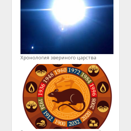
Хронология звериного царства