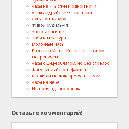
Часы из «Тысячи и одной ночи»
Александрийские часовщики
Лавка антиквара
Живой будильник
Часок и часище
Часы и микстура
Молочные часы
Разговор Ивана Иваныча с Иваном
Петровичем
Часы с циферблатом, но без стрелок
Фокус индийского факира
Как люди мерили время шагами?
Часы на небе
История одного монаха
Оставьте комментарий!