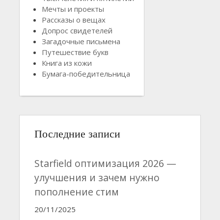
Мечты и проекты
Рассказы о вещах
Допрос свидетелей
Загадочные письмена
Путешествие букв
Книга из кожи
Бумага-победительница
Последние записи
Starfield оптимизация 2026 —
улучшения и зачем нужно
пополнение стим
20/11/2025