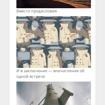
Вместо предисловия
И в заключение — впечатление об
одной встрече