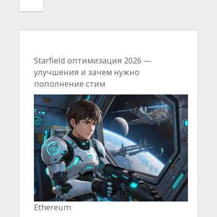
Starfield оптимизация 2026 —
улучшения и зачем нужно
пополнение стим
Ethereum