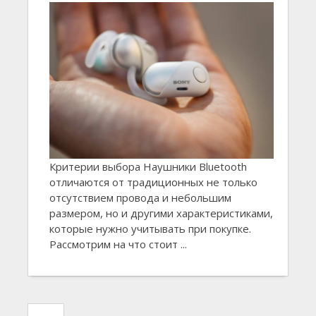
Критерии выбора Наушники Bluetooth
отличаются от традиционных не только
отсутствием провода и небольшим
размером, но и другими характеристиками,
которые нужно учитывать при покупке.
Рассмотрим на что стоит ...