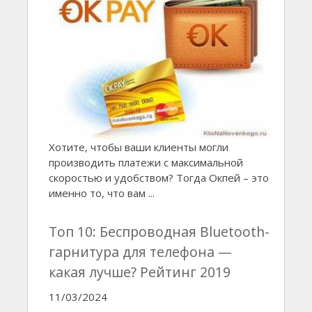
Хотите, чтобы ваши клиенты могли
производить платежи с максимальной
скоростью и удобством? Тогда Окпей – это
именно то, что вам ...
Топ 10: Беспроводная Bluetooth-
гарнитура для телефона —
какая лучше? Рейтинг 2019
11/03/2024