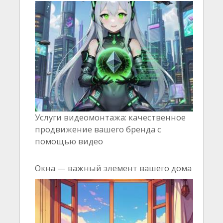
Услуги видеомонтажа: качественное
продвижение вашего бренда с
помощью видео
Окна — важный элемент вашего дома