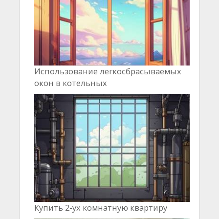
Использование легкосбрасываемых
окон в котельных
Купить 2-ух комнатную квартиру