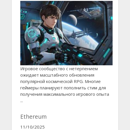
Игровое сообщество с нетерпением
ожидает масштабного обновления
популярной космической RPG. Многие
геймеры планируют пополнить стим для
получения максимального игрового опыта
...
Ethereum
11/10/2025