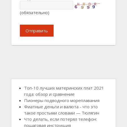
(обязательно)
Отправить
Топ-10 лучших материнских плат 2021
года: обзор и сравнение
Пионеры подводного мореплавания
Фиатные деньги и валюта - что это
такое простыми словами — Тюлягин
Что делать, если потерял телефон:
пошаговая инструкция