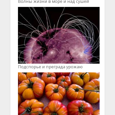
Волны жизни в море и над сушей
Подспорье и преграда урожаю