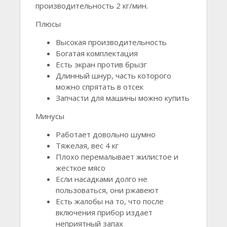
производительность 2 кг/мин.
Плюсы
Высокая производительность
Богатая комплектация
Есть экран против брызг
Длинный шнур, часть которого
можно спрятать в отсек
Запчасти для машины можно купить
Минусы
Работает довольно шумно
Тяжелая, вес 4 кг
Плохо перемалывает жилистое и
жесткое мясо
Если насадками долго не
пользоваться, они ржавеют
Есть жалобы на то, что после
включения прибор издает
неприятный запах