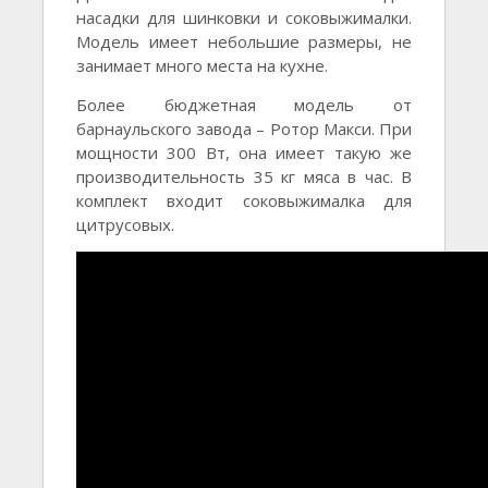
насадки для шинковки и соковыжималки.
Модель имеет небольшие размеры, не
занимает много места на кухне.
Более бюджетная модель от
барнаульского завода – Ротор Макси. При
мощности 300 Вт, она имеет такую же
производительность 35 кг мяса в час. В
комплект входит соковыжималка для
цитрусовых.