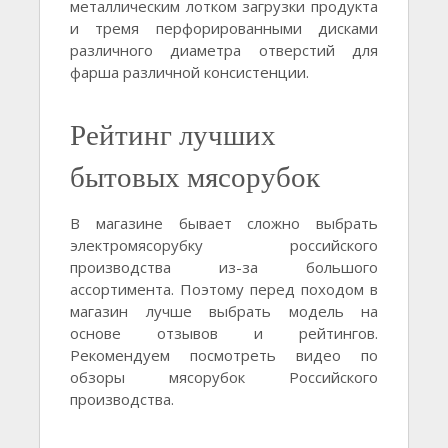
металлическим лотком загрузки продукта
и тремя перфорированными дисками
различного диаметра отверстий для
фарша различной консистенции.
Рейтинг лучших
бытовых мясорубок
В магазине бывает сложно выбрать
электромясорубку российского
производства из-за большого
ассортимента. Поэтому перед походом в
магазин лучше выбрать модель на
основе отзывов и рейтингов.
Рекомендуем посмотреть видео по
обзоры мясорубок Российского
производства.