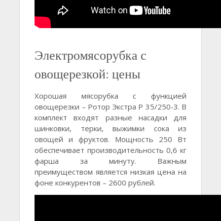
Электромясорубка с
овощерезкой: цены
Хорошая мясорубка с функцией
овощерезки – Ротор Экстра Р 35/250-3. В
комплект входят разные насадки для
шинковки, терки, выжимки сока из
овощей и фруктов. Мощность 250 Вт
обеспечивает производительность 0,6 кг
фарша за минуту. Важным
преимуществом является низкая цена на
фоне конкурентов – 2600 рублей.