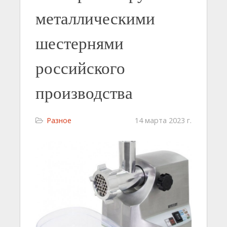
металлическими
шестернями
российского
производства
Разное
14 марта 2023 г.