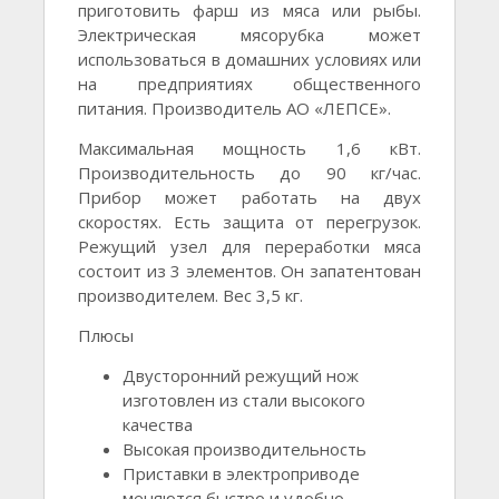
приготовить фарш из мяса или рыбы.
Электрическая мясорубка может
использоваться в домашних условиях или
на предприятиях общественного
питания. Производитель АО «ЛЕПСЕ».
Максимальная мощность 1,6 кВт.
Производительность до 90 кг/час.
Прибор может работать на двух
скоростях. Есть защита от перегрузок.
Режущий узел для переработки мяса
состоит из 3 элементов. Он запатентован
производителем. Вес 3,5 кг.
Плюсы
Двусторонний режущий нож
изготовлен из стали высокого
качества
Высокая производительность
Приставки в электроприводе
меняются быстро и удобно