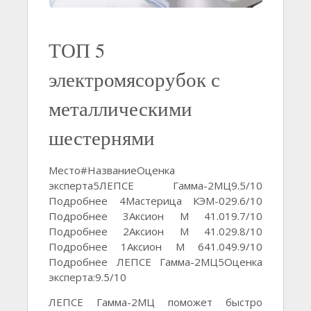
ТОП 5
электромясорубок с
металлическими
шестернями
Место#НазваниеОценка
эксперта5ЛЕПСЕ Гамма-2МЦ9.5/10
Подробнее 4Мастерица КЭМ-029.6/10
Подробнее 3Аксион М 41.019.7/10
Подробнее 2Аксион М 41.029.8/10
Подробнее 1Аксион М 641.049.9/10
Подробнее ЛЕПСЕ Гамма-2МЦ5Оценка
эксперта:9.5/10
ЛЕПСЕ Гамма-2МЦ поможет быстро