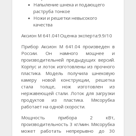
Напыление шнека и подающего
раструба тонкое
Ножи и решетки невысокого
качества
Аксион М 641.041Оценка эксперта:9.9/10
Прибор Аксион М 641.04 произведен в
России. Он намного мощнее и
производительней предыдущих версий.
Корпус и лоток изготовлены из прочного
пластика. Модель получила шнековую
камеру новой конструкции, решетка
стала толще, нож изготовлен из
нержавеющей стали. Лоток для загрузки
продуктов из пластика. Мясорубка
работает на одной скорости.
Мощность прибора 2 кВт,
производительность 3 кг/мин. Мясорубка
может работать непрерывно до 30