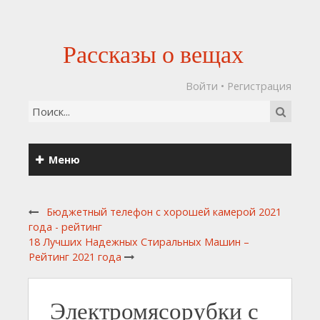
Рассказы о вещах
Войти
•
Регистрация
Меню
Бюджетный телефон с хорошей камерой 2021
года - рейтинг
18 Лучших Надежных Стиральных Машин –
Рейтинг 2021 года
Электромясорубки с