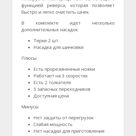
функцией реверса, которая позволяет
быстро и легко очистить шнек.
В комплекте идет несколько
дополнительных насадок:
Терки 2 шт.
Насадка для шинковки
Плюсы
Есть прорезиненные ножки
Работает на 3 скоростях
Есть 2 толкателя
5 запасных переходников
Доступная цена
Минусы
Нет защиты от перегрузок
Слабая мощность
Нет насадки для приготовления