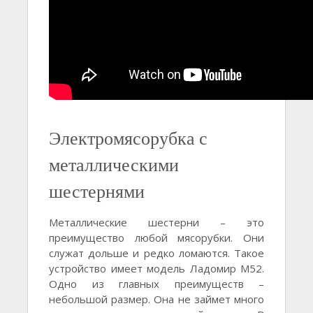
Электромясорубка с
металлическими
шестернями
Металлические шестерни – это
преимущество любой мясорубки. Они
служат дольше и редко ломаются. Такое
устройство имеет модель Ладомир М52.
Одно из главных преимуществ –
небольшой размер. Она не займет много