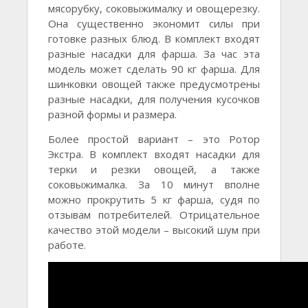
мясорубку, соковыжималку и овощерезку.
Она существенно экономит силы при
готовке разных блюд. В комплект входят
разные насадки для фарша. За час эта
модель может сделать 90 кг фарша. Для
шинковки овощей также предусмотрены
разные насадки, для получения кусочков
разной формы и размера.
Более простой вариант – это Ротор
Экстра. В комплект входят насадки для
терки и резки овощей, а также
соковыжималка. За 10 минут вполне
можно прокрутить 5 кг фарша, судя по
отзывам потребителей. Отрицательное
качество этой модели – высокий шум при
работе.