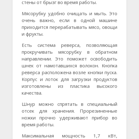
стены от брызг во время работы.
Мясорубку удобно очищать и мыть. Это
очень важно, если в одной машине
приходится перерабатывать мясо, овощи
и фрукты.
Есть система реверса, позволяющая
прокручивать мясорубку в обратном
направлении. Это поможет освободить
шнек от намотавшихся волокон. Кнопка
реверса расположена возле кнопки пуска.
Корпус и лоток для загрузки продуктов
изготовлены из пластика высокого
качества.
Шнур можно спрятать в специальный
отсек для хранения. Прорезиненные
ножки прочно удерживают прибор во
время работы.
Максимальная мощность 1,7 кВт,