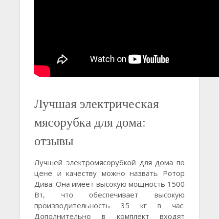
Лучшая электрическая
мясорубка для дома:
отзывы
Лучшей электромясорубкой для дома по
цене и качеству можно назвать Ротор
Дива. Она имеет высокую мощность 1500
Вт, что обеспечивает высокую
производительность 35 кг в час.
Дополнительно в комплект входят