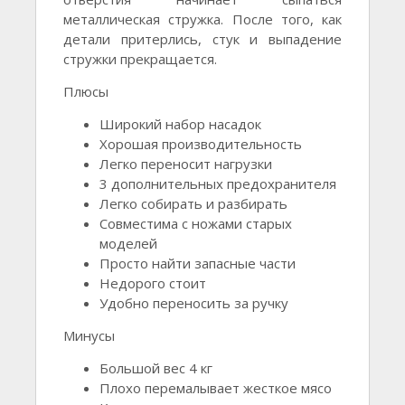
металлическая стружка. После того, как
детали притерлись, стук и выпадение
стружки прекращается.
Плюсы
Широкий набор насадок
Хорошая производительность
Легко переносит нагрузки
3 дополнительных предохранителя
Легко собирать и разбирать
Совместима с ножами старых
моделей
Просто найти запасные части
Недорого стоит
Удобно переносить за ручку
Минусы
Большой вес 4 кг
Плохо перемалывает жесткое мясо