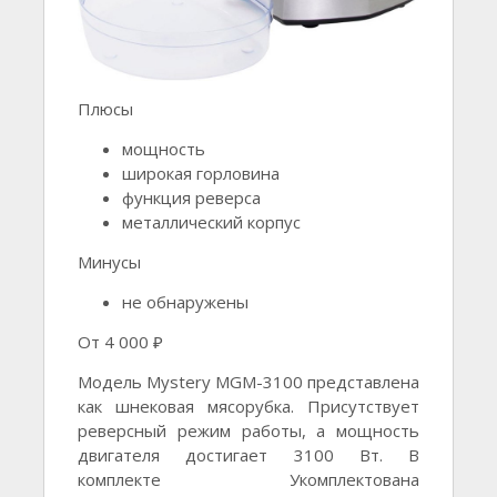
Плюсы
мощность
широкая горловина
функция реверса
металлический корпус
Минусы
не обнаружены
От 4 000 ₽
Модель Mystery MGM-3100 представлена
как шнековая мясорубка. Присутствует
реверсный режим работы, а мощность
двигателя достигает 3100 Вт. В
комплекте Укомплектована