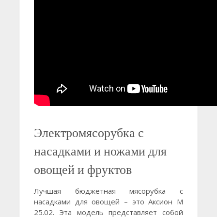
Электромясорубка с
насадками и ножами для
овощей и фруктов
Лучшая бюджетная мясорубка с
насадками для овощей – это Аксион М
25.02. Эта модель представляет собой