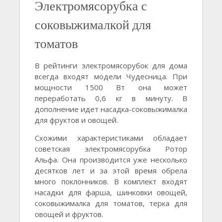
Электромясорубка с
соковыжималкой для
томатов
В рейтинги электромясорубок для дома
всегда входят модели Чудесница. При
мощности 1500 Вт она может
переработать 0,6 кг в минуту. В
дополнение идет насадка-соковыжималка
для фруктов и овощей.
Схожими характеристиками обладает
советская электромясорубка Ротор
Альфа. Она производится уже несколько
десятков лет и за этой время обрела
много поклонников. В комплект входят
насадки для фарша, шинковки овощей,
соковыжималка для томатов, терка для
овощей и фруктов.