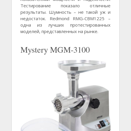
Тестирование показало отличные
результаты. Шумность – не такой уж и
недостаток. Redmond RMG-CBM1225 –
одна из лучших протестированных
моделей, представленных на рынке.
Mystery MGM-3100