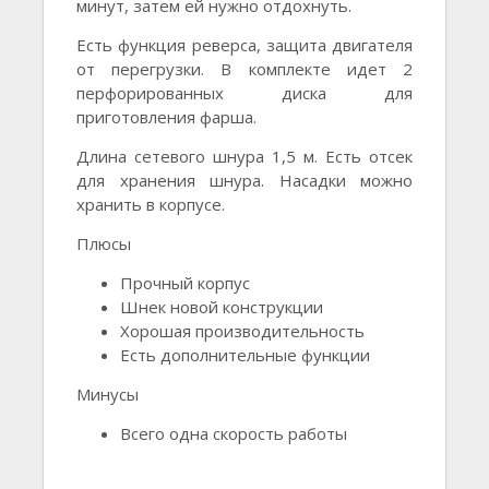
минут, затем ей нужно отдохнуть.
Есть функция реверса, защита двигателя
от перегрузки. В комплекте идет 2
перфорированных диска для
приготовления фарша.
Длина сетевого шнура 1,5 м. Есть отсек
для хранения шнура. Насадки можно
хранить в корпусе.
Плюсы
Прочный корпус
Шнек новой конструкции
Хорошая производительность
Есть дополнительные функции
Минусы
Всего одна скорость работы