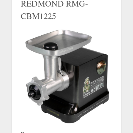
REDMOND RMG-
CBM1225