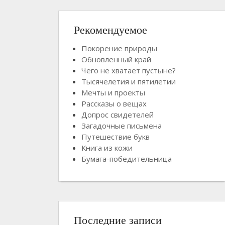
Рекомендуемое
Покорение природы
Обновленный край
Чего не хватает пустыне?
Тысячелетия и пятилетии
Мечты и проекты
Рассказы о вещах
Допрос свидетелей
Загадочные письмена
Путешествие букв
Книга из кожи
Бумага-победительница
Последние записи