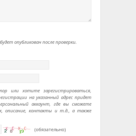
удет опубликован после проверки.
тор или хотите зарегистрироваться,
регистрации на указанный адрес придет
ерсональный аккаунт, где вы сможете
к, описание, контакты и т.д., а также
(обязательно)