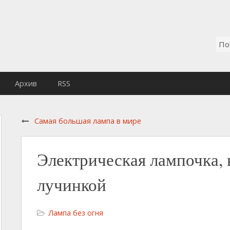
Архив
RSS
Самая большая лампа в мире
Электрическая лампочка,
лучинкой
Лампа без огня