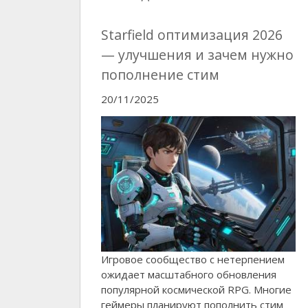
Starfield оптимизация 2026
— улучшения и зачем нужно
пополнение стим
20/11/2025
Игровое сообщество с нетерпением
ожидает масштабного обновления
популярной космической RPG. Многие
геймеры планируют пополнить стим