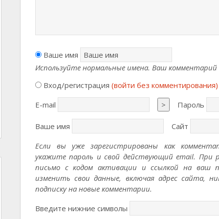
Ваше имя
Используйте нормальные имена. Ваш комментарий б
Вход/регистрация
(войти без комментирования)
E-mail
>
Пароль
Ваше имя
Сайт
Если вы уже зарегистрированы как коммента
укажите пароль и свой действующий email. При 
письмо с кодом активации и ссылкой на ваш п
изменить свои данные, включая адрес сайта, ни
подписку на новые комментарии.
Введите нижние символы