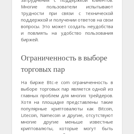
затруднения с поддержкой клиентов.
Многие пользователи испытывают
трудности при связи с технической
поддержкой и получении ответов на свои
вопросы. Это может создать неудобства
и повлиять на удобство пользования
биржей.
Ограниченность в выборе
торговых пар
На бирже Btc-e com ограниченность в
выборе торговых пар является одной из
главных проблем для многих трейдеров.
Хотя на площадке представлены такие
популярные криптовалюты как Bitcoin,
Litecoin, Namecoin и другие, отсутствуют
многие другие меньше известные
криптовалюты, которые могут быть