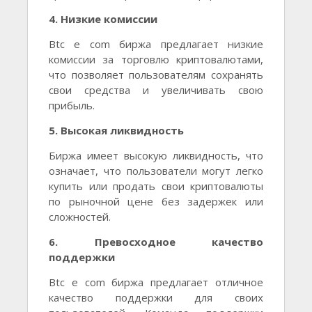
4. Низкие комиссии
Btc e com биржа предлагает низкие
комиссии за торговлю криптовалютами,
что позволяет пользователям сохранять
свои средства и увеличивать свою
прибыль.
5. Высокая ликвидность
Биржа имеет высокую ликвидность, что
означает, что пользователи могут легко
купить или продать свои криптовалюты
по рыночной цене без задержек или
сложностей.
6. Превосходное качество
поддержки
Btc e com биржа предлагает отличное
качество поддержки для своих