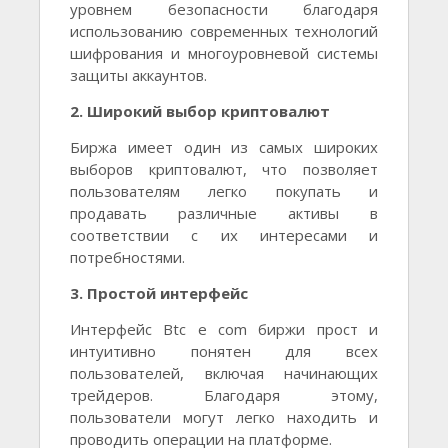
уровнем безопасности благодаря
использованию современных технологий
шифрования и многоуровневой системы
защиты аккаунтов.
2. Широкий выбор криптовалют
Биржа имеет один из самых широких
выборов криптовалют, что позволяет
пользователям легко покупать и
продавать различные активы в
соответствии с их интересами и
потребностями.
3. Простой интерфейс
Интерфейс Btc e com биржи прост и
интуитивно понятен для всех
пользователей, включая начинающих
трейдеров. Благодаря этому,
пользователи могут легко находить и
проводить операции на платформе.