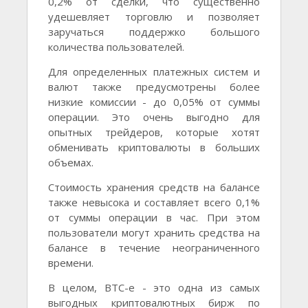
0,2% от сделки, что существенно
удешевляет торговлю и позволяет
заручаться поддержко большого
количества пользователей.
Для определенных платежных систем и
валют также предусмотрены более
низкие комиссии - до 0,05% от суммы
операции. Это очень выгодно для
опытных трейдеров, которые хотят
обменивать криптовалюты в больших
объемах.
Стоимость хранения средств на балансе
также невысока и составляет всего 0,1%
от суммы операции в час. При этом
пользователи могут хранить средства на
балансе в течение неограниченного
времени.
В целом, BTC-e - это одна из самых
выгодных криптовалютных бирж по