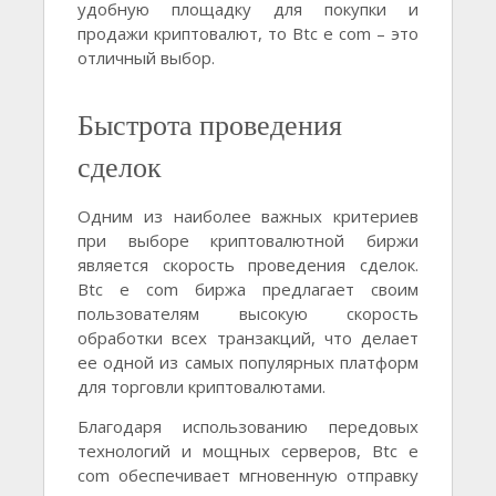
удобную площадку для покупки и
продажи криптовалют, то Btc e com – это
отличный выбор.
Быстрота проведения
сделок
Одним из наиболее важных критериев
при выборе криптовалютной биржи
является скорость проведения сделок.
Btc e com биржа предлагает своим
пользователям высокую скорость
обработки всех транзакций, что делает
ее одной из самых популярных платформ
для торговли криптовалютами.
Благодаря использованию передовых
технологий и мощных серверов, Btc e
com обеспечивает мгновенную отправку