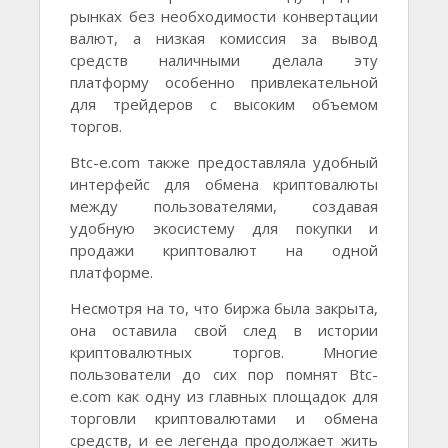
рынках без необходимости конвертации
валют, а низкая комиссия за вывод
средств наличными делала эту
платформу особенно привлекательной
для трейдеров с высоким объемом
торгов.
Btc-e.com также предоставляла удобный
интерфейс для обмена криптовалюты
между пользователями, создавая
удобную экосистему для покупки и
продажи криптовалют на одной
платформе.
Несмотря на то, что биржа была закрыта,
она оставила свой след в истории
криптовалютных торгов. Многие
пользователи до сих пор помнят Btc-
e.com как одну из главных площадок для
торговли криптовалютами и обмена
средств, и ее легенда продолжает жить