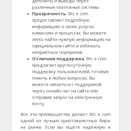
депозиты и выводы через
различные платежные системы.
Прозрачность.
Btc e com
предоставляет подробную
информацию о своих услугах,
комиссиях и процессах. Вы можете
легко найти нужную информацию на
официальном сайте и избежать
неприятных сюрпризов.
Отличная поддержка.
Btc e com
предлагает круглосуточную
поддержку пользователей, готовую
помочь в любых вопросах. Вы
можете связаться с поддержкой
через онлайн-чат на сайте или
отправив запрос на электронную
почту.
Все эти преимущества делают Btc e com
одной из лучших криптовалютных бирж
на рынке. Если вы ищете надежную и