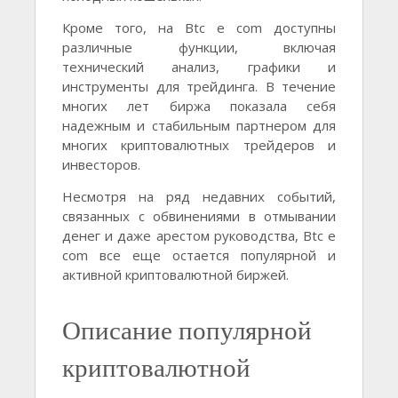
Кроме того, на Btc e com доступны
различные функции, включая
технический анализ, графики и
инструменты для трейдинга. В течение
многих лет биржа показала себя
надежным и стабильным партнером для
многих криптовалютных трейдеров и
инвесторов.
Несмотря на ряд недавних событий,
связанных с обвинениями в отмывании
денег и даже арестом руководства, Btc e
com все еще остается популярной и
активной криптовалютной биржей.
Описание популярной
криптовалютной