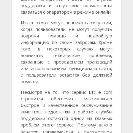
поддержки и отсутствие возможности
связаться с оператором в режиме онлайн.
Из-за этого могут возникать ситуации,
когда пользователи не могут получить
вовремя помощь и подробную
информацию по своим запросам. Кроме
того, в некоторых случаях могут
возникать технические проблемы,
связанные с проведением транзакций
или использованием функционала сайта,
и пользователи остаются без должной
помощи.
Несмотря на то, что сервис Btc e com
стремится обеспечить максимально
быстрое и качественное обслуживание
клиентов, недостатки в работе службы
поддержки остаются одной из главных
проблем этого сервиса. Поэтому важно
заранее ознакомиться с возможными