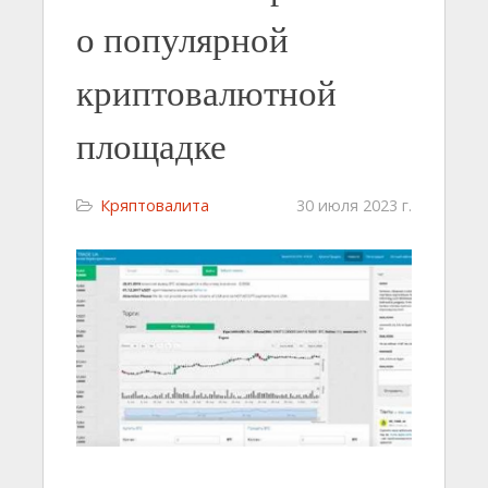
о популярной
криптовалютной
площадке
Кряптовалита
30 июля 2023 г.