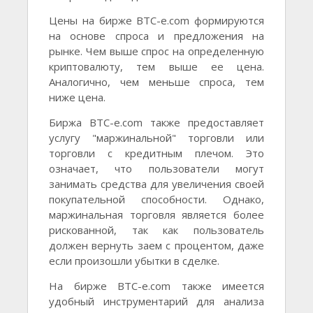
Цены на бирже BTC-e.com формируются
на основе спроса и предложения на
рынке. Чем выше спрос на определенную
криптовалюту, тем выше ее цена.
Аналогично, чем меньше спроса, тем
ниже цена.
Биржа BTC-e.com также предоставляет
услугу "маржинальной" торговли или
торговли с кредитным плечом. Это
означает, что пользователи могут
занимать средства для увеличения своей
покупательной способности. Однако,
маржинальная торговля является более
рискованной, так как пользователь
должен вернуть заем с процентом, даже
если произошли убытки в сделке.
На бирже BTC-e.com также имеется
удобный инструментарий для анализа