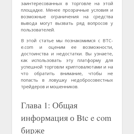
заинтересованных в торговле на этой
площадке. Менее прозрачные условия и
возможные ограничения на средства
вывода могут вызвать ряд вопросов у
пользователей.
В этой статье мы познакомимся с BTC-
e.com и оценим ее возможности,
достоинства и недостатки. Вы узнаете,
как использовать эту платформу для
успешной торговли криптовалютами и на
что обратить внимание, чтобы не
попасть в ловушку недобросовестных
трейдеров и мошенников.
Глава 1: Общая
информация о Btc e com
бирже