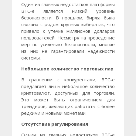
Один из главных недостатков платформы
BTC-e является низкий уровень
безопасности. В прошлом, биржа была
связана с рядом крупных кибератак, что
привело к утечке миллионов долларов
пользователей. Несмотря на проведение
мер по усилению безопасности, многие
из них не гарантировали надежности
системы.
Небольшое количество торговых пар
В сравнении с конкурентами, BTC-e
предлагает лишь небольшое количество
криптовалют, доступных для торговли.
Это может быть ограничением для
трейдеров, желающих работать с более
редкими и новыми монетами.
Отсутствие регулирования
Одним из главных недостатков BTC-e