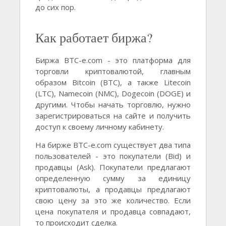
до сих пор.
Как работает биржа?
Биржа BTC-e.com - это платформа для
торговли криптовалютой, главным
образом Bitcoin (BTC), а также Litecoin
(LTC), Namecoin (NMC), Dogecoin (DOGE) и
другими. Чтобы начать торговлю, нужно
зарегистрироваться на сайте и получить
доступ к своему личному кабинету.
На бирже BTC-e.com существует два типа
пользователей - это покупатели (Bid) и
продавцы (Ask). Покупатели предлагают
определенную сумму за единицу
криптовалюты, а продавцы предлагают
свою цену за это же количество. Если
цена покупателя и продавца совпадают,
то происходит сделка.