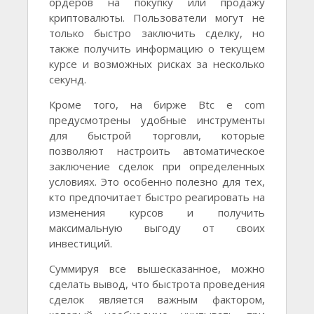
ордеров на покупку или продажу
криптовалюты. Пользователи могут не
только быстро заключить сделку, но
также получить информацию о текущем
курсе и возможных рисках за несколько
секунд.
Кроме того, на бирже Btc e com
предусмотрены удобные инструменты
для быстрой торговли, которые
позволяют настроить автоматическое
заключение сделок при определенных
условиях. Это особенно полезно для тех,
кто предпочитает быстро реагировать на
изменения курсов и получить
максимальную выгоду от своих
инвестиций.
Суммируя все вышесказанное, можно
сделать вывод, что быстрота проведения
сделок является важным фактором,