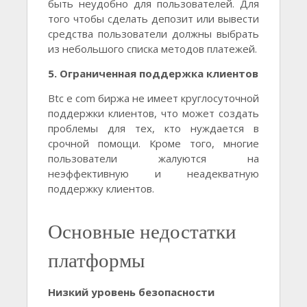
быть неудобно для пользователей. Для
того чтобы сделать депозит или вывести
средства пользователи должны выбрать
из небольшого списка методов платежей.
5. Ограниченная поддержка клиентов
Btc e com биржа не имеет круглосуточной
поддержки клиентов, что может создать
проблемы для тех, кто нуждается в
срочной помощи. Кроме того, многие
пользователи жалуются на
неэффективную и неадекватную
поддержку клиентов.
Основные недостатки
платформы
Низкий уровень безопасности