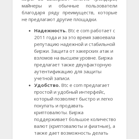
майнеры и обычные пользователи
благодаря ряду преимуществ, которые
не предлагают другие площадки.
Надежность.
Btc e com работает с
2011 года и за это время завоевала
репутацию надежной и стабильной
биржи. Защита от хакерских атак и
взломов на высшем уровне. Биржа
предлагает также двухфакторную
аутентификацию для защиты
учетной записи.
Удобство.
Btc e com предлагает
простой и удобный интерфейс,
который позволяет быстро и легко
покупать и продавать
криптовалюты. Биржа
поддерживает большое количество
валют (криптовалюты и фиатные), а
также дает возможность делать