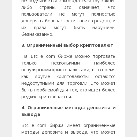
не подчиняется законодательству какой-
либо страны. Это означает, что
пользователи не могут полностью
доверять безопасности своих средств, и
их права могут быть нарушены
безнаказанно.
3. Ограниченный выбор криптовалют
На Btc e com бирже можно торговать
только несколькими наиболее
популярными криптовалютами, в то время
как другие криптовалюты остаются
недоступными для торговли. Это может
быть проблемой для тех, кто ищет более
редкие криптовалюты.
4. Ограниченные методы депозита и
вывода
Btc e com биржа имеет ограниченные
методы депозита и вывода, что может