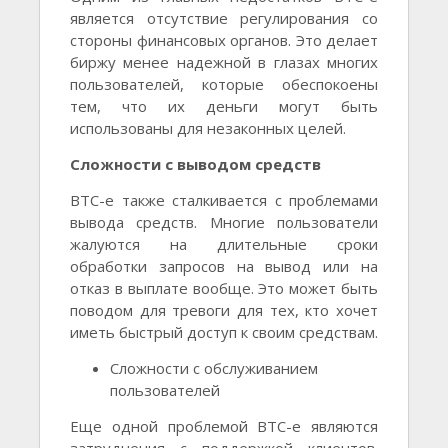
является отсутствие регулирования со
стороны финансовых органов. Это делает
биржу менее надежной в глазах многих
пользователей, которые обеспокоены
тем, что их деньги могут быть
использованы для незаконных целей.
Сложности с выводом средств
BTC-e также сталкивается с проблемами
вывода средств. Многие пользователи
жалуются на длительные сроки
обработки запросов на вывод или на
отказ в выплате вообще. Это может быть
поводом для тревоги для тех, кто хочет
иметь быстрый доступ к своим средствам.
Сложности с обслуживанием
пользователей
Еще одной проблемой BTC-e являются