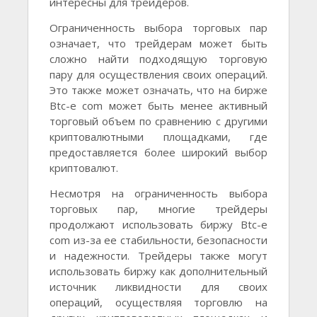
интересны для трейдеров.
Ограниченность выбора торговых пар
означает, что трейдерам может быть
сложно найти подходящую торговую
пару для осуществления своих операций.
Это также может означать, что на бирже
Btc-e com может быть менее активный
торговый объем по сравнению с другими
криптовалютными площадками, где
предоставляется более широкий выбор
криптовалют.
Несмотря на ограниченность выбора
торговых пар, многие трейдеры
продолжают использовать биржу Btc-e
com из-за ее стабильности, безопасности
и надежности. Трейдеры также могут
использовать биржу как дополнительный
источник ликвидности для своих
операций, осуществляя торговлю на