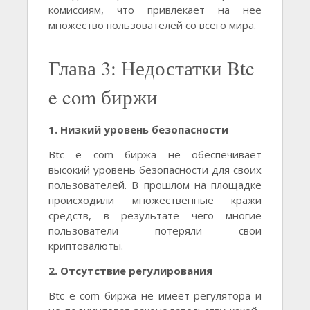
комиссиям, что привлекает на нее
множество пользователей со всего мира.
Глава 3: Недостатки Btc
e com биржи
1. Низкий уровень безопасности
Btc e com биржа не обеспечивает
высокий уровень безопасности для своих
пользователей. В прошлом на площадке
происходили множественные кражи
средств, в результате чего многие
пользователи потеряли свои
криптовалюты.
2. Отсутствие регулирования
Btc e com биржа не имеет регулятора и