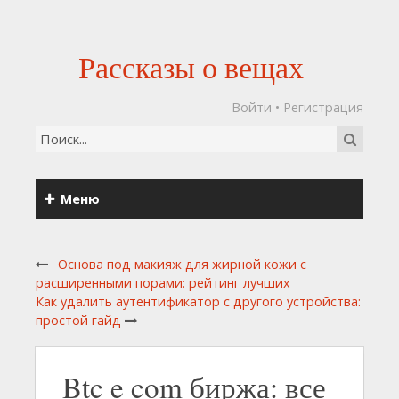
Рассказы о вещах
Войти
•
Регистрация
Меню
Основа под макияж для жирной кожи с
расширенными порами: рейтинг лучших
Как удалить аутентификатор с другого устройства:
простой гайд
Btc e com биржа: все