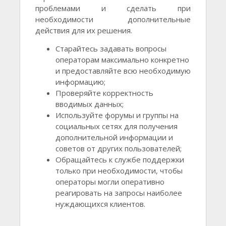
проблемами и сделать при
необходимости дополнительные
действия для их решения.
Старайтесь задавать вопросы
операторам максимально конкретно
и предоставляйте всю необходимую
информацию;
Проверяйте корректность
вводимых данных;
Используйте форумы и группы на
социальных сетях для получения
дополнительной информации и
советов от других пользователей;
Обращайтесь к службе поддержки
только при необходимости, чтобы
операторы могли оперативно
реагировать на запросы наиболее
нуждающихся клиентов.