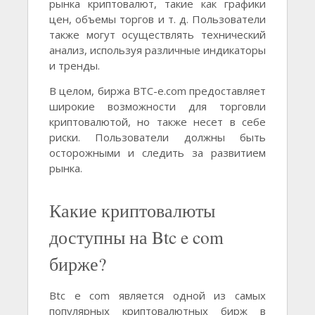
рынка криптовалют, такие как графики
цен, объемы торгов и т. д. Пользователи
также могут осуществлять технический
анализ, используя различные индикаторы
и тренды.
В целом, биржа BTC-e.com предоставляет
широкие возможности для торговли
криптовалютой, но также несет в себе
риски. Пользователи должны быть
осторожными и следить за развитием
рынка.
Какие криптовалюты
доступны на Btc e com
бирже?
Btc e com является одной из самых
популярных криптовалютных бирж в