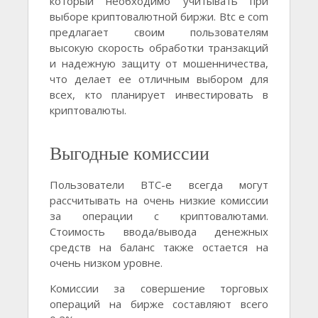
который необходимо учитывать при
выборе криптовалютной биржи. Btc e com
предлагает своим пользователям
высокую скорость обработки транзакций
и надежную защиту от мошенничества,
что делает ее отличным выбором для
всех, кто планирует инвестировать в
криптовалюты.
Выгодные комиссии
Пользователи BTC-e всегда могут
рассчитывать на очень низкие комиссии
за операции с криптовалютами.
Стоимость ввода/вывода денежных
средств на баланс также остается на
очень низком уровне.
Комиссии за совершение торговых
операций на бирже составляют всего