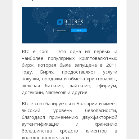
Btc e com - это одна из первых и
наиболее популярных криптовалютных
бирж, которая была запущена в 2011
году. Биржа предоставляет услуги
покупки, продажи и обмена криптовалют,
включая биткоин, лайткоин, эфириум,
догекоин, Namecoin и другие.
Btc e com базируется в Болгарии и имеет
высокий уровень безопасности,
благодаря применению двухфакторной
аутентификации и хранению
большинства средств клиентов в
холодных кошельках.