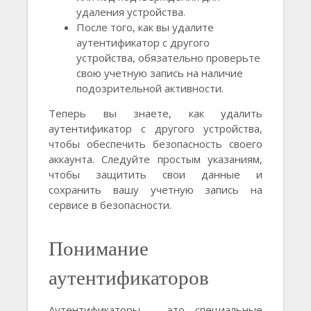
удаления устройства.
После того, как вы удалите
аутентификатор с другого
устройства, обязательно проверьте
свою учетную запись на наличие
подозрительной активности.
Теперь вы знаете, как удалить
аутентификатор с другого устройства,
чтобы обеспечить безопасность своего
аккаунта. Следуйте простым указаниям,
чтобы защитить свои данные и
сохранить вашу учетную запись на
сервисе в безопасности.
Понимание
аутентификаторов
Аутентификаторы – это специальные