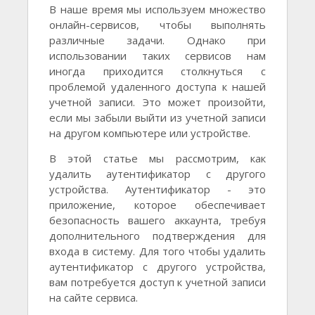
В наше время мы используем множество
онлайн-сервисов, чтобы выполнять
различные задачи. Однако при
использовании таких сервисов нам
иногда приходится столкнуться с
проблемой удаленного доступа к нашей
учетной записи. Это может произойти,
если мы забыли выйти из учетной записи
на другом компьютере или устройстве.
В этой статье мы рассмотрим, как
удалить аутентификатор с другого
устройства. Аутентификатор - это
приложение, которое обеспечивает
безопасность вашего аккаунта, требуя
дополнительного подтверждения для
входа в систему. Для того чтобы удалить
аутентификатор с другого устройства,
вам потребуется доступ к учетной записи
на сайте сервиса.