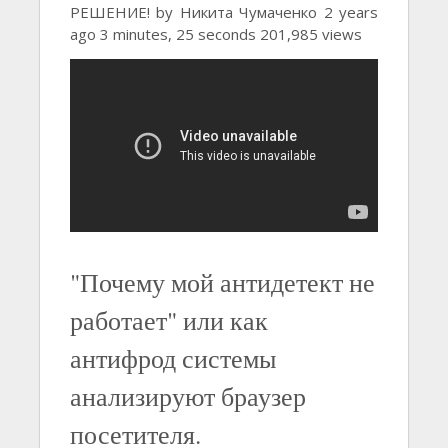
РЕШЕНИЕ! by Никита Чумаченко 2 years
ago 3 minutes, 25 seconds 201,985 views
"Почему мой антидетект не
работает" или как
антифрод системы
анализируют браузер
посетителя.