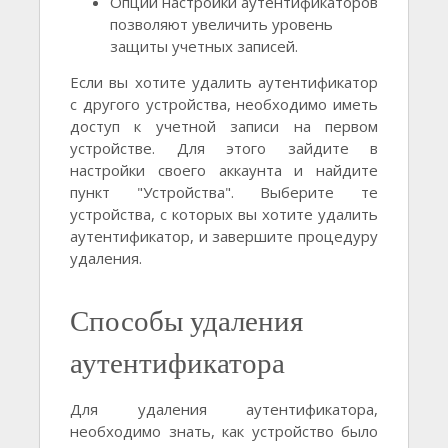
Опции настройки аутентификаторов
позволяют увеличить уровень
защиты учетных записей.
Если вы хотите удалить аутентификатор
с другого устройства, необходимо иметь
доступ к учетной записи на первом
устройстве. Для этого зайдите в
настройки своего аккаунта и найдите
пункт "Устройства". Выберите те
устройства, с которых вы хотите удалить
аутентификатор, и завершите процедуру
удаления.
Способы удаления
аутентификатора
Для удаления аутентификатора,
необходимо знать, как устройство было