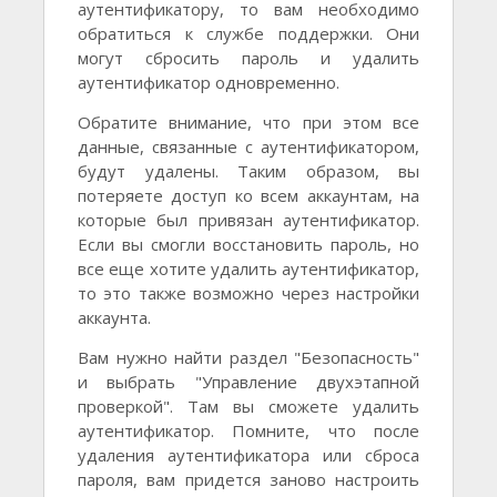
аутентификатору, то вам необходимо
обратиться к службе поддержки. Они
могут сбросить пароль и удалить
аутентификатор одновременно.
Обратите внимание, что при этом все
данные, связанные с аутентификатором,
будут удалены. Таким образом, вы
потеряете доступ ко всем аккаунтам, на
которые был привязан аутентификатор.
Если вы смогли восстановить пароль, но
все еще хотите удалить аутентификатор,
то это также возможно через настройки
аккаунта.
Вам нужно найти раздел "Безопасность"
и выбрать "Управление двухэтапной
проверкой". Там вы сможете удалить
аутентификатор. Помните, что после
удаления аутентификатора или сброса
пароля, вам придется заново настроить