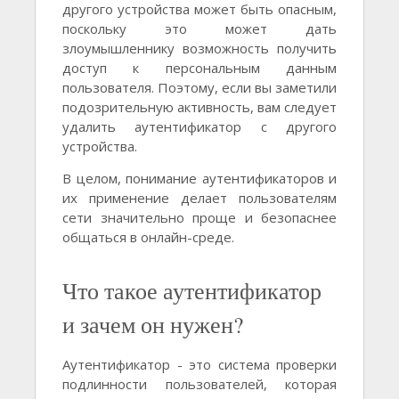
другого устройства может быть опасным,
поскольку это может дать
злоумышленнику возможность получить
доступ к персональным данным
пользователя. Поэтому, если вы заметили
подозрительную активность, вам следует
удалить аутентификатор с другого
устройства.
В целом, понимание аутентификаторов и
их применение делает пользователям
сети значительно проще и безопаснее
общаться в онлайн-среде.
Что такое аутентификатор
и зачем он нужен?
Аутентификатор - это система проверки
подлинности пользователей, которая