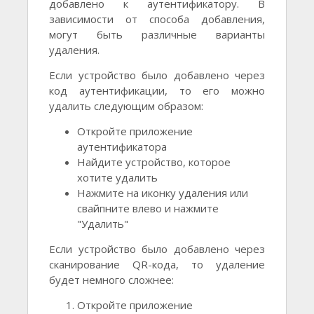
добавлено к аутентификатору. В
зависимости от способа добавления,
могут быть различные варианты
удаления.
Если устройство было добавлено через
код аутентификации, то его можно
удалить следующим образом:
Откройте приложение
аутентификатора
Найдите устройство, которое
хотите удалить
Нажмите на иконку удаления или
свайпните влево и нажмите
"Удалить"
Если устройство было добавлено через
сканирование QR-кода, то удаление
будет немного сложнее:
Откройте приложение