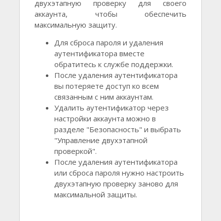
двухэтапную проверку для своего
аккаунта, чтобы обеспечить
максимальную защиту.
Для сброса пароля и удаления
аутентификатора вместе
обратитесь к службе поддержки.
После удаления аутентификатора
вы потеряете доступ ко всем
связанным с ним аккаунтам.
Удалить аутентификатор через
настройки аккаунта можно в
разделе "Безопасность" и выбрать
"Управление двухэтапной
проверкой".
После удаления аутентификатора
или сброса пароля нужно настроить
двухэтапную проверку заново для
максимальной защиты.