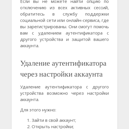
Если вы не можете найти опцию по
отключению из всех активных сессий,
обратитесь в службу поддержки
социальной сети или онлайн-сервиса, где
вы зарегистрированы. Они смогут помочь
вам с удалением аутентификатора с
другого устройства и защитой вашего
аккаунта.
Удаление аутентификатора
через настройки аккаунта
Удаление аутентификатора с другого
устройства возможно через настройки
аккаунта.
Для этого нужно:
Зайти в свой аккаунт;
Открыть настройки;