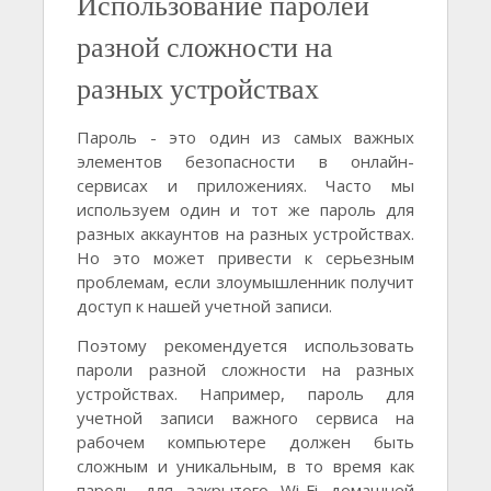
Использование паролей
разной сложности на
разных устройствах
Пароль - это один из самых важных
элементов безопасности в онлайн-
сервисах и приложениях. Часто мы
используем один и тот же пароль для
разных аккаунтов на разных устройствах.
Но это может привести к серьезным
проблемам, если злоумышленник получит
доступ к нашей учетной записи.
Поэтому рекомендуется использовать
пароли разной сложности на разных
устройствах. Например, пароль для
учетной записи важного сервиса на
рабочем компьютере должен быть
сложным и уникальным, в то время как
пароль для закрытого Wi-Fi домашней