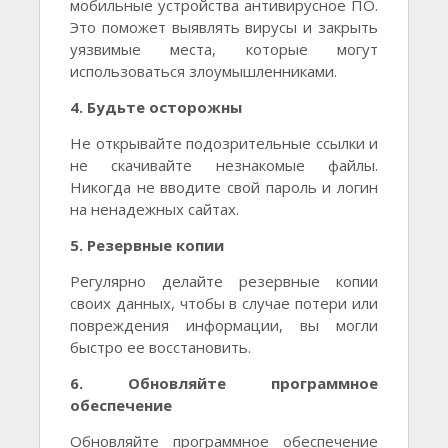
мобильные устройства антивирусное ПО.
Это поможет выявлять вирусы и закрыть
уязвимые места, которые могут
использоваться злоумышленниками.
4. Будьте осторожны
Не открывайте подозрительные ссылки и
не скачивайте незнакомые файлы.
Никогда не вводите свой пароль и логин
на ненадежных сайтах.
5. Резервные копии
Регулярно делайте резервные копии
своих данных, чтобы в случае потери или
повреждения информации, вы могли
быстро ее восстановить.
6. Обновляйте программное
обеспечение
Обновляйте программное обеспечение