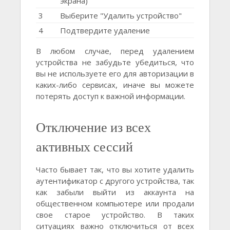
экрана)
3
Выберите "Удалить устройство"
4
Подтвердите удаление
В любом случае, перед удалением
устройства не забудьте убедиться, что
вы не используете его для авторизации в
каких-либо сервисах, иначе вы можете
потерять доступ к важной информации.
Отключение из всех
активных сессий
Часто бывает так, что вы хотите удалить
аутентификатор с другого устройства, так
как забыли выйти из аккаунта на
общественном компьютере или продали
свое старое устройство. В таких
ситуациях важно отключиться от всех