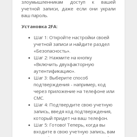
злоумышленникам доступ к вашей
учетной записи, даже если они украли
ваш пароль.
Установка 2FA:
Шаг 1: Откройте настройки своей
учетной записи и найдите раздел
«Безопасность».
Шаг 2: Нажмите на кнопку
«Включить двухфакторную
аутентификацию».
Шаг 3: Выберите способ
подтверждения - например, код
через приложение на телефоне или
СМС.
Шаг 4: Подтвердите свою учетную
запись, введя код подтверждения,
который придет на ваш телефон.
Шаг 5: Готово! Теперь, когда вы
входите в свою учетную запись, вам