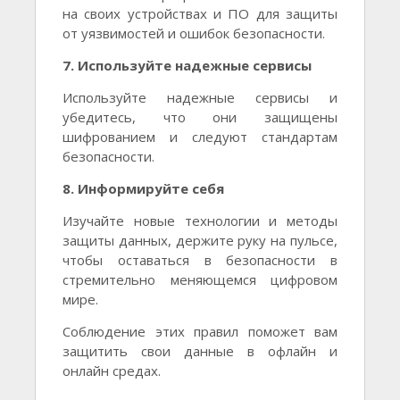
на своих устройствах и ПО для защиты
от уязвимостей и ошибок безопасности.
7. Используйте надежные сервисы
Используйте надежные сервисы и
убедитесь, что они защищены
шифрованием и следуют стандартам
безопасности.
8. Информируйте себя
Изучайте новые технологии и методы
защиты данных, держите руку на пульсе,
чтобы оставаться в безопасности в
стремительно меняющемся цифровом
мире.
Соблюдение этих правил поможет вам
защитить свои данные в офлайн и
онлайн средах.