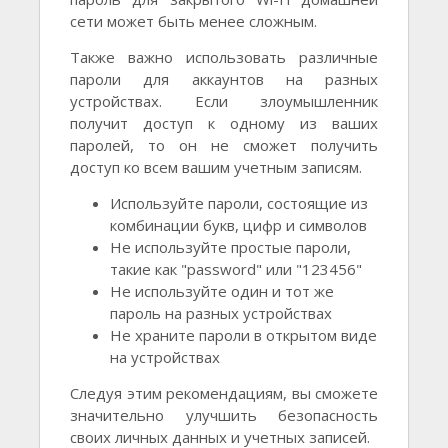
сети может быть менее сложным.
Также важно использовать различные
пароли для аккаунтов на разных
устройствах. Если злоумышленник
получит доступ к одному из ваших
паролей, то он не сможет получить
доступ ко всем вашим учетным записям.
Используйте пароли, состоящие из
комбинации букв, цифр и символов
Не используйте простые пароли,
такие как "password" или "123456"
Не используйте один и тот же
пароль на разных устройствах
Не храните пароли в открытом виде
на устройствах
Следуя этим рекомендациям, вы сможете
значительно улучшить безопасность
своих личных данных и учетных записей.