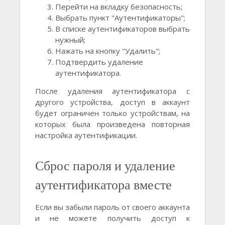
Перейти на вкладку безопасность;
Выбрать пункт "Аутентификаторы";
В списке аутентификаторов выбрать
нужный;
Нажать на кнопку "Удалить";
Подтвердить удаление
аутентификатора.
После удаления аутентификатора с
другого устройства, доступ в аккаунт
будет ограничен только устройствам, на
которых была произведена повторная
настройка аутентификации.
Сброс пароля и удаление
аутентификатора вместе
Если вы забыли пароль от своего аккаунта
и не можете получить доступ к