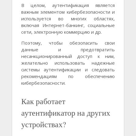
В целом, аутентификация является
важным элементом кибербезопасности и
используется во многих областях,
включая Интернет-банкинг, социальные
сети, электронную коммерцию и др.
Поэтому, чтобы обезопасить свои
данные и предотвратить
несанкционированный доступ к ним,
желательно использовать надежные
системы аутентификации и следовать
рекомендациям по обеспечению
кибербезопасности.
Как работает
аутентификатор на других
устройствах?