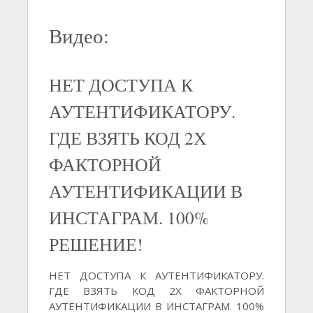
Видео:
НЕТ ДОСТУПА К
АУТЕНТИФИКАТОРУ.
ГДЕ ВЗЯТЬ КОД 2Х
ФАКТОРНОЙ
АУТЕНТИФИКАЦИИ В
ИНСТАГРАМ. 100%
РЕШЕНИЕ!
НЕТ ДОСТУПА К АУТЕНТИФИКАТОРУ.
ГДЕ ВЗЯТЬ КОД 2Х ФАКТОРНОЙ
АУТЕНТИФИКАЦИИ В ИНСТАГРАМ. 100%