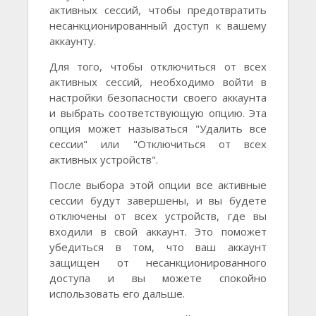
активных сессий, чтобы предотвратить
несанкционированный доступ к вашему
аккаунту.
Для того, чтобы отключиться от всех
активных сессий, необходимо войти в
настройки безопасности своего аккаунта
и выбрать соответствующую опцию. Эта
опция может называться "Удалить все
сессии" или "Отключиться от всех
активных устройств".
После выбора этой опции все активные
сессии будут завершены, и вы будете
отключены от всех устройств, где вы
входили в свой аккаунт. Это поможет
убедиться в том, что ваш аккаунт
защищен от несанкционированного
доступа и вы можете спокойно
использовать его дальше.