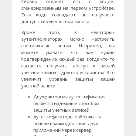
Сервер сверяет его с кодом,
сгенерированным на первом устройстве.
Если коды совпадают, вы получаете
доступ к своей учетной записи.
Кроме того, в некоторых
аутентификаторах можно настроить
специальные опции. Например, вы
можете указать, что вам нужно
подтверждение каждый раз, когда кто-то
пытается получить доступ к вашей
учетной записи с другого устройства. Это
увеличит уровень защиты вашей
учетной записи.
Двухфакторная аутентификация
является надежным способом
защиты учетных записей.
Аутентификаторы работают на
основе взаимодействия двух
приложений через сервер.