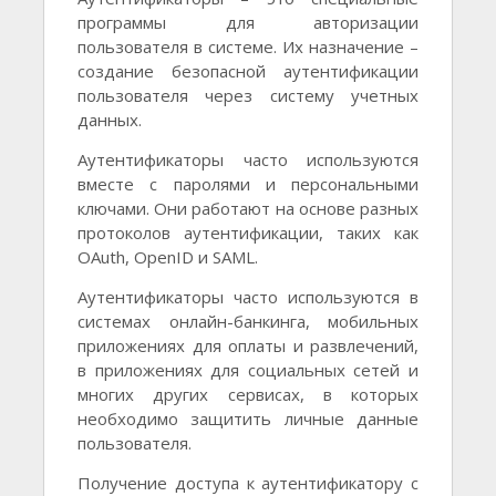
программы для авторизации
пользователя в системе. Их назначение –
создание безопасной аутентификации
пользователя через систему учетных
данных.
Аутентификаторы часто используются
вместе с паролями и персональными
ключами. Они работают на основе разных
протоколов аутентификации, таких как
OAuth, OpenID и SAML.
Аутентификаторы часто используются в
системах онлайн-банкинга, мобильных
приложениях для оплаты и развлечений,
в приложениях для социальных сетей и
многих других сервисах, в которых
необходимо защитить личные данные
пользователя.
Получение доступа к аутентификатору с