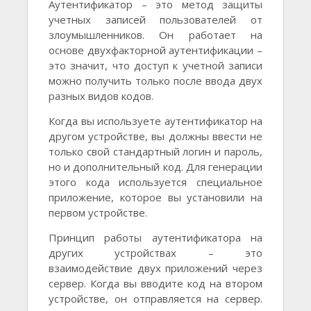
Аутентификатор – это метод защиты
учетных записей пользователей от
злоумышленников. Он работает на
основе двухфакторной аутентификации –
это значит, что доступ к учетной записи
можно получить только после ввода двух
разных видов кодов.
Когда вы используете аутентификатор на
другом устройстве, вы должны ввести не
только свой стандартный логин и пароль,
но и дополнительный код. Для генерации
этого кода используется специальное
приложение, которое вы установили на
первом устройстве.
Принцип работы аутентификатора на
других устройствах – это
взаимодействие двух приложений через
сервер. Когда вы вводите код на втором
устройстве, он отправляется на сервер.