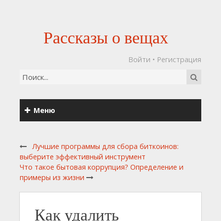
Рассказы о вещах
Войти
•
Регистрация
Меню
Лучшие программы для сбора биткоинов:
выберите эффективный инструмент
Что такое бытовая коррупция? Определение и
примеры из жизни
Как удалить