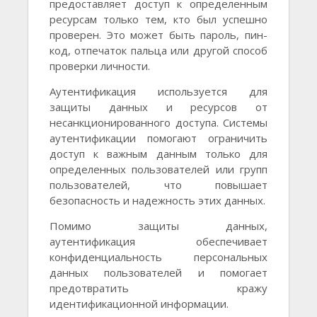
предоставляет доступ к определенным
ресурсам только тем, кто был успешно
проверен. Это может быть пароль, пин-
код, отпечаток пальца или другой способ
проверки личности.
Аутентификация используется для
защиты данных и ресурсов от
несанкционированного доступа. Системы
аутентификации помогают ограничить
доступ к важным данным только для
определенных пользователей или групп
пользователей, что повышает
безопасность и надежность этих данных.
Помимо защиты данных,
аутентификация обеспечивает
конфиденциальность персональных
данных пользователей и помогает
предотвратить кражу
идентификационной информации.