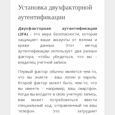
Установка двухфакторной
аутентификации
Двухфакторная аутентификация
(2FA)
- это мера безопасности, которая
защищает ваши аккаунты от взлома и
кражи данных. Этот метод
аутентификации использует два разных
фактора, чтобы убедиться, что вы -
владелец учетной записи.
Первый фактор обычно является чем-то,
что вы знаете - ваш логин и пароль.
Второй фактор может быть чем-то, что
вы имеете - например, ваш смартфон.
Когда вы входите в свою учетную запись,
вам может потребоваться ввести
специальный код, отправленный на ваш
телефон. Это затруднит