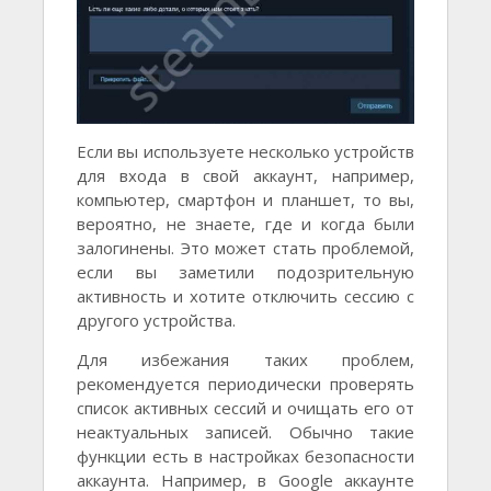
Если вы используете несколько устройств
для входа в свой аккаунт, например,
компьютер, смартфон и планшет, то вы,
вероятно, не знаете, где и когда были
залогинены. Это может стать проблемой,
если вы заметили подозрительную
активность и хотите отключить сессию с
другого устройства.
Для избежания таких проблем,
рекомендуется периодически проверять
список активных сессий и очищать его от
неактуальных записей. Обычно такие
функции есть в настройках безопасности
аккаунта. Например, в Google аккаунте