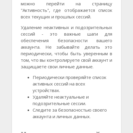
можно перейти на страницу
"Активность", где отображается список
всех текущих и прошлых сессий.
Удаление неактивных и подозрительных
сессий - это важные шаги для
обеспечения безопасности вашего
аккаунта. Не забывайте делать это
периодически, чтобы быть уверенным в
том, что вы контролируете свой аккаунт и
защищаете свои личные данные.
Периодически проверяйте список
активных сессий на всех
устройствах.
Удаляйте неактуальные и
подозрительные сессии.
Следите за безопасностью своего
аккаунта и личных данных.