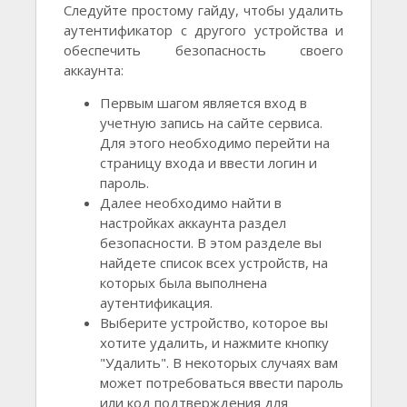
Следуйте простому гайду, чтобы удалить
аутентификатор с другого устройства и
обеспечить безопасность своего
аккаунта:
Первым шагом является вход в
учетную запись на сайте сервиса.
Для этого необходимо перейти на
страницу входа и ввести логин и
пароль.
Далее необходимо найти в
настройках аккаунта раздел
безопасности. В этом разделе вы
найдете список всех устройств, на
которых была выполнена
аутентификация.
Выберите устройство, которое вы
хотите удалить, и нажмите кнопку
"Удалить". В некоторых случаях вам
может потребоваться ввести пароль
или код подтверждения для