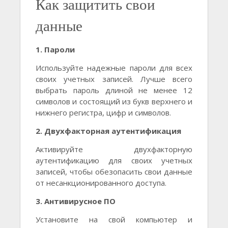
Как защитить свои
данные
1. Пароли
Используйте надежные пароли для всех
своих учетных записей. Лучше всего
выбрать пароль длиной не менее 12
символов и состоящий из букв верхнего и
нижнего регистра, цифр и символов.
2. Двухфакторная аутентификация
Активируйте двухфакторную
аутентификацию для своих учетных
записей, чтобы обезопасить свои данные
от несанкционированного доступа.
3. Антивирусное ПО
Установите на свой компьютер и