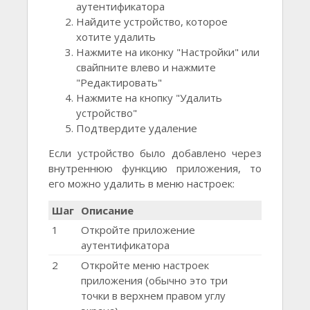
аутентификатора
Найдите устройство, которое
хотите удалить
Нажмите на иконку "Настройки" или
свайпните влево и нажмите
"Редактировать"
Нажмите на кнопку "Удалить
устройство"
Подтвердите удаление
Если устройство было добавлено через
внутреннюю функцию приложения, то
его можно удалить в меню настроек:
Шаг
Описание
1
Откройте приложение
аутентификатора
2
Откройте меню настроек
приложения (обычно это три
точки в верхнем правом углу