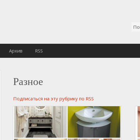
Архив
RSS
Разное
Подписаться на эту рубрику по RSS