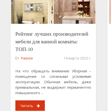
Рейтинг лучших производителей
мебели для ванной комнаты:
ТОП-10
Разное
14 марта 2023 г.
На что обращать внимание Уборная –
помещение со сложными условиями
эксплуатации. Обычная мебель, даже
премиальная, не выдержит перманентно
повышенного
...
Читать