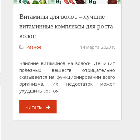
Витамины для волос – лучшие
витаминные комплексы для роста
волос
Разное
14 марта 2023 г.
Влияние витаминов на волосы Дефицит
полезных веществ отрицательно
сказывается на функционировании всего
организма. Их недостаток может
ухудшить состоя
...
Читать