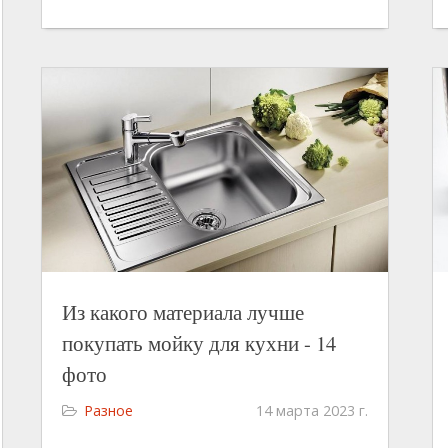
Из какого материала лучше
покупать мойку для кухни - 14
фото
Разное
14 марта 2023 г.