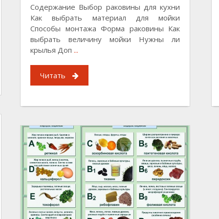
Содержание Выбор раковины для кухни
Как выбрать материал для мойки
Способы монтажа Форма раковины Как
выбрать величину мойки Нужны ли
крылья Доп
...
Читать