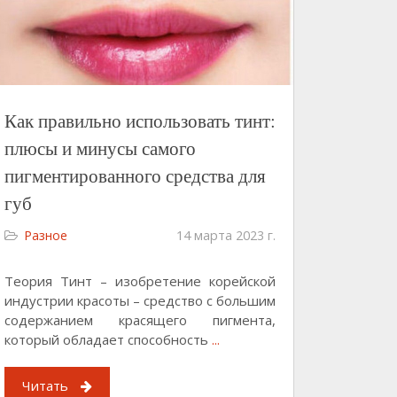
Как правильно использовать тинт:
плюсы и минусы самого
пигментированного средства для
губ
Разное
14 марта 2023 г.
Теория Тинт – изобретение корейской
индустрии красоты – средство с большим
содержанием красящего пигмента,
который обладает способность
...
Читать