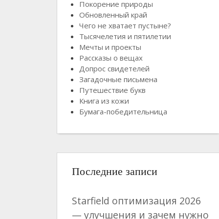
Покорение природы
Обновленный край
Чего не хватает пустыне?
Тысячелетия и пятилетии
Мечты и проекты
Рассказы о вещах
Допрос свидетелей
Загадочные письмена
Путешествие букв
Книга из кожи
Бумага-победительница
Последние записи
Starfield оптимизация 2026
— улучшения и зачем нужно