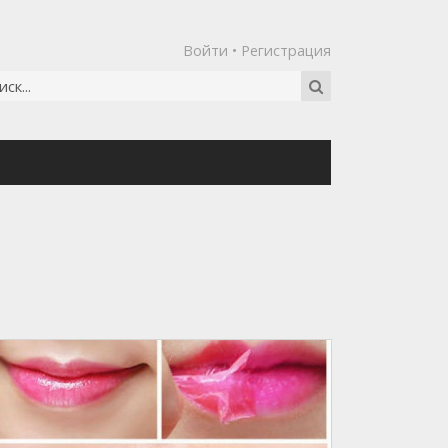
Войти
•
Регистрация