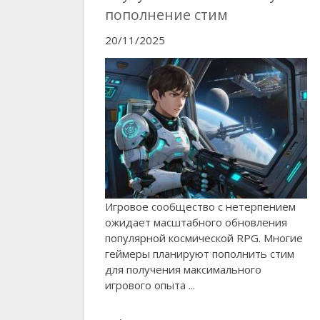
пополнение стим
20/11/2025
Игровое сообщество с нетерпением
ожидает масштабного обновления
популярной космической RPG. Многие
геймеры планируют пополнить стим
для получения максимального
игрового опыта ...