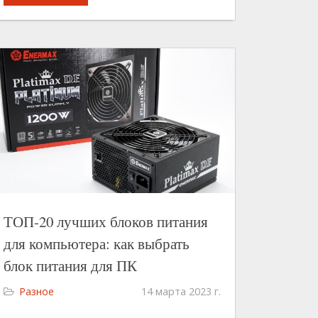
ТОП-20 лучших блоков питания
для компьютера: как выбрать
блок питания для ПК
Разное
14 марта 2023 г.