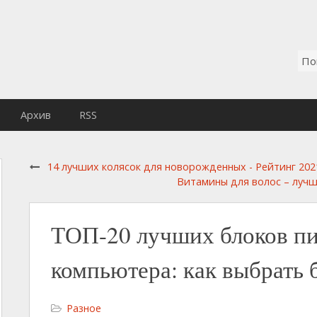
Архив
RSS
14 лучших колясок для новорожденных - Рейтинг 202
Витамины для волос – лучш
ТОП-20 лучших блоков пи
компьютера: как выбрать 
Разное