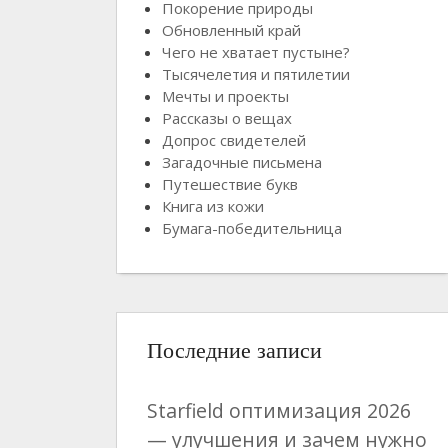
Покорение природы
Обновленный край
Чего не хватает пустыне?
Тысячелетия и пятилетии
Мечты и проекты
Рассказы о вещах
Допрос свидетелей
Загадочные письмена
Путешествие букв
Книга из кожи
Бумага-победительница
Последние записи
Starfield оптимизация 2026
— улучшения и зачем нужно