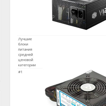
Лучшие
блоки
питания
средней
ценовой
категории
#1