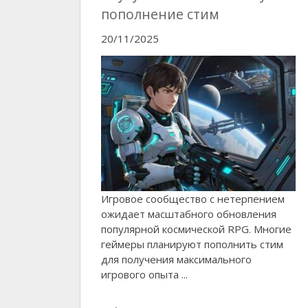
пополнение стим
20/11/2025
Игровое сообщество с нетерпением
ожидает масштабного обновления
популярной космической RPG. Многие
геймеры планируют пополнить стим
для получения максимального
игрового опыта ...