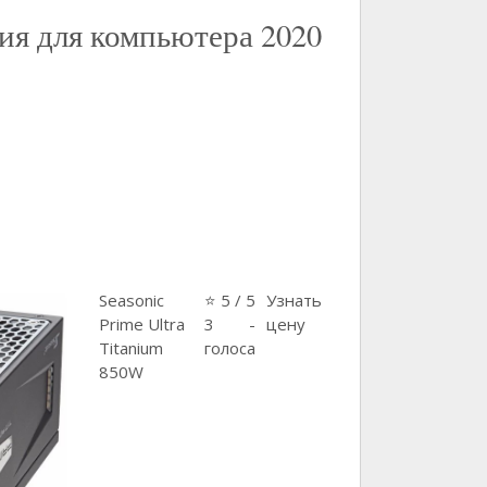
ия для компьютера 2020
Seasonic
⭐ 5 / 5
Узнать
Prime Ultra
3 -
цену
Titanium
голоса
850W