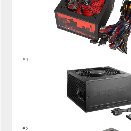
#4
#5