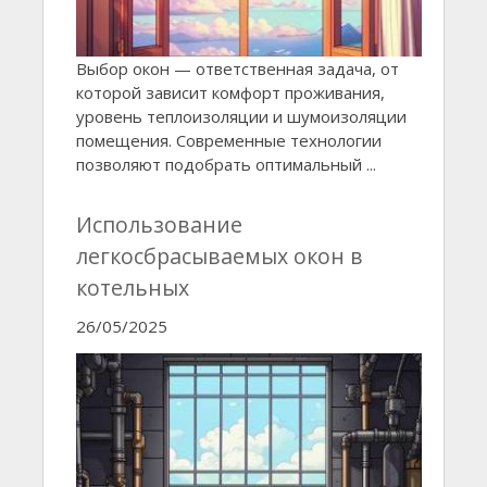
Выбор окон — ответственная задача, от
которой зависит комфорт проживания,
уровень теплоизоляции и шумоизоляции
помещения. Современные технологии
позволяют подобрать оптимальный ...
Использование
легкосбрасываемых окон в
котельных
26/05/2025