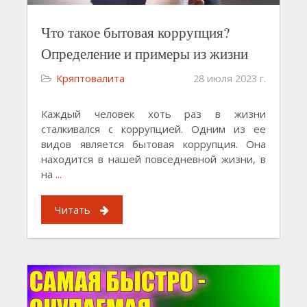
Что такое бытовая коррупция?
Определение и примеры из жизни
Кряптовалита
28 июля 2023 г.
Каждый человек хоть раз в жизни
сталкивался с коррупцией. Одним из ее
видов является бытовая коррупция. Она
находится в нашей повседневной жизни, в
на
...
Читать