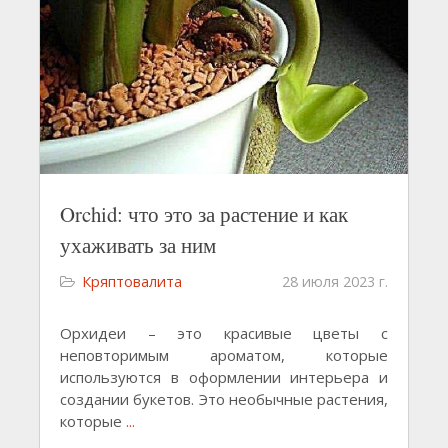
Orchid: что это за растение и как
ухаживать за ним
Кряптовалита
28 июля 2023 г.
Орхидеи – это красивые цветы с
неповторимым ароматом, которые
используются в оформлении интерьера и
создании букетов. Это необычные растения,
которые
...