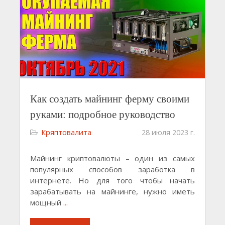
Как создать майнинг ферму своими
руками: подробное руководство
Кряптовалита
28 июля 2023 г.
Майнинг криптовалюты – один из самых
популярных способов заработка в
интернете. Но для того чтобы начать
зарабатывать на майнинге, нужно иметь
мощный
...