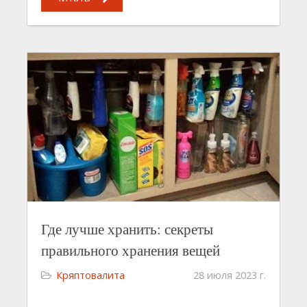
Где лучше хранить: секреты
правильного хранения вещей
Кряптовалита
28 июля 2023 г.