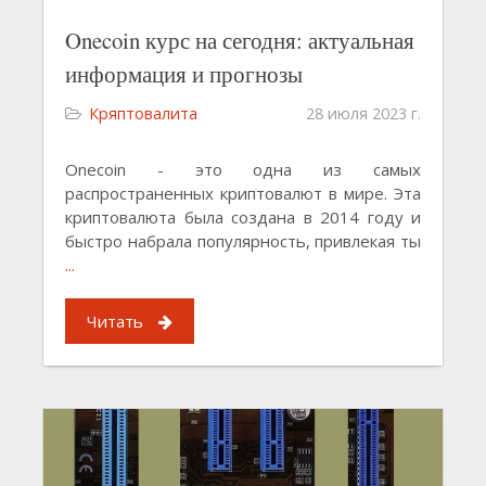
Onecoin курс на сегодня: актуальная
информация и прогнозы
Кряптовалита
28 июля 2023 г.
Onecoin - это одна из самых
распространенных криптовалют в мире. Эта
криптовалюта была создана в 2014 году и
быстро набрала популярность, привлекая ты
...
Читать