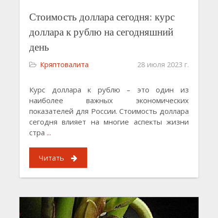
Стоимость доллара сегодня: курс
доллара к рублю на сегодняшний
день
Кряптовалита
28 июля 2023 г.
Курс доллара к рублю – это один из
наиболее важных экономических
показателей для России. Стоимость доллара
сегодня влияет на многие аспекты жизни
стра
...
Читать