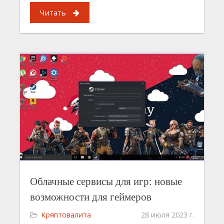
Читать
Облачные сервисы для игр: новые
возможности для геймеров
Кряптовалита
28 июля 2023 г.