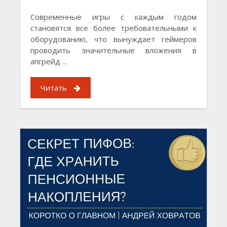
Современные игры с каждым годом
становятся все более требовательными к
оборудованию, что вынуждает геймеров
проводить значительные вложения в
апгрейд
...
Читать