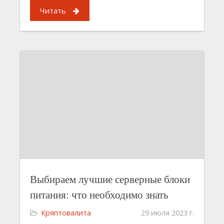
Читать
Выбираем лучшие серверные блоки
питания: что необходимо знать
Кряптовалита
29 июля 2023 г.