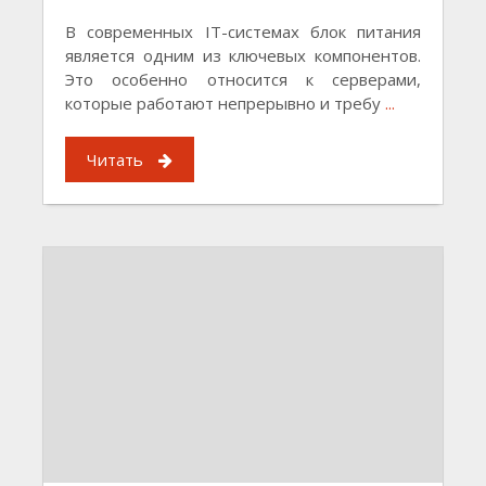
В современных IT-системах блок питания
является одним из ключевых компонентов.
Это особенно относится к серверами,
которые работают непрерывно и требу
...
Читать