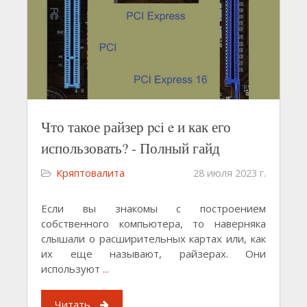
Что такое райзер pci e и как его
использовать? - Полный гайд
Кряптовалита
28 июля 2023 г.
Если вы знакомы с построением
собственного компьютера, то наверняка
слышали о расширительных картах или, как
их еще называют, райзерах. Они
используют
...
Читать