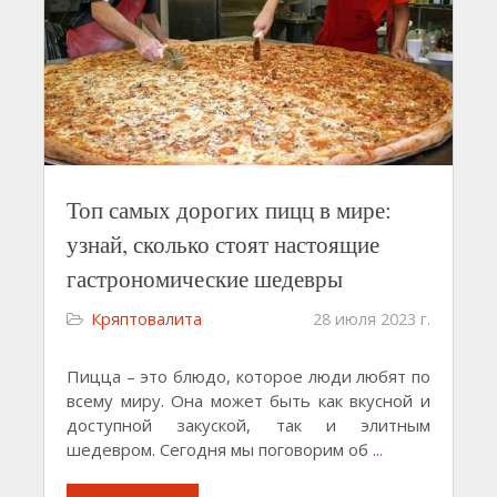
Топ самых дорогих пицц в мире:
узнай, сколько стоят настоящие
гастрономические шедевры
Кряптовалита
28 июля 2023 г.
Пицца – это блюдо, которое люди любят по
всему миру. Она может быть как вкусной и
доступной закуской, так и элитным
шедевром. Сегодня мы поговорим об
...