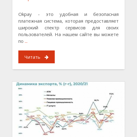
Okpay - это удобная и безопасная
платежная система, которая предоставляет
широкий спектр сервисов для своих
пользователей. На нашем сайте вы можете
по
...
Читать