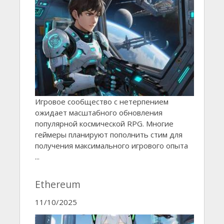
Игровое сообщество с нетерпением
ожидает масштабного обновления
популярной космической RPG. Многие
геймеры планируют пополнить стим для
получения максимального игрового опыта
...
Ethereum
11/10/2025