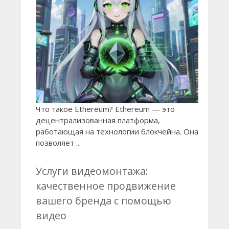
Что такое Ethereum? Ethereum — это
децентрализованная платформа,
работающая на технологии блокчейна. Она
позволяет ...
Услуги видеомонтажа:
качественное продвижение
вашего бренда с помощью
видео