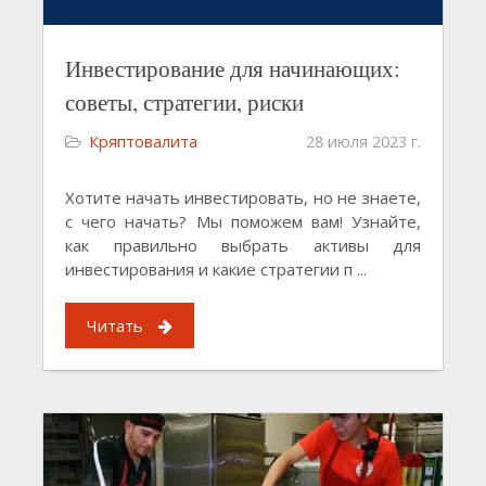
Инвестирование для начинающих:
советы, стратегии, риски
Кряптовалита
28 июля 2023 г.
Хотите начать инвестировать, но не знаете,
с чего начать? Мы поможем вам! Узнайте,
как правильно выбрать активы для
инвестирования и какие стратегии п
...
Читать