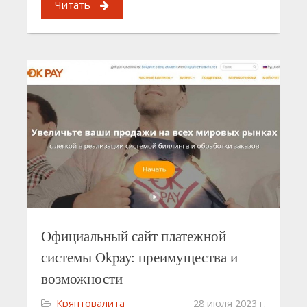
Читать
Официальный сайт платежной
системы Okpay: преимущества и
возможности
Кряптовалита
28 июля 2023 г.