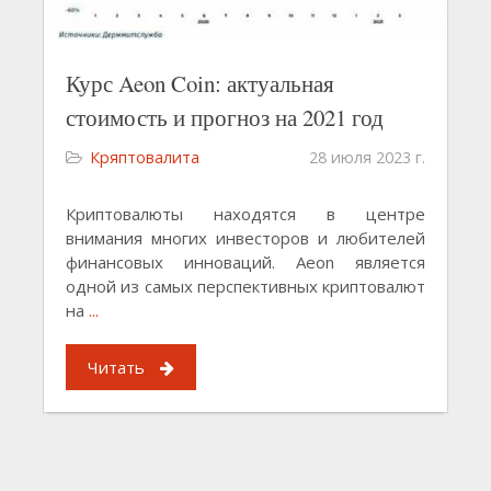
Курс Aeon Coin: актуальная
стоимость и прогноз на 2021 год
Кряптовалита
28 июля 2023 г.
Криптовалюты находятся в центре
внимания многих инвесторов и любителей
финансовых инноваций. Aeon является
одной из самых перспективных криптовалют
на
...
Читать