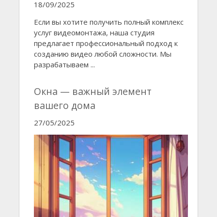
18/09/2025
Если вы хотите получить полный комплекс
услуг видеомонтажа, наша студия
предлагает профессиональный подход к
созданию видео любой сложности. Мы
разрабатываем ...
Окна — важный элемент
вашего дома
27/05/2025