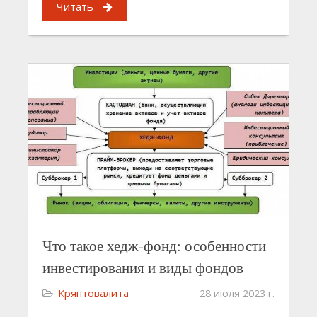
Читать
Что такое хедж-фонд: особенности
инвестирования и виды фондов
Кряптовалита
28 июля 2023 г.