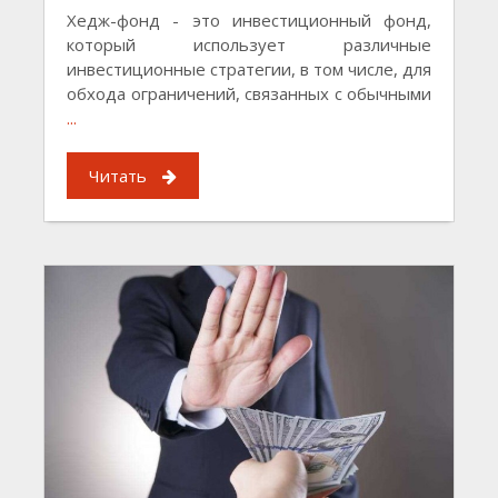
Хедж-фонд - это инвестиционный фонд,
который использует различные
инвестиционные стратегии, в том числе, для
обхода ограничений, связанных с обычными
...
Читать