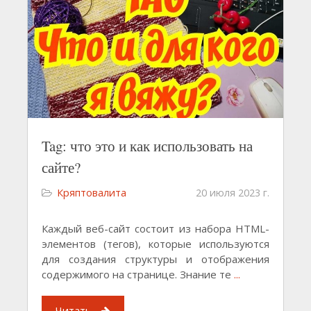
Tag: что это и как использовать на
сайте?
Кряптовалита
20 июля 2023 г.
Каждый веб-сайт состоит из набора HTML-
элементов (тегов), которые используются
для создания структуры и отображения
содержимого на странице. Знание те
...
Читать