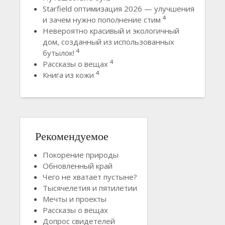
Starfield оптимизация 2026 — улучшения
4
и зачем нужно пополнение стим
Невероятно красивый и экологичный
дом, созданный из использованных
4
бутылок!
4
Рассказы о вещах
4
Книга из кожи
Рекомендуемое
Покорение природы
Обновленный край
Чего не хватает пустыне?
Тысячелетия и пятилетии
Мечты и проекты
Рассказы о вещах
Допрос свидетелей