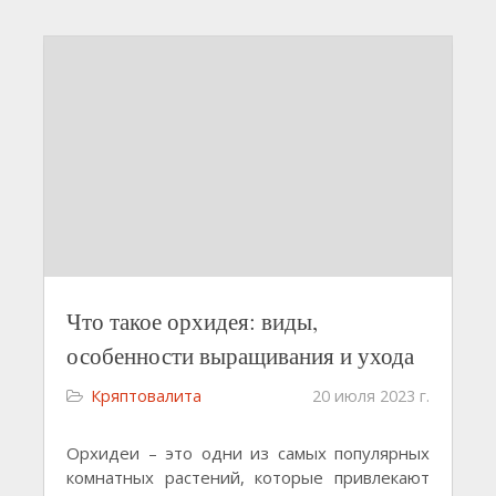
Что такое орхидея: виды,
особенности выращивания и ухода
Кряптовалита
20 июля 2023 г.
Орхидеи – это одни из самых популярных
комнатных растений, которые привлекают