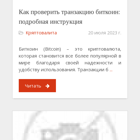
Как проверить транзакцию биткоин:
подробная инструкция
Кряптовалита
20 июля 2023 г.
Биткоин (Bitcoin) – это криптовалюта,
которая становится все более популярной в
мире благодаря своей надежности и
удобству использования. Транзакции б
...
Читать