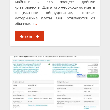
Майнинг – это процесс добычи
криптовалюты. Для этого необходимо иметь
специальное оборудование, включая
материнские платы. Они отличаются от
обычных п
...
Читать