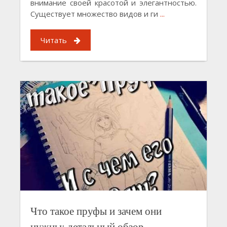
внимание своей красотой и элегантностью.
Существует множество видов и ги
...
Читать
Что такое пруфы и зачем они
нужны: детальный обзор