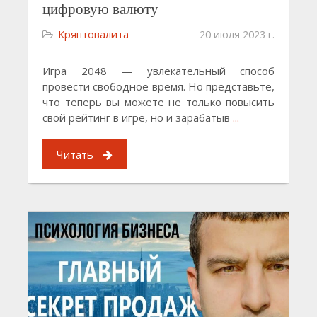
цифровую валюту
Кряптовалита
20 июля 2023 г.
Игра 2048 — увлекательный способ
провести свободное время. Но представьте,
что теперь вы можете не только повысить
свой рейтинг в игре, но и зарабатыв
...
Читать