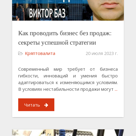
Как проводить бизнес без продаж:
секреты успешной стратегии
Кряптовалита
20 июля 2023 г.
Современный мир требует от бизнеса
гибкости, инноваций и умения быстро
адаптироваться к изменяющимся условиям.
В условиях нестабильности продажи могут
...
Читать