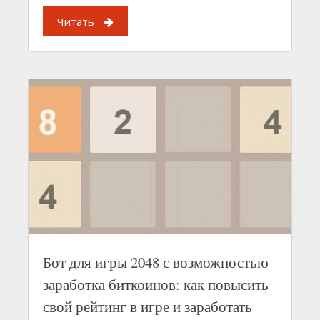
Читать
Бот для игры 2048 с возможностью
заработка биткоинов: как повысить
свой рейтинг в игре и заработать