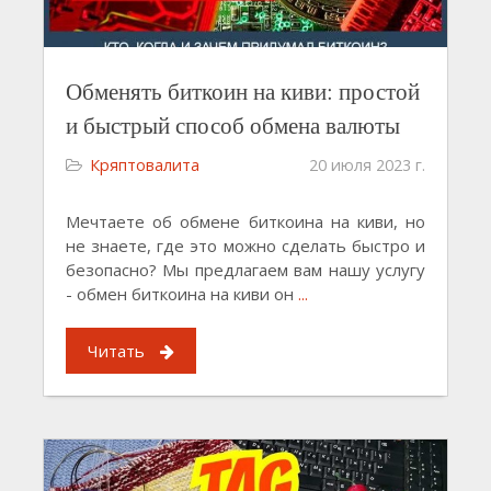
Обменять биткоин на киви: простой
и быстрый способ обмена валюты
Кряптовалита
20 июля 2023 г.
Мечтаете об обмене биткоина на киви, но
не знаете, где это можно сделать быстро и
безопасно? Мы предлагаем вам нашу услугу
- обмен биткоина на киви он
...
Читать