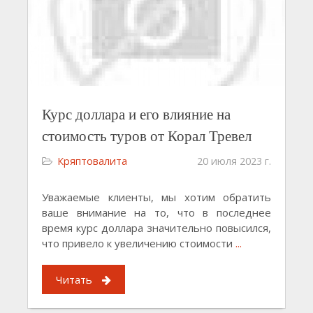
Курс доллара и его влияние на
стоимость туров от Корал Тревел
Кряптовалита
20 июля 2023 г.
Уважаемые клиенты, мы хотим обратить
ваше внимание на то, что в последнее
время курс доллара значительно повысился,
что привело к увеличению стоимости
...
Читать