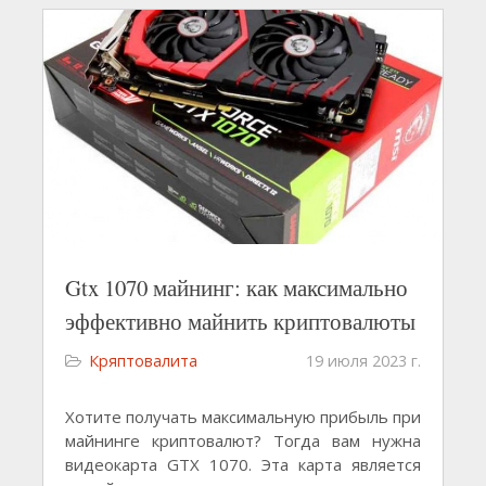
Gtx 1070 майнинг: как максимально
эффективно майнить криптовалюты
Кряптовалита
19 июля 2023 г.
Хотите получать максимальную прибыль при
майнинге криптовалют? Тогда вам нужна
видеокарта GTX 1070. Эта карта является