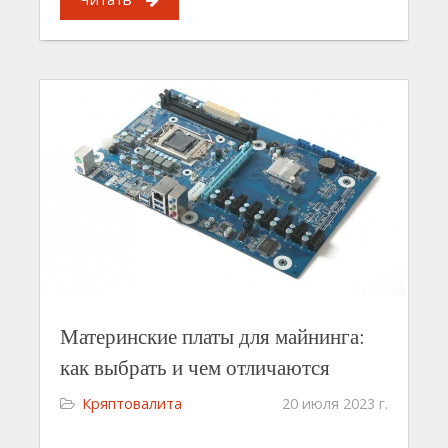
Материнские платы для майнинга:
как выбрать и чем отличаются
Кряптовалита
20 июля 2023 г.