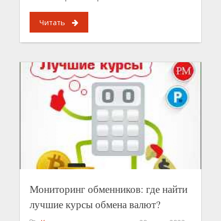
Читать
Мониторинг обменников: где найти
лучшие курсы обмена валют?