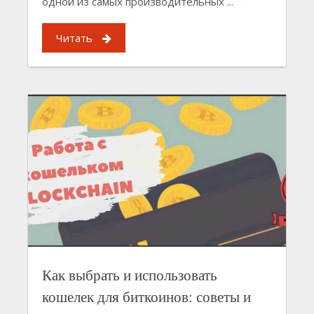
одной из самых производительных
...
Читать
Как выбрать и использовать
кошелек для биткоинов: советы и