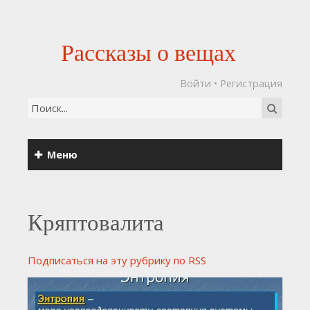
Рассказы о вещах
Войти
•
Регистрация
Меню
Кряптовалита
Подписаться на эту рубрику по RSS