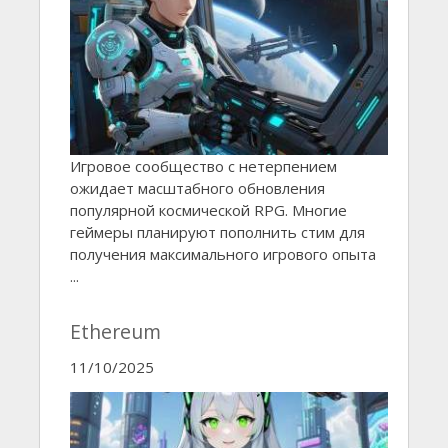
Игровое сообщество с нетерпением
ожидает масштабного обновления
популярной космической RPG. Многие
геймеры планируют пополнить стим для
получения максимального игрового опыта
...
Ethereum
11/10/2025