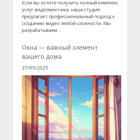
Если вы хотите получить полный комплекс
услуг видеомонтажа, наша студия
предлагает профессиональный подход к
созданию видео любой сложности. Мы
разрабатываем ...
Окна — важный элемент
вашего дома
27/05/2025