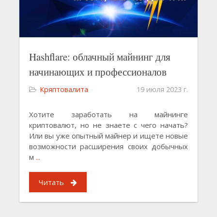
Hashflare: облачный майнинг для
начинающих и профессионалов
Кряптовалита
19 июля 2023 г.
Хотите заработать на майнинге
криптовалют, но не знаете с чего начать?
Или вы уже опытный майнер и ищете новые
возможности расширения своих добычных
м
...
Читать