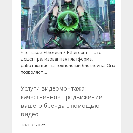
Что такое Ethereum? Ethereum — это
децентрализованная платформа,
работающая на технологии блокчейна. Она
позволяет ...
Услуги видеомонтажа:
качественное продвижение
вашего бренда с помощью
видео
18/09/2025