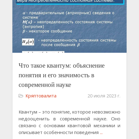
Что такое квантум: объяснение
понятия и его значимость в
современной науке
Кряптовалита
20 июля 2023 г.
Квантум – это понятие, которое невозможно
недооценить в современной науке. Оно
связано с основами квантовой механики и
описывает особенности поведения
...