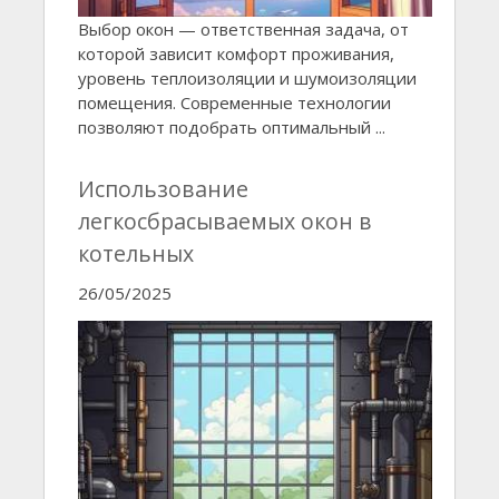
Выбор окон — ответственная задача, от
которой зависит комфорт проживания,
уровень теплоизоляции и шумоизоляции
помещения. Современные технологии
позволяют подобрать оптимальный ...
Использование
легкосбрасываемых окон в
котельных
26/05/2025