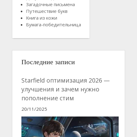
Загадочные письмена
Путешествие букв
Книга из кожи
Бумага-победительница
Последние записи
Starfield оптимизация 2026 —
улучшения и зачем нужно
пополнение стим
20/11/2025