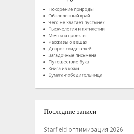
Покорение природы
Обновленный край
Чего не хватает пустыне?
Тысячелетия и пятилетии
Мечты и проекты
Рассказы о вещах
Допрос свидетелей
Загадочные письмена
Путешествие букв
Книга из кожи
Бумага-победительница
Последние записи
Starfield оптимизация 2026