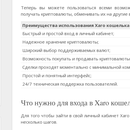
Теперь вы можете пользоваться всеми возмож
получать криптовалюты, обменивать их на другие 
Преимущества использования Xaro кошелька
Быстрый и простой вход в личный кабинет;
Надежное хранение криптовалюты;
Широкий выбор поддерживаемых валют;
Возможность покупать и продавать криптовалюты 
Сделки проходят моментально с минимальной ком
Простой и понятный интерфейс;
24/7 техническая поддержка пользователей.
Что нужно для входа в Xaro коше
Для того чтобы зайти в свой личный кабинет Xar
несколько шагов.