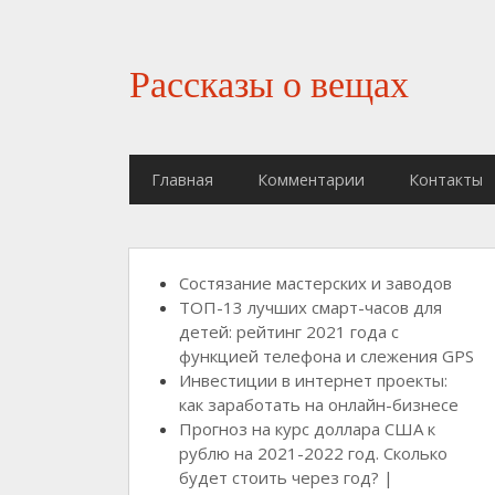
Рассказы о вещах
Главная
Комментарии
Контакты
Состязание мастерских и заводов
ТОП-13 лучших смарт-часов для
детей: рейтинг 2021 года с
функцией телефона и слежения GPS
Инвестиции в интернет проекты:
как заработать на онлайн-бизнесе
Прогноз на курс доллара США к
рублю на 2021-2022 год. Сколько
будет стоить через год? |