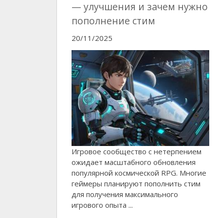
— улучшения и зачем нужно
пополнение стим
20/11/2025
Игровое сообщество с нетерпением
ожидает масштабного обновления
популярной космической RPG. Многие
геймеры планируют пополнить стим
для получения максимального
игрового опыта ...