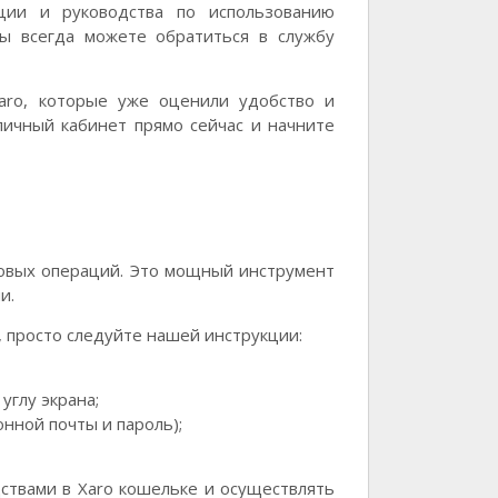
ции и руководства по использованию
вы всегда можете обратиться в службу
aro, которые уже оценили удобство и
личный кабинет прямо сейчас и начните
совых операций. Это мощный инструмент
и.
, просто следуйте нашей инструкции:
углу экрана;
нной почты и пароль);
ствами в Xaro кошельке и осуществлять