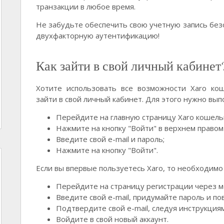
транзакции в любое время.
Не забудьте обеспечить свою учетную запись без
двухфакторную аутентификацию!
Как зайти в свой личный кабинет
Хотите использовать все возможности Xaro ко
зайти в свой личный кабинет. Для этого нужно вып
Перейдите на главную страницу Xaro кошель
Нажмите на кнопку "Войти" в верхнем правом 
Введите свой e-mail и пароль;
Нажмите на кнопку "Войти".
Если вы впервые пользуетесь Xaro, то необходимо 
Перейдите на страницу регистрации через м
Введите свой e-mail, придумайте пароль и по
Подтвердите свой e-mail, следуя инструкция
Войдите в свой новый аккаунт.