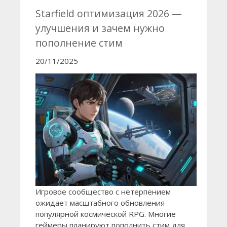
Starfield оптимизация 2026 —
улучшения и зачем нужно
пополнение стим
20/11/2025
Игровое сообщество с нетерпением
ожидает масштабного обновления
популярной космической RPG. Многие
геймеры планируют пополнить стим для