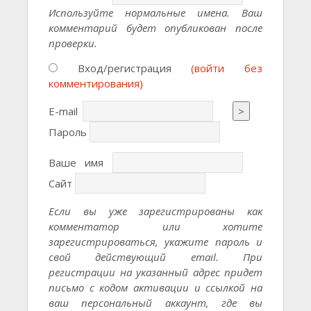
Используйте нормальные имена. Ваш
комментарий будет опубликован после
проверки.
Вход/регистрация
(войти без
комментирования)
E-mail
>
Пароль
Ваше имя
Сайт
Если вы уже зарегистрированы как
комментатор или хотите
зарегистрироваться, укажите пароль и
свой действующий email. При
регистрации на указанный адрес придет
письмо с кодом активации и ссылкой на
ваш персональный аккаунт, где вы