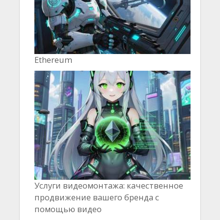
Ethereum
Услуги видеомонтажа: качественное
продвижение вашего бренда с
помощью видео