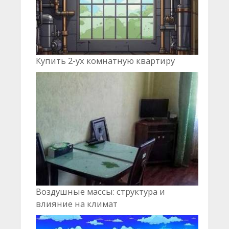
Купить 2-ух комнатную квартиру
Воздушные массы: структура и
влияние на климат