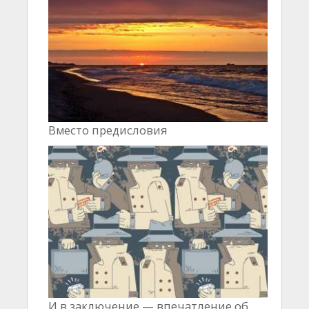
Вместо предисловия
И в заключение — впечатление об