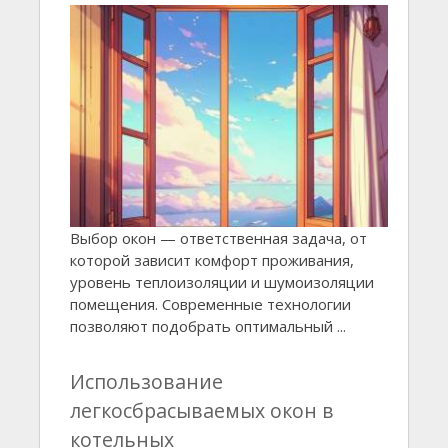
Выбор окон — ответственная задача, от
которой зависит комфорт проживания,
уровень теплоизоляции и шумоизоляции
помещения. Современные технологии
позволяют подобрать оптимальный ...
Использование
легкосбрасываемых окон в
котельных