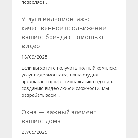
позволяет ...
Услуги видеомонтажа:
качественное продвижение
вашего бренда с помощью
видео
18/09/2025
Если вы хотите получить полный комплекс
услуг видеомонтажа, наша студия
предлагает профессиональный подход к
созданию видео любой сложности. Мы
разрабатываем ...
Окна — важный элемент
вашего дома
27/05/2025