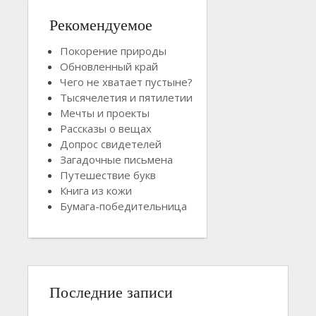
Рекомендуемое
Покорение природы
Обновленный край
Чего не хватает пустыне?
Тысячелетия и пятилетии
Мечты и проекты
Рассказы о вещах
Допрос свидетелей
Загадочные письмена
Путешествие букв
Книга из кожи
Бумага-победительница
Последние записи