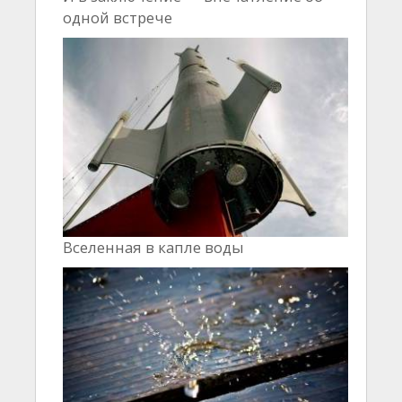
одной встрече
Вселенная в капле воды