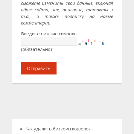
сможете изменить свои данные, включая
адрес сайта, ник, описание, контакты и
т.д., а также подписку на новые
комментарии.
Введите нижние символы
(обязательно)
Отправить
Как удалить биткоин кошелек