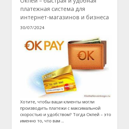
Окпей – быстрая и удобная
платежная система для
интернет-магазинов и бизнеса
30/07/2024
Хотите, чтобы ваши клиенты могли
производить платежи с максимальной
скоростью и удобством? Тогда Окпей – это
именно то, что вам ...