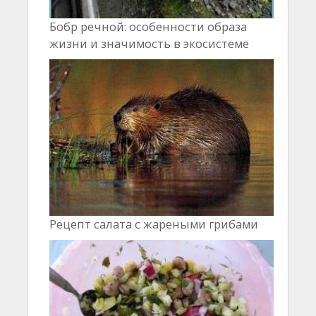
Бобр речной: особенности образа
жизни и значимость в экосистеме
Рецепт салата с жареными грибами