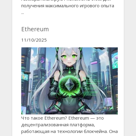
получения максимального игрового опыта
...
Ethereum
11/10/2025
Что такое Ethereum? Ethereum — это
децентрализованная платформа,
работающая на технологии блокчейна. Она