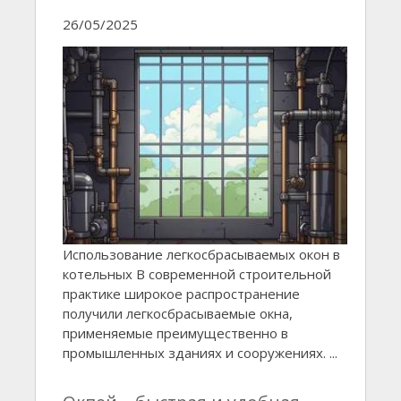
26/05/2025
Использование легкосбрасываемых окон в
котельных В современной строительной
практике широкое распространение
получили легкосбрасываемые окна,
применяемые преимущественно в
промышленных зданиях и сооружениях. ...