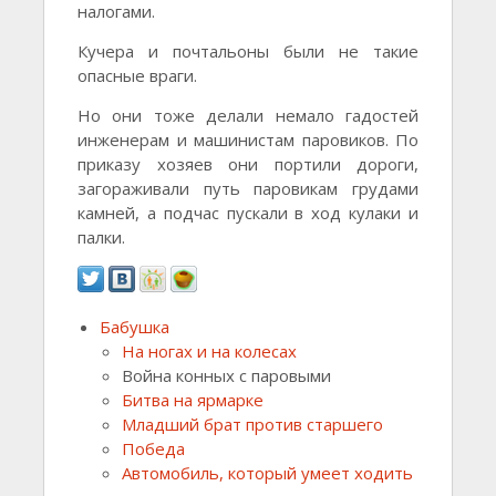
налогами.
Кучера и почтальоны были не такие
опасные враги.
Но они тоже делали немало гадостей
инженерам и машинистам паровиков. По
приказу хозяев они портили дороги,
загораживали путь паровикам грудами
камней, а подчас пускали в ход кулаки и
палки.
Бабушка
На ногах и на колесах
Война конных с паровыми
Битва на ярмарке
Младший брат против старшего
Победа
Автомобиль, который умеет ходить