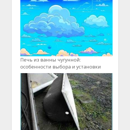
Печь из ванны чугунной:
особенности выбора и установки