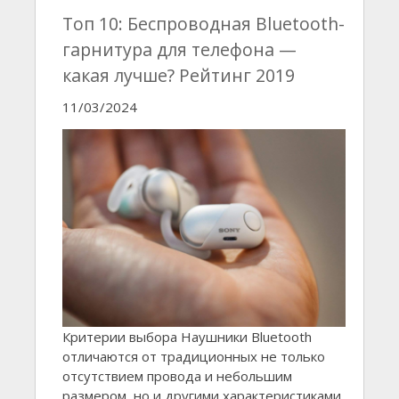
Топ 10: Беспроводная Bluetooth-
гарнитура для телефона —
какая лучше? Рейтинг 2019
11/03/2024
Критерии выбора Наушники Bluetooth
отличаются от традиционных не только
отсутствием провода и небольшим
размером, но и другими характеристиками,