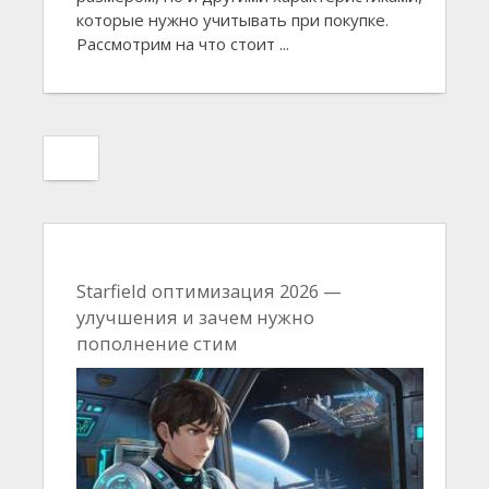
которые нужно учитывать при покупке.
Рассмотрим на что стоит ...
Starfield оптимизация 2026 —
улучшения и зачем нужно
пополнение стим