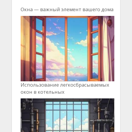
Окна — важный элемент вашего дома
Использование легкосбрасываемых
окон в котельных