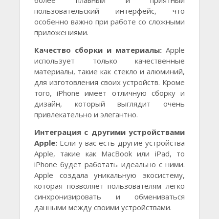
более плавный и приятный
пользовательский интерфейс, что
особенно важно при работе со сложными
приложениями.
Качество сборки и материалы:
Apple
использует только качественные
материалы, такие как стекло и алюминий,
для изготовления своих устройств. Кроме
того, iPhone имеет отличную сборку и
дизайн, который выглядит очень
привлекательно и элегантно.
Интеграция с другими устройствами
Apple:
Если у вас есть другие устройства
Apple, такие как MacBook или iPad, то
iPhone будет работать идеально с ними.
Apple создала уникальную экосистему,
которая позволяет пользователям легко
синхронизировать и обмениваться
данными между своими устройствами.