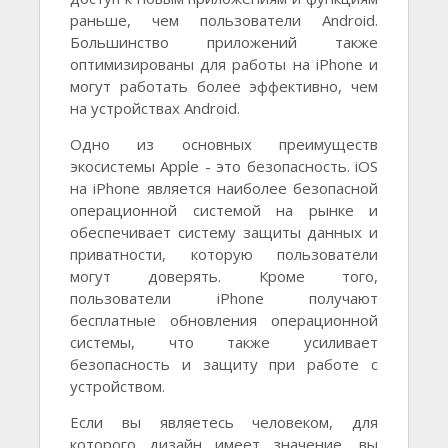
раньше, чем пользователи Android.
Большинство приложений также
оптимизированы для работы на iPhone и
могут работать более эффективно, чем
на устройствах Android.
Одно из основных преимуществ
экосистемы Apple - это безопасность. iOS
на iPhone является наиболее безопасной
операционной системой на рынке и
обеспечивает систему защиты данных и
приватности, которую пользователи
могут доверять. Кроме того,
пользователи iPhone получают
бесплатные обновления операционной
системы, что также усиливает
безопасность и защиту при работе с
устройством.
Если вы являетесь человеком, для
которого дизайн имеет значение, вы