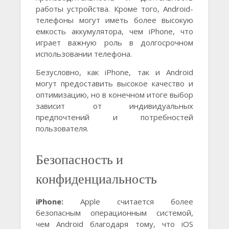
работы устройства. Кроме того, Android-
телефоны могут иметь более высокую
емкость аккумулятора, чем iPhone, что
играет важную роль в долгосрочном
использовании телефона.
Безусловно, как iPhone, так и Android
могут предоставить высокое качество и
оптимизацию, но в конечном итоге выбор
зависит от индивидуальных
предпочтений и потребностей
пользователя.
Безопасность и
конфиденциальность
iPhone:
Apple считается более
безопасным операционным системой,
чем Android благодаря тому, что iOS