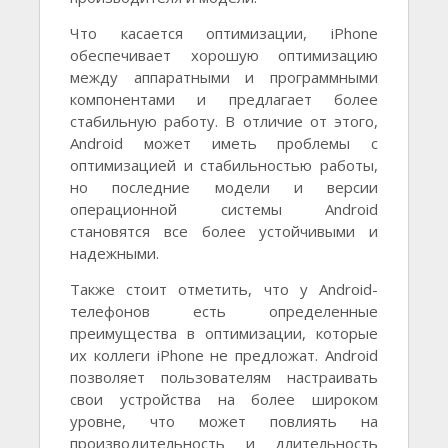
Что касается оптимизации, iPhone
обеспечивает хорошую оптимизацию
между аппаратными и программными
компонентами и предлагает более
стабильную работу. В отличие от этого,
Android может иметь проблемы с
оптимизацией и стабильностью работы,
но последние модели и версии
операционной системы Android
становятся все более устойчивыми и
надежными.
Также стоит отметить, что у Android-
телефонов есть определенные
преимущества в оптимизации, которые
их коллеги iPhone не предложат. Android
позволяет пользователям настраивать
свои устройства на более широком
уровне, что может повлиять на
производительность и длительность