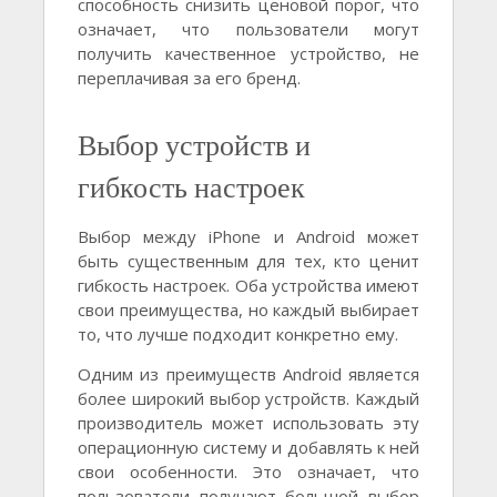
способность снизить ценовой порог, что
означает, что пользователи могут
получить качественное устройство, не
переплачивая за его бренд.
Выбор устройств и
гибкость настроек
Выбор между iPhone и Android может
быть существенным для тех, кто ценит
гибкость настроек. Оба устройства имеют
свои преимущества, но каждый выбирает
то, что лучше подходит конкретно ему.
Одним из преимуществ Android является
более широкий выбор устройств. Каждый
производитель может использовать эту
операционную систему и добавлять к ней
свои особенности. Это означает, что
пользователи получают большой выбор