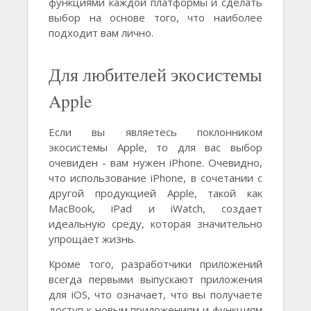
функциями каждой платформы и сделать
выбор на основе того, что наиболее
подходит вам лично.
Для любителей экосистемы
Apple
Если вы являетесь поклонником
экосистемы Apple, то для вас выбор
очевиден - вам нужен iPhone. Очевидно,
что использование iPhone, в сочетании с
другой продукцией Apple, такой как
MacBook, iPad и iWatch, создает
идеальную среду, которая значительно
упрощает жизнь.
Кроме того, разработчики приложений
всегда первыми выпускают приложения
для iOS, что означает, что вы получаете
доступ к новым приложениям и функциям