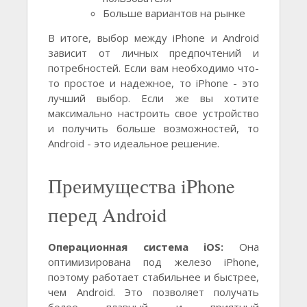
Больше вариантов на рынке
В итоге, выбор между iPhone и Android
зависит от личных предпочтений и
потребностей. Если вам необходимо что-
то простое и надежное, то iPhone - это
лучший выбор. Если же вы хотите
максимально настроить свое устройство
и получить больше возможностей, то
Android - это идеальное решение.
Преимущества iPhone
перед Android
Операционная система iOS:
Она
оптимизирована под железо iPhone,
поэтому работает стабильнее и быстрее,
чем Android. Это позволяет получать