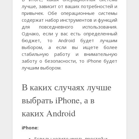
лучше, зависит от ваших потребностей и
привычек. Обе операционные системы
содержат набор инструментов и функций
для повседневного использования.
Однако, если у вас есть определенный
бюджет, то Android будет лучшим
выбором, а если вы ищете более
стабильную работу и внимательную
заботу о безопасности, то iPhone будет
лучшим выбором.
В каких случаях лучше
выбрать iPhone, а в
каких Android
iPhone:
Если вы хотите иметь простой и