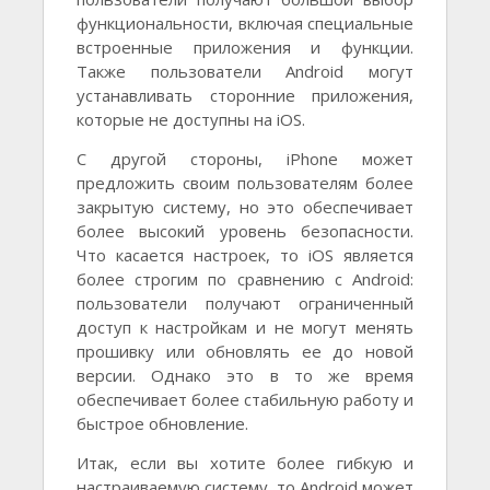
функциональности, включая специальные
встроенные приложения и функции.
Также пользователи Android могут
устанавливать сторонние приложения,
которые не доступны на iOS.
С другой стороны, iPhone может
предложить своим пользователям более
закрытую систему, но это обеспечивает
более высокий уровень безопасности.
Что касается настроек, то iOS является
более строгим по сравнению с Android:
пользователи получают ограниченный
доступ к настройкам и не могут менять
прошивку или обновлять ее до новой
версии. Однако это в то же время
обеспечивает более стабильную работу и
быстрое обновление.
Итак, если вы хотите более гибкую и
настраиваемую систему, то Android может