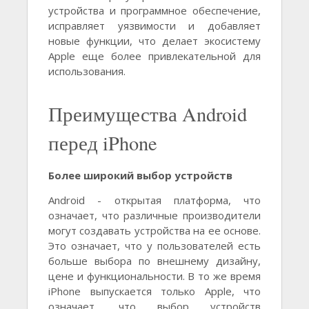
устройства и программное обеспечение,
исправляет уязвимости и добавляет
новые функции, что делает экосистему
Apple еще более привлекательной для
использования.
Преимущества Android
перед iPhone
Более широкий выбор устройств
Android - открытая платформа, что
означает, что различные производители
могут создавать устройства на ее основе.
Это означает, что у пользователей есть
больше выбора по внешнему дизайну,
цене и функциональности. В то же время
iPhone выпускается только Apple, что
означает, что выбор устройств