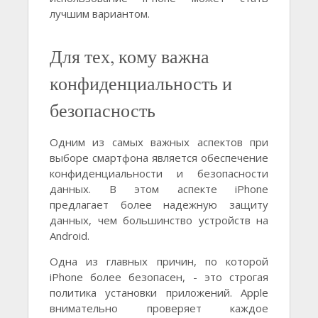
лучшим вариантом.
Для тех, кому важна
конфиденциальность и
безопасность
Одним из самых важных аспектов при
выборе смартфона является обеспечение
конфиденциальности и безопасности
данных. В этом аспекте iPhone
предлагает более надежную защиту
данных, чем большинство устройств на
Android.
Одна из главных причин, по которой
iPhone более безопасен, - это строгая
политика установки приложений. Apple
внимательно проверяет каждое