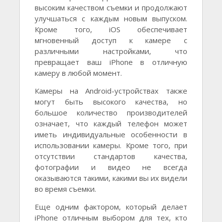
высоким качеством съемки и продолжают
улучшаться с каждым новым выпуском.
Кроме того, iOS обеспечивает
мгновенный доступ к камере с
различными настройками, что
превращает ваш iPhone в отличную
камеру в любой момент.
Камеры на Android-устройствах также
могут быть высокого качества, но
большое количество производителей
означает, что каждый телефон может
иметь индивидуальные особенности в
использовании камеры. Кроме того, при
отсутствии стандартов качества,
фотографии и видео не всегда
оказываются такими, какими вы их видели
во время съемки.
Еще одним фактором, который делает
iPhone отличным выбором для тех, кто