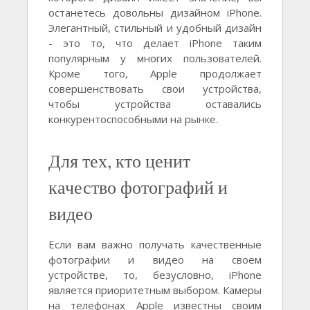
останетесь довольны дизайном iPhone.
Элегантный, стильный и удобный дизайн
- это то, что делает iPhone таким
популярным у многих пользователей.
Кроме того, Apple продолжает
совершенствовать свои устройства,
чтобы устройства оставались
конкурентоспособными на рынке.
Для тех, кто ценит
качество фотографий и
видео
Если вам важно получать качественные
фотографии и видео на своем
устройстве, то, безусловно, iPhone
является приоритетным выбором. Камеры
на телефонах Apple известны своим