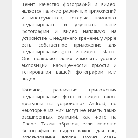
ценит качество фотографий и видео,
является наличие различных приложений
и инструментов, которые помогают
редактировать и улучшать ваши
фотографии и видео напрямую на
устройстве. С недавнего времени, у Apple
есть собственное приложение для
редактирования фото и видео – Фото.
Оно позволяет легко изменять уровни
экспозиции, насыщенности, яркости и
тонирования вашей фотографии или
видео.
Конечно, различные приложения
редактирования фото и видео также
доступны на устройствах Android, но
некоторые из них могут не иметь таких
расширенных функций, как Фото на
iPhone. Таким образом, если качество
фотографий и видео важно для вас,
использование iPhone может стать