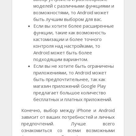
моделей с различными функциями и
возможностями, то Android может
быть лучшим выбором для вас.
Если вы хотите более расширенные
функции, такие как возможность
кастомизации и более точного
контроля над настройками, то
Android может быть более
подходящим вариантом.
Если вы не хотите быть ограничены
приложениями, то Android может
быть предпочтительнее, так как
магазин приложений Google Play
предлагает большое количество
бесплатных и платных приложений.
Конечно, выбор между iPhone и Android
зависит от ваших потребностей и личных
предпочтений. Лучше всего
ознакомиться со всеми возможными