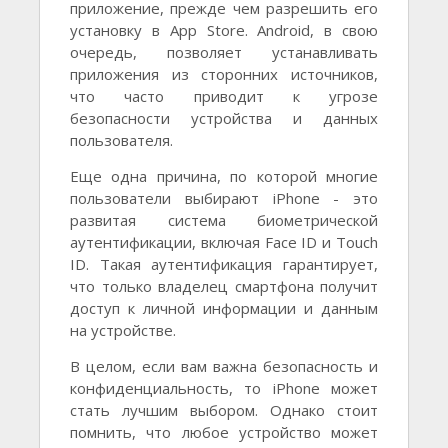
приложение, прежде чем разрешить его
установку в App Store. Android, в свою
очередь, позволяет устанавливать
приложения из сторонних источников,
что часто приводит к угрозе
безопасности устройства и данных
пользователя.
Еще одна причина, по которой многие
пользователи выбирают iPhone - это
развитая система биометрической
аутентификации, включая Face ID и Touch
ID. Такая аутентификация гарантирует,
что только владелец смартфона получит
доступ к личной информации и данным
на устройстве.
В целом, если вам важна безопасность и
конфиденциальность, то iPhone может
стать лучшим выбором. Однако стоит
помнить, что любое устройство может