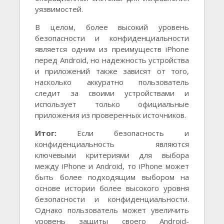
уязвимостей.
В целом, более высокий уровень
безопасности и конфиденциальности
является одним из преимуществ iPhone
перед Android, но надежность устройства
и приложений также зависят от того,
насколько аккуратно пользователь
следит за своими устройствами и
использует только официальные
приложения из проверенных источников.
Итог:
Если безопасность и
конфиденциальность являются
ключевыми критериями для выбора
между iPhone и Android, то iPhone может
быть более подходящим выбором на
основе истории более высокого уровня
безопасности и конфиденциальности.
Однако пользователь может увеличить
уровень защиты своего Android-