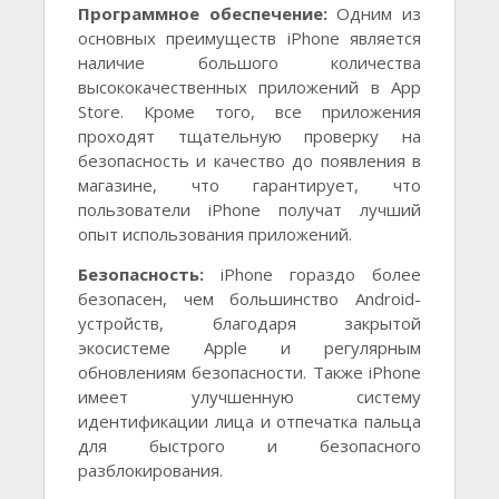
Программное обеспечение:
Одним из
основных преимуществ iPhone является
наличие большого количества
высококачественных приложений в App
Store. Кроме того, все приложения
проходят тщательную проверку на
безопасность и качество до появления в
магазине, что гарантирует, что
пользователи iPhone получат лучший
опыт использования приложений.
Безопасность:
iPhone гораздо более
безопасен, чем большинство Android-
устройств, благодаря закрытой
экосистеме Apple и регулярным
обновлениям безопасности. Также iPhone
имеет улучшенную систему
идентификации лица и отпечатка пальца
для быстрого и безопасного
разблокирования.