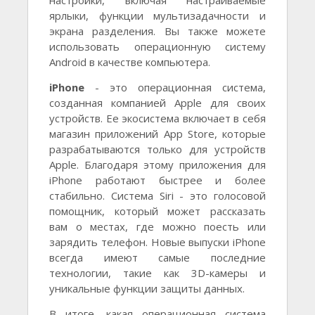
настройки, включая настраиваемые
ярлыки, функции мультизадачности и
экрана разделения. Вы также можете
использовать операционную систему
Android в качестве компьютера.
iPhone
- это операционная система,
созданная компанией Apple для своих
устройств. Ее экосистема включает в себя
магазин приложений App Store, которые
разрабатываются только для устройств
Apple. Благодаря этому приложения для
iPhone работают быстрее и более
стабильно. Система Siri - это голосовой
помощник, который может рассказать
вам о местах, где можно поесть или
зарядить телефон. Новые выпуски iPhone
всегда имеют самые последние
технологии, такие как 3D-камеры и
уникальные функции защиты данных.
В итоге, какая операционная система