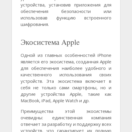
устройства, установив приложения для
обеспечения безопасности или
использовав функцию встроенного
шифрования.
Экосистема Apple
Одной из главных особенностей iPhone
является его экосистема, созданная Apple
для обеспечения наиболее удобного и
качественного использования своих
устройств. Эта экосистема включает в
себя не только сами смартфоны, но и
другие устройства Apple, такие как
MacBook, iPad, Apple Watch и др.
Преимущества этой экосистемы
очевидны: единственная компания
отвечает за разработку и поддержку всех
устройств, что гарантирует их полную