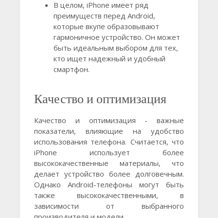
В целом, iPhone имеет ряд
преимуществ перед Android,
которые вкупе образовывают
гармоничное устройство. Он может
быть идеальным выбором для тех,
кто ищет надежный и удобный
смартфон.
Качество и оптимизация
Качество и оптимизация - важные
показатели, влияющие на удобство
использования телефона. Считается, что
iPhone использует более
высококачественные материалы, что
делает устройство более долговечным.
Однако Android-телефоны могут быть
также высококачественными, в
зависимости от выбранного
производителя и модели.