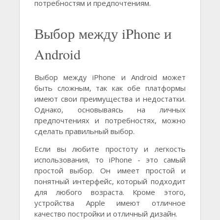
потребностям и предпочтениям.
Выбор между iPhone и
Android
Выбор между iPhone и Android может
быть сложным, так как обе платформы
имеют свои преимущества и недостатки.
Однако, основываясь на личных
предпочтениях и потребностях, можно
сделать правильный выбор.
Если вы любите простоту и легкость
использования, то iPhone - это самый
простой выбор. Он имеет простой и
понятный интерфейс, который подходит
для любого возраста. Кроме этого,
устройства Apple имеют отличное
качество постройки и отличный дизайн.