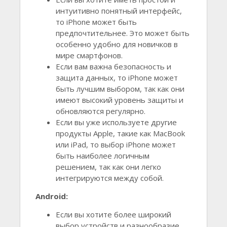
интуитивно понятный интерфейс,
то iPhone может быть
предпочтительнее. Это может быть
особенно удобно для новичков в
мире смартфонов.
Если вам важна безопасность и
защита данных, то iPhone может
быть лучшим выбором, так как они
имеют высокий уровень защиты и
обновляются регулярно.
Если вы уже используете другие
продукты Apple, такие как MacBook
или iPad, то выбор iPhone может
быть наиболее логичным
решением, так как они легко
интегрируются между собой.
Android:
Если вы хотите более широкий
выбор устройств и разнообразие