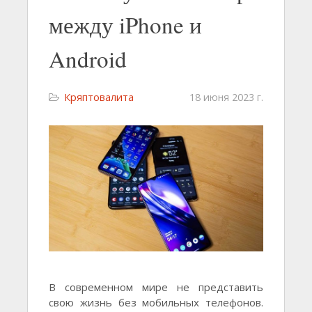
между iPhone и
Android
Кряптовалита
18 июня 2023 г.
В современном мире не представить
свою жизнь без мобильных телефонов.