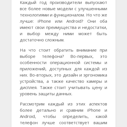
Каждый год производители выпускают
все более новые модели с улучшенными
технологиями и функционалом. Но что же
лучше: iPhone или Android? Они оба
имеют свои преимущества и недостатки,
и выбор между ними может быть
достаточно сложным.
На что стоит обратить внимание при
выборе телефона? Во-первых, это
особенности операционной системы и
приложений, доступных для каждой из
них. Во-вторых, это дизайн и эргономика
устройства, а также качество камеры и
дисплея. Также стоит учитывать цену и
уровень защиты данных.
Рассмотрим каждый из этих аспектов
более детально и сравним iPhone и
Android, чтобы определить, какой
телефон лучше соответствует вашим