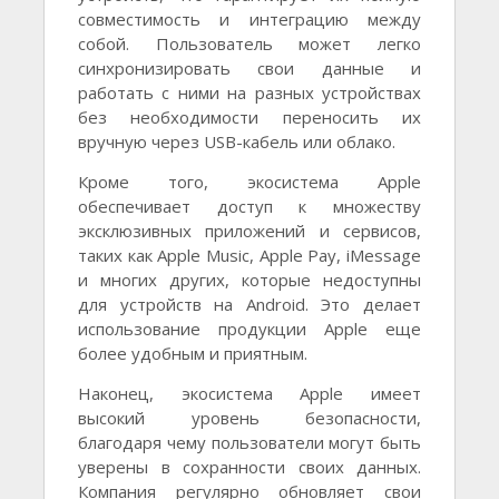
совместимость и интеграцию между
собой. Пользователь может легко
синхронизировать свои данные и
работать с ними на разных устройствах
без необходимости переносить их
вручную через USB-кабель или облако.
Кроме того, экосистема Apple
обеспечивает доступ к множеству
эксклюзивных приложений и сервисов,
таких как Apple Music, Apple Pay, iMessage
и многих других, которые недоступны
для устройств на Android. Это делает
использование продукции Apple еще
более удобным и приятным.
Наконец, экосистема Apple имеет
высокий уровень безопасности,
благодаря чему пользователи могут быть
уверены в сохранности своих данных.
Компания регулярно обновляет свои