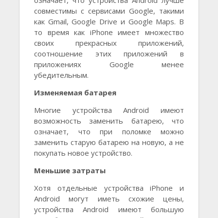
означает, что устройства Android лучше
совместимы с сервисами Google, такими
как Gmail, Google Drive и Google Maps. В
то время как iPhone имеет множество
своих прекрасных приложений,
соотношение этих приложений в
приложениях Google менее
убедительным.
Изменяемая батарея
Многие устройства Android имеют
возможность заменить батарею, что
означает, что при поломке можно
заменить старую батарею на новую, а не
покупать новое устройство.
Меньшие затраты
Хотя отдельные устройства iPhone и
Android могут иметь схожие цены,
устройства Android имеют большую