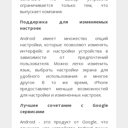
ограничивается только тем, что
выпускает компания.
Поддержка для изменяемых
настроек
Android имеет множество опций
настройки, которые позволяют изменять
интерфейс и настройки устройства в
зависимости от предпочтений
пользователя. Можно легко изменить
язык, выбрать настройки экрана для
удобного использования и многое
другое. В то же время, iPhone
предоставляет меньше возможностей
для настройки и измененных настроек.
Лучшее сочетание с Google
сервисами
Android - это продукт от Google, что