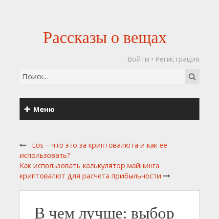
Рассказы о вещах
Войти
•
Регистрация
Меню
Eos – что это за криптовалюта и как ее
использовать?
Как использовать калькулятор майнинга
криптовалют для расчета прибыльности
В чем лучше: выбор