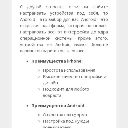
С другой стороны, если вы любите
настраивать устройства под себя, то
Android - это выбор для вас. Android - это
открытая платформа, которая позволяет
настраивать все, от интерфейса до ядра
операционной системы. Кроме этого,
устройства на Android имеют больше
вариантов вариантов на рынке.
Преимущества iPhone:
Простота использования
Высокое качество постройки и
дизайн
Подходит для любого
возраста
Преимущества Android:
Открытая платформа
Настройка под нужды
пользователя