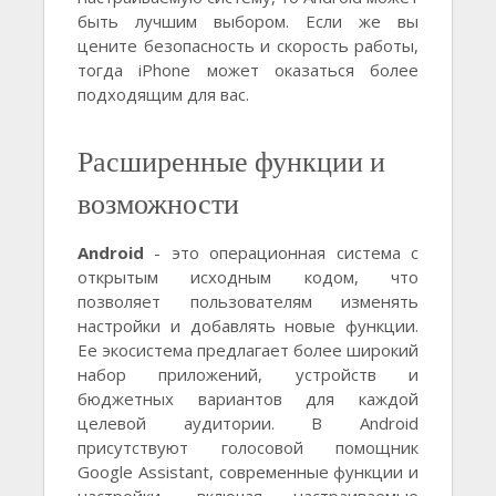
быть лучшим выбором. Если же вы
цените безопасность и скорость работы,
тогда iPhone может оказаться более
подходящим для вас.
Расширенные функции и
возможности
Android
- это операционная система с
открытым исходным кодом, что
позволяет пользователям изменять
настройки и добавлять новые функции.
Ее экосистема предлагает более широкий
набор приложений, устройств и
бюджетных вариантов для каждой
целевой аудитории. В Android
присутствуют голосовой помощник
Google Assistant, современные функции и