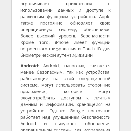
ограничивает приложения в
использовании данных и доступе к
различным функциям устройства. Apple
также постоянно обновляет свою
операционную систему, обеспечивая
более высокий уровень безопасности.
Кроме того, iPhone имеет функции
встроенного шифрования и Touch ID для
биометрической аутентификации.
Android:
Android, напротив, считается
менее безопасным, так как устройства,
работающие на этой операционной
системе, могут использовать сторонние
приложения, которые могут
злоупотреблять доступом к личным
данным и информации, хранящейся на
устройстве. Однако Google постоянно
работает над улучшением безопасности
Android и выпускает обновления
операционной системы для исправления