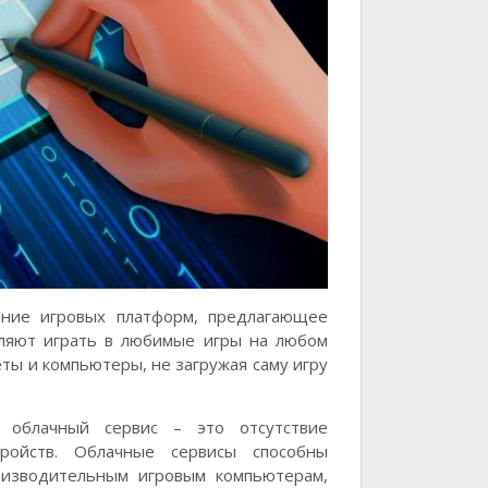
ение игровых платформ, предлагающее
оляют играть в любимые игры на любом
ты и компьютеры, не загружая саму игру
 облачный сервис – это отсутствие
ройств. Облачные сервисы способны
оизводительным игровым компьютерам,