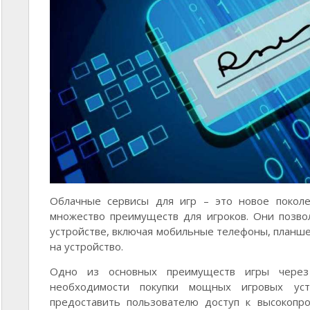
Облачные сервисы для игр – это новое покол
множество преимуществ для игроков. Они позв
устройстве, включая мобильные телефоны, планше
на устройство.
Одно из основных преимуществ игры через
необходимости покупки мощных игровых уст
предоставить пользователю доступ к высокопр