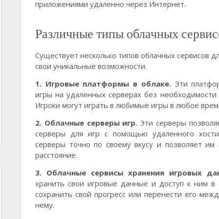
приложениями удаленно через Интернет.
Различные типы облачных сервис
Существует несколько типов облачных сервисов дл
свои уникальные возможности.
1. Игровые платформы в облаке.
Эти платфор
игры на удаленных серверах без необходимости у
Игроки могут играть в любимые игры в любое врем
2. Облачные серверы игр.
Эти серверы позволя
серверы для игр с помощью удаленного хостин
серверы точно по своему вкусу и позволяет им
расстояние.
3. Облачные сервисы хранения игровых да
хранить свои игровые данные и доступ к ним в о
сохранить свой прогресс или перенести его межд
нему.