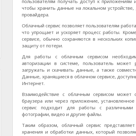
пользователям получать доступ к приложениям 
чтобы хранить данные на локальном устройстве, 
провайдера.
Облачный сервис позволяет пользователям работа
что упрощает и ускоряет процесс работы. Кром
сервисе, обычно сохраняются в нескольких копи
защиту от потери.
Для работы с облачным сервисом необходи
авторизации в системе, пользователь может 
загружать и скачивать данные, а также совмест
Данные, хранящиеся в облачном сервисе, доступн
Интернет.
Взаимодействие с облачным сервисом может о
браузера или через приложение, установленное
сервис подходит для работы с различными 
фотографии, видео и другие файлы.
Таким образом, облачный сервис представляе
хранения и обработки данных, который позволя