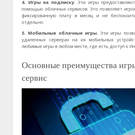
4. Игры на подписку.
Эти игры предоставляют 
помощью облачных сервисов. Это позволяет игрок
фиксированную плату в месяц и не беспокоит
отдельно.
5. Мобильные облачные игры.
Эти игры позво
удаленных серверах на их мобильных устройст
любимые игры в любом месте, где есть доступ к И
Основные преимущества игры
сервис