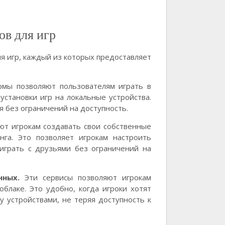
ов для игр
я игр, каждый из которых предоставляет
мы позволяют пользователям играть в
становки игр на локальные устройства.
я без ограничений на доступность.
ют игрокам создавать свои собственные
га. Это позволяет игрокам настроить
 играть с друзьями без ограничений на
нных.
Эти сервисы позволяют игрокам
блаке. Это удобно, когда игроки хотят
у устройствами, не теряя доступность к