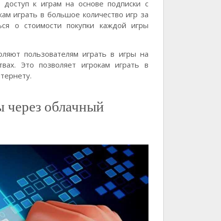
доступ к играм на основе подписки с
ам играть в большое количество игр за
ься о стоимости покупки каждой игры
ляют пользователям играть в игры на
вах. Это позволяет игрокам играть в
нтернету.
 через облачный