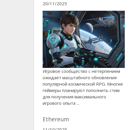
20/11/2025
Игровое сообщество с нетерпением
ожидает масштабного обновления
популярной космической RPG. Многие
геймеры планируют пополнить стим
для получения максимального
игрового опыта ...
Ethereum
11/10/2025