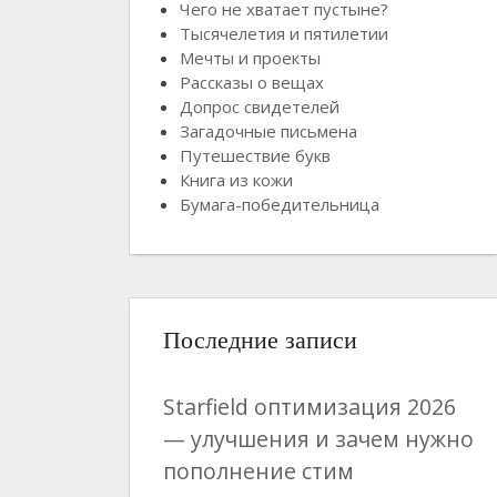
Чего не хватает пустыне?
Тысячелетия и пятилетии
Мечты и проекты
Рассказы о вещах
Допрос свидетелей
Загадочные письмена
Путешествие букв
Книга из кожи
Бумага-победительница
Последние записи
Starfield оптимизация 2026
— улучшения и зачем нужно
пополнение стим