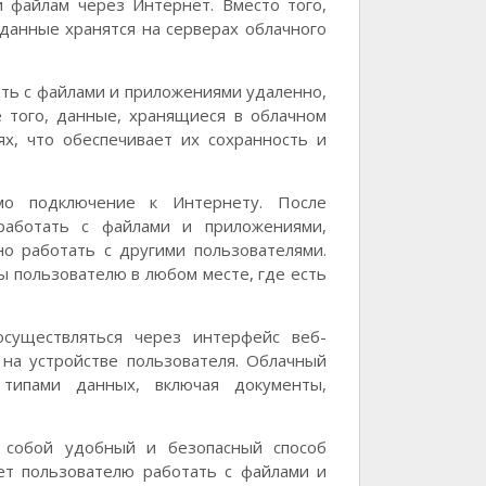
и файлам через Интернет. Вместо того,
данные хранятся на серверах облачного
ть с файлами и приложениями удаленно,
е того, данные, хранящиеся в облачном
ях, что обеспечивает их сохранность и
мо подключение к Интернету. После
работать с файлами и приложениями,
но работать с другими пользователями.
ы пользователю в любом месте, где есть
существляться через интерфейс веб-
 на устройстве пользователя. Облачный
типами данных, включая документы,
т собой удобный и безопасный способ
ет пользователю работать с файлами и