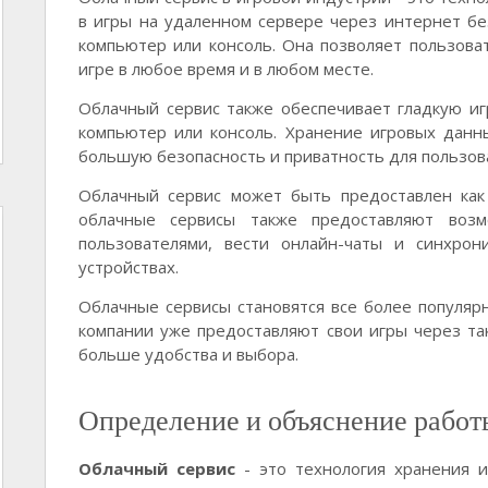
в игры на удаленном сервере через интернет бе
компьютер или консоль. Она позволяет пользоват
игре в любое время и в любом месте.
Облачный сервис также обеспечивает гладкую иг
компьютер или консоль. Хранение игровых данн
большую безопасность и приватность для пользов
Облачный сервис может быть предоставлен как 
облачные сервисы также предоставляют возм
пользователями, вести онлайн-чаты и синхро
устройствах.
Облачные сервисы становятся все более популяр
компании уже предоставляют свои игры через та
больше удобства и выбора.
Определение и объяснение работ
Облачный сервис
- это технология хранения и