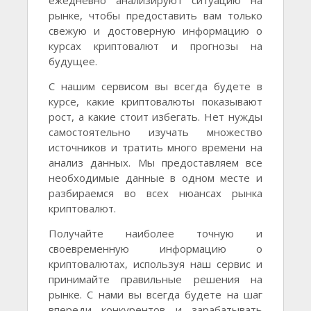
ежедневно анализируют ситуацию на
рынке, чтобы предоставить вам только
свежую и достоверную информацию о
курсах криптовалют и прогнозы на
будущее.
С нашим сервисом вы всегда будете в
курсе, какие криптовалюты показывают
рост, а какие стоит избегать. Нет нужды
самостоятельно изучать множество
источников и тратить много времени на
анализ данных. Мы предоставляем все
необходимые данные в одном месте и
разбираемся во всех нюансах рынка
криптовалют.
Получайте наиболее точную и
своевременную информацию о
криптовалютах, используя наш сервис и
принимайте правильные решения на
рынке. С нами вы всегда будете на шаг
впереди конкурентов и зарабатывать