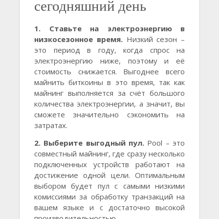
сегодняшний день
1. Ставьте на электроэнергию в
низкосезонное время.
Низкий сезон –
это период в году, когда спрос на
электроэнергию ниже, поэтому и её
стоимость снижается. Выгоднее всего
майнить биткоины в это время, так как
майнинг выполняется за счёт большого
количества электроэнергии, а значит, вы
сможете значительно сэкономить на
затратах.
2. Выберите выгодный пул.
Pool – это
совместный майнинг, где сразу несколько
подключенных устройств работают на
достижение одной цели. Оптимальным
выбором будет пул с самыми низкими
комиссиями за обработку транзакций на
вашем языке и с достаточно высокой
производительностью.