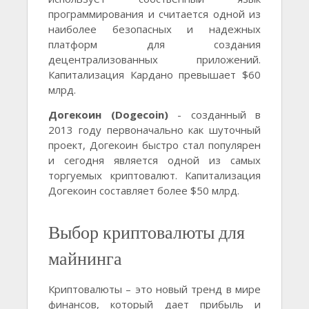
программирования и считается одной из
наиболее безопасных и надежных
платформ для создания
децентрализованных приложений.
Капитализация Кардано превышает $60
млрд.
Догекоин (Dogecoin)
- созданный в
2013 году первоначально как шуточный
проект, Догекоин быстро стал популярен
и сегодня является одной из самых
торгуемых криптовалют. Капитализация
Догекоин составляет более $50 млрд.
Выбор криптовалюты для
майнинга
Криптовалюты – это новый тренд в мире
финансов, который дает прибыль и