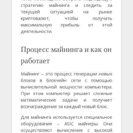
стратегию майнинга и следить за
текущей ситуацией на рынке
криптовалют, чтобы получать
максимальную прибыль от этой
деятельности.
Процесс майнинга и как он
работает
Майнинг – это процесс генерации новых
блоков в блокчейн сети с помощью
вычислительной мощности компьютера.
При этом компьютер решает сложные
математические задачи и получает
вознаграждение за каждый новый блок.
Для майнинга используется специальное
оборудование – ASIC майнеры. Они
осуществляют вычисления с высокой