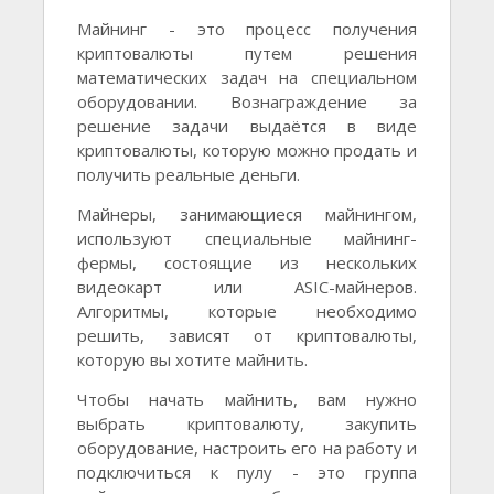
Майнинг - это процесс получения
криптовалюты путем решения
математических задач на специальном
оборудовании. Вознаграждение за
решение задачи выдаётся в виде
криптовалюты, которую можно продать и
получить реальные деньги.
Майнеры, занимающиеся майнингом,
используют специальные майнинг-
фермы, состоящие из нескольких
видеокарт или ASIC-майнеров.
Алгоритмы, которые необходимо
решить, зависят от криптовалюты,
которую вы хотите майнить.
Чтобы начать майнить, вам нужно
выбрать криптовалюту, закупить
оборудование, настроить его на работу и
подключиться к пулу - это группа