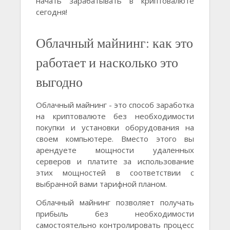
начать зарабатывать в криптовалюте
сегодня!
Облачный майнинг: как это
работает и насколько это
выгодно
Облачный майнинг - это способ заработка
на криптовалюте без необходимости
покупки и установки оборудования на
своем компьютере. Вместо этого вы
арендуете мощности удаленных
серверов и платите за использование
этих мощностей в соответствии с
выбранной вами тарифной планом.
Облачный майнинг позволяет получать
прибыль без необходимости
самостоятельно контролировать процесс