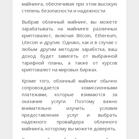
майнинга, обеспечивая при этом высокую
степень безопасности и надежности.
Выбрав облачный майнинг, вы можете
зарабатывать на майнинге различных
криптовалют, включая Bitcoin, Ethereum,
Litecoin и другие. Однако, как и в случае с
любым другим методом заработка, ваш
доход будет зависеть от выбранной
тарифной планы, а также от курсов
криптовалют на мировых биржах.
Кроме того, облачный майнинг обычно
сопровождается комиссионными
платежами, которые взимаются за
оказание услуги. Поэтому важно
внимательно изучить условия
предоставления услуг и выбрать
надежного провайдера облачного
майнинга, которому вы можете доверять.