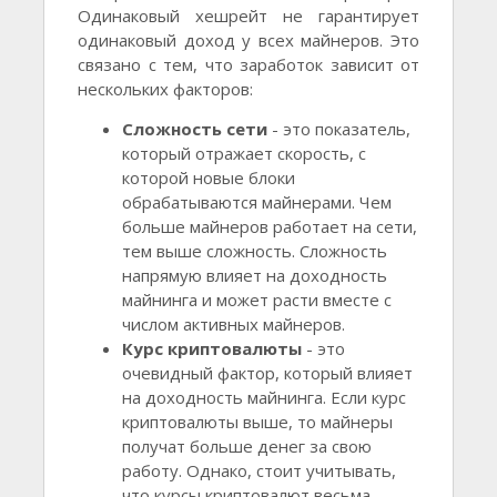
Одинаковый хешрейт не гарантирует
одинаковый доход у всех майнеров. Это
связано с тем, что заработок зависит от
нескольких факторов:
Сложность сети
- это показатель,
который отражает скорость, с
которой новые блоки
обрабатываются майнерами. Чем
больше майнеров работает на сети,
тем выше сложность. Сложность
напрямую влияет на доходность
майнинга и может расти вместе с
числом активных майнеров.
Курс криптовалюты
- это
очевидный фактор, который влияет
на доходность майнинга. Если курс
криптовалюты выше, то майнеры
получат больше денег за свою
работу. Однако, стоит учитывать,
что курсы криптовалют весьма