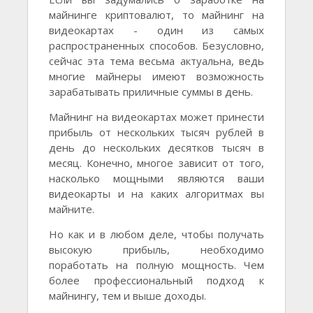
майнинге криптовалют, то майнинг на
видеокартах - один из самых
распространенных способов. Безусловно,
сейчас эта тема весьма актуальна, ведь
многие майнеры имеют возможность
зарабатывать приличные суммы в день.
Майнинг на видеокартах может принести
прибыль от нескольких тысяч рублей в
день до нескольких десятков тысяч в
месяц. Конечно, многое зависит от того,
насколько мощными являются ваши
видеокарты и на каких алгоритмах вы
майните.
Но как и в любом деле, чтобы получать
высокую прибыль, необходимо
поработать на полную мощность. Чем
более профессиональный подход к
майнингу, тем и выше доходы.