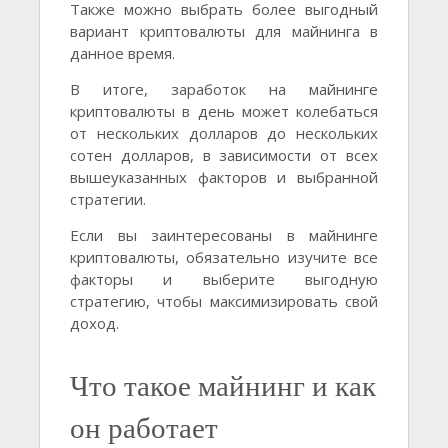
Также можно выбрать более выгодный
вариант криптовалюты для майнинга в
данное время.
В итоге, заработок на майнинге
криптовалюты в день может колебаться
от нескольких долларов до нескольких
сотен долларов, в зависимости от всех
вышеуказанных факторов и выбранной
стратегии.
Если вы заинтересованы в майнинге
криптовалюты, обязательно изучите все
факторы и выберите выгодную
стратегию, чтобы максимизировать свой
доход.
Что такое майнинг и как
он работает