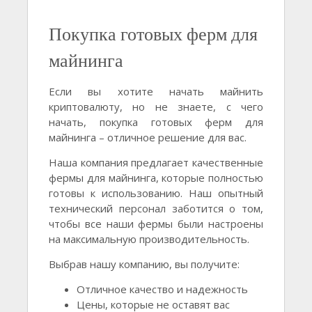
Покупка готовых ферм для
майнинга
Если вы хотите начать майнить
криптовалюту, но не знаете, с чего
начать, покупка готовых ферм для
майнинга – отличное решение для вас.
Наша компания предлагает качественные
фермы для майнинга, которые полностью
готовы к использованию. Наш опытный
технический персонал заботится о том,
чтобы все наши фермы были настроены
на максимальную производительность.
Выбрав нашу компанию, вы получите:
Отличное качество и надежность
Цены, которые не оставят вас