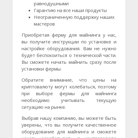
равнодушными
Гарантию на все наши продукты
Неограниченную поддержку наших
мастеров
Приобретая ферму для майнинга у нас,
вы получите инструкции по установке и
настройке оборудования. Вам не нужно
будет беспокоиться о технической части.
Вы сможете начать майнить сразу после
установки фермы.
Обратите внимание, что цены на
криптовалюту могут колебаться, поэтому
при выборе фермы для майнинга
необходимо учитывать текущую
ситуацию на рынке.
Выбрав нашу компанию, вы можете быть
уверены, что вы получите качественное
оборудование для майнинга и сможете