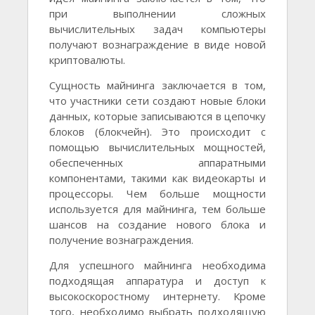
при выполнении сложных
вычислительных задач компьютеры
получают вознаграждение в виде новой
криптовалюты.
Сущность майнинга заключается в том,
что участники сети создают новые блоки
данных, которые записываются в цепочку
блоков (блокчейн). Это происходит с
помощью вычислительных мощностей,
обеспеченных аппаратными
компонентами, такими как видеокарты и
процессоры. Чем больше мощности
используется для майнинга, тем больше
шансов на создание нового блока и
получение вознаграждения.
Для успешного майнинга необходима
подходящая аппаратура и доступ к
высокоскоростному интернету. Кроме
того, необходимо выбрать подходящую