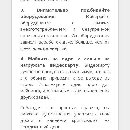
3. Внимательно подбирайте
оборудование.
Выбирайте
оборудование с низким
энергопотреблением и безупречной
производительностью. От оборудования
зависит заработок даже больше, чем от
цены электроэнергии.
4. Майнить на ядре и сильно не
нагружать видеокарту.
Видеокарту
лучше не нагружать на максимум, так как
это обычно приводит к её выходу из
строя. Используйте одно ядро для
майнинга, а остальные – для выполнения
других задач.
Соблюдая эти простые правила, вы
сможете существенно увеличить свой
доход с майнинга криптовалют на
сегодняшний день.