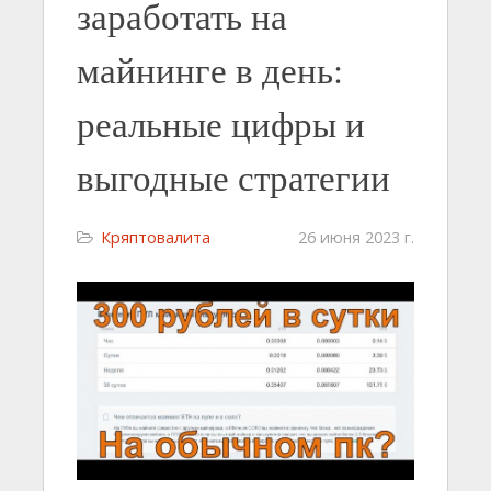
заработать на
майнинге в день:
реальные цифры и
выгодные стратегии
Кряптовалита
26 июня 2023 г.