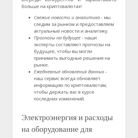
больше на криптовалютах!
Свежие новости и аналитика
- мы
следим за рынком и предоставляем
актуальные новости и аналитику.
Прогнозы на будущее
- наши
эксперты составляют прогнозы на
будущее, чтобы вы могли
принимать выгодные решения на
рынке.
Ежедневные обновления данных
-
наш сервис всегда обновляет
информацию по криптовалютам,
чтобы держать вас в курсе
последних изменений.
Электроэнергия и расходы
на оборудование для