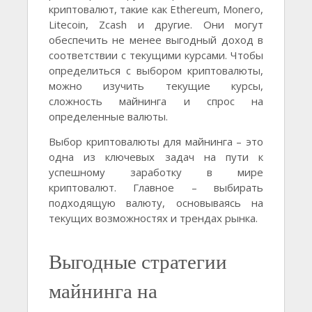
криптовалют, такие как Ethereum, Monero,
Litecoin, Zcash и другие. Они могут
обеспечить не менее выгодный доход в
соответствии с текущими курсами. Чтобы
определиться с выбором криптовалюты,
можно изучить текущие курсы,
сложность майнинга и спрос на
определенные валюты.
Выбор криптовалюты для майнинга – это
одна из ключевых задач на пути к
успешному заработку в мире
криптовалют. Главное – выбирать
подходящую валюту, основываясь на
текущих возможностях и трендах рынка.
Выгодные стратегии
майнинга на