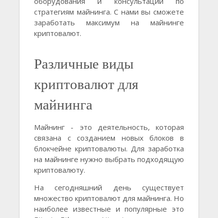
оборудования и консультации по
стратегиям майнинга. С нами вы сможете
заработать максимум на майнинге
криптовалют.
Различные виды
криптовалют для
майнинга
Майнинг - это деятельность, которая
связана с созданием новых блоков в
блокчейне криптовалюты. Для заработка
на майнинге нужно выбрать подходящую
криптовалюту.
На сегодняшний день существует
множество криптовалют для майнинга. Но
наиболее известные и популярные это