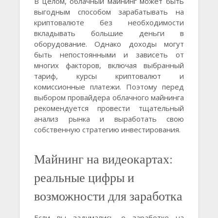
В целом, облачный майнинг может быть
выгодным способом зарабатывать на
криптовалюте без необходимости
вкладывать большие деньги в
оборудование. Однако доходы могут
быть непостоянными и зависеть от
многих факторов, включая выбранный
тариф, курсы криптовалют и
комиссионные платежи. Поэтому перед
выбором провайдера облачного майнинга
рекомендуется провести тщательный
анализ рынка и выработать свою
собственную стратегию инвестирования.
Майнинг на видеокартах:
реальные цифры и
возможности для заработка
Если вы задумались о заработке на