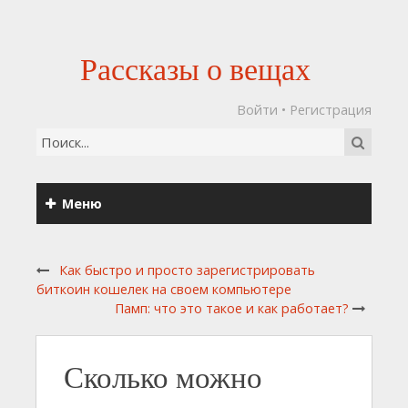
Рассказы о вещах
Войти
•
Регистрация
Меню
Как быстро и просто зарегистрировать
биткоин кошелек на своем компьютере
Памп: что это такое и как работает?
Сколько можно