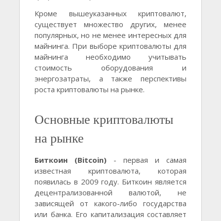
Кроме вышеуказанных криптовалют,
существует множество других, менее
популярных, но не менее интересных для
майнинга. При выборе криптовалюты для
майнинга необходимо учитывать
стоимость оборудования и
энергозатраты, а также перспективы
роста криптовалюты на рынке.
Основные криптовалюты
на рынке
Биткоин (Bitcoin)
- первая и самая
известная криптовалюта, которая
появилась в 2009 году. Биткоин является
децентрализованной валютой, не
зависящей от какого-либо государства
или банка. Его капитализация составляет