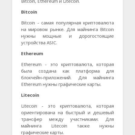
Bitcoin, Ethereum и Litecoin.
Bitcoin
Bitcoin - самая популярная криптовалюта
на мировом рынке. Для майнинга Bitcoin
нужны мощные и дорогостоящие
устройства ASIC.
Ethereum
Ethereum - это криптовалюта, которая
была создана как платформа для
блокчейн-приложений. Для майнинга
Ethereum нужны графические карты.
Litecoin
Litecoin - это криптовалюта, которая
ориентирована на быстрый и дешевый
трансфер между участниками. Для
майнинга Litecoin также нужны
графические карты.