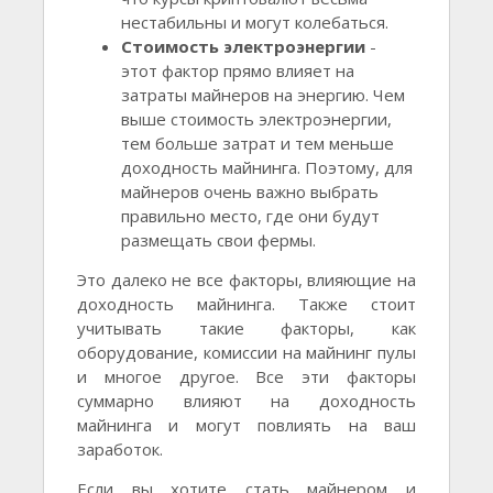
нестабильны и могут колебаться.
Стоимость электроэнергии
-
этот фактор прямо влияет на
затраты майнеров на энергию. Чем
выше стоимость электроэнергии,
тем больше затрат и тем меньше
доходность майнинга. Поэтому, для
майнеров очень важно выбрать
правильно место, где они будут
размещать свои фермы.
Это далеко не все факторы, влияющие на
доходность майнинга. Также стоит
учитывать такие факторы, как
оборудование, комиссии на майнинг пулы
и многое другое. Все эти факторы
суммарно влияют на доходность
майнинга и могут повлиять на ваш
заработок.
Если вы хотите стать майнером и