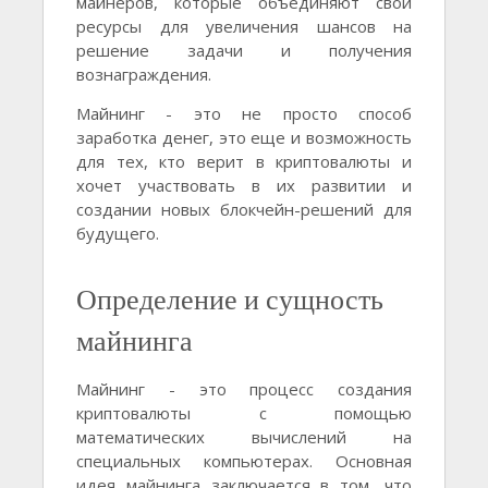
майнеров, которые объединяют свои
ресурсы для увеличения шансов на
решение задачи и получения
вознаграждения.
Майнинг - это не просто способ
заработка денег, это еще и возможность
для тех, кто верит в криптовалюты и
хочет участвовать в их развитии и
создании новых блокчейн-решений для
будущего.
Определение и сущность
майнинга
Майнинг - это процесс создания
криптовалюты с помощью
математических вычислений на
специальных компьютерах. Основная
идея майнинга заключается в том, что