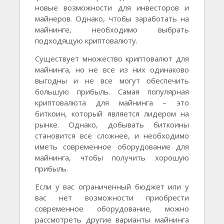
новые возможности для инвесторов и
майнеров. Однако, чтобы заработать на
майнинге, необходимо выбрать
подходящую криптовалюту.
Существует множество криптовалют для
майнинга, но не все из них одинаково
выгодны и не все могут обеспечить
большую прибыль. Самая популярная
криптовалюта для майнинга – это
биткоин, который является лидером на
рынке. Однако, добывать биткоины
становится все сложнее, и необходимо
иметь современное оборудование для
майнинга, чтобы получить хорошую
прибыль.
Если у вас ограниченный бюджет или у
вас нет возможности приобрести
современное оборудование, можно
рассмотреть другие варианты майнинга