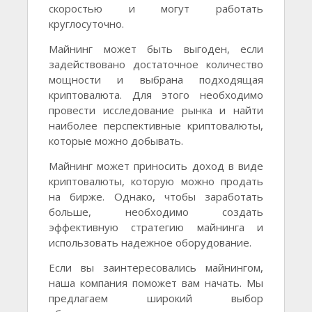
скоростью и могут работать
круглосуточно.
Майнинг может быть выгоден, если
задействовано достаточное количество
мощности и выбрана подходящая
криптовалюта. Для этого необходимо
провести исследование рынка и найти
наиболее перспективные криптовалюты,
которые можно добывать.
Майнинг может приносить доход в виде
криптовалюты, которую можно продать
на бирже. Однако, чтобы заработать
больше, необходимо создать
эффективную стратегию майнинга и
использовать надежное оборудование.
Если вы заинтересовались майнингом,
наша компания поможет вам начать. Мы
предлагаем широкий выбор