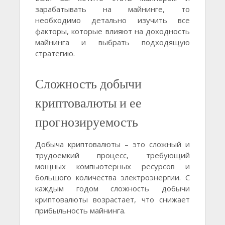
зарабатывать на майнинге, то
необходимо детально изучить все
факторы, которые влияют на доходность
майнинга и выбрать подходящую
стратегию.
Сложность добычи
криптовалюты и ее
прогнозируемость
Добыча криптовалюты – это сложный и
трудоемкий процесс, требующий
мощных компьютерных ресурсов и
большого количества электроэнергии. С
каждым годом сложность добычи
криптовалюты возрастает, что снижает
прибыльность майнинга.