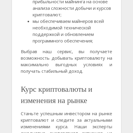
прибыльности майнинга на основе
анализа сложности добычи и курсов
криптовалют;
мы обеспечиваем майнеров всей
необходимой технической
поддержкой и обновлением
программного обеспечения;
Выбрав наш сервис, вы получаете
возможность добывать криптовалюту на
максимально выгодных условиях и
получать стабильный доход.
Курс криптовалюты и
изменения на рынке
Станьте успешным инвестором на рынке
криптовалют и следите за актуальными
изменениями курса. Наши эксперты