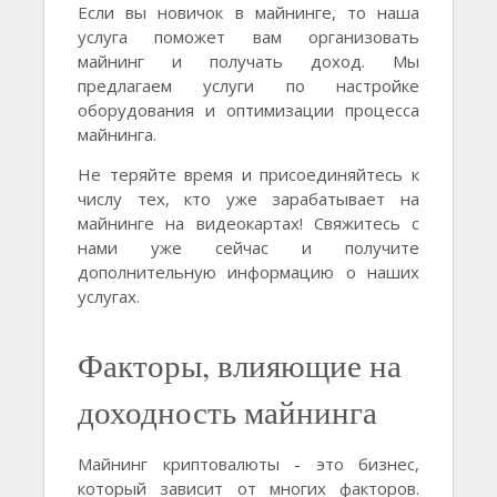
Если вы новичок в майнинге, то наша
услуга поможет вам организовать
майнинг и получать доход. Мы
предлагаем услуги по настройке
оборудования и оптимизации процесса
майнинга.
Не теряйте время и присоединяйтесь к
числу тех, кто уже зарабатывает на
майнинге на видеокартах! Свяжитесь с
нами уже сейчас и получите
дополнительную информацию о наших
услугах.
Факторы, влияющие на
доходность майнинга
Майнинг криптовалюты - это бизнес,
который зависит от многих факторов.