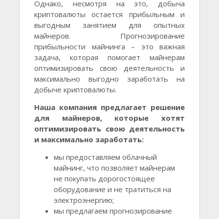
Однако, несмотря на это, добыча
криптовалюты остается прибыльным и
выгодным занятием для опытных
майнеров. Прогнозирование
прибыльности майнинга – это важная
задача, которая помогает майнерам
оптимизировать свою деятельность и
максимально выгодно заработать на
добыче криптовалюты.
Наша компания предлагает решение
для майнеров, которые хотят
оптимизировать свою деятельность
и максимально заработать:
мы предоставляем облачный
майнинг, что позволяет майнерам
не покупать дорогостоящее
оборудование и не тратиться на
электроэнергию;
мы предлагаем прогнозирование