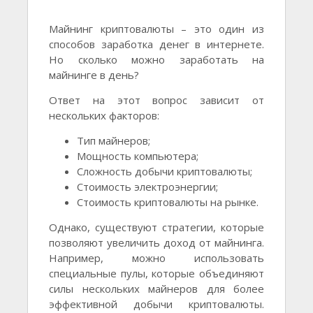
Майнинг криптовалюты – это один из
способов заработка денег в интернете.
Но сколько можно заработать на
майнинге в день?
Ответ на этот вопрос зависит от
нескольких факторов:
Тип майнеров;
Мощность компьютера;
Сложность добычи криптовалюты;
Стоимость электроэнергии;
Стоимость криптовалюты на рынке.
Однако, существуют стратегии, которые
позволяют увеличить доход от майнинга.
Например, можно использовать
специальные пулы, которые объединяют
силы нескольких майнеров для более
эффективной добычи криптовалюты.