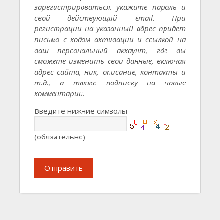
зарегистрироваться, укажите пароль и
свой действующий email. При
регистрации на указанный адрес придет
письмо с кодом активации и ссылкой на
ваш персональный аккаунт, где вы
сможете изменить свои данные, включая
адрес сайта, ник, описание, контакты и
т.д., а также подписку на новые
комментарии.
Введите нижние символы
(обязательно)
Отправить