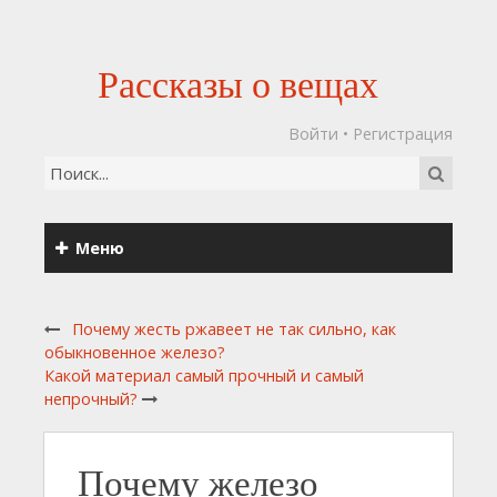
Рассказы о вещах
Войти
•
Регистрация
Меню
Почему жесть ржавеет не так сильно, как
обыкновенное железо?
Какой материал самый прочный и самый
непрочный?
Почему железо