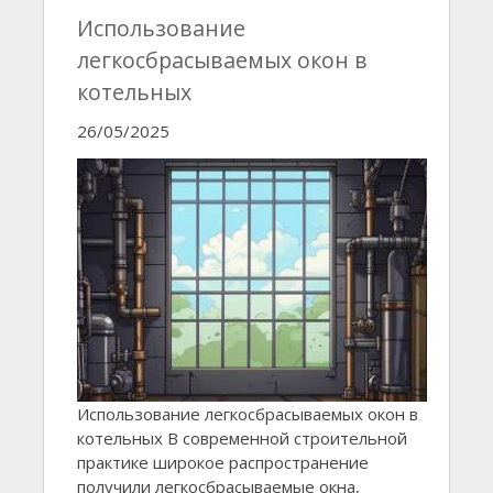
Использование
легкосбрасываемых окон в
котельных
26/05/2025
Использование легкосбрасываемых окон в
котельных В современной строительной
практике широкое распространение
получили легкосбрасываемые окна,