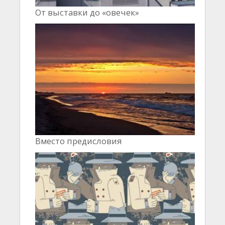
От выставки до «овечек»
Вместо предисловия