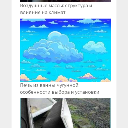
Воздушные массы: структура и
влияние на климат
Печь из ванны чугунной:
особенности выбора и установки