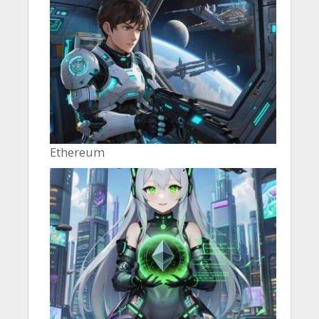
Ethereum