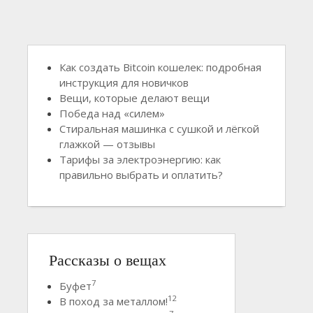
Как создать Bitcoin кошелек: подробная
инструкция для новичков
Вещи, которые делают вещи
Победа над «силем»
Стиральная машинка с сушкой и лёгкой
глажкой — отзывы
Тарифы за электроэнергию: как
правильно выбрать и оплатить?
Рассказы о вещах
7
Буфет
12
В поход за металлом!