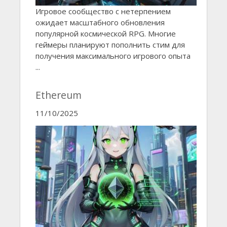
Игровое сообщество с нетерпением
ожидает масштабного обновления
популярной космической RPG. Многие
геймеры планируют пополнить стим для
получения максимального игрового опыта
...
Ethereum
11/10/2025