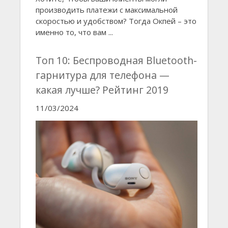
производить платежи с максимальной
скоростью и удобством? Тогда Окпей – это
именно то, что вам ...
Топ 10: Беспроводная Bluetooth-
гарнитура для телефона —
какая лучше? Рейтинг 2019
11/03/2024