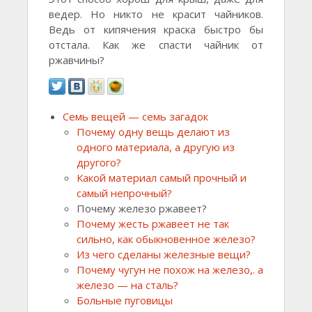
ведер. Но никто не красит чайников.
Ведь от кипячения краска быстро бы
отстала. Как же спасти чайник от
ржавчины?
Семь вещей — семь загадок
Почему одну вещь делают из
одного материала, а другую из
другого?
Какой материал самый прочный и
самый непрочный?
Почему железо ржавеет?
Почему жесть ржавеет не так
сильно, как обыкновенное железо?
Из чего сделаны железные вещи?
Почему чугун не похож на железо,. а
железо — на сталь?
Больные пуговицы