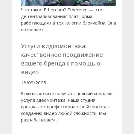
Что такое Ethereum? Ethereum — это
децентрализованная платформа,
работающая на технологии блокчейна. Она
позволяет ...
Услуги видеомонтажа:
качественное продвижение
вашего бренда с помощью
видео
18/09/2025
Если вы хотите получить полный комплекс
услуг видеомонтажа, наша студия
предлагает профессиональный подход к
созданию видео любой сложности. Мы
разрабатываем ...