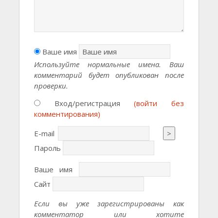
Ваше имя
Используйте нормальные имена. Ваш
комментарий будет опубликован после
проверки.
Вход/регистрация
(войти без
комментирования)
E-mail
>
Пароль
Ваше имя
Сайт
Если вы уже зарегистрированы как
комментатор или хотите