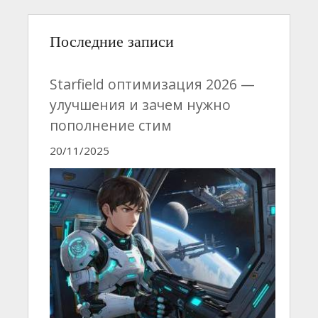
Последние записи
Starfield оптимизация 2026 —
улучшения и зачем нужно
пополнение стим
20/11/2025