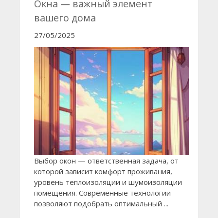
Окна — важный элемент
вашего дома
27/05/2025
Выбор окон — ответственная задача, от
которой зависит комфорт проживания,
уровень теплоизоляции и шумоизоляции
помещения. Современные технологии
позволяют подобрать оптимальный ...