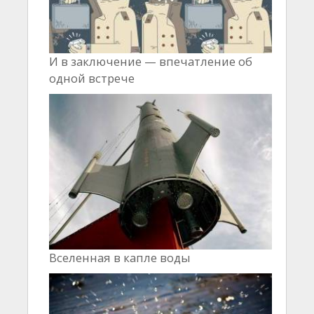
И в заключение — впечатление об
одной встрече
Вселенная в капле воды