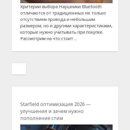
Критерии выбора Наушники Bluetooth
отличаются от традиционных не только
отсутствием провода и небольшим
размером, но и другими характеристиками,
которые нужно учитывать при покупке.
Рассмотрим на что стоит ...
Starfield оптимизация 2026 —
улучшения и зачем нужно
пополнение стим