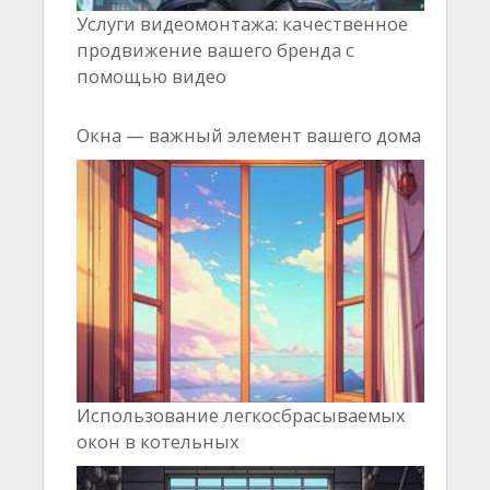
Услуги видеомонтажа: качественное
продвижение вашего бренда с
помощью видео
Окна — важный элемент вашего дома
Использование легкосбрасываемых
окон в котельных