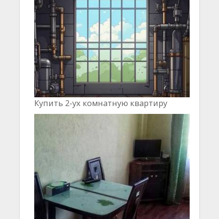
Купить 2-ух комнатную квартиру