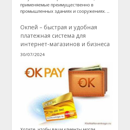
применяемые преимущественно в
промышленных зданиях и сооружениях. ...
Окпей – быстрая и удобная
платежная система для
интернет-магазинов и бизнеса
30/07/2024
Хотите, чтобы ваши клиенты могли