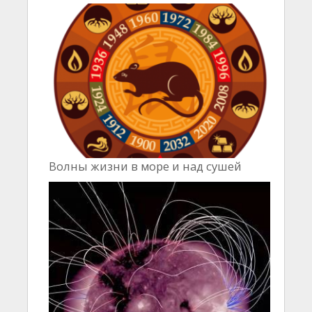
Волны жизни в море и над сушей