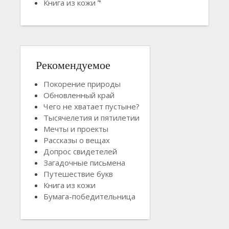
4
Книга из кожи
Рекомендуемое
Покорение природы
Обновленный край
Чего не хватает пустыне?
Тысячелетия и пятилетии
Мечты и проекты
Рассказы о вещах
Допрос свидетелей
Загадочные письмена
Путешествие букв
Книга из кожи
Бумага-победительница