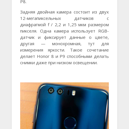
P8.
Задняя двойная камера состоит из двух
12-мегапиксельных датчиков с
диафрагмой f / 2,2 и 1,25 мкм размером
пикселя. Одна камера использует RGB-
датчик и фиксирует данные о цвете,
другая — монохромная, тут для
измерения яркости. Такое сочетание
делает Honor 8 и Р9 способными делать
снимки даже при низком освещении.