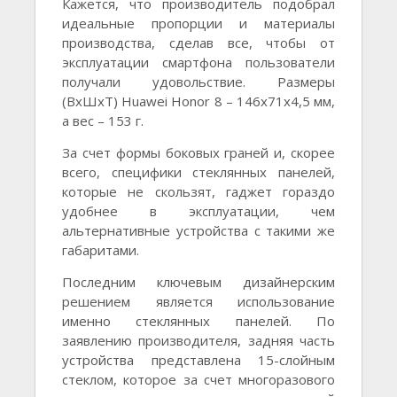
Кажется, что производитель подобрал
идеальные пропорции и материалы
производства, сделав все, чтобы от
эксплуатации смартфона пользователи
получали удовольствие. Размеры
(ВxШxТ) Huawei Honor 8 – 146x71x4,5 мм,
а вес – 153 г.
За счет формы боковых граней и, скорее
всего, специфики стеклянных панелей,
которые не скользят, гаджет гораздо
удобнее в эксплуатации, чем
альтернативные устройства с такими же
габаритами.
Последним ключевым дизайнерским
решением является использование
именно стеклянных панелей. По
заявлению производителя, задняя часть
устройства представлена 15-слойным
стеклом, которое за счет многоразового