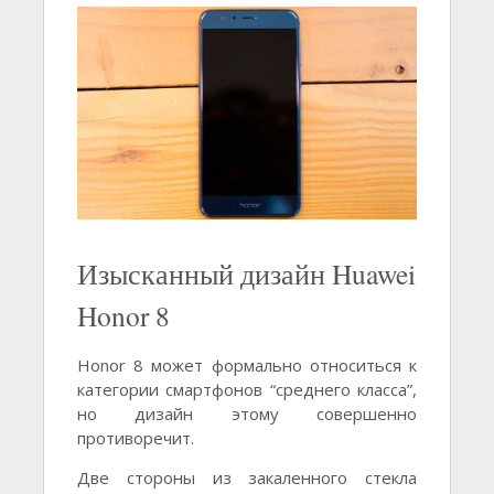
Изысканный дизайн Huawei
Honor 8
Honor 8 может формально относиться к
категории смартфонов “среднего класса”,
но дизайн этому совершенно
противоречит.
Две стороны из закаленного стекла