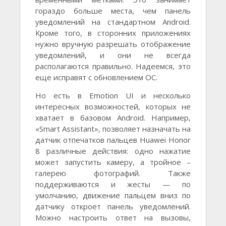
гораздо больше места, чем панель
уведомлений на стандартном Android.
Кроме того, в сторонних приложениях
нужно вручную разрешать отображение
уведомлений, и они не всегда
располагаются правильно. Надеемся, это
еще исправят с обновлением ОС.
Но есть в Emotion UI и несколько
интересных возможностей, которых не
хватает в базовом Android. Например,
«Smart Assistant», позволяет назначать на
датчик отпечатков пальцев Huawei Honor
8 различные действия: одно нажатие
может запустить камеру, а тройное –
галерею фотографий. Также
поддерживаются и жесты — по
умолчанию, движение пальцем вниз по
датчику откроет панель уведомлений.
Можно настроить ответ на вызовы,