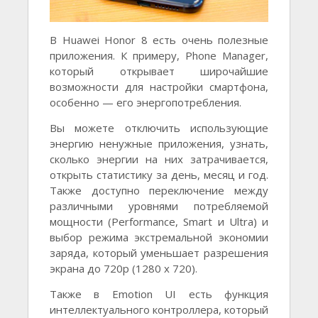
В Huawei Honor 8 есть очень полезные
приложения. К примеру, Phone Manager,
который открывает широчайшие
возможности для настройки смартфона,
особенно — его энергопотребления.
Вы можете отключить использующие
энергию ненужные приложения, узнать,
сколько энергии на них затрачивается,
открыть статистику за день, месяц и год.
Также доступно переключение между
различными уровнями потребляемой
мощности (Performance, Smart и Ultra) и
выбор режима экстремальной экономии
заряда, который уменьшает разрешения
экрана до 720p (1280 х 720).
Также в Emotion UI есть функция
интеллектуального контроллера, который