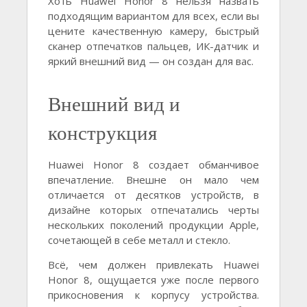
Хоть Huawei Honor 8 нельзя назвать
подходящим вариантом для всех, если вы
цените качественную камеру, быстрый
сканер отпечатков пальцев, ИК-датчик и
яркий внешний вид — он создан для вас.
Внешний вид и
конструкция
Huawei Honor 8 создает обманчивое
впечатление. Внешне он мало чем
отличается от десятков устройств, в
дизайне которых отпечатались черты
нескольких поколений продукции Apple,
сочетающей в себе металл и стекло.
Всё, чем должен привлекать Huawei
Honor 8, ощущается уже после первого
прикосновения к корпусу устройства.