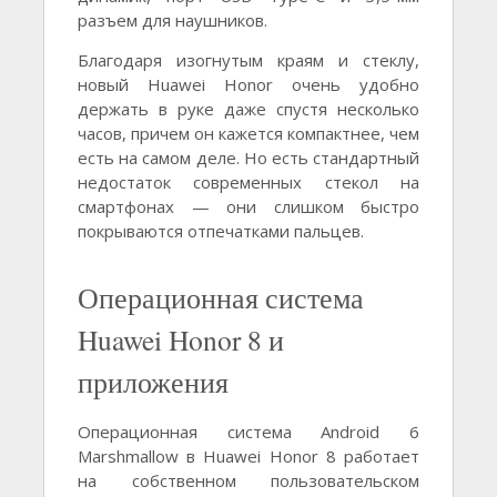
разъем для наушников.
Благодаря изогнутым краям и стеклу,
новый Huawei Honor очень удобно
держать в руке даже спустя несколько
часов, причем он кажется компактнее, чем
есть на самом деле. Но есть стандартный
недостаток современных стекол на
смартфонах — они слишком быстро
покрываются отпечатками пальцев.
Операционная система
Huawei Honor 8 и
приложения
Операционная система Android 6
Marshmallow в Huawei Honor 8 работает
на собственном пользовательском