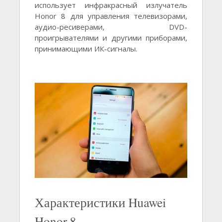
использует инфракрасный излучатель
Honor 8 для управления телевизорами,
аудио-ресиверами, DVD-
проигрывателями и другими приборами,
принимающими ИК-сигналы.
Характеристики Huawei
Honor 8