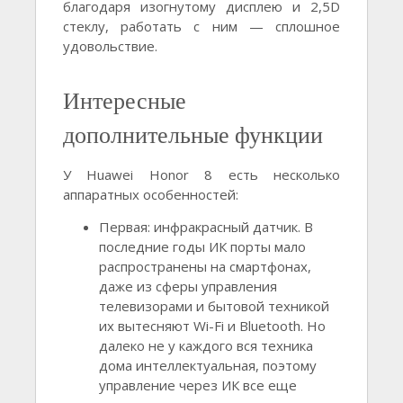
благодаря изогнутому дисплею и 2,5D
стеклу, работать с ним — сплошное
удовольствие.
Интересные
дополнительные функции
У Huawei Honor 8 есть несколько
аппаратных особенностей:
Первая: инфракрасный датчик. В
последние годы ИК порты мало
распространены на смартфонах,
даже из сферы управления
телевизорами и бытовой техникой
их вытесняют Wi-Fi и Bluetooth. Но
далеко не у каждого вся техника
дома интеллектуальная, поэтому
управление через ИК все еще