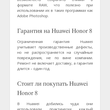
формате RAW, что полезно при
использовании их в таких программах как
Adobe Photoshop.
Гарантия на Huawei Honor 8
Ограниченная гарантия Huawei
учитывает производственные дефекты,
но не распространяется на случайные
повреждения, не по вине компании.
Ремонт не включает доставку, а гарантия
длится – один год.
Стоит ли покупать Huawei
Honor 8
В Huawei добились чуда: они
использовали практически каждый