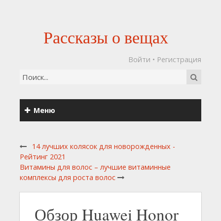
Рассказы о вещах
Войти
•
Регистрация
Меню
14 лучших колясок для новорожденных -
Рейтинг 2021
Витамины для волос – лучшие витаминные
комплексы для роста волос
Обзор Huawei Honor