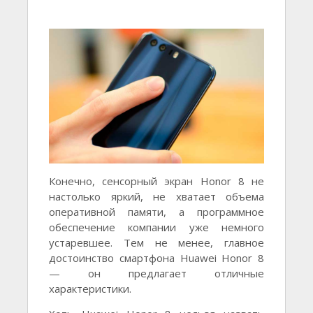
Конечно, сенсорный экран Honor 8 не
настолько яркий, не хватает объема
оперативной памяти, а программное
обеспечение компании уже немного
устаревшее. Тем не менее, главное
достоинство смартфона Huawei Honor 8
— он предлагает отличные
характеристики.