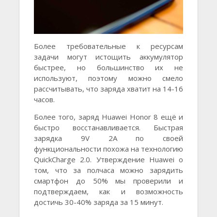
Более требовательные к ресурсам
задачи могут истощить аккумулятор
быстрее, но большинство их не
используют, поэтому можно смело
рассчитывать, что заряда хватит на 14-16
часов.
Более того, заряд Huawei Honor 8 ещё и
быстро восстанавливается. Быстрая
зарядка 9V 2A по своей
функциональности похожа на технологию
QuickCharge 2.0. Утверждение Huawei о
том, что за полчаса можно зарядить
смартфон до 50% мы проверили и
подтверждаем, как и возможность
достичь 30-40% заряда за 15 минут.