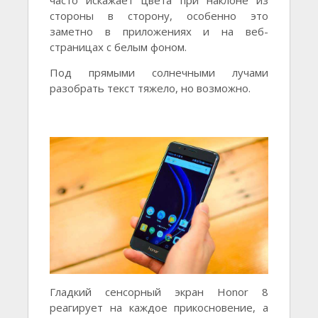
часто искажает цвета при наклоне из
стороны в сторону, особенно это
заметно в приложениях и на веб-
страницах с белым фоном.
Под прямыми солнечными лучами
разобрать текст тяжело, но возможно.
Гладкий сенсорный экран Honor 8
реагирует на каждое прикосновение, а