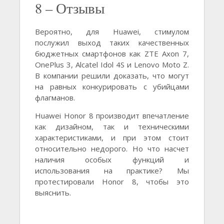
8 – Отзывы
Вероятно, для Huawei, стимулом
послужил выход таких качественных
бюджетных смартфонов как ZTE Axon 7,
OnePlus 3, Alcatel Idol 4S и Lenovo Moto Z.
В компании решили доказать, что могут
на равных конкурировать с убийцами
флагманов.
Huawei Honor 8 производит впечатление
как дизайном, так и техническими
характеристиками, и при этом стоит
относительно недорого. Но что насчет
наличия особых функций и
использования на практике? Мы
протестировали Honor 8, чтобы это
выяснить.