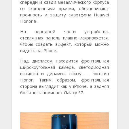
спереди и сзади металлического корпуса
со скошенными краями, обеспечивают
прочность и защиту смартфона Huawei
Honor 8.
На передней части устройства,
стеклянная панель плавно искривляется,
чтобы создать эффект, который можно
видеть на iPhone.
Над дисплеем находится фронтальная
широкоугольная камера, светодиодная
вспышка и динамик, внизу — логотип
Honor. Таким образом, фронтальная
сторона выглядит как у iPhone, а задняя
больше напоминает Galaxy S7.