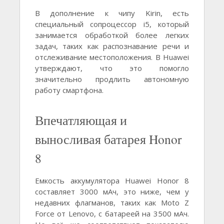
В дополнение к чипу Kirin, есть
специальный сопроцессор i5, который
занимается обработкой более легких
задач, таких как распознавание речи и
отслеживание местоположения. В Huawei
утверждают, что это помогло
значительно продлить автономную
работу смартфона.
Впечатляющая и
выносливая батарея Honor
8
Емкость аккумулятора Huawei Honor 8
составляет 3000 мАч, это ниже, чем у
недавних флагманов, таких как Moto Z
Force от Lenovo, с батареей на 3500 мАч.