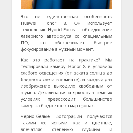
Это не единственная особенность
Huawei Honor 8. Он использует
технологию Hybrid Focus — объединение
лазерного автофокуса со специальным
ПО, это обеспечивает быстрое
фокусирование в нужный момент.
Как это работает на практике? Мы
тестировали камеру Honor 8 в условиях
слабого освещения (от заката солнца до
бледного света в комнате), и каждый раз
изображение выходило свободным от
шумов. Детализация и яркость в темных
условиях превосходит большинство
камер на бюджетных смартфонах.
Черно-белые фотографии получаются
такими же ясными, как и цветные,
впечатляя степенью глубины и