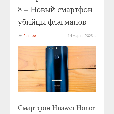
8 – Новый смартфон
убийцы флагманов
Разное
14 марта 2023 г.
Смартфон Huawei Honor