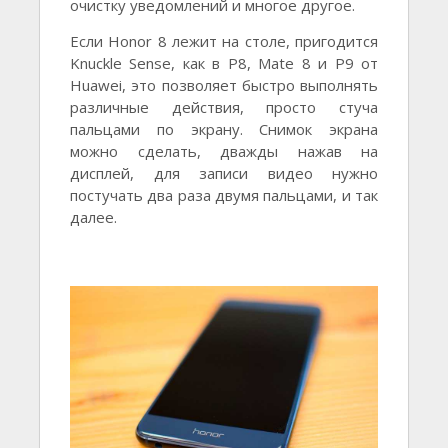
очистку уведомлений и многое другое.
Если Honor 8 лежит на столе, пригодится
Knuckle Sense, как в P8, Mate 8 и P9 от
Huawei, это позволяет быстро выполнять
различные действия, просто стуча
пальцами по экрану. Снимок экрана
можно сделать, дважды нажав на
дисплей, для записи видео нужно
постучать два раза двумя пальцами, и так
далее.