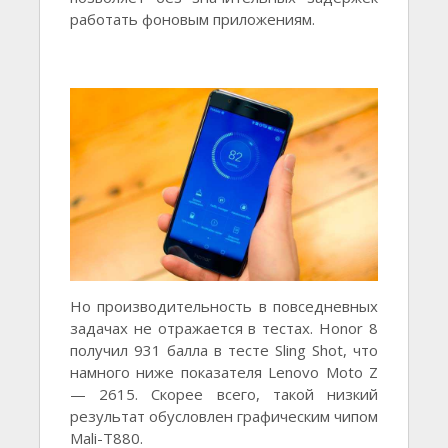
работать фоновым приложениям.
Но производительность в повседневных
задачах не отражается в тестах. Honor 8
получил 931 балла в тесте Sling Shot, что
намного ниже показателя Lenovo Moto Z
— 2615. Скорее всего, такой низкий
результат обусловлен графическим чипом
Mali-T880.