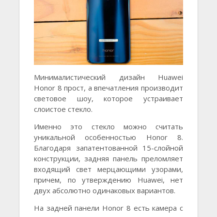
Минималистический дизайн Huawei
Honor 8 прост, а впечатления производит
световое шоу, которое устраивает
слоистое стекло.
Именно это стекло можно считать
уникальной особенностью Honor 8.
Благодаря запатентованной 15-слойной
конструкции, задняя панель преломляет
входящий свет мерцающими узорами,
причем, по утверждению Huawei, нет
двух абсолютно одинаковых вариантов.
На задней панели Honor 8 есть камера с