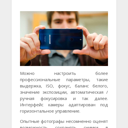
Можно настроить более
профессиональные параметры, такие
выдержка, ISO, фокус, баланс белого,
значение экспозиции, автоматическая /
ручная фокусировка и так далее.
Интерфейс камеры адаптирован под
горизонтальное управление.
Опытные фотографы несомненно оценят
возможность сохранять снимки в