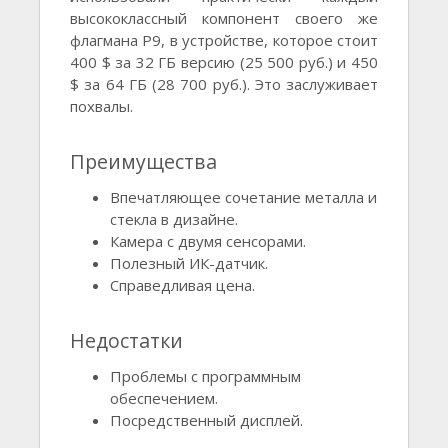
высококлассный компонент своего же
флагмана Р9, в устройстве, которое стоит
400 $ за 32 ГБ версию (25 500 руб.) и 450
$ за 64 ГБ (28 700 руб.). Это заслуживает
похвалы.
Преимущества
Впечатляющее сочетание металла и
стекла в дизайне.
Камера с двумя сенсорами.
Полезный ИК-датчик.
Справедливая цена.
Недостатки
Проблемы с программным
обеспечением.
Посредственный дисплей.