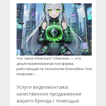
Что такое Ethereum? Ethereum — это
децентрализованная платформа,
работающая на технологии блокчейна. Она
позволяет ...
Услуги видеомонтажа:
качественное продвижение
вашего бренда с помощью