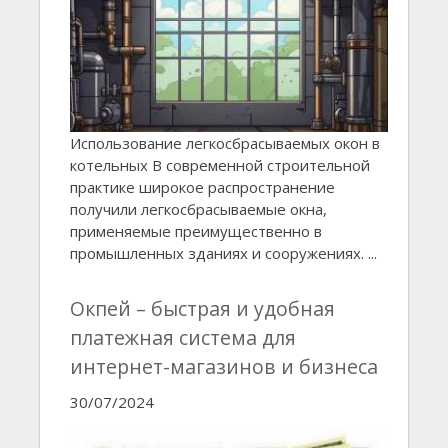
Использование легкосбрасываемых окон в
котельных В современной строительной
практике широкое распространение
получили легкосбрасываемые окна,
применяемые преимущественно в
промышленных зданиях и сооружениях. ...
Окпей – быстрая и удобная
платежная система для
интернет-магазинов и бизнеса
30/07/2024