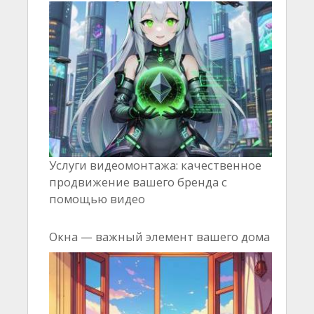
Услуги видеомонтажа: качественное
продвижение вашего бренда с
помощью видео
Окна — важный элемент вашего дома