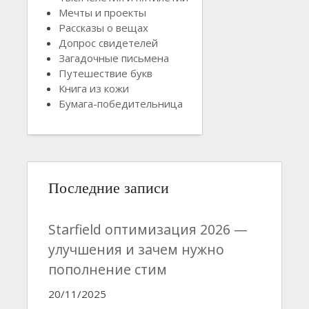
Мечты и проекты
Рассказы о вещах
Допрос свидетелей
Загадочные письмена
Путешествие букв
Книга из кожи
Бумага-победительница
Последние записи
Starfield оптимизация 2026 —
улучшения и зачем нужно
пополнение стим
20/11/2025