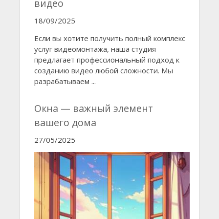
видео
18/09/2025
Если вы хотите получить полный комплекс
услуг видеомонтажа, наша студия
предлагает профессиональный подход к
созданию видео любой сложности. Мы
разрабатываем ...
Окна — важный элемент
вашего дома
27/05/2025