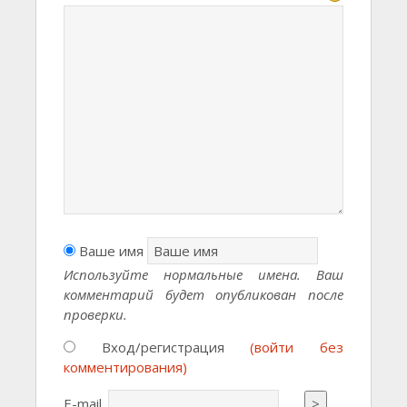
Ваше имя
Используйте нормальные имена. Ваш
комментарий будет опубликован после
проверки.
Вход/регистрация
(войти без
комментирования)
E-mail
>