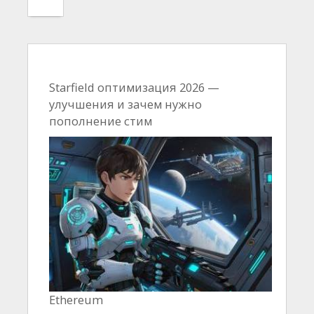
Starfield оптимизация 2026 —
улучшения и зачем нужно
пополнение стим
Ethereum