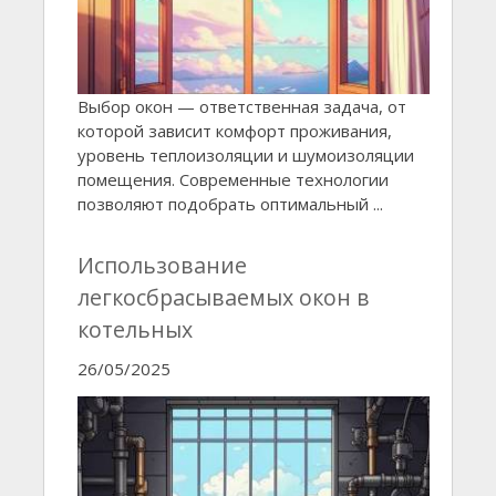
Выбор окон — ответственная задача, от
которой зависит комфорт проживания,
уровень теплоизоляции и шумоизоляции
помещения. Современные технологии
позволяют подобрать оптимальный ...
Использование
легкосбрасываемых окон в
котельных
26/05/2025