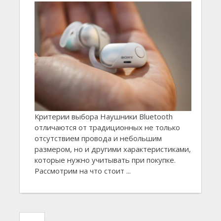
Критерии выбора Наушники Bluetooth
отличаются от традиционных не только
отсутствием провода и небольшим
размером, но и другими характеристиками,
которые нужно учитывать при покупке.
Рассмотрим на что стоит ...