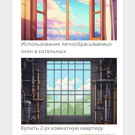
Использование легкосбрасываемых
окон в котельных
Купить 2-ух комнатную квартиру