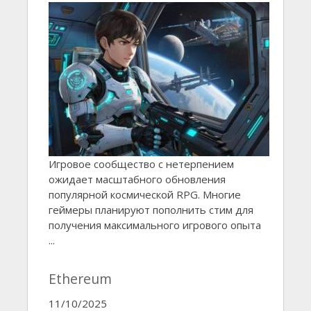
Игровое сообщество с нетерпением
ожидает масштабного обновления
популярной космической RPG. Многие
геймеры планируют пополнить стим для
получения максимального игрового опыта
...
Ethereum
11/10/2025