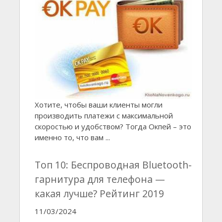
Хотите, чтобы ваши клиенты могли
производить платежи с максимальной
скоростью и удобством? Тогда Окпей – это
именно то, что вам ...
Топ 10: Беспроводная Bluetooth-
гарнитура для телефона —
какая лучше? Рейтинг 2019
11/03/2024