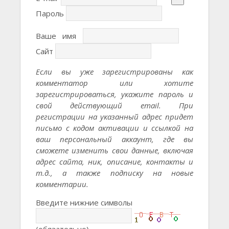
Пароль
Ваше имя
Сайт
Если вы уже зарегистрированы как
комментатор или хотите
зарегистрироваться, укажите пароль и
свой действующий email. При
регистрации на указанный адрес придет
письмо с кодом активации и ссылкой на
ваш персональный аккаунт, где вы
сможете изменить свои данные, включая
адрес сайта, ник, описание, контакты и
т.д., а также подписку на новые
комментарии.
Введите нижние символы